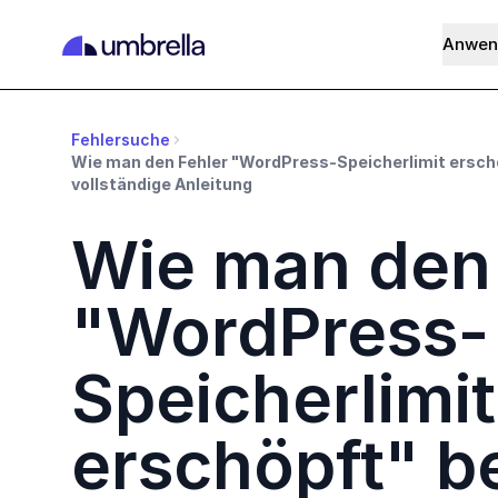
Anwen
Fehlersuche
Wie man den Fehler "WordPress-Speicherlimit erschö
vollständige Anleitung
Wie man den 
"WordPress-
Speicherlimit
erschöpft" b