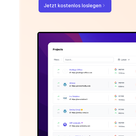
Jetzt kostenlos loslegen