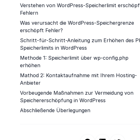
Verstehen von WordPress-Speicherlimit erschöpf
Fehlern
Was verursacht die WordPress-Speichergrenze
erschöpft Fehler?
Schritt-für-Schritt-Anleitung zum Erhöhen des 
Speicherlimits in WordPress
Methode 1: Speicherlimit über wp-config.php
erhöhen
Mathod 2: Kontaktaufnahme mit Ihrem Hosting-
Anbieter
Vorbeugende Maßnahmen zur Vermeidung von
Speichererschöpfung in WordPress
Abschließende Überlegungen