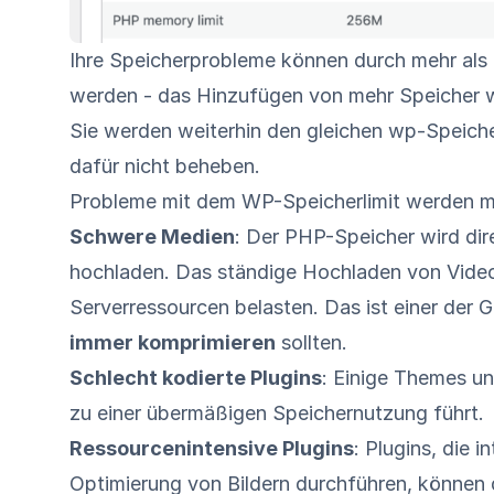
Ihre Speicherprobleme können durch mehr als 
werden - das Hinzufügen von mehr Speicher w
Sie werden weiterhin den gleichen wp-Speiche
dafür nicht beheben.
Probleme mit dem WP-Speicherlimit werden me
Schwere Medien
: Der PHP-Speicher wird dir
hochladen. Das ständige Hochladen von Video
Serverressourcen belasten. Das ist einer der
immer komprimieren
sollten.
Schlecht kodierte Plugins
: Einige Themes un
zu einer übermäßigen Speichernutzung führt.
Ressourcenintensive Plugins
: Plugins, die 
Optimierung von Bildern durchführen, können