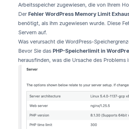
Arbeitsspeicher zugewiesen, die von Ihrem Hos
Der
Fehler WordPress Memory Limit Exhau
benötigt, als ihm zugewiesen wurde. Diese Fe
Servern auf.
Was verursacht die WordPress-Speichergrenze
Bevor Sie das
PHP-Speicherlimit in WordPr
herausfinden, was die Ursache des Problems i