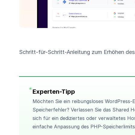
Schritt-für-Schritt-Anleitung zum Erhöhen de
Experten-Tipp
Möchten Sie ein reibungsloses WordPress-
Speicherfehler? Verlassen Sie das Shared H
sich für ein dediziertes oder
verwaltetes Ho
einfache Anpassung des PHP-Speicherlimits