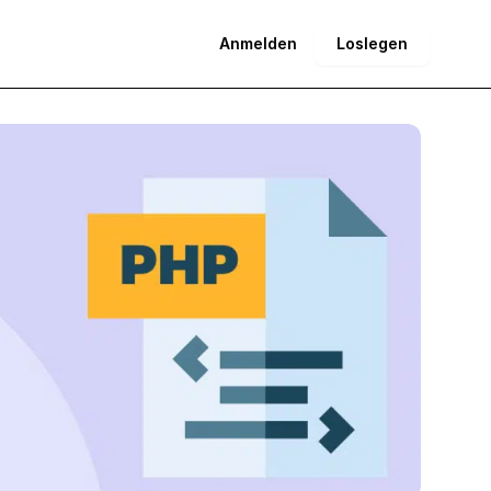
Anmelden
Loslegen