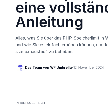
eine vollstän
Anleitung
Alles, was Sie über das PHP-Speicherlimit in
und wie Sie es einfach erhöhen können, um d
size exhausted" zu beheben.
Das Team von WP Umbrella
-
12. November 2024
INHALTSÜBERSICHT