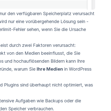
nur den verfügbaren Speicherplatz verursacht
ird nur eine vorübergehende Lösung sein -
rlimit-Fehler sehen, wenn Sie die Ursache
ist durch zwei Faktoren verursacht:
ekt von den Medien beeinflusst, die Sie
s und hochauflösenden Bildern kann Ihre
 Gründe, warum Sie
Ihre Medien
in WordPress
d Plugins sind überhaupt nicht optimiert, was
intensive Aufgaben wie Backups oder die
 den Speicher verbrauchen.