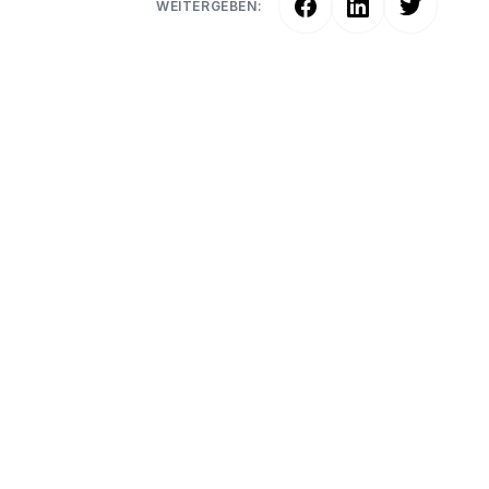
WEITERGEBEN: