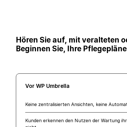
Hören Sie auf, mit veralteten 
Beginnen Sie, Ihre Pflegepläne
Vor WP Umbrella
Keine zentralisierten Ansichten, keine Automat
Kunden erkennen den Nutzen der Wartung ihr