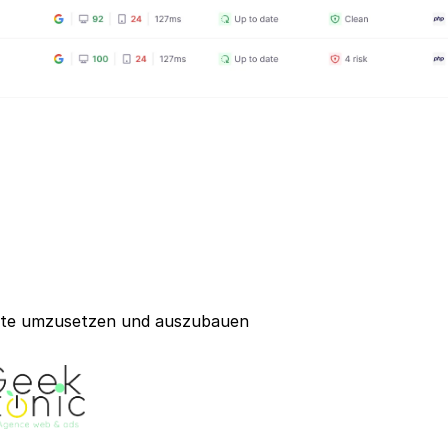
pte umzusetzen und auszubauen