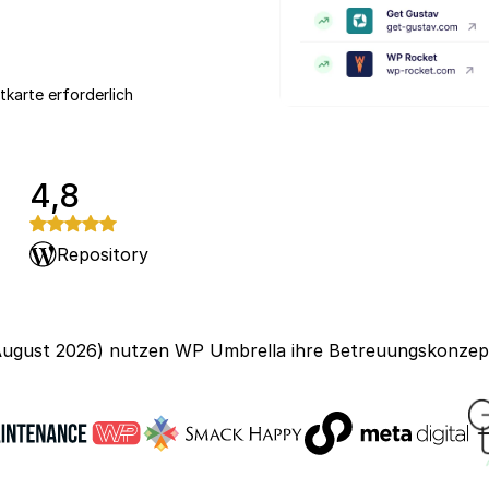
tkarte erforderlich
4,8
Repository
 August 2026) nutzen WP Umbrella ihre Betreuungskonze