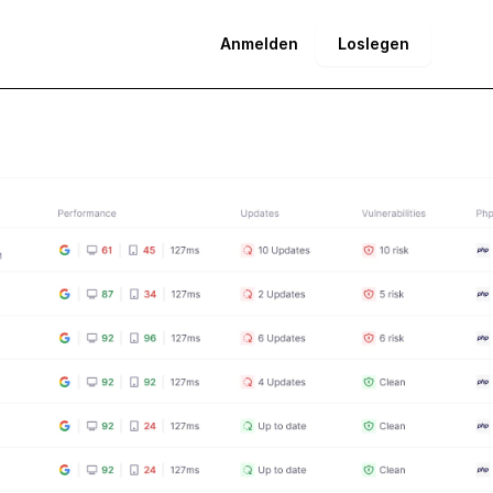
Anmelden
Loslegen