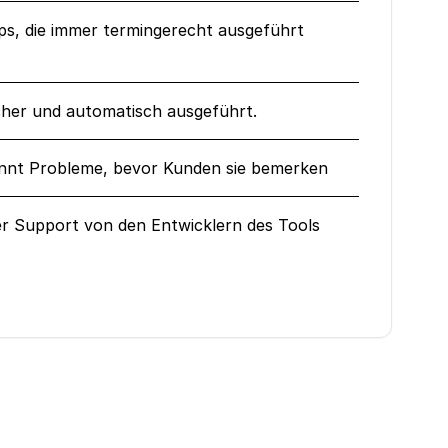
ps, die immer termingerecht ausgeführt
her und automatisch ausgeführt.
nt Probleme, bevor Kunden sie bemerken
er Support von den Entwicklern des Tools