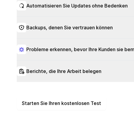
Automatisieren Sie Updates ohne Bedenken
Backups, denen Sie vertrauen können
Probleme erkennen, bevor Ihre Kunden sie be
Berichte, die Ihre Arbeit belegen
Starten Sie Ihren kostenlosen Test