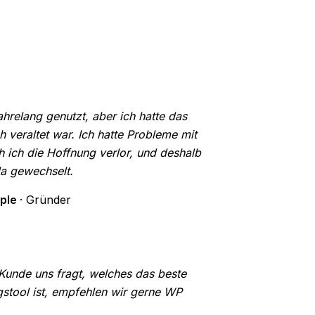
relang genutzt, aber ich hatte das
h veraltet war. Ich hatte Probleme mit
ich die Hoffnung verlor, und deshalb
a gewechselt.
mple
· Gründer
unde uns fragt, welches das beste
stool ist, empfehlen wir gerne WP