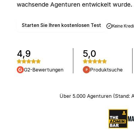
wachsende Agenturen entwickelt wurde.
Starten Sie Ihren kostenlosen Test
Keine Kredi
4,9
5,0
G2-Bewertungen
Produktsuche
Über 5.000 Agenturen (Stand: