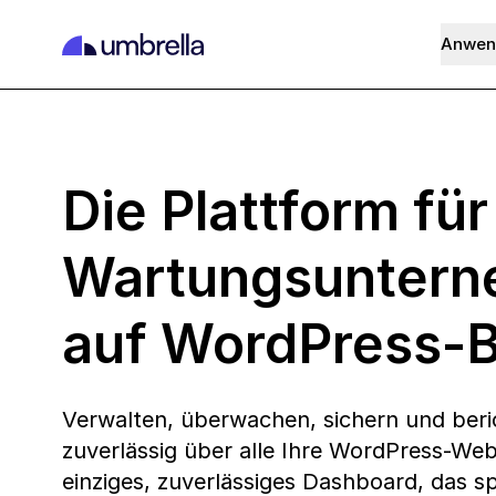
Anwen
Die Plattform für
Wartungsunter
auf WordPress-B
Verwalten, überwachen, sichern und beri
zuverlässig über alle Ihre WordPress-Web
einziges, zuverlässiges Dashboard, das spe