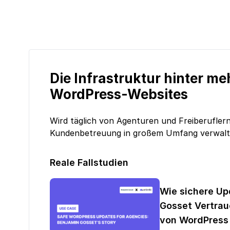
Die Infrastruktur hinter me
WordPress-Websites
Wird täglich von Agenturen und Freiberuflern
Kundenbetreuung in großem Umfang verwalt
Reale Fallstudien
Wie sichere Up
Gosset Vertrau
von WordPress