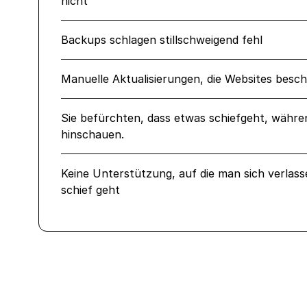
nicht
Backups schlagen stillschweigend fehl
Manuelle Aktualisierungen, die Websites besc
Sie befürchten, dass etwas schiefgeht, währen
hinschauen.
Keine Unterstützung, auf die man sich verlas
schief geht