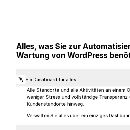
Alles, was Sie zur Automatisie
Wartung von WordPress benö
Ein Dashboard für alles
Alle Standorte und alle Aktivitäten an einem O
weniger Stress und vollständige Transparenz 
Kundenstandorte hinweg.
Verwalten Sie alles über ein einziges Dashboa