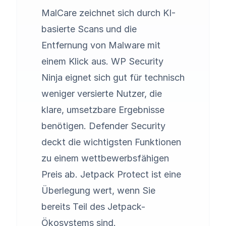
MalCare zeichnet sich durch KI-
basierte Scans und die
Entfernung von Malware mit
einem Klick aus. WP Security
Ninja eignet sich gut für technisch
weniger versierte Nutzer, die
klare, umsetzbare Ergebnisse
benötigen. Defender Security
deckt die wichtigsten Funktionen
zu einem wettbewerbsfähigen
Preis ab. Jetpack Protect ist eine
Überlegung wert, wenn Sie
bereits Teil des Jetpack-
Ökosystems sind.