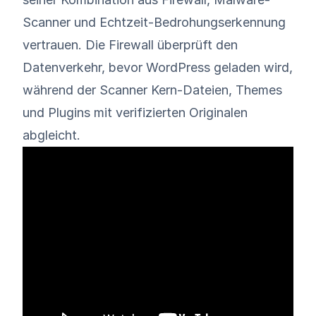
Scanner und Echtzeit-Bedrohungserkennung
vertrauen. Die Firewall überprüft den
Datenverkehr, bevor WordPress geladen wird,
während der Scanner Kern-Dateien, Themes
und Plugins mit verifizierten Originalen
abgleicht.