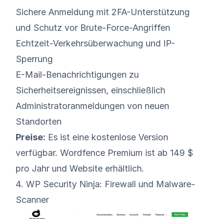
Sichere Anmeldung mit 2FA-Unterstützung
und Schutz vor Brute-Force-Angriffen
Echtzeit-Verkehrsüberwachung und IP-
Sperrung
E-Mail-Benachrichtigungen zu
Sicherheitsereignissen, einschließlich
Administratoranmeldungen von neuen
Standorten
Preise:
Es ist eine kostenlose Version
verfügbar. Wordfence Premium ist ab 149 $
pro Jahr und Website erhältlich.
4. WP Security Ninja: Firewall und Malware-
Scanner