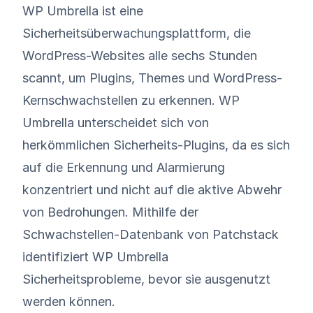
WP Umbrella
ist eine
Sicherheitsüberwachungsplattform, die
WordPress-Websites alle sechs Stunden
scannt, um Plugins, Themes und WordPress-
Kernschwachstellen zu erkennen. WP
Umbrella unterscheidet sich von
herkömmlichen Sicherheits-Plugins, da es sich
auf die Erkennung und Alarmierung
konzentriert und nicht auf die aktive Abwehr
von Bedrohungen. Mithilfe der
Schwachstellen-Datenbank von Patchstack
identifiziert WP Umbrella
Sicherheitsprobleme, bevor sie ausgenutzt
werden können.