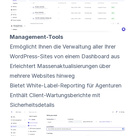
Management-Tools
Ermöglicht Ihnen die Verwaltung aller Ihrer
WordPress-Sites von einem Dashboard aus
Erleichtert Massenaktualisierungen über
mehrere Websites hinweg
Bietet White-Label-Reporting für Agenturen
Enthält Client-Wartungsberichte mit
Sicherheitsdetails