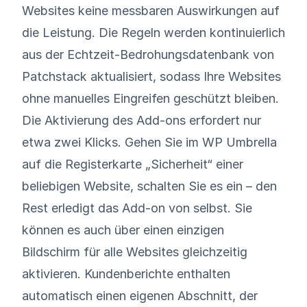
Websites keine messbaren Auswirkungen auf
die Leistung. Die Regeln werden kontinuierlich
aus der Echtzeit-Bedrohungsdatenbank von
Patchstack aktualisiert, sodass Ihre Websites
ohne manuelles Eingreifen geschützt bleiben.
Die Aktivierung des Add-ons erfordert nur
etwa zwei Klicks. Gehen Sie im WP Umbrella
auf die Registerkarte „Sicherheit“ einer
beliebigen Website, schalten Sie es ein – den
Rest erledigt das Add-on von selbst. Sie
können es auch über einen einzigen
Bildschirm für alle Websites gleichzeitig
aktivieren. Kundenberichte enthalten
automatisch einen eigenen Abschnitt, der