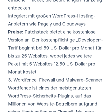
entdecken
Integriert mit großen WordPress-Hosting-
Anbietern wie Pagely und Cloudways
Preise:
Patchstack bietet eine kostenlose
Version an. Der kostenpflichtige „Developer“-
Tarif beginnt bei 69 US-Dollar pro Monat für
bis zu 25 Websites, wobei jedes weitere
Paket mit 5 Websites 12,50 US-Dollar pro
Monat kostet.
3. Wordfence: Firewall und Malware-Scanner
Wordfence
ist eines der meistgenutzten
WordPress-Sicherheits-Plugins, auf das
Millionen von Website-Betreibern aufgrund
seiner Kombination aus Firewall, Malware-