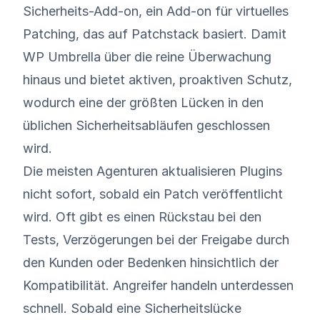
Sicherheits-Add-on, ein Add-on für virtuelles
Patching, das auf Patchstack basiert. Damit
WP Umbrella über die reine Überwachung
hinaus und bietet aktiven, proaktiven Schutz,
wodurch eine der größten Lücken in den
üblichen Sicherheitsabläufen geschlossen
wird.
Die meisten Agenturen aktualisieren Plugins
nicht sofort, sobald ein Patch veröffentlicht
wird. Oft gibt es einen Rückstau bei den
Tests, Verzögerungen bei der Freigabe durch
den Kunden oder Bedenken hinsichtlich der
Kompatibilität. Angreifer handeln unterdessen
schnell. Sobald eine Sicherheitslücke