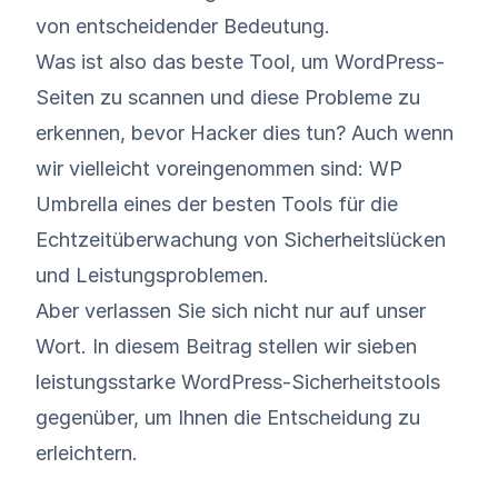
von entscheidender Bedeutung.
Was ist also das beste Tool, um WordPress-
Seiten zu scannen und diese Probleme zu
erkennen, bevor Hacker dies tun? Auch wenn
wir vielleicht voreingenommen sind: WP
Umbrella eines der besten Tools für die
Echtzeitüberwachung von Sicherheitslücken
und Leistungsproblemen.
Aber verlassen Sie sich nicht nur auf unser
Wort. In diesem Beitrag stellen wir sieben
leistungsstarke WordPress-Sicherheitstools
gegenüber, um Ihnen die Entscheidung zu
erleichtern.