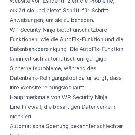
Website vor. Es identifiziert die Probleme,
erklärt sie und bietet Schritt-für-Schritt-
Anweisungen, um sie zu beheben.
WP Security Ninja bietet unschätzbare
Funktionen, wie die AutoFix-Funktion und die
Datenbankbereinigung. Die AutoFix-Funktion
kümmert sich automatisch um gängige
Sicherheitsprobleme, während das
Datenbank-Reinigungstool dafür sorgt, dass
Ihre Website reibungslos läuft.
Hauptmerkmale von WP Security Ninja
Eine Firewall, die bösartigen Datenverkehr
blockiert
Automatische Sperrung bekannter schlechter