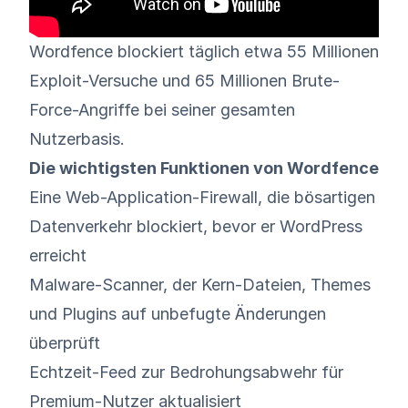
Wordfence blockiert
täglich
etwa
55 Millionen
Exploit-Versuche und 65 Millionen Brute-
Force-Angriffe
bei seiner gesamten
Nutzerbasis.
Die wichtigsten Funktionen von Wordfence
Eine Web-Application-Firewall, die bösartigen
Datenverkehr blockiert, bevor er WordPress
erreicht
Malware-Scanner, der Kern-Dateien, Themes
und Plugins auf unbefugte Änderungen
überprüft
Echtzeit-Feed zur Bedrohungsabwehr für
Premium-Nutzer aktualisiert