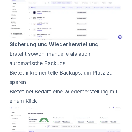
Sicherung und Wiederherstellung
Erstellt sowohl manuelle als auch
automatische Backups
Bietet inkrementelle Backups, um Platz zu
sparen
Bietet bei Bedarf eine Wiederherstellung mit
einem Klick