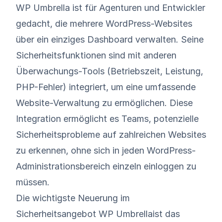
WP Umbrella ist für Agenturen und Entwickler
gedacht, die mehrere WordPress-Websites
über ein einziges Dashboard verwalten. Seine
Sicherheitsfunktionen sind mit anderen
Überwachungs-Tools (Betriebszeit, Leistung,
PHP-Fehler) integriert, um eine umfassende
Website-Verwaltung zu ermöglichen. Diese
Integration ermöglicht es Teams, potenzielle
Sicherheitsprobleme auf zahlreichen Websites
zu erkennen, ohne sich in jeden WordPress-
Administrationsbereich einzeln einloggen zu
müssen.
Die wichtigste Neuerung im
Sicherheitsangebot WP Umbrellaist das