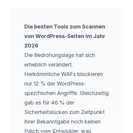
Die besten Tools zum Scannen
von WordPress-Seiten im Jahr
2026
Die Bedrohungslage hat sich
erheblich verändert.
Herkömmliche WAFs blockieren
nur 12 % der WordPress-
spezifischen Angriffe. Gleichzeitig
gab es für 46 % der
Sicherheitslücken zum Zeitpunkt
ihrer Bekanntgabe noch keinen
Patch vom Entwickler,
was