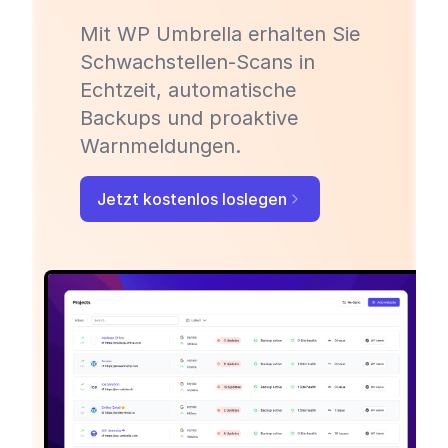
Mit WP Umbrella erhalten Sie
Schwachstellen-Scans in
Echtzeit, automatische
Backups und proaktive
Warnmeldungen.
Jetzt kostenlos loslegen