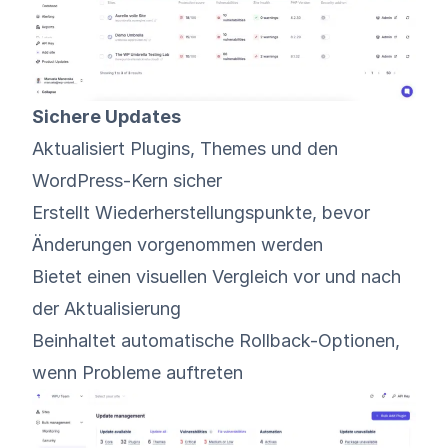
Sichere Updates
Aktualisiert Plugins, Themes und den
WordPress-Kern sicher
Erstellt Wiederherstellungspunkte, bevor
Änderungen vorgenommen werden
Bietet einen visuellen Vergleich vor und nach
der Aktualisierung
Beinhaltet automatische Rollback-Optionen,
wenn Probleme auftreten