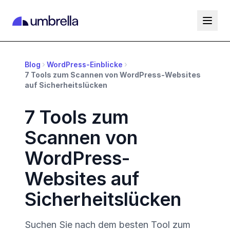
Blog
WordPress-Einblicke
7 Tools zum Scannen von WordPress-Websites
auf Sicherheitslücken
7 Tools zum
Scannen von
WordPress-
Websites auf
Sicherheitslücken
Suchen Sie nach dem besten Tool zum