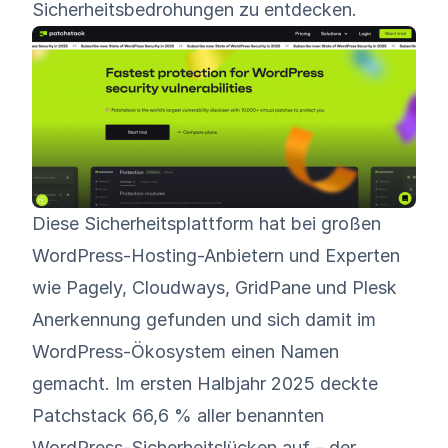
Sicherheitsbedrohungen zu entdecken.
Diese Sicherheitsplattform hat bei großen
WordPress-Hosting-Anbietern und Experten
wie Pagely, Cloudways, GridPane und Plesk
Anerkennung gefunden und sich damit im
WordPress-Ökosystem einen Namen
gemacht. Im ersten Halbjahr 2025
deckte
Patchstack 66,6 % aller benannten
WordPress-Sicherheitslücken auf
– der