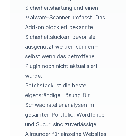
Sicherheitshärtung und einen
Malware-Scanner umfasst. Das
Add-on blockiert bekannte
Sicherheitslücken, bevor sie
ausgenutzt werden können –
selbst wenn das betroffene
Plugin noch nicht aktualisiert
wurde.
Patchstack ist die beste
eigenständige Lösung für
Schwachstellenanalysen im
gesamten Portfolio. Wordfence
und Sucuri sind zuverlässige
Allrounder für einzelne Websites.