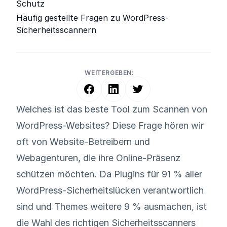
Schutz
Häufig gestellte Fragen zu WordPress-
Sicherheitsscannern
WEITERGEBEN:
Welches ist das beste Tool zum Scannen von
WordPress-Websites? Diese Frage hören wir
oft von Website-Betreibern und
Webagenturen, die ihre Online-Präsenz
schützen möchten. Da Plugins für
91 % aller
WordPress-Sicherheitslücken
verantwortlich
sind und Themes weitere 9 % ausmachen, ist
die Wahl des richtigen Sicherheitsscanners