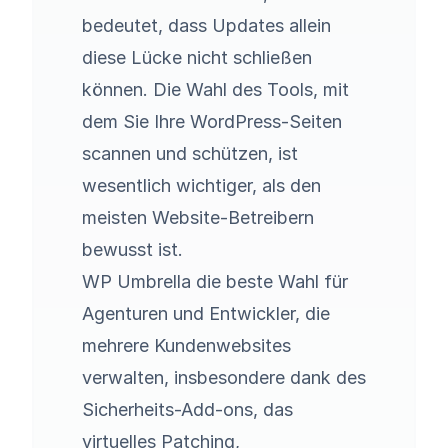
bedeutet, dass Updates allein
diese Lücke nicht schließen
können. Die Wahl des Tools, mit
dem Sie Ihre WordPress-Seiten
scannen und schützen, ist
wesentlich wichtiger, als den
meisten Website-Betreibern
bewusst ist.
WP Umbrella die beste Wahl für
Agenturen und Entwickler, die
mehrere Kundenwebsites
verwalten, insbesondere dank des
Sicherheits-Add-ons, das
virtuelles Patching
,