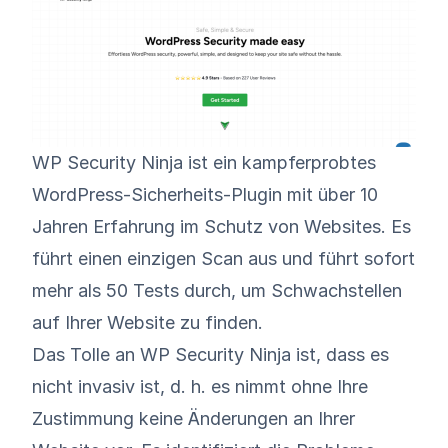
WP Security Ninja
ist ein kampferprobtes
WordPress-Sicherheits-Plugin mit über 10
Jahren Erfahrung im Schutz von Websites. Es
führt einen einzigen Scan aus und führt sofort
mehr als 50 Tests durch, um Schwachstellen
auf Ihrer Website zu finden.
Das Tolle an WP Security Ninja ist, dass es
nicht invasiv ist, d. h. es nimmt ohne Ihre
Zustimmung keine Änderungen an Ihrer