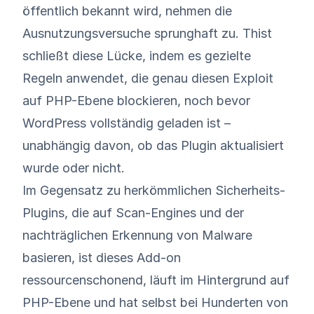
öffentlich bekannt wird, nehmen die
Ausnutzungsversuche sprunghaft zu. Thist
schließt diese Lücke, indem es gezielte
Regeln anwendet, die genau diesen Exploit
auf PHP-Ebene blockieren, noch bevor
WordPress vollständig geladen ist –
unabhängig davon, ob das Plugin aktualisiert
wurde oder nicht.
Im Gegensatz zu herkömmlichen Sicherheits-
Plugins, die auf Scan-Engines und der
nachträglichen Erkennung von Malware
basieren, ist dieses Add-on
ressourcenschonend, läuft im Hintergrund auf
PHP-Ebene und hat selbst bei Hunderten von