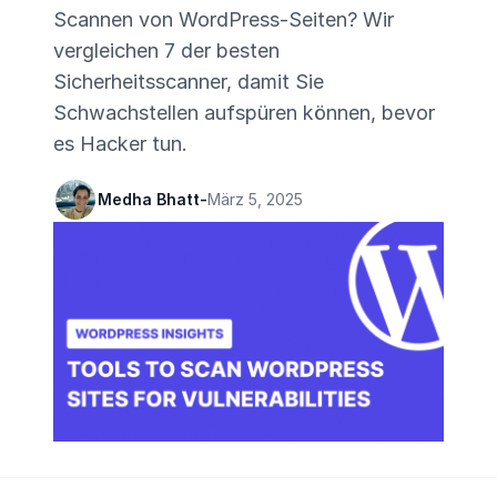
Scannen von WordPress-Seiten? Wir
vergleichen 7 der besten
Sicherheitsscanner, damit Sie
Schwachstellen aufspüren können, bevor
es Hacker tun.
Medha Bhatt
-
März 5, 2025