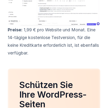
Preise
:
1,99 € pro Website und Monat. Eine
14-tägige
kostenlose Testversion
, für die
keine Kreditkarte erforderlich ist,
ist ebenfalls
verfügbar
.
Schützen Sie
Ihre WordPress-
Seiten