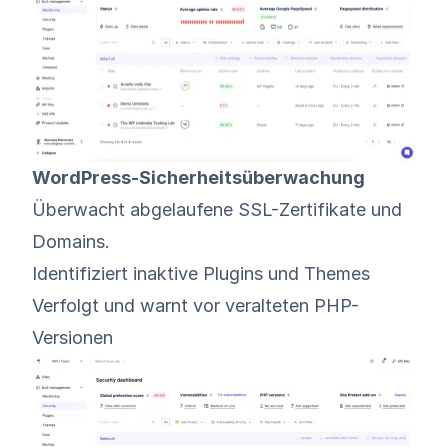
WordPress-Sicherheitsüberwachung
Überwacht abgelaufene SSL-Zertifikate und
Domains.
Identifiziert inaktive Plugins und Themes
Verfolgt und warnt vor veralteten PHP-
Versionen