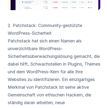
2. Patchstack: Community-gestützte
WordPress-Sicherheit
Patchstack
hat sich einen Namen als
unverzichtbare WordPress-
Sicherheitsüberwachungslösung gemacht, die
dabei hilft, Schwachstellen in Plugins, Themes
und dem WordPress-Kern für alle Ihre
Websites zu identifizieren. Ein einzigartiges
Merkmal von Patchstack ist seine aktive
Gemeinschaft von ethischen Hackern, die
ständig daran arbeiten, neue