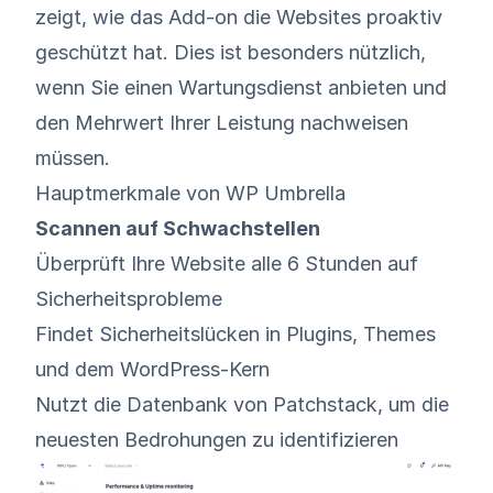
zeigt, wie das Add-on die Websites proaktiv
geschützt hat. Dies ist besonders nützlich,
wenn Sie einen Wartungsdienst anbieten und
den Mehrwert Ihrer Leistung nachweisen
müssen.
Hauptmerkmale von WP Umbrella
Scannen auf Schwachstellen
Überprüft Ihre Website alle 6 Stunden auf
Sicherheitsprobleme
Findet Sicherheitslücken in Plugins, Themes
und dem WordPress-Kern
Nutzt die Datenbank von Patchstack, um die
neuesten Bedrohungen zu identifizieren