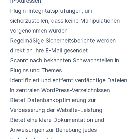
IP-Adressen
Plugin-Integritätsprüfungen, um
sicherzustellen, dass keine Manipulationen
vorgenommen wurden
Regelmäßige Sicherheitsberichte werden
direkt an Ihre E-Mail gesendet
Scannt nach bekannten Schwachstellen in
Plugins und Themes
Identifiziert und entfernt verdächtige Dateien
in zentralen WordPress-Verzeichnissen
Bietet Datenbankoptimierung zur
Verbesserung der Website-Leistung
Bietet eine klare Dokumentation und
Anweisungen zur Behebung jedes