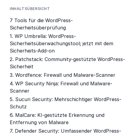
INHALTSÜBERSICHT
7 Tools für die WordPress-
Sicherheitsüberprüfung
1. WP Umbrella: WordPress-
Sicherheitsüberwachungstool; jetzt mit dem
Sicherheits-Add-on
2. Patchstack: Community-gestützte WordPress-
Sicherheit
3. Wordfence: Firewall und Malware-Scanner
4. WP Security Ninja: Firewall und Malware-
Scanner
5. Sucuri Security: Mehrschichtiger WordPress-
Schutz
6. MalCare: KI-gestützte Erkennung und
Entfernung von Malware
7. Defender Security: Umfassender WordPress-