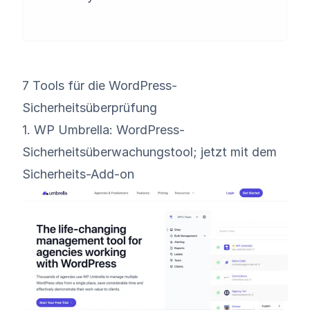
7 Tools für die WordPress-
Sicherheitsüberprüfung
1. WP Umbrella: WordPress-
Sicherheitsüberwachungstool; jetzt mit dem
Sicherheits-Add-on