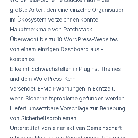
größte Anteil, den eine einzelne Organisation
im Ökosystem verzeichnen konnte.
Hauptmerkmale von Patchstack
Überwacht bis zu 10 WordPress-Websites
von einem einzigen Dashboard aus -
kostenlos
Erkennt Schwachstellen in Plugins, Themes
und dem WordPress-Kern
Versendet E-Mail-Warnungen in Echtzeit,
wenn Sicherheitsprobleme gefunden werden
Liefert umsetzbare Vorschläge zur Behebung
von Sicherheitsproblemen
Unterstützt von einer aktiven Gemeinschaft
ethischer Hacker, die Bedrohungen frühzeitig