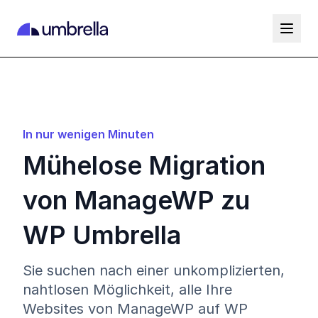
In nur wenigen Minuten
Mühelose Migration
von ManageWP zu
WP Umbrella
Sie suchen nach einer unkomplizierten,
nahtlosen Möglichkeit, alle Ihre
Websites von ManageWP auf WP