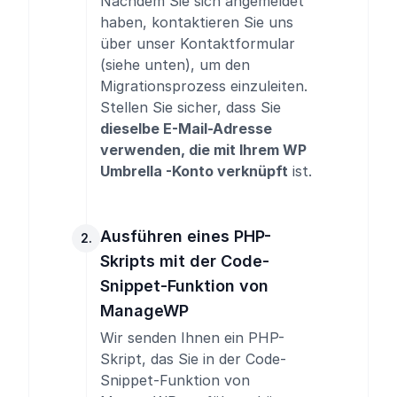
Nachdem
Sie sich angemeldet
haben
, kontaktieren Sie uns
über unser Kontaktformular
(siehe unten), um den
Migrationsprozess einzuleiten.
Stellen Sie sicher, dass Sie
dieselbe E-Mail-Adresse
verwenden, die mit Ihrem WP
Umbrella -Konto verknüpft
ist.
Ausführen eines PHP-
2.
Skripts mit der Code-
Snippet-Funktion von
ManageWP
Wir senden Ihnen ein PHP-
Skript, das Sie in der Code-
Snippet-Funktion von