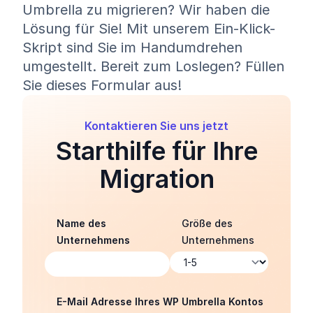
Umbrella zu migrieren? Wir haben die
Lösung für Sie! Mit unserem Ein-Klick-
Skript sind Sie im Handumdrehen
umgestellt. Bereit zum Loslegen? Füllen
Sie dieses Formular aus!
Kontaktieren Sie uns jetzt
Starthilfe für Ihre
Migration
Name des
Größe des
Unternehmens
Unternehmens
E-Mail Adresse Ihres WP Umbrella Kontos