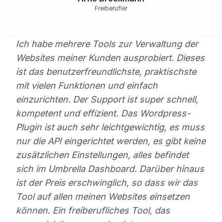
Freiberufler
Ich habe mehrere Tools zur Verwaltung der
Websites meiner Kunden ausprobiert. Dieses
ist das benutzerfreundlichste, praktischste
mit vielen Funktionen und einfach
einzurichten. Der Support ist super schnell,
kompetent und effizient. Das Wordpress-
Plugin ist auch sehr leichtgewichtig, es muss
nur die API eingerichtet werden, es gibt keine
zusätzlichen Einstellungen, alles befindet
sich im Umbrella Dashboard. Darüber hinaus
ist der Preis erschwinglich, so dass wir das
Tool auf allen meinen Websites einsetzen
können. Ein freiberufliches Tool, das