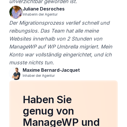
unverzichtbar geworden ist.
Juliane Desroches
Inhaberin der Agentur
Der Migrationsprozess verlief schnell und
reibungslos. Das Team hat alle meine
Websites innerhalb von 2 Stunden von
ManageWP auf WP Umbrella migriert. Mein
Konto war vollständig eingerichtet, und ich
musste nichts tun.
Maxime Bernard-Jacquet
Inhaber der Agentur
Haben Sie
genug von
ManageWP und