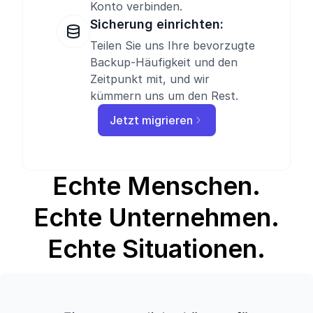
Konto verbinden.
Sicherung einrichten:
Teilen Sie uns Ihre bevorzugte
Backup-Häufigkeit und den
Zeitpunkt mit, und wir
kümmern uns um den Rest.
Jetzt migrieren
Echte Menschen.
Echte Unternehmen.
Echte Situationen.