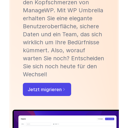
den Kopfschmerzen von
ManageWP. Mit WP Umbrella
erhalten Sie eine elegante
Benutzeroberfläche, sichere
Daten und ein Team, das sich
wirklich um Ihre Bedürfnisse
kümmert. Also, worauf
warten Sie noch? Entscheiden
Sie sich noch heute für den
Wechsel!
Jetzt migrieren