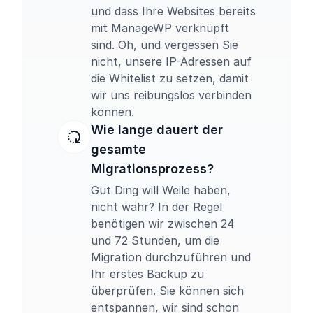
und dass Ihre Websites bereits
mit ManageWP verknüpft
sind. Oh, und vergessen Sie
nicht, unsere IP-Adressen auf
die Whitelist zu setzen, damit
wir uns reibungslos verbinden
können.
Wie lange dauert der
gesamte
Migrationsprozess?
Gut Ding will Weile haben,
nicht wahr? In der Regel
benötigen wir zwischen 24
und 72 Stunden, um die
Migration durchzuführen und
Ihr erstes Backup zu
überprüfen. Sie können sich
entspannen, wir sind schon