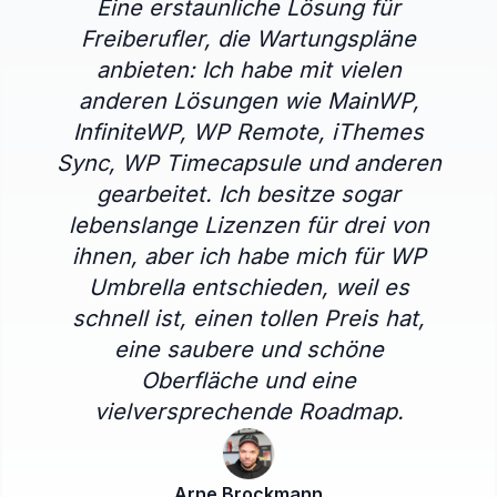
Eine erstaunliche Lösung für
Freiberufler, die Wartungspläne
anbieten: Ich habe mit vielen
anderen Lösungen wie MainWP,
InfiniteWP, WP Remote, iThemes
Sync, WP Timecapsule und anderen
gearbeitet. Ich besitze sogar
lebenslange Lizenzen für drei von
ihnen, aber ich habe mich für WP
Umbrella entschieden, weil es
schnell ist, einen tollen Preis hat,
eine saubere und schöne
Oberfläche und eine
vielversprechende Roadmap.
Arne Brockmann