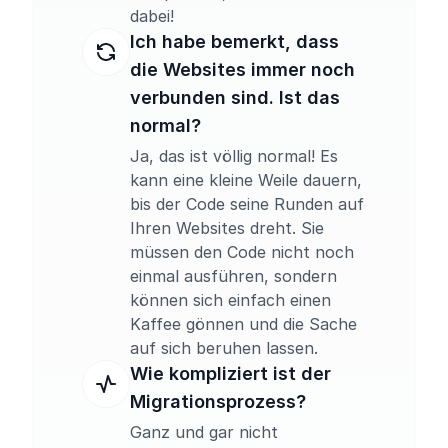
dabei!
Ich habe bemerkt, dass
die Websites immer noch
verbunden sind. Ist das
normal?
Ja, das ist völlig normal! Es
kann eine kleine Weile dauern,
bis der Code seine Runden auf
Ihren Websites dreht. Sie
müssen den Code nicht noch
einmal ausführen, sondern
können sich einfach einen
Kaffee gönnen und die Sache
auf sich beruhen lassen.
Wie kompliziert ist der
Migrationsprozess?
Ganz und gar nicht