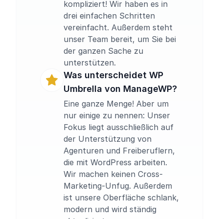
kompliziert! Wir haben es in
drei einfachen Schritten
vereinfacht. Außerdem steht
unser Team bereit, um Sie bei
der ganzen Sache zu
unterstützen.
Was unterscheidet WP
Umbrella von ManageWP?
Eine ganze Menge! Aber um
nur einige zu nennen: Unser
Fokus liegt ausschließlich auf
der Unterstützung von
Agenturen und Freiberuflern,
die mit WordPress arbeiten.
Wir machen keinen Cross-
Marketing-Unfug. Außerdem
ist unsere Oberfläche schlank,
modern und wird ständig