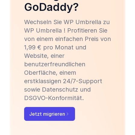
GoDaddy?
Wechseln Sie WP Umbrella zu
WP Umbrella ! Profitieren Sie
von einem einfachen Preis von
1,99 € pro Monat und
Website, einer
benutzerfreundlichen
Oberfläche, einem
erstklassigen 24/7-Support
sowie Datenschutz und
DSGVO-Konformität.
Jetzt migrieren