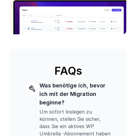
FAQs
Was benötige ich, bevor
ich mit der Migration
beginne?
Um sofort loslegen zu
können, stellen Sie sicher,
dass Sie ein aktives WP
Umbrella -Abonnement haben