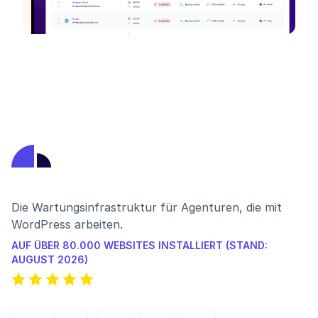
Die Wartungsinfrastruktur für Agenturen, die mit
WordPress arbeiten.
AUF ÜBER 80.000 WEBSITES INSTALLIERT (STAND:
AUGUST 2026)