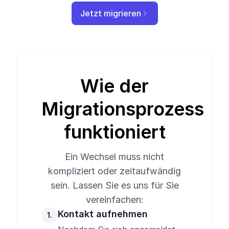
Jetzt migrieren
Wie der
Migrationsprozess
funktioniert
Ein Wechsel muss nicht
kompliziert oder zeitaufwändig
sein. Lassen Sie es uns für Sie
vereinfachen:
Kontakt aufnehmen
1.