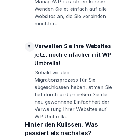
ManageWP ausführen können.
Wenden Sie es einfach auf alle
Websites an, die Sie verbinden
möchten.
Verwalten Sie Ihre Websites
3.
jetzt noch einfacher mit WP
Umbrella!
Sobald wir den
Migrationsprozess für Sie
abgeschlossen haben, atmen Sie
tief durch und genießen Sie die
neu gewonnene Einfachheit der
Verwaltung Ihrer Websites auf
WP Umbrella.
Hinter den Kulissen: Was
passiert als nächstes?