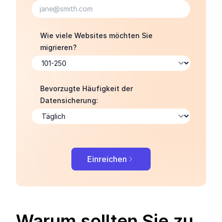
Wie viele Websites möchten Sie
migrieren?
Bevorzugte Häufigkeit der
Datensicherung:
Einreichen
Warum sollten Sie zu