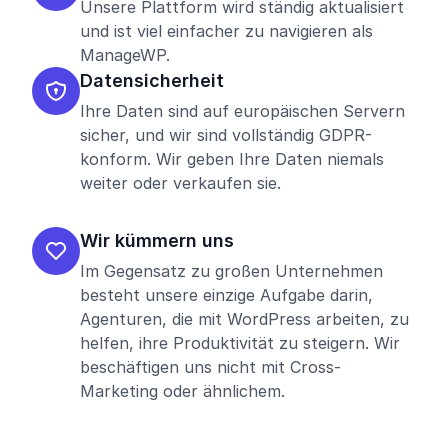
Unsere Plattform wird ständig aktualisiert
und ist viel einfacher zu navigieren als
ManageWP.
Datensicherheit
Ihre Daten sind auf europäischen Servern
sicher, und wir sind vollständig GDPR-
konform. Wir geben Ihre Daten niemals
weiter oder verkaufen sie.
Wir kümmern uns
Im Gegensatz zu großen Unternehmen
besteht unsere einzige Aufgabe darin,
Agenturen, die mit WordPress arbeiten, zu
helfen, ihre Produktivität zu steigern. Wir
beschäftigen uns nicht mit Cross-
Marketing oder ähnlichem.