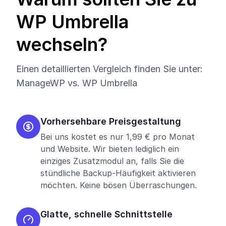
WP Umbrella
wechseln?
Einen detaillierten Vergleich finden Sie unter:
ManageWP vs. WP Umbrella
Vorhersehbare Preisgestaltung
Bei uns kostet es nur 1,99 € pro Monat
und Website. Wir bieten lediglich ein
einziges Zusatzmodul an, falls Sie die
stündliche Backup-Häufigkeit aktivieren
möchten. Keine bösen Überraschungen.
Glatte, schnelle Schnittstelle