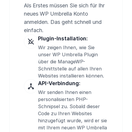
Als Erstes müssen Sie sich für Ihr
neues WP Umbrella Konto
anmelden. Das geht schnell und
einfach.
Plugin-Installation:
Wir zeigen Ihnen, wie Sie
unser WP Umbrella Plugin
über die ManageWP-
Schnittstelle auf allen Ihren
Websites installieren können.
API-Verbindung:
Wir senden Ihnen einen
personalisierten PHP-
Schnipsel zu. Sobald dieser
Code zu Ihren Websites
hinzugefügt wurde, wird er sie
mit Ihrem neuen WP Umbrella