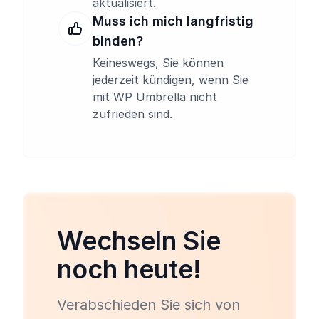
aktualisiert.
Muss ich mich langfristig
binden?
Keineswegs, Sie können
jederzeit kündigen, wenn Sie
mit WP Umbrella nicht
zufrieden sind.
Wechseln Sie
noch heute!
Verabschieden Sie sich von