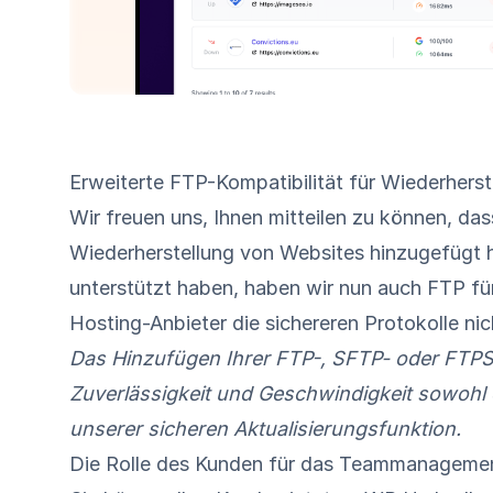
Erweiterte FTP-Kompatibilität für Wiederherst
Wir freuen uns, Ihnen mitteilen zu können, das
Wiederherstellung von Websites hinzugefügt
unterstützt haben, haben wir nun auch FTP fü
Hosting-Anbieter die sichereren Protokolle nic
Das Hinzufügen Ihrer FTP-, SFTP- oder FTP
Zuverlässigkeit und Geschwindigkeit sowohl
unserer sicheren Aktualisierungsfunktion.
Die Rolle des Kunden für das Teammanageme