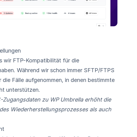
ellungen
s wir FTP-Kompatibilität für die
 haben. Während wir schon immer SFTP/FTPS
r die Fälle aufgenommen, in denen bestimmte
ht unterstützen.
S-Zugangsdaten zu WP Umbrella erhöht die
 des Wiederherstellungsprozesses als auch
nt