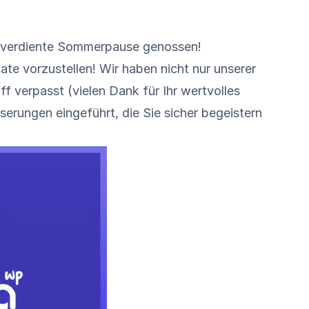
ohlverdiente Sommerpause genossen!
ate vorzustellen! Wir haben nicht nur unserer
ff verpasst (vielen Dank für Ihr wertvolles
erungen eingeführt, die Sie sicher begeistern