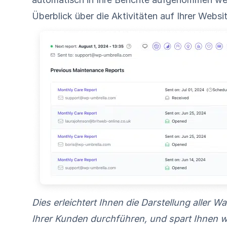
Überblick über die Aktivitäten auf Ihrer Websit
Dies erleichtert Ihnen die Darstellung aller 
Ihrer Kunden durchführen, und spart Ihnen wer