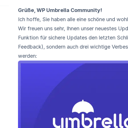
Grüße, WP Umbrella Community!
Ich hoffe, Sie haben alle eine schöne und w
Wir freuen uns sehr, Ihnen unser neuestes Upd
Funktion für sichere Updates den letzten Schli
Feedback), sondern auch drei wichtige Verbess
werden: