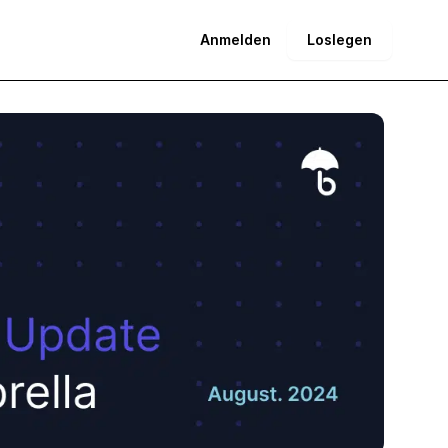
Anmelden
Loslegen