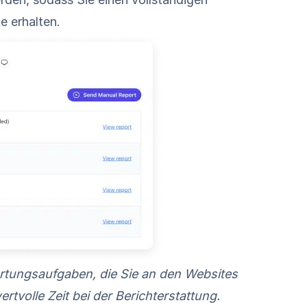
e erhalten.
Wartungsaufgaben, die Sie an den Websites
tvolle Zeit bei der Berichterstattung.