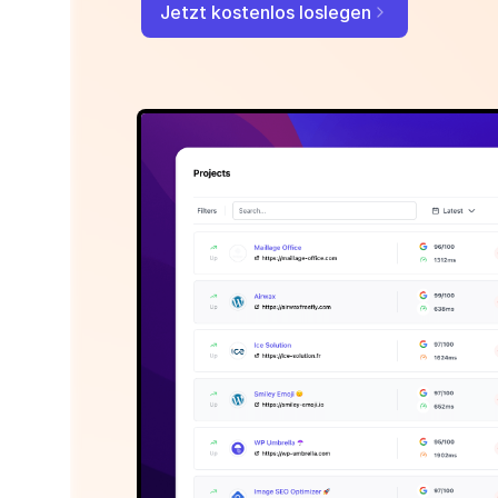
Jetzt kostenlos loslegen