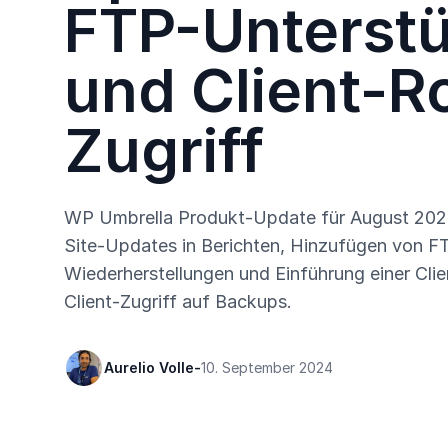
FTP-Unterst
und Client-R
Zugriff
WP Umbrella Produkt-Update für August 2024
Site-Updates in Berichten, Hinzufügen von F
Wiederherstellungen und Einführung einer Clie
Client-Zugriff auf Backups.
Aurelio Volle
-
10. September 2024