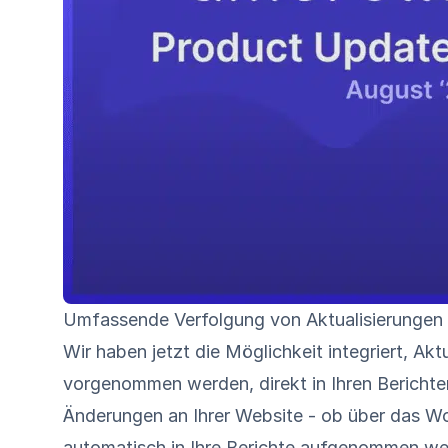
Umfassende Verfolgung von Aktualisierungen
Wir haben jetzt die Möglichkeit integriert, Ak
vorgenommen werden, direkt in Ihren Berichten
Änderungen an Ihrer Website - ob über das 
automatisch in Ihre Berichte aufgenommen wer