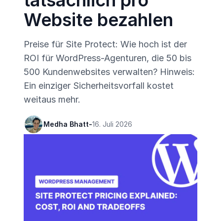
tatsächlich pro
Website bezahlen
Preise für Site Protect: Wie hoch ist der
ROI für WordPress-Agenturen, die 50 bis
500 Kundenwebsites verwalten? Hinweis:
Ein einziger Sicherheitsvorfall kostet
weitaus mehr.
Medha Bhatt
-
16. Juli 2026