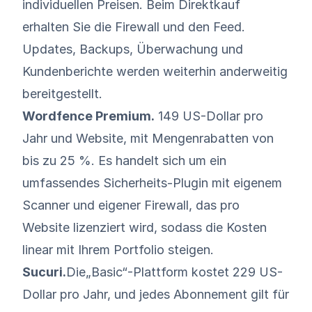
individuellen Preisen. Beim Direktkauf
erhalten Sie die Firewall und den Feed.
Updates, Backups, Überwachung und
Kundenberichte werden weiterhin anderweitig
bereitgestellt.
Wordfence Premium.
149 US-Dollar pro
Jahr und Website,
mit Mengenrabatten von
bis zu 25 %. Es handelt sich um ein
umfassendes Sicherheits-Plugin mit eigenem
Scanner und eigener Firewall, das pro
Website lizenziert wird, sodass die Kosten
linear mit Ihrem Portfolio steigen.
Sucuri.
Die
„Basic“-Plattform kostet 229 US-
Dollar pro Jahr, und jedes Abonnement gilt für