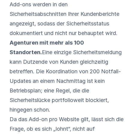
Add-ons werden in den
Sicherheitsabschnitten Ihrer Kundenberichte
angezeigt, sodass der Sicherheitsstatus
dokumentiert und nicht nur behauptet wird.
Agenturen mit mehr als 100
Standorten.
Eine einzige Sicherheitsmeldung
kann Dutzende von Kunden gleichzeitig
betreffen. Die Koordination von 200 Notfall-
Updates an einem Nachmittag ist kein
Betriebsplan; eine Regel, die die
Sicherheitslücke portfolioweit blockiert,
hingegen schon.
Da das Add-on pro Website gilt, lässt sich die
Frage, ob es sich „lohnt“, nicht auf