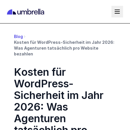
Blog
Kosten für WordPress-Sicherheit im Jahr 2026:
Was Agenturen tatsächlich pro Website
bezahlen
Kosten für
WordPress-
Sicherheit im Jahr
2026: Was
Agenturen