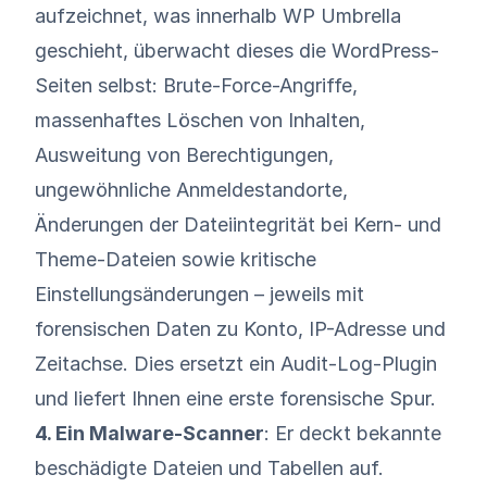
aufzeichnet, was innerhalb WP Umbrella
geschieht, überwacht dieses die WordPress-
Seiten selbst: Brute-Force-Angriffe,
massenhaftes Löschen von Inhalten,
Ausweitung von Berechtigungen,
ungewöhnliche Anmeldestandorte,
Änderungen der Dateiintegrität bei Kern- und
Theme-Dateien sowie kritische
Einstellungsänderungen – jeweils mit
forensischen Daten zu Konto, IP-Adresse und
Zeitachse. Dies ersetzt ein Audit-Log-Plugin
und liefert Ihnen eine erste forensische Spur.
4. Ein Malware-Scanner
: Er deckt bekannte
beschädigte Dateien und Tabellen auf.