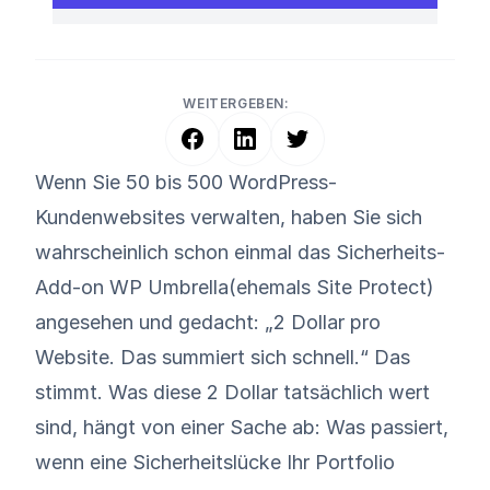
WEITERGEBEN:
Wenn Sie 50 bis 500 WordPress-
Kundenwebsites verwalten, haben Sie sich
wahrscheinlich schon einmal das Sicherheits-
Add-on WP Umbrella(ehemals Site Protect)
angesehen und gedacht: „2 Dollar pro
Website. Das summiert sich schnell.“ Das
stimmt. Was diese 2 Dollar tatsächlich wert
sind, hängt von einer Sache ab: Was passiert,
wenn eine Sicherheitslücke Ihr Portfolio