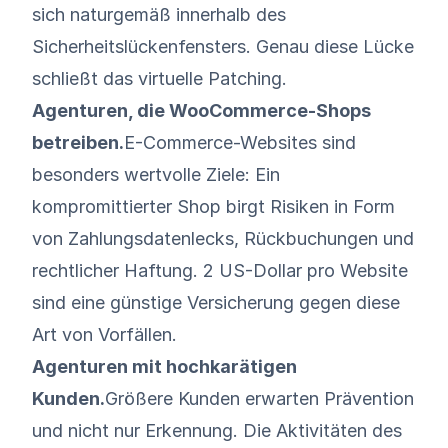
sich naturgemäß innerhalb des
Sicherheitslückenfensters. Genau diese Lücke
schließt das virtuelle Patching.
Agenturen, die WooCommerce-Shops
betreiben.
E-Commerce-Websites sind
besonders wertvolle Ziele: Ein
kompromittierter Shop birgt Risiken in Form
von Zahlungsdatenlecks, Rückbuchungen und
rechtlicher Haftung. 2 US-Dollar pro Website
sind eine günstige Versicherung gegen diese
Art von Vorfällen.
Agenturen mit hochkarätigen
Kunden.
Größere Kunden erwarten Prävention
und nicht nur Erkennung. Die Aktivitäten des