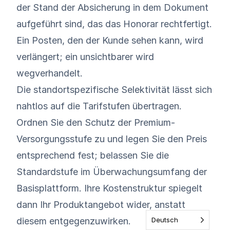
der Stand der Absicherung in dem Dokument
aufgeführt sind, das das Honorar rechtfertigt.
Ein Posten, den der Kunde sehen kann, wird
verlängert; ein unsichtbarer wird
wegverhandelt.
Die standortspezifische Selektivität lässt sich
nahtlos auf die Tarifstufen übertragen.
Ordnen Sie den Schutz der Premium-
Versorgungsstufe zu und legen Sie den Preis
entsprechend fest; belassen Sie die
Standardstufe im Überwachungsumfang der
Basisplattform. Ihre Kostenstruktur spiegelt
dann Ihr Produktangebot wider, anstatt
diesem entgegenzuwirken.
Deutsch