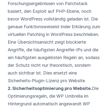
Forschungsergebnissen von Patchstack
basiert, den Exploit auf PHP-Ebene, noch
bevor WordPress vollständig geladen ist. Die
genaue Funktionsweise
ist
in
der Erklärung zum
virtuellen Patching in WordPress beschrieben
.
Eine Übersichtsansicht zeigt blockierte
Angriffe, die häufigsten Angreifer-IPs und die
am häufigsten ausgelösten Regeln an, sodass
der Schutz nicht nur theoretisch, sondern
auch sichtbar ist. Dies ersetzt eine
Sicherheits-Plugin-Lizenz pro Website.
2. Sicherheitsoptimierung pro Website.
Die
Optimierungsregeln, die WP Umbrella im
Hintergrund automatisch angewandt WP