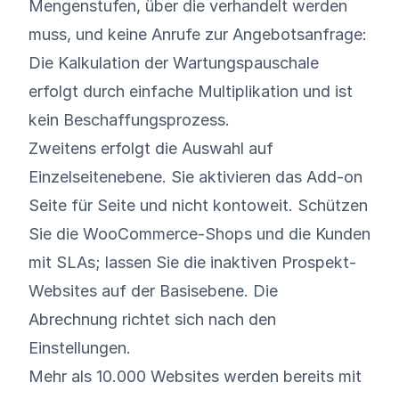
Mengenstufen, über die verhandelt werden
muss, und keine Anrufe zur Angebotsanfrage:
Die Kalkulation der Wartungspauschale
erfolgt durch einfache Multiplikation und ist
kein Beschaffungsprozess.
Zweitens erfolgt die Auswahl auf
Einzelseitenebene. Sie aktivieren das Add-on
Seite für Seite und nicht kontoweit. Schützen
Sie die WooCommerce-Shops und die Kunden
mit SLAs; lassen Sie die inaktiven Prospekt-
Websites auf der Basisebene. Die
Abrechnung richtet sich nach den
Einstellungen.
Mehr als 10.000 Websites werden bereits mit