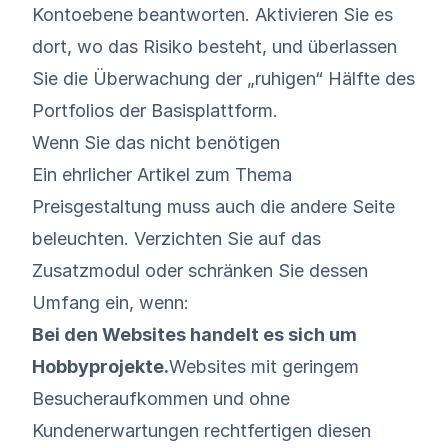
Kontoebene beantworten. Aktivieren Sie es
dort, wo das Risiko besteht, und überlassen
Sie die Überwachung der „ruhigen“ Hälfte des
Portfolios der Basisplattform.
Wenn Sie das nicht benötigen
Ein ehrlicher Artikel zum Thema
Preisgestaltung muss auch die andere Seite
beleuchten. Verzichten Sie auf das
Zusatzmodul oder schränken Sie dessen
Umfang ein, wenn:
Bei den Websites handelt es sich um
Hobbyprojekte.
Websites mit geringem
Besucheraufkommen und ohne
Kundenerwartungen rechtfertigen diesen