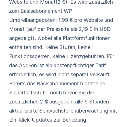
Website und Monat
(2 €). Es wird zusätzlich
zum Basisabonnement WP
Umbrellaangeboten: 1,99 € pro Website und
Monat (auf der Preisseite als 2,19 $ in USD
angezeigt), wobei alle Plattformfunktionen
enthalten sind. Keine Stufen, keine
Funktionssperren, keine Lizenzgebühren. Für
das Add-on ist ein kostenpflichtiger Tarif
erforderlich; es wird nicht separat verkauft.
Bereits das Basisabonnement bietet eine
Sicherheitsstufe, noch bevor Sie die
zusätzlichen 2 $ ausgeben: alle 6 Stunden
aktualisierte Schwachstellenüberwachung mit
Ein-Klick-Updates zur Behebung,