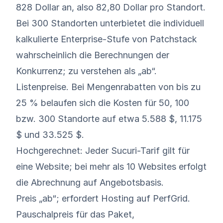
828 Dollar an, also 82,80 Dollar pro Standort.
Bei 300 Standorten unterbietet die individuell
kalkulierte Enterprise-Stufe von Patchstack
wahrscheinlich die Berechnungen der
Konkurrenz; zu verstehen als „ab“.
Listenpreise. Bei Mengenrabatten von bis zu
25 % belaufen sich die Kosten für 50, 100
bzw. 300 Standorte auf etwa 5.588 $, 11.175
$ und 33.525 $.
Hochgerechnet: Jeder Sucuri-Tarif gilt für
eine Website; bei mehr als 10 Websites erfolgt
die Abrechnung auf Angebotsbasis.
Preis „ab“; erfordert Hosting auf PerfGrid.
Pauschalpreis für das Paket,