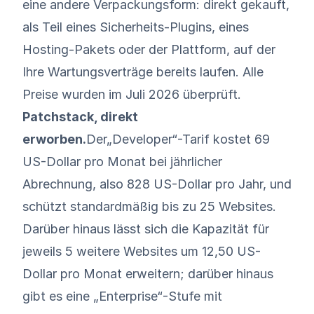
eine andere Verpackungsform: direkt gekauft,
als Teil eines Sicherheits-Plugins, eines
Hosting-Pakets oder der Plattform, auf der
Ihre Wartungsverträge bereits laufen. Alle
Preise wurden im Juli 2026 überprüft.
Patchstack, direkt
erworben.
Der
„Developer“-Tarif kostet 69
US-Dollar pro Monat bei jährlicher
Abrechnung, also 828 US-Dollar pro Jahr
, und
schützt standardmäßig bis zu 25 Websites.
Darüber hinaus lässt sich die Kapazität für
jeweils 5 weitere Websites um 12,50 US-
Dollar pro Monat erweitern; darüber hinaus
gibt es eine „Enterprise“-Stufe mit