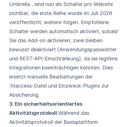
Umbrella , sind nun als Schalter pro Website
sichtbar; die erste Reihe wurde im Juli 2026
veröffentlicht, weitere folgen. Empfohlene
Schalter werden automatisch aktiviert, sobald
Sie das Add-on aktivieren; zwei bleiben
bewusst deaktiviert (Anwendungspasswörter
und REST-API-Einschränkung), da sie legitime
Integrationen beeinträchtigen könnten. Dies
ersetzt manuelle Bearbeitungen der
.htaccess-Datei und Einzweck-Plugins zur
Absicherung.
3. Ein sicherheitsorientiertes
Aktivitätsprotokoll.
Während das
Aktivitätsprotokoll der Basisplattform