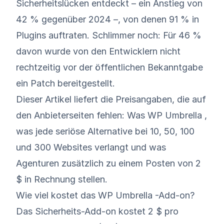
Sicherheitslücken entdeckt – ein Anstieg von
42 % gegenüber 2024 –, von denen 91 % in
Plugins auftraten. Schlimmer noch: Für 46 %
davon wurde von den Entwicklern nicht
rechtzeitig vor der öffentlichen Bekanntgabe
ein Patch bereitgestellt.
Dieser Artikel liefert die Preisangaben, die auf
den Anbieterseiten fehlen: Was WP Umbrella ,
was jede seriöse Alternative bei 10, 50, 100
und 300 Websites verlangt und was
Agenturen zusätzlich zu einem Posten von 2
$ in Rechnung stellen.
Wie viel kostet das WP Umbrella -Add-on?
Das Sicherheits-Add-on kostet
2 $ pro