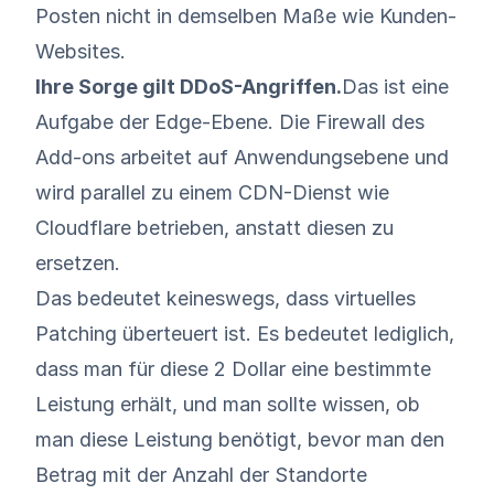
Posten nicht in demselben Maße wie Kunden-
Websites.
Ihre Sorge gilt DDoS-Angriffen.
Das ist eine
Aufgabe der Edge-Ebene. Die Firewall des
Add-ons arbeitet auf Anwendungsebene und
wird parallel zu einem CDN-Dienst wie
Cloudflare betrieben, anstatt diesen zu
ersetzen.
Das bedeutet keineswegs, dass virtuelles
Patching überteuert ist. Es bedeutet lediglich,
dass man für diese 2 Dollar eine bestimmte
Leistung erhält, und man sollte wissen, ob
man diese Leistung benötigt, bevor man den
Betrag mit der Anzahl der Standorte