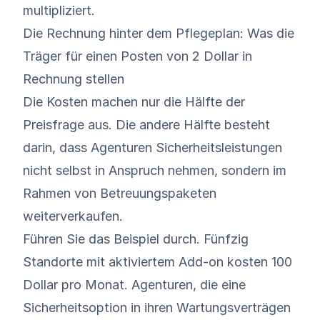
multipliziert.
Die Rechnung hinter dem Pflegeplan: Was die
Träger für einen Posten von 2 Dollar in
Rechnung stellen
Die Kosten machen nur die Hälfte der
Preisfrage aus. Die andere Hälfte besteht
darin, dass Agenturen Sicherheitsleistungen
nicht selbst in Anspruch nehmen, sondern im
Rahmen von Betreuungspaketen
weiterverkaufen.
Führen Sie das Beispiel durch. Fünfzig
Standorte mit aktiviertem Add-on kosten 100
Dollar pro Monat. Agenturen, die eine
Sicherheitsoption in ihren Wartungsverträgen