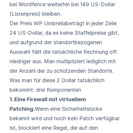
bei Wordfence weiterhin bei 149 US-Dollar
(Listenpreis) bleiben.
Der Preis WP Umbrellabeträgt in jeder Zeile
24 US-Dollar, da es keine Staffelpreise gibt,
und aufgrund der standortbezogenen
Auswahl fällt die tatsächliche Rechnung oft
niedriger aus: Man multipliziert lediglich mit
der Anzahl der zu schützenden Standorte.
Was man für diese 2 Dollar tatsächlich
bekommt: drei Komponenten
1. Eine Firewall mit virtuellem
Patching.
Wenn eine Sicherheitslücke
bekannt wird und noch kein Patch verfügbar
ist, blockiert eine Regel, die auf den