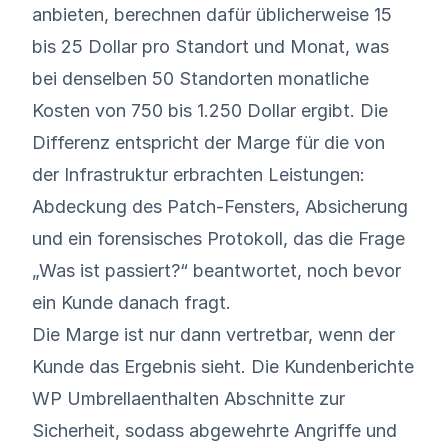
anbieten, berechnen dafür üblicherweise 15
bis 25 Dollar pro Standort und Monat, was
bei denselben 50 Standorten monatliche
Kosten von 750 bis 1.250 Dollar ergibt. Die
Differenz entspricht der Marge für die von
der Infrastruktur erbrachten Leistungen:
Abdeckung des Patch-Fensters, Absicherung
und ein forensisches Protokoll, das die Frage
„Was ist passiert?“ beantwortet, noch bevor
ein Kunde danach fragt.
Die Marge ist nur dann vertretbar, wenn der
Kunde das Ergebnis sieht. Die Kundenberichte
WP Umbrellaenthalten Abschnitte zur
Sicherheit, sodass abgewehrte Angriffe und