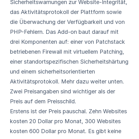
Sicherheitswarnungen zur Website-Integrität,
das Aktivitätsprotokoll der Plattform sowie
die Überwachung der Verfügbarkeit und von
PHP-Fehlern. Das Add-on baut darauf mit
drei Komponenten auf: einer von Patchstack
betriebenen Firewall mit virtuellem Patching,
einer standortspezifischen Sicherheitshärtung
und einem sicherheitsorientierten
Aktivitätsprotokoll. Mehr dazu weiter unten.
Zwei Preisangaben sind wichtiger als der
Preis auf dem Preisschild.
Erstens ist der Preis pauschal. Zehn Websites
kosten 20 Dollar pro Monat, 300 Websites
kosten 600 Dollar pro Monat. Es gibt keine