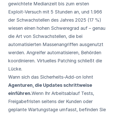
gewichtete Medianzeit bis zum ersten
Exploit-Versuch mit 5 Stunden an, und 1.966
der Schwachstellen des Jahres 2025 (17 %)
wiesen einen hohen Schweregrad auf – genau
die Art von Schwachstellen, die bei
automatisierten Massenangriffen ausgenutzt
werden. Angreifer automatisieren, Behörden
koordinieren. Virtuelles Patching schließt die
Lücke.
Wann sich das Sicherheits-Add-on lohnt
Agenturen, die Updates schrittweise
einführen.
Wenn Ihr Arbeitsablauf Tests,
Freigabefristen seitens der Kunden oder
geplante Wartungstage umfasst, befinden Sie