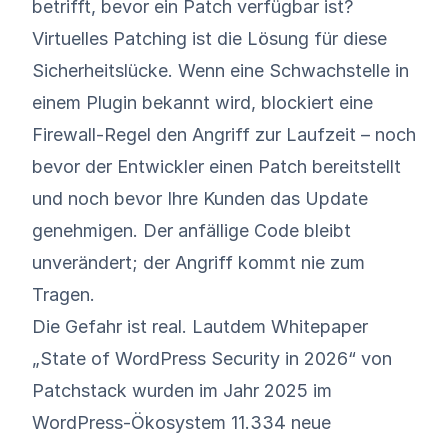
betrifft, bevor ein Patch verfügbar ist?
Virtuelles Patching ist die Lösung für diese
Sicherheitslücke. Wenn eine Schwachstelle in
einem Plugin bekannt wird, blockiert eine
Firewall-Regel den Angriff zur Laufzeit – noch
bevor der Entwickler einen Patch bereitstellt
und noch bevor Ihre Kunden das Update
genehmigen. Der anfällige Code bleibt
unverändert; der Angriff kommt nie zum
Tragen.
Die Gefahr ist real. Laut
dem Whitepaper
„State of WordPress Security in 2026“ von
Patchstack
wurden im Jahr 2025 im
WordPress-Ökosystem 11.334 neue