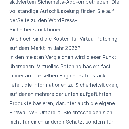
aktiviertem Sicherheits-Add-on betrieben. Die
vollständige Aufschlüsselung finden Sie auf
der
Seite zu den WordPress-
Sicherheitsfunktionen
.
Wie hoch sind die Kosten für Virtual Patching
auf dem Markt im Jahr 2026?
In den meisten Vergleichen wird dieser Punkt
übersehen: Virtuelles Patching basiert fast
immer auf derselben Engine. Patchstack
liefert die Informationen zu Sicherheitslücken,
auf denen mehrere der unten aufgeführten
Produkte basieren, darunter auch die eigene
Firewall WP Umbrella. Sie entscheiden sich
nicht für einen anderen Schutz, sondern für