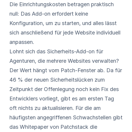
Die Einrichtungskosten betragen praktisch
null: Das Add-on erfordert keine
Konfiguration, um zu starten, und alles lässt
sich anschließend für jede Website individuell
anpassen.
Lohnt sich das Sicherheits-Add-on für
Agenturen, die mehrere Websites verwalten?
Der Wert hängt vom Patch-Fenster ab. Da für
46 % der neuen Sicherheitslücken zum
Zeitpunkt der Offenlegung noch kein Fix des
Entwicklers vorliegt, gibt es am ersten Tag
oft nichts zu aktualisieren. Für die am
häufigsten angegriffenen Schwachstellen gibt
das Whitepaper von Patchstack die