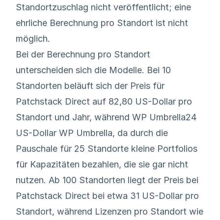
Standortzuschlag nicht veröffentlicht; eine
ehrliche Berechnung pro Standort ist nicht
möglich.
Bei der Berechnung pro Standort
unterscheiden sich die Modelle. Bei 10
Standorten beläuft sich der Preis für
Patchstack Direct auf 82,80 US-Dollar pro
Standort und Jahr, während WP Umbrella24
US-Dollar WP Umbrella, da durch die
Pauschale für 25 Standorte kleine Portfolios
für Kapazitäten bezahlen, die sie gar nicht
nutzen. Ab 100 Standorten liegt der Preis bei
Patchstack Direct bei etwa 31 US-Dollar pro
Standort, während Lizenzen pro Standort wie