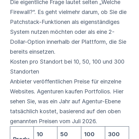
Die eigentliche Frage lautet selten „Welche
Firewall?“. Es geht vielmehr darum, ob Sie die
Patchstack-Funktionen als eigenständiges
System nutzen möchten oder als eine 2-
Dollar-Option innerhalb der Plattform, die Sie
bereits einsetzen.
Kosten pro Standort bei 10, 50, 100 und 300
Standorten
Anbieter veröffentlichen Preise für einzelne
Websites. Agenturen kaufen Portfolios. Hier
sehen Sie, was ein Jahr auf Agentur-Ebene
tatsächlich kostet, basierend auf den oben
genannten Preisen vom Juli 2026.
10
50
100
300