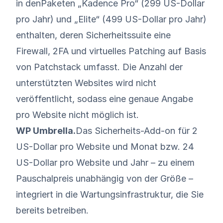
in den
Paketen „Kadence Pro“ (299 US-Dollar
pro Jahr) und „Elite“ (499 US-Dollar pro Jahr)
enthalten, deren Sicherheitssuite eine
Firewall, 2FA und virtuelles Patching auf Basis
von Patchstack umfasst. Die Anzahl der
unterstützten Websites wird nicht
veröffentlicht, sodass eine genaue Angabe
pro Website nicht möglich ist.
WP Umbrella.
Das Sicherheits-Add-on für 2
US-Dollar pro Website und Monat bzw. 24
US-Dollar pro Website und Jahr – zu einem
Pauschalpreis unabhängig von der Größe –
integriert in die Wartungsinfrastruktur, die Sie
bereits betreiben.