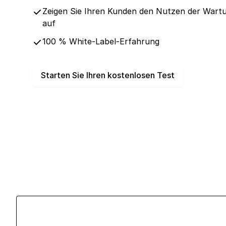
Zeigen Sie Ihren Kunden den Nutzen der Wart
auf
100 % White-Label-Erfahrung
Starten Sie Ihren kostenlosen Test