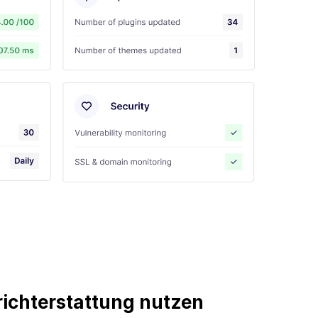
ichterstattung nutzen