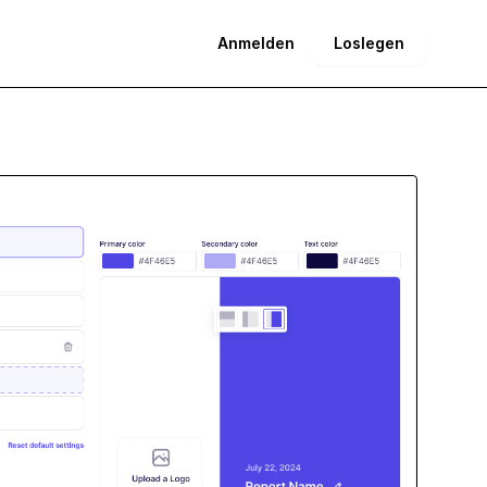
Anmelden
Loslegen