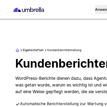
Anwen
Eigenschaften
Kundenberichterstattung
Kundenberichte
WordPress-Berichte dienen dazu, dass Agentu
was getan wurde, warum es wichtig ist und w
auf eine Weise gepflegt werden, die sie verste
Automatische Berichterstellung zur Wartung 