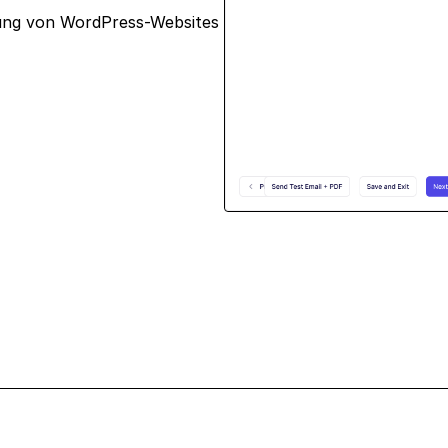
ung von WordPress-Websites