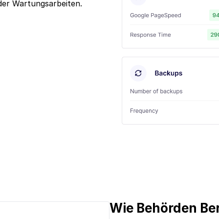
er Wartungsarbeiten.
Wie Behörden Ber