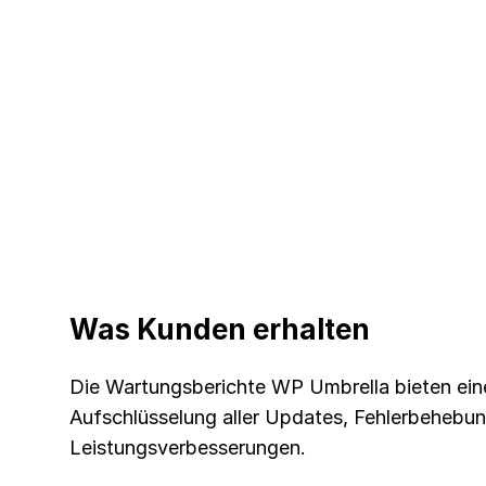
Was Kunden erhalten
Die Wartungsberichte WP Umbrella bieten ein
Aufschlüsselung aller Updates, Fehlerbehebu
Leistungsverbesserungen.