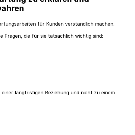
wahren
Wartungsarbeiten für Kunden verständlich machen.
Fragen, die für sie tatsächlich wichtig sind:
einer langfristigen Beziehung und nicht zu einem