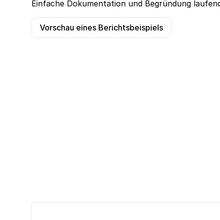
Einfache Dokumentation und Begründung laufend
Vorschau eines Berichtsbeispiels