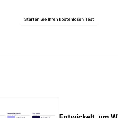
Starten Sie Ihren kostenlosen Test
Entwickelt, um W