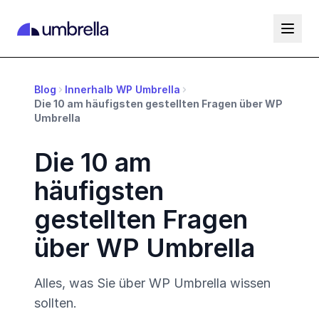
Blog
Innerhalb WP Umbrella
Die 10 am häufigsten gestellten Fragen über WP
Umbrella
Die 10 am
häufigsten
gestellten Fragen
über WP Umbrella
Alles, was Sie über WP Umbrella wissen
sollten.