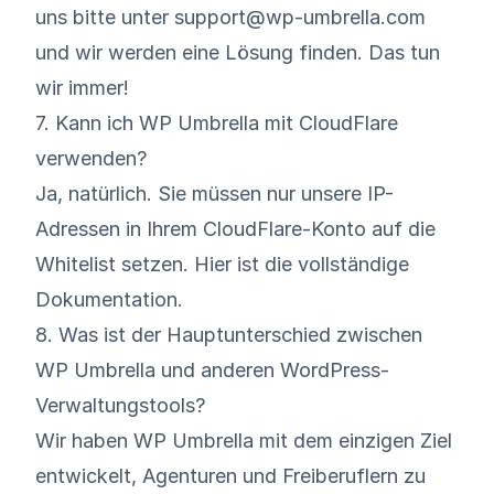
uns bitte unter support@wp-umbrella.com
und wir werden eine Lösung finden. Das tun
wir immer!
7. Kann ich WP Umbrella mit CloudFlare
verwenden?
Ja, natürlich. Sie müssen nur unsere IP-
Adressen in Ihrem CloudFlare-Konto auf die
Whitelist setzen.
Hier ist die vollständige
Dokumentation
.
8. Was ist der Hauptunterschied zwischen
WP Umbrella und anderen WordPress-
Verwaltungstools?
Wir haben WP Umbrella mit dem einzigen Ziel
entwickelt, Agenturen und Freiberuflern zu