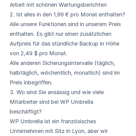
Arbeit mit schönen Wartungsberichten
2. Ist alles in den 1,99 € pro Monat enthalten?
Alle unsere Funktionen sind in unserem Preis
enthalten. Es gibt nur einen zusätzlichen
Aufpreis für das stündliche Backup in Höhe
von 2,49 $ pro Monat.
Alle anderen Sicherungsintervalle (täglich,
halbtäglich, wöchentlich, monatlich) sind im
Preis inbegriffen.
3. Wo sind Sie ansässig und wie viele
Mitarbeiter sind bei WP Umbrella
beschäftigt?
WP Umbrella ist ein französisches
Unternehmen mit Sitz in Lyon, aber wir