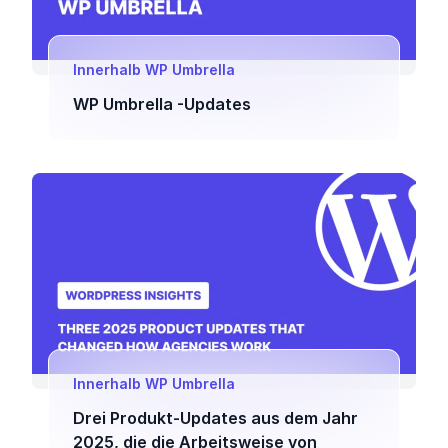
Innerhalb WP Umbrella
WP Umbrella -Updates
Innerhalb WP Umbrella
Drei Produkt-Updates aus dem Jahr
2025, die die Arbeitsweise von