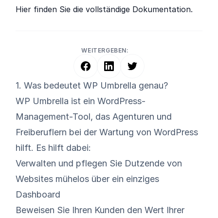
Hier finden Sie die vollständige Dokumentation.
WEITERGEBEN:
1. Was bedeutet WP Umbrella genau?
WP Umbrella ist ein WordPress-
Management-Tool, das Agenturen und
Freiberuflern bei der Wartung von WordPress
hilft. Es hilft dabei:
Verwalten und pflegen Sie Dutzende von
Websites mühelos über ein einziges
Dashboard
Beweisen Sie Ihren Kunden den Wert Ihrer