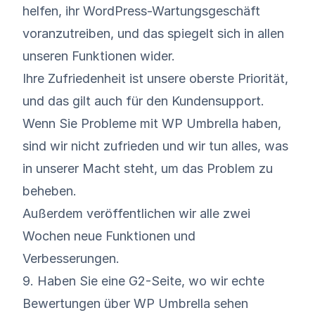
helfen, ihr WordPress-Wartungsgeschäft
voranzutreiben, und das spiegelt sich in allen
unseren Funktionen wider.
Ihre Zufriedenheit ist unsere oberste Priorität,
und das gilt auch für den Kundensupport.
Wenn Sie Probleme mit WP Umbrella haben,
sind wir nicht zufrieden und wir tun alles, was
in unserer Macht steht, um das Problem zu
beheben.
Außerdem veröffentlichen wir
alle zwei
Wochen neue Funktionen und
Verbesserungen
.
9. Haben Sie eine G2-Seite, wo wir echte
Bewertungen über WP Umbrella sehen