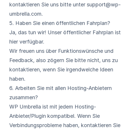
kontaktieren Sie uns bitte unter support@wp-
umbrella.com.
5. Haben Sie einen öffentlichen Fahrplan?
Ja, das tun wir! Unser
öffentlicher Fahrplan ist
hier verfügbar
.
Wir freuen uns über Funktionswünsche und
Feedback, also zögern Sie bitte nicht, uns zu
kontaktieren, wenn Sie irgendwelche Ideen
haben.
6. Arbeiten Sie mit allen Hosting-Anbietern
zusammen?
WP Umbrella ist mit jedem Hosting-
Anbieter/Plugin kompatibel. Wenn Sie
Verbindungsprobleme haben, kontaktieren Sie