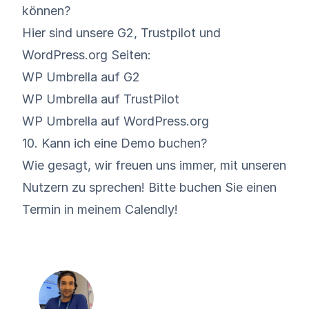
können?
Hier sind unsere G2, Trustpilot und
WordPress.org Seiten:
WP Umbrella auf G2
WP Umbrella auf TrustPilot
WP Umbrella auf WordPress.org
10. Kann ich eine Demo buchen?
Wie gesagt, wir freuen uns immer, mit unseren
Nutzern zu sprechen! Bitte
buchen Sie einen
Termin in meinem Calendly
!