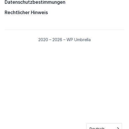
Datenschutzbestimmungen
Rechtlicher Hinweis
2020 – 2026 – WP Umbrella
Deutsch