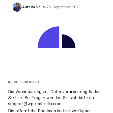
Aurelio Volle
-
28. September 2023
INHALTSÜBERSICHT
Die Vereinbarung zur Datenverarbeitung finden
Sie hier. Bei Fragen wenden Sie sich bitte an
support@wp-umbrella.com.
Die öffentliche Roadmap ist hier verfügbar.