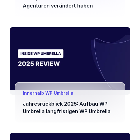
Agenturen verändert haben
Innerhalb WP Umbrella
Jahresrückblick 2025: Aufbau WP
Umbrella langfristigen WP Umbrella