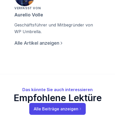
VERFASST VON
Aurelio Volle
Geschäftsführer und Mitbegründer von
WP Umbrella.
Alle Artikel anzeigen
Das könnte Sie auch interessieren
Empfohlene Lektüre
Alle Beiträge anzeigen