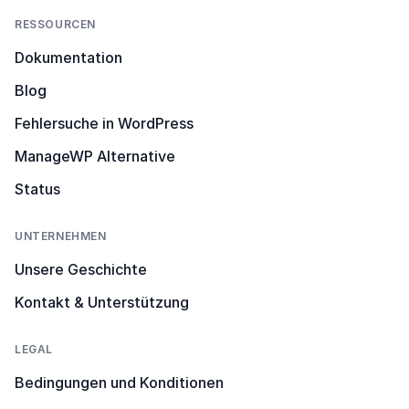
RESSOURCEN
Dokumentation
Blog
Fehlersuche in WordPress
ManageWP Alternative
Status
UNTERNEHMEN
Unsere Geschichte
Kontakt & Unterstützung
LEGAL
Bedingungen und Konditionen