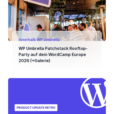
Innerhalb WP Umbrella
WP Umbrella Patchstack Rooftop-
Party auf dem WordCamp Europe
2026 (+Galerie)