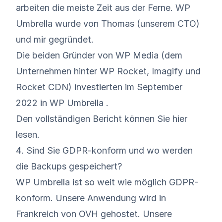
arbeiten die meiste Zeit aus der Ferne. WP
Umbrella wurde von Thomas (unserem CTO)
und mir gegründet.
Die beiden Gründer von WP Media (dem
Unternehmen hinter WP Rocket, Imagify und
Rocket CDN) investierten im September
2022 in WP Umbrella .
Den
vollständigen Bericht
können Sie
hier
lesen.
4. Sind Sie GDPR-konform und wo werden
die Backups gespeichert?
WP Umbrella ist so weit wie möglich GDPR-
konform. Unsere Anwendung wird in
Frankreich von OVH gehostet. Unsere