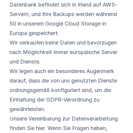
Datenbank befindet sich in Irland auf AWS-
Servern, und Ihre Backups werden während
50 in unserem Google Cloud Storage in
Europa gespeichert.
Wir verkaufen keine Daten und bevorzugen
nach Möglichkeit immer europäische Server
und Dienste.
Wir legen auch ein besonderes Augenmerk
darauf, dass die von uns genutzten Dienste
ordnungsgemäß konfiguriert sind, um die
Einhaltung der GDPR-Verordnung zu
gewährleisten.
Unsere
Vereinbarung zur Datenverarbeitung
finden Sie hier
. Wenn Sie Fragen haben,