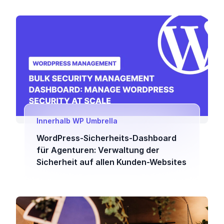
Innerhalb WP Umbrella
WordPress-Sicherheits-Dashboard
für Agenturen: Verwaltung der
Sicherheit auf allen Kunden-Websites