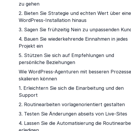
zu gehen
2. Bieten Sie Strategie und echten Wert über eine
WordPress-Installation hinaus
3. Sagen Sie frühzeitig Nein zu unpassenden Kun
4. Bauen Sie wiederkehrende Einnahmen in jedes
Projekt ein
5. Stützen Sie sich auf Empfehlungen und
persönliche Beziehungen
Wie WordPress-Agenturen mit besseren Prozess
skalieren können
1. Erleichtern Sie sich die Einarbeitung und den
Support
2. Routinearbeiten vorlagenorientiert gestalten
3. Testen Sie Änderungen abseits von Live-Sites
4. Lassen Sie die Automatisierung die Routinearbe
erledigen