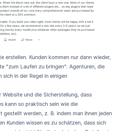
e erstellen. Kunden kommen nur dann wieder,
ite "zum Laufen zu bringen". Agenturen, die
sich in der Regel in einigen
r Website und die Sicherstellung, dass
s kann so praktisch sein wie die
 gestellt werden, z. B. indem man ihnen jeden
ten Kunden wissen es zu schätzen, dass sich