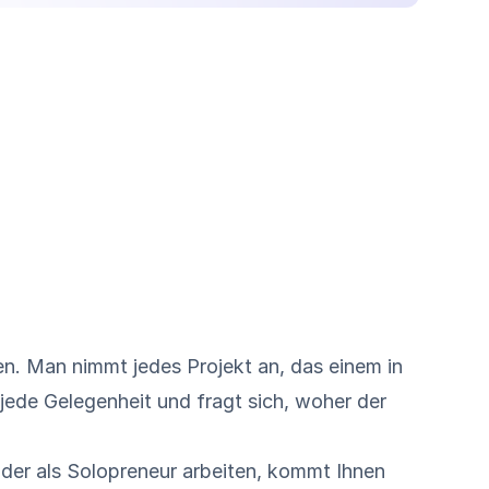
n. Man nimmt jedes Projekt an, das einem in
 jede Gelegenheit und fragt sich, woher der
der als Solopreneur arbeiten, kommt Ihnen