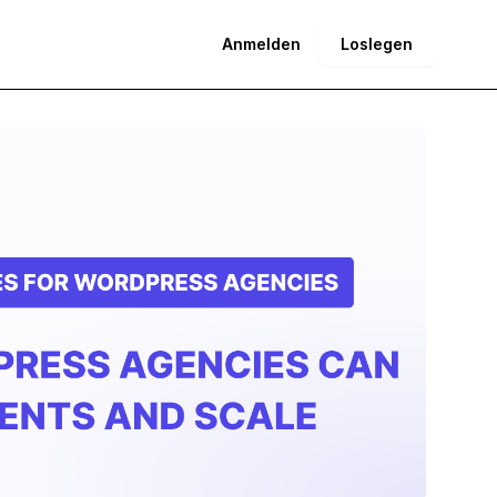
Anmelden
Loslegen