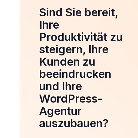
Sind Sie bereit,
Ihre
Produktivität zu
steigern, Ihre
Kunden zu
beeindrucken
und Ihre
WordPress-
Agentur
auszubauen?