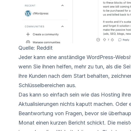
Quelle: Reddit
Jeder kann eine anständige WordPress-Websit
wenn Sie ihnen helfen, mehr zu tun, als die Se
ihre Kunden nach dem Start behalten, zeichnen 
Schlüsselbereichen aus.
Das kann so einfach sein wie das Hosting ihre
Aktualisierungen nichts kaputt machen. Oder e
Beantwortung von Fragen, bevor sie überhaupt
Monat einen kurzen Bericht schickt. Die meis