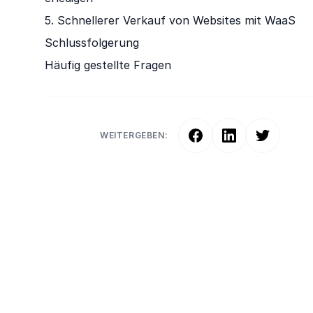
5. Schnellerer Verkauf von Websites mit WaaS
Schlussfolgerung
Häufig gestellte Fragen
WEITERGEBEN: