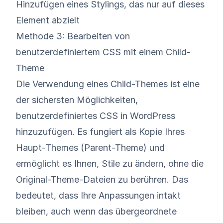
Hinzufügen eines Stylings, das nur auf dieses
Element abzielt
Methode 3: Bearbeiten von
benutzerdefiniertem CSS mit einem Child-
Theme
Die Verwendung eines Child-Themes ist eine
der sichersten Möglichkeiten,
benutzerdefiniertes CSS in WordPress
hinzuzufügen. Es fungiert als Kopie Ihres
Haupt-Themes (Parent-Theme) und
ermöglicht es Ihnen, Stile zu ändern, ohne die
Original-Theme-Dateien zu berühren. Das
bedeutet, dass Ihre Anpassungen intakt
bleiben, auch wenn das übergeordnete