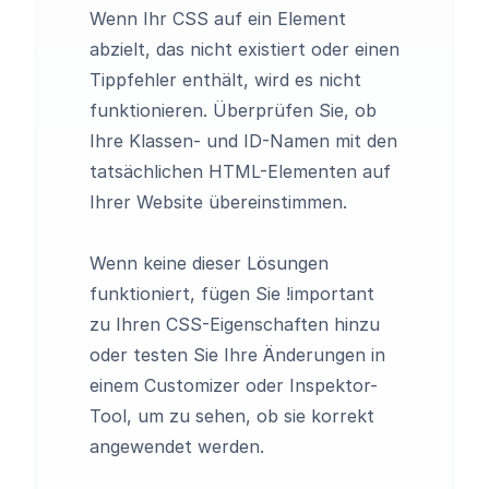
Wenn Ihr CSS auf ein Element
abzielt, das nicht existiert oder einen
Tippfehler enthält, wird es nicht
funktionieren. Überprüfen Sie, ob
Ihre Klassen- und ID-Namen mit den
tatsächlichen HTML-Elementen auf
Ihrer Website übereinstimmen.
Wenn keine dieser Lösungen
funktioniert, fügen Sie !important
zu Ihren CSS-Eigenschaften hinzu
oder testen Sie Ihre Änderungen in
einem Customizer oder Inspektor-
Tool, um zu sehen, ob sie korrekt
angewendet werden.