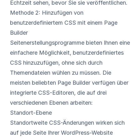
Echtzeit sehen, bevor Sie sie veröffentlichen.
Methode 2: Hinzufügen von
benutzerdefiniertem CSS mit einem Page
Builder
Seitenerstellungsprogramme bieten Ihnen eine
einfachere Möglichkeit, benutzerdefiniertes
CSS hinzuzufügen, ohne sich durch
Themendateien wühlen zu müssen. Die
meisten beliebten Page Builder verfügen über
integrierte CSS-Editoren, die auf drei
verschiedenen Ebenen arbeiten:
Standort-Ebene
Standortweite CSS-Änderungen wirken sich
auf jede Seite Ihrer WordPress-Website