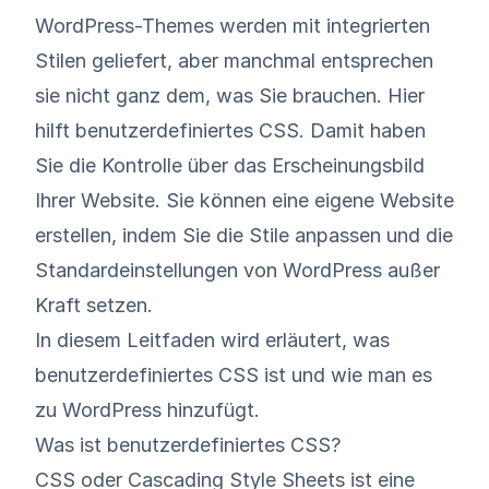
WordPress-Themes werden mit integrierten
Stilen geliefert, aber manchmal entsprechen
sie nicht ganz dem, was Sie brauchen. Hier
hilft benutzerdefiniertes CSS. Damit haben
Sie die Kontrolle über das Erscheinungsbild
Ihrer Website. Sie können eine eigene Website
erstellen, indem Sie die Stile anpassen und die
Standardeinstellungen von WordPress außer
Kraft setzen.
In diesem Leitfaden wird erläutert, was
benutzerdefiniertes CSS ist und wie man es
zu WordPress hinzufügt.
Was ist benutzerdefiniertes CSS?
CSS oder Cascading Style Sheets ist eine