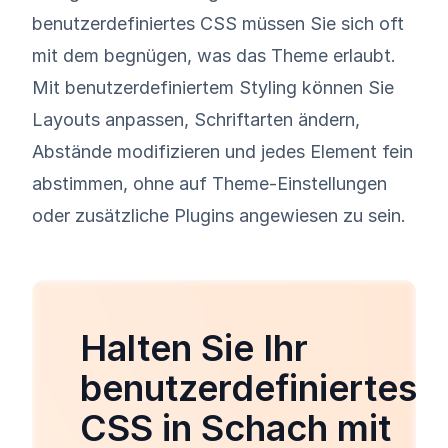
benutzerdefiniertes CSS müssen Sie sich oft
mit dem begnügen, was das Theme erlaubt.
Mit benutzerdefiniertem Styling können Sie
Layouts anpassen, Schriftarten ändern,
Abstände modifizieren und jedes Element fein
abstimmen, ohne auf Theme-Einstellungen
oder zusätzliche Plugins angewiesen zu sein.
Halten Sie Ihr
benutzerdefiniertes
CSS in Schach mit