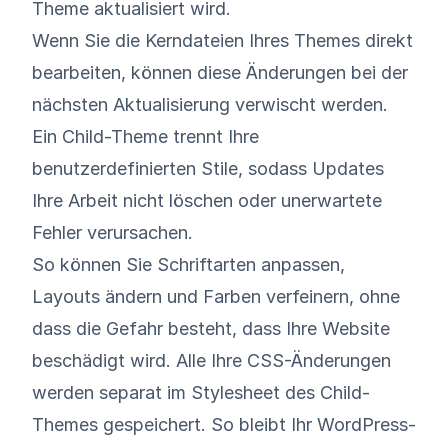
Theme aktualisiert wird.
Wenn Sie die Kerndateien Ihres Themes direkt
bearbeiten, können diese Änderungen bei der
nächsten Aktualisierung verwischt werden.
Ein Child-Theme trennt Ihre
benutzerdefinierten Stile, sodass Updates
Ihre Arbeit nicht löschen oder unerwartete
Fehler verursachen.
So können Sie Schriftarten anpassen,
Layouts ändern und Farben verfeinern, ohne
dass die Gefahr besteht, dass Ihre Website
beschädigt wird. Alle Ihre CSS-Änderungen
werden separat im Stylesheet des Child-
Themes gespeichert. So bleibt Ihr WordPress-