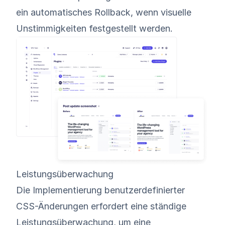
ein automatisches Rollback, wenn visuelle
Unstimmigkeiten festgestellt werden.
Leistungsüberwachung
Die Implementierung benutzerdefinierter
CSS-Änderungen erfordert eine ständige
Leistungsüberwachung, um eine