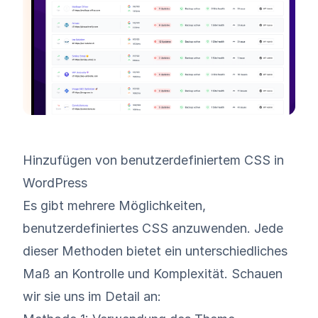
Hinzufügen von benutzerdefiniertem CSS in
WordPress
Es gibt mehrere Möglichkeiten,
benutzerdefiniertes CSS anzuwenden. Jede
dieser Methoden bietet ein unterschiedliches
Maß an Kontrolle und Komplexität. Schauen
wir sie uns im Detail an: