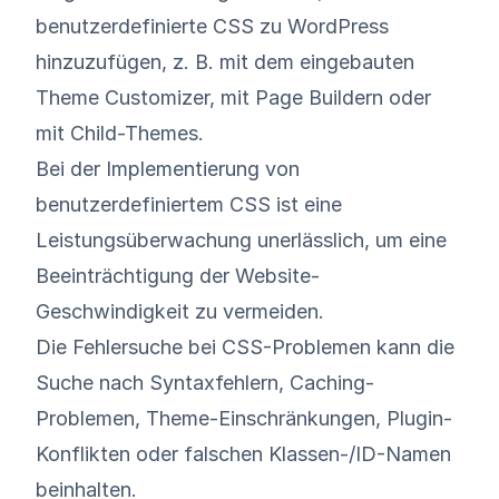
benutzerdefinierte CSS zu WordPress
hinzuzufügen, z. B. mit dem eingebauten
Theme Customizer, mit Page Buildern oder
mit Child-Themes.
Bei der Implementierung von
benutzerdefiniertem CSS ist eine
Leistungsüberwachung unerlässlich, um eine
Beeinträchtigung der Website-
Geschwindigkeit zu vermeiden.
Die Fehlersuche bei CSS-Problemen kann die
Suche nach Syntaxfehlern, Caching-
Problemen, Theme-Einschränkungen, Plugin-
Konflikten oder falschen Klassen-/ID-Namen
beinhalten.