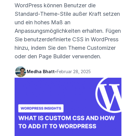
WordPress können Benutzer die
Standard-Theme-Stile außer Kraft setzen
und ein hohes Maß an
Anpassungsmöglichkeiten erhalten. Fügen
Sie benutzerdefinierte CSS in WordPress
hinzu, indem Sie den Theme Customizer
oder den Page Builder verwenden.
Medha Bhatt
-
Februar 28, 2025