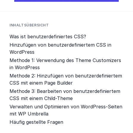
INHALTSÜBERSICHT
Was ist benutzerdefiniertes CSS?
Hinzufügen von benutzerdefiniertem CSS in
WordPress
Methode 1: Verwendung des Theme Customizers
in WordPress
Methode 2: Hinzufügen von benutzerdefiniertem
CSS mit einem Page Builder
Methode 3: Bearbeiten von benutzerdefiniertem
CSS mit einem Child-Theme
Verwalten und Optimieren von WordPress-Seiten
mit WP Umbrella
Häufig gestellte Fragen