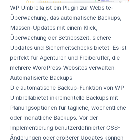
WP Umbrella ist ein Plugin zur Website-
Überwachung, das automatische
Backups
,
Massen-Updates mit einem Klick,
Überwachung der Betriebszeit, sichere
Updates und
Sicherheitschecks
bietet. Es ist
perfekt für Agenturen und Freiberufler, die
mehrere WordPress-Websites verwalten.
Automatisierte Backups
Die automatische Backup-Funktion von WP
Umbrellabietet inkrementelle Backups mit
Planungsoptionen für tägliche, wöchentliche
oder monatliche Backups. Vor der
Implementierung benutzerdefinierter CSS-
Änderungen oder größerer Updates können