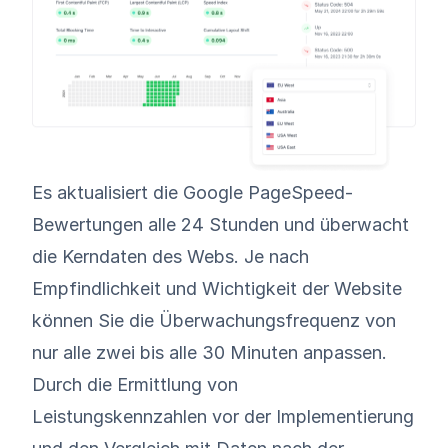
Es aktualisiert die Google PageSpeed-
Bewertungen alle 24 Stunden und überwacht
die Kerndaten des Webs. Je nach
Empfindlichkeit und Wichtigkeit der Website
können Sie die Überwachungsfrequenz von
nur alle zwei bis alle 30 Minuten anpassen.
Durch die Ermittlung von
Leistungskennzahlen vor der Implementierung