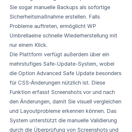
Sie sogar manuelle Backups als sofortige
Sicherheitsmaßnahme erstellen. Falls
Probleme auftreten, ermöglicht WP
Umbrellaeine schnelle Wiederherstellung mit
nur einem Klick.
Die Plattform verfügt außerdem über ein
mehrstufiges
Safe-Update-System
, wobei
die Option Advanced Safe Update besonders
für CSS-Änderungen nützlich ist. Diese
Funktion erfasst Screenshots vor und nach
den Änderungen, damit Sie visuell vergleichen
und Layoutprobleme erkennen können. Das
System unterstützt die manuelle Validierung
durch die Überprüfung von Screenshots und