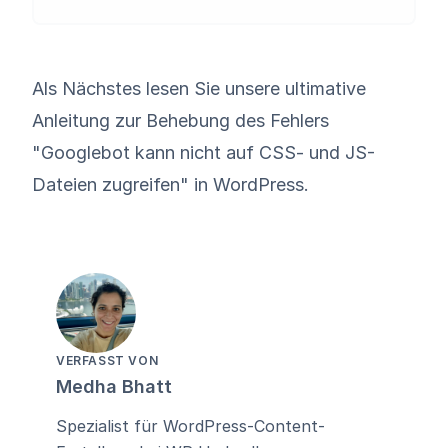
Als Nächstes lesen Sie unsere ultimative
Anleitung zur Behebung des Fehlers
"
Googlebot kann nicht auf CSS- und JS-
Dateien zugreifen
" in WordPress.
VERFASST VON
Medha Bhatt
Spezialist für WordPress-Content-