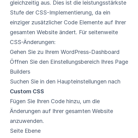
gleichzeitig aus. Dies ist die leistungsstärkste
Stufe der CSS-Implementierung, da ein
einziger zusätzlicher Code Elemente auf Ihrer
gesamten Website ändert. Für seitenweite
CSS-Änderungen:
Gehen Sie zu Ihrem WordPress-Dashboard
Öffnen Sie den Einstellungsbereich Ihres Page
Builders
Suchen Sie in den Haupteinstellungen nach
Custom CSS
Fügen Sie Ihren Code hinzu, um die
Änderungen auf Ihrer gesamten Website
anzuwenden.
Seite Ebene