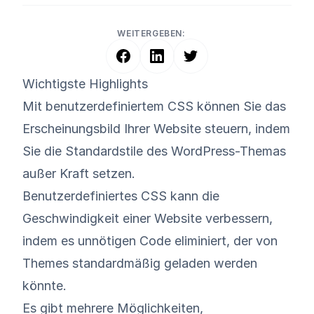
WEITERGEBEN:
Wichtigste Highlights
Mit benutzerdefiniertem CSS können Sie das
Erscheinungsbild Ihrer Website steuern, indem
Sie die Standardstile des WordPress-Themas
außer Kraft setzen.
Benutzerdefiniertes CSS kann die
Geschwindigkeit einer Website verbessern,
indem es unnötigen Code eliminiert, der von
Themes standardmäßig geladen werden
könnte.
Es gibt mehrere Möglichkeiten,