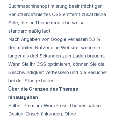
Suchmaschinenoptimierung beeinträchtigen.
Benutzerdefiniertes CSS entfernt zusätzliche
Stile, die Ihr Theme möglicherweise
standardmäßig lädt.
Nach Angaben von Google
verlassen 53 %
der mobilen Nutzer eine Website, wenn sie
länger als drei Sekunden zum Laden braucht.
Wenn Sie Ihr CSS optimieren, können Sie die
Geschwindigkeit verbessern und die Besucher
bei der Stange halten.
Über die Grenzen des Themas
hinausgehen
Selbst Premium-WordPress-Themes haben
Design-Einschränkungen. Ohne