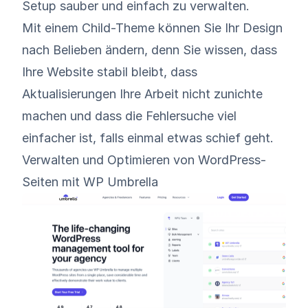
Setup sauber und einfach zu verwalten.
Mit einem Child-Theme können Sie Ihr Design
nach Belieben ändern, denn Sie wissen, dass
Ihre Website stabil bleibt, dass
Aktualisierungen Ihre Arbeit nicht zunichte
machen und dass die Fehlersuche viel
einfacher ist, falls einmal etwas schief geht.
Verwalten und Optimieren von WordPress-
Seiten mit WP Umbrella