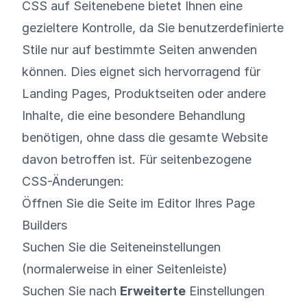
CSS auf Seitenebene bietet Ihnen eine
gezieltere Kontrolle, da Sie benutzerdefinierte
Stile nur auf bestimmte Seiten anwenden
können. Dies eignet sich hervorragend für
Landing Pages, Produktseiten oder andere
Inhalte, die eine besondere Behandlung
benötigen, ohne dass die gesamte Website
davon betroffen ist. Für seitenbezogene
CSS-Änderungen:
Öffnen Sie die Seite im Editor Ihres Page
Builders
Suchen Sie die Seiteneinstellungen
(normalerweise in einer Seitenleiste)
Suchen Sie nach
Erweiterte
Einstellungen