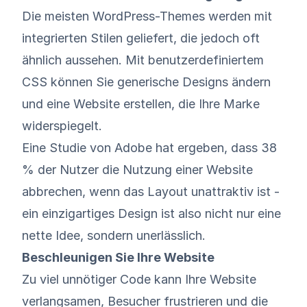
Die meisten WordPress-Themes werden mit
integrierten Stilen geliefert, die jedoch oft
ähnlich aussehen. Mit benutzerdefiniertem
CSS können Sie generische Designs ändern
und eine Website erstellen, die Ihre Marke
widerspiegelt.
Eine
Studie von Adobe
hat ergeben, dass 38
% der Nutzer die Nutzung einer Website
abbrechen, wenn das Layout unattraktiv ist -
ein einzigartiges Design ist also nicht nur eine
nette Idee, sondern unerlässlich.
Beschleunigen Sie Ihre Website
Zu viel unnötiger Code kann Ihre Website
verlangsamen, Besucher frustrieren und die