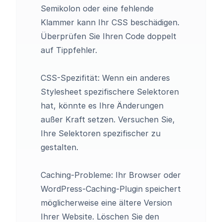
Semikolon oder eine fehlende
Klammer kann Ihr CSS beschädigen.
Überprüfen Sie Ihren Code doppelt
auf Tippfehler.
CSS-Spezifität: Wenn ein anderes
Stylesheet spezifischere Selektoren
hat, könnte es Ihre Änderungen
außer Kraft setzen. Versuchen Sie,
Ihre Selektoren spezifischer zu
gestalten.
Caching-Probleme: Ihr Browser oder
WordPress-Caching-Plugin speichert
möglicherweise eine ältere Version
Ihrer Website. Löschen Sie den