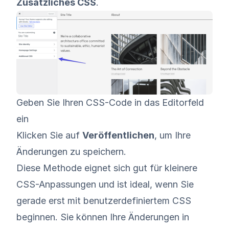
Zusätzliches CSS
.
Geben Sie Ihren CSS-Code in das Editorfeld
ein
Klicken Sie auf
Veröffentlichen
, um Ihre
Änderungen zu speichern.
Diese Methode eignet sich gut für kleinere
CSS-Anpassungen und ist ideal, wenn Sie
gerade erst mit benutzerdefiniertem CSS
beginnen. Sie können Ihre Änderungen in