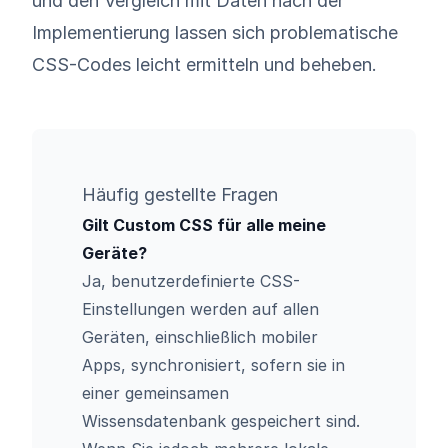
und den Vergleich mit Daten nach der
Implementierung lassen sich problematische
CSS-Codes leicht ermitteln und beheben.
Häufig gestellte Fragen
Gilt Custom CSS für alle meine
Geräte?
Ja, benutzerdefinierte CSS-
Einstellungen werden auf allen
Geräten, einschließlich mobiler
Apps, synchronisiert, sofern sie in
einer gemeinsamen
Wissensdatenbank gespeichert sind.