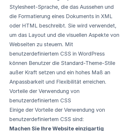
Stylesheet-Sprache, die das Aussehen und
die Formatierung eines Dokuments in XML
oder HTML beschreibt. Sie wird verwendet,
um das Layout und die visuellen Aspekte von
Webseiten zu steuern. Mit
benutzerdefiniertem CSS in WordPress
können Benutzer die Standard-Theme-Stile
außer Kraft setzen und ein hohes Maß an
Anpassbarkeit und Flexibilität erreichen.
Vorteile der Verwendung von
benutzerdefiniertem CSS
Einige der Vorteile der Verwendung von
benutzerdefiniertem CSS sind:
Machen Sie Ihre Website einzigartig