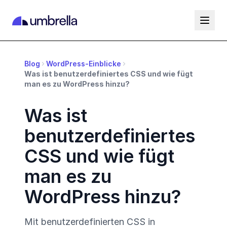
Blog
WordPress-Einblicke
Was ist benutzerdefiniertes CSS und wie fügt
man es zu WordPress hinzu?
Was ist
benutzerdefiniertes
CSS und wie fügt
man es zu
WordPress hinzu?
Mit benutzerdefinierten CSS in