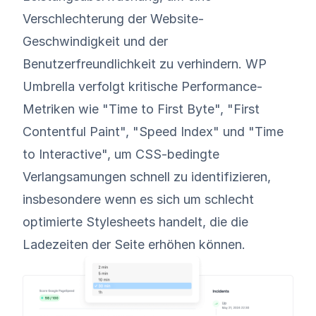
Verschlechterung der Website-
Geschwindigkeit und der
Benutzerfreundlichkeit zu verhindern. WP
Umbrella verfolgt kritische Performance-
Metriken wie "Time to First Byte", "First
Contentful Paint", "Speed Index" und "Time
to Interactive", um CSS-bedingte
Verlangsamungen schnell zu identifizieren,
insbesondere wenn es sich um schlecht
optimierte Stylesheets handelt, die die
Ladezeiten der Seite erhöhen können.