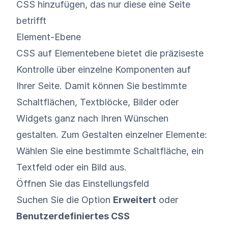
CSS hinzufügen, das nur diese eine Seite
betrifft
Element-Ebene
CSS auf Elementebene bietet die präziseste
Kontrolle über einzelne Komponenten auf
Ihrer Seite. Damit können Sie bestimmte
Schaltflächen, Textblöcke, Bilder oder
Widgets ganz nach Ihren Wünschen
gestalten. Zum Gestalten einzelner Elemente:
Wählen Sie eine bestimmte Schaltfläche, ein
Textfeld oder ein Bild aus.
Öffnen Sie das Einstellungsfeld
Suchen Sie die Option
Erweitert
oder
Benutzerdefiniertes CSS