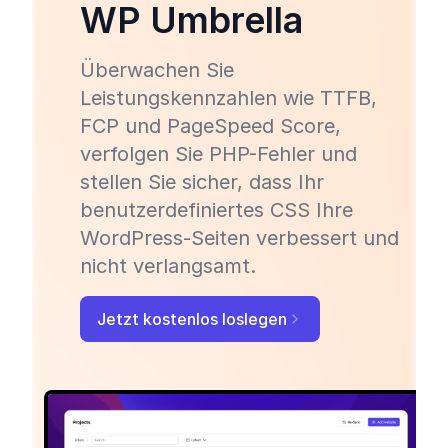
WP Umbrella
Überwachen Sie
Leistungskennzahlen wie TTFB,
FCP und PageSpeed Score,
verfolgen Sie PHP-Fehler und
stellen Sie sicher, dass Ihr
benutzerdefiniertes CSS Ihre
WordPress-Seiten verbessert und
nicht verlangsamt.
Jetzt kostenlos loslegen