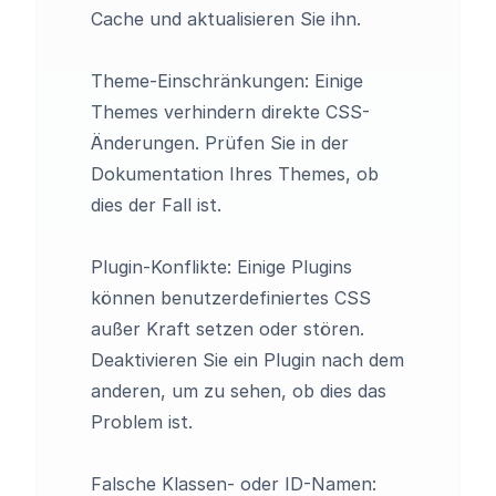
Cache und aktualisieren Sie ihn.
Theme-Einschränkungen: Einige
Themes verhindern direkte CSS-
Änderungen. Prüfen Sie in der
Dokumentation Ihres Themes, ob
dies der Fall ist.
Plugin-Konflikte: Einige Plugins
können benutzerdefiniertes CSS
außer Kraft setzen oder stören.
Deaktivieren Sie ein Plugin nach dem
anderen, um zu sehen, ob dies das
Problem ist.
Falsche Klassen- oder ID-Namen: