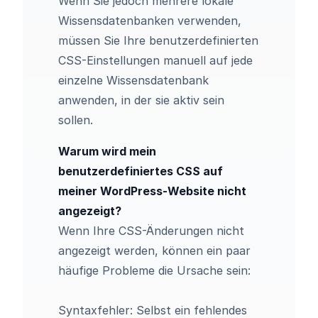
Wenn Sie jedoch mehrere lokale
Wissensdatenbanken verwenden,
müssen Sie Ihre benutzerdefinierten
CSS-Einstellungen manuell auf jede
einzelne Wissensdatenbank
anwenden, in der sie aktiv sein
sollen.
Warum wird mein
benutzerdefiniertes CSS auf
meiner WordPress-Website nicht
angezeigt?
Wenn Ihre CSS-Änderungen nicht
angezeigt werden, können ein paar
häufige Probleme die Ursache sein:
Syntaxfehler: Selbst ein fehlendes