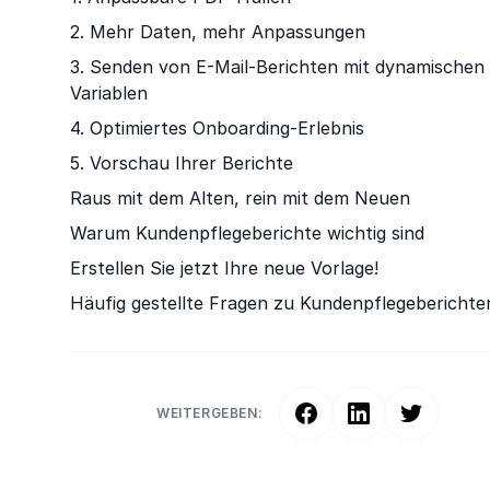
2. Mehr Daten, mehr Anpassungen
3. Senden von E-Mail-Berichten mit dynamischen
Variablen
4. Optimiertes Onboarding-Erlebnis
5. Vorschau Ihrer Berichte
Raus mit dem Alten, rein mit dem Neuen
Warum Kundenpflegeberichte wichtig sind
Erstellen Sie jetzt Ihre neue Vorlage!
Häufig gestellte Fragen zu Kundenpflegeberichte
WEITERGEBEN: