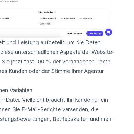
it und Leistung aufgeteilt, um die Daten
n diese unterschiedlichen Aspekte der Website-
Sie jetzt fast 100 % der vorhandenen Texte
Ihres Kunden oder der Stimme Ihrer Agentur
hen Variablen
Datei. Vielleicht braucht Ihr Kunde nur ein
nen Sie E-Mail-Berichte versenden, die
istungsbewertungen, Betriebszeiten und mehr