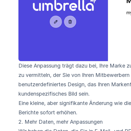
Diese Anpassung trägt dazu bei, Ihre Marke zu
zu vermitteln, der Sie von Ihren Mitbewerbern 
benutzerdefiniertes Design, das Ihren Markenf
kundenspezifisches Bild sein.
Eine kleine, aber signifikante Änderung wie 
Berichte sofort erhöhen.
2. Mehr Daten, mehr Anpassungen