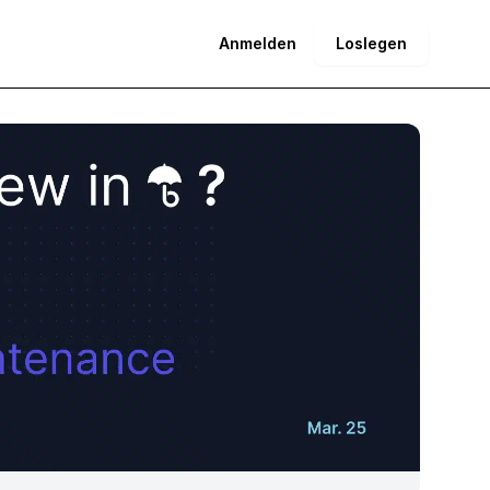
Anmelden
Loslegen