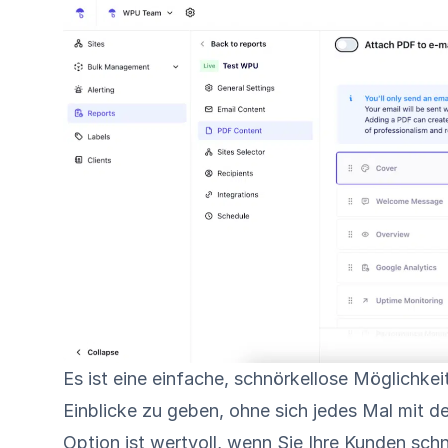
Es ist eine einfache, schnörkellose Möglichkei
Einblicke zu geben, ohne sich jedes Mal mit d
Option ist wertvoll, wenn Sie Ihre Kunden sch