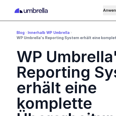
Anwen
Blog
Innerhalb WP Umbrella
WP Umbrella's Reporting System erhält eine komple
WP Umbrella
Reporting S
erhält eine
komplette