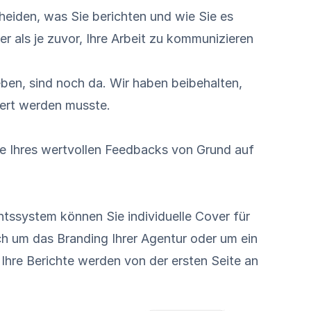
cheiden, was Sie berichten und wie Sie es
r als je zuvor, Ihre Arbeit zu kommunizieren
ieben, sind noch da. Wir haben beibehalten,
sert werden musste.
e Ihres wertvollen Feedbacks von Grund auf
htssystem können Sie individuelle Cover für
ich um das Branding Ihrer Agentur oder um ein
 Ihre Berichte werden von der ersten Seite an