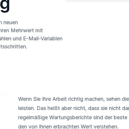
ng
n neuen
Ihren Mehrwert mit
zahlen und E-Mail-Variablen
tsschritten.
Wenn Sie Ihre Arbeit richtig machen, sehen die
leisten. Das heißt aber nicht, dass sie nicht 
regelmäßige
Wartungsberichte
sind der beste 
den von Ihnen erbrachten Wert verstehen.