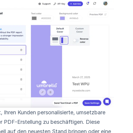
t, Ihren Kunden personalisierte, umsetzbare
er PDF-Erstellung zu beschäftigen. Diese
nell auf den neuesten Stand bringen oder eine