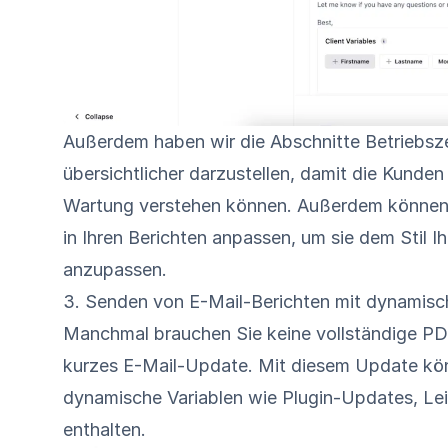
Außerdem haben wir die Abschnitte Betriebsze
übersichtlicher darzustellen, damit die Kunde
Wartung verstehen können. Außerdem können 
in Ihren Berichten anpassen, um sie dem Stil 
anzupassen.
3. Senden von E-Mail-Berichten mit dynamisc
Manchmal brauchen Sie keine vollständige PDF-
kurzes E-Mail-Update. Mit diesem Update kön
dynamische Variablen wie Plugin-Updates, Le
enthalten.