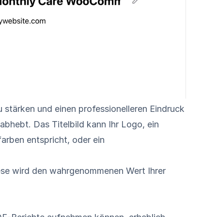
 stärken und einen professionelleren Eindruck
abhebt. Das Titelbild kann Ihr Logo, ein
arben entspricht, oder ein
diese wird den wahrgenommenen Wert Ihrer