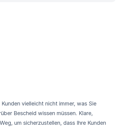
 Kunden vielleicht nicht immer, was Sie
darüber Bescheid wissen müssen. Klare,
Weg, um sicherzustellen, dass Ihre Kunden