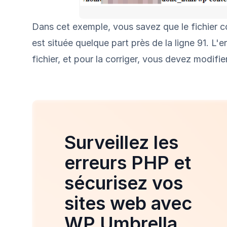
Dans cet exemple, vous savez que le fichier c
est située quelque part près de la ligne 91. L
fichier, et pour la corriger, vous devez modifie
Surveillez les
erreurs PHP et
sécurisez vos
sites web avec
WP Umbrella