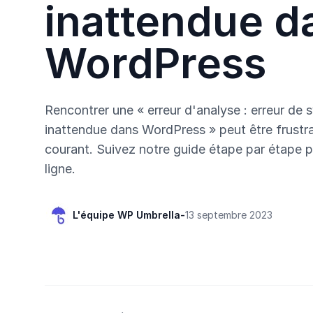
inattendue d
WordPress
Rencontrer une « erreur d'analyse : erreur de s
inattendue dans WordPress » peut être frustr
courant. Suivez notre guide étape par étape p
ligne.
L'équipe WP Umbrella
-
13 septembre 2023