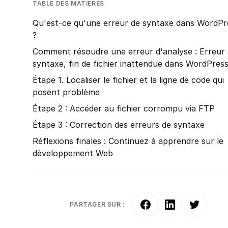
TABLE DES MATIÈRES
Qu'est-ce qu'une erreur de syntaxe dans WordPr
?
Comment résoudre une erreur d'analyse : Erreur
syntaxe, fin de fichier inattendue dans WordPres
Étape 1. Localiser le fichier et la ligne de code qui
posent problème
Étape 2 : Accéder au fichier corrompu via FTP
Étape 3 : Correction des erreurs de syntaxe
Réflexions finales : Continuez à apprendre sur le
développement Web
PARTAGER SUR :