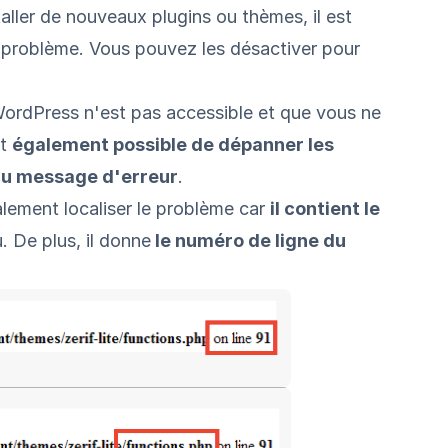
taller de nouveaux plugins ou thèmes, il est
du problème. Vous pouvez les désactiver pour
WordPress n'est pas accessible et que vous ne
st
également possible de dépanner les
du message d'erreur
.
lement localiser le problème car
il contient le
. De plus, il donne
le numéro de ligne du