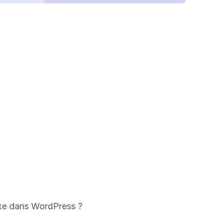
axe dans WordPress ?