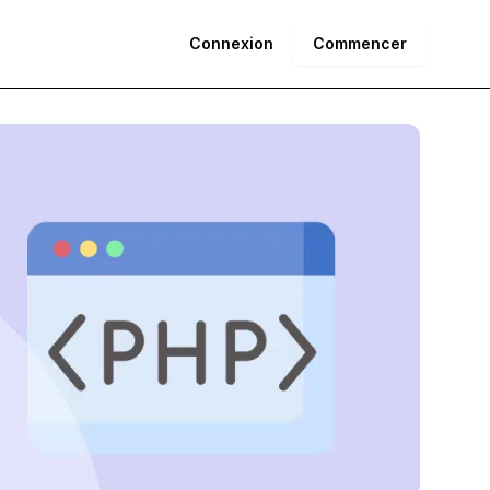
Connexion
Commencer