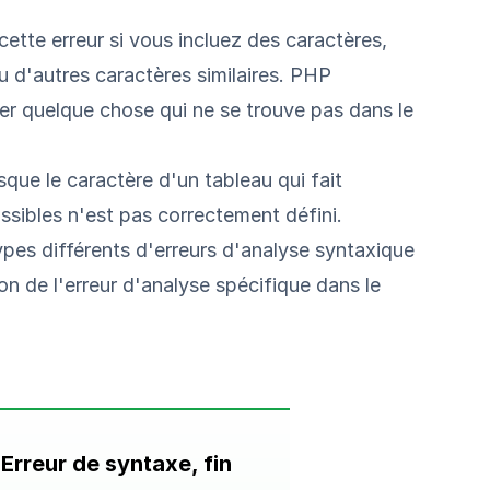
ette erreur si vous incluez des caractères,
u d'autres caractères similaires. PHP
iser quelque chose qui ne se trouve pas dans le
sque le caractère d'un tableau qui fait
ssibles n'est pas correctement défini.
 types différents d'erreurs d'analyse syntaxique
on de l'erreur d'analyse spécifique dans le
Erreur de syntaxe, fin