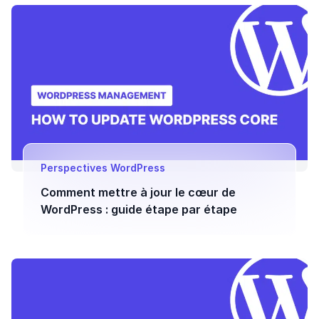
Perspectives WordPress
Comment mettre à jour le cœur de
WordPress : guide étape par étape