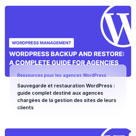
Ressources pour les agences WordPress
Sauvegarde et restauration WordPress :
guide complet destiné aux agences
chargées de la gestion des sites de leurs
clients