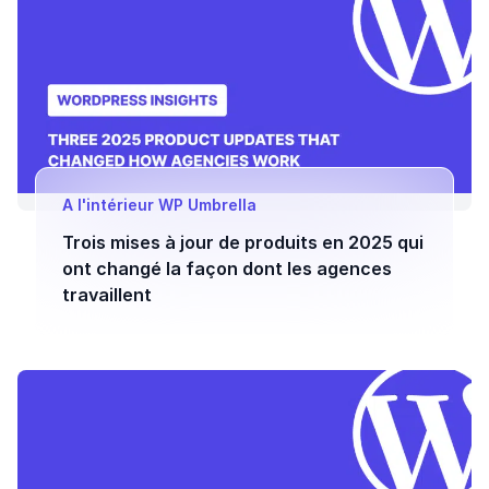
A l'intérieur WP Umbrella
Trois mises à jour de produits en 2025 qui
ont changé la façon dont les agences
travaillent