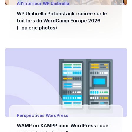
A l'intérieur WP Umbrella
WP Umbrella Patchstack : soirée sur le
toit lors du WordCamp Europe 2026
(+galerie photos)
Perspectives WordPress
WAMP ou XAMPP pour WordPress : quel