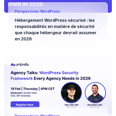
Perspectives WordPress
Hébergement WordPress sécurisé : les
responsabilités en matière de sécurité
que chaque hébergeur devrait assumer
en 2026
Perspectives WordPress