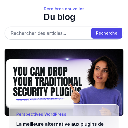
Dernières nouvelles
Du blog
Recherche
Perspectives WordPress
La meilleure alternative aux plugins de