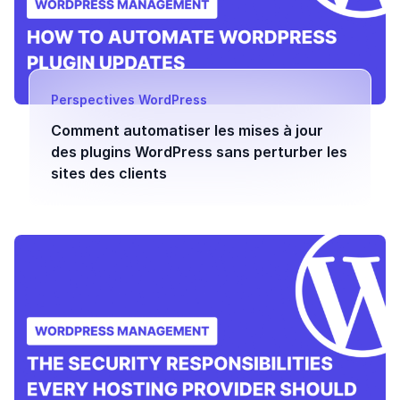
Perspectives WordPress
Comment automatiser les mises à jour
des plugins WordPress sans perturber les
sites des clients