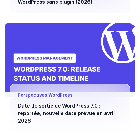
WordPress sans plugin (2026)
Perspectives WordPress
Date de sortie de WordPress 7.0 :
reportée, nouvelle date prévue en avril
2026