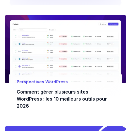
Perspectives WordPress
Comment gérer plusieurs sites
WordPress : les 10 meilleurs outils pour
2026