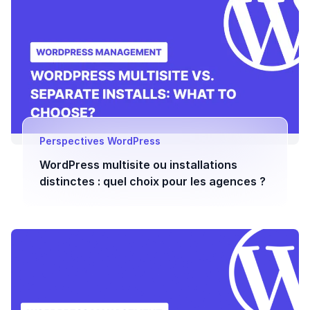
Perspectives WordPress
WordPress multisite ou installations
distinctes : quel choix pour les agences ?