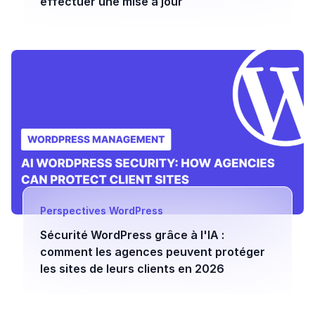
effectuer une mise à jour
Perspectives WordPress
Sécurité WordPress grâce à l'IA :
comment les agences peuvent protéger
les sites de leurs clients en 2026