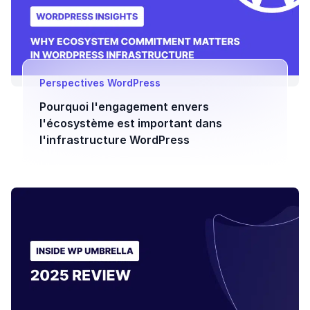
Perspectives WordPress
Pourquoi l'engagement envers
l'écosystème est important dans
l'infrastructure WordPress