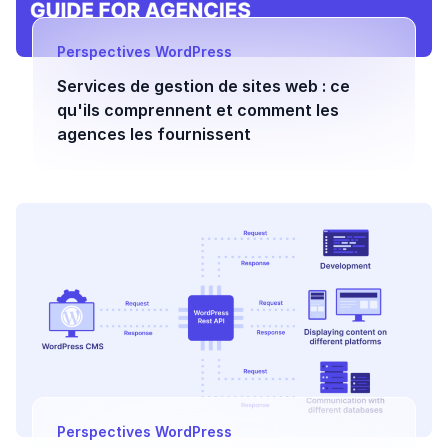
Perspectives WordPress
Services de gestion de sites web : ce
qu'ils comprennent et comment les
agences les fournissent
Perspectives WordPress