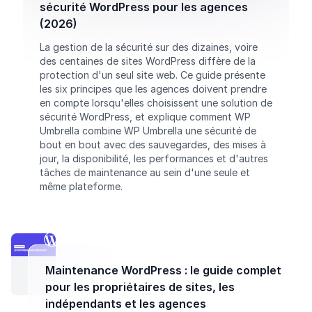
sécurité WordPress pour les agences
(2026)
La gestion de la sécurité sur des dizaines, voire
des centaines de sites WordPress diffère de la
protection d'un seul site web. Ce guide présente
les six principes que les agences doivent prendre
en compte lorsqu'elles choisissent une solution de
sécurité WordPress, et explique comment WP
Umbrella combine WP Umbrella une sécurité de
bout en bout avec des sauvegardes, des mises à
jour, la disponibilité, les performances et d'autres
tâches de maintenance au sein d'une seule et
même plateforme.
Maintenance WordPress : le guide complet
pour les propriétaires de sites, les
indépendants et les agences