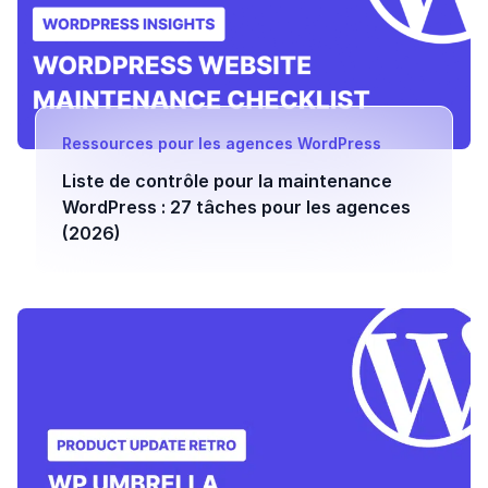
Ressources pour les agences WordPress
Liste de contrôle pour la maintenance
WordPress : 27 tâches pour les agences
(2026)