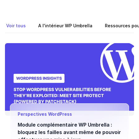
Voir tous
A l'intérieur WP Umbrella
Ressources pou
Perspectives WordPress
Module complémentaire WP Umbrella :
bloquez les failles avant même de pouvoir