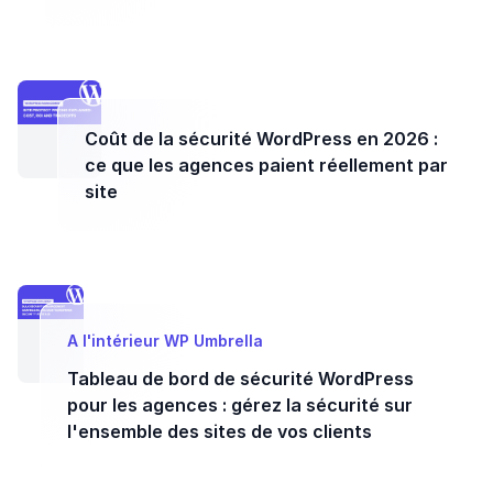
Coût de la sécurité WordPress en 2026 :
ce que les agences paient réellement par
site
A l'intérieur WP Umbrella
Tableau de bord de sécurité WordPress
pour les agences : gérez la sécurité sur
l'ensemble des sites de vos clients