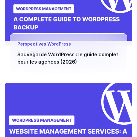
Perspectives WordPress
Sauvegarde WordPress : le guide complet
pour les agences (2026)