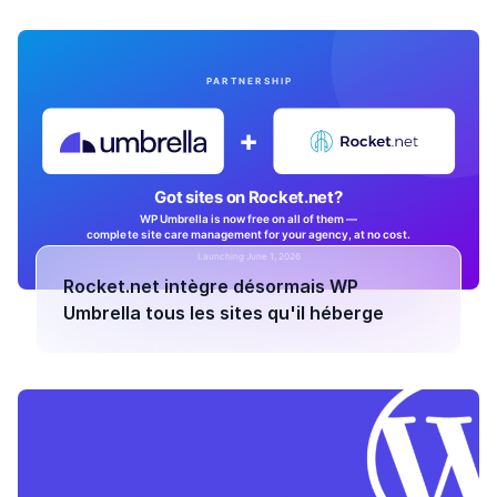
Rocket.net intègre désormais WP
Umbrella tous les sites qu'il héberge