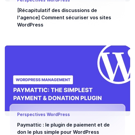
[Récapitulatif des discussions de
l'agence] Comment sécuriser vos sites
WordPress
Perspectives WordPress
Paymattic : le plugin de paiement et de
don le plus simple pour WordPress