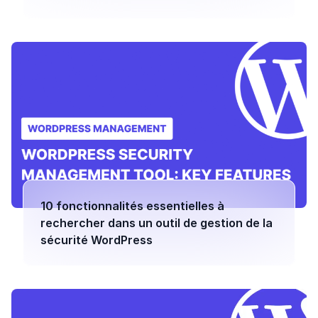
10 fonctionnalités essentielles à
rechercher dans un outil de gestion de la
sécurité WordPress