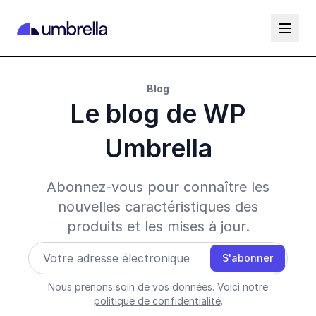
Blog
Le blog de WP
Umbrella
Abonnez-vous pour connaître les
nouvelles caractéristiques des
produits et les mises à jour.
S'abonner
Nous prenons soin de vos données. Voici notre
politique de confidentialité
.