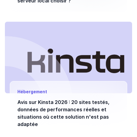
serveur local choisir ?
Hébergement
Avis sur Kinsta 2026 : 20 sites testés,
données de performances réelles et
situations où cette solution n'est pas
adaptée