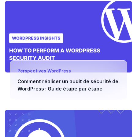
Perspectives WordPress
Comment réaliser un audit de sécurité de
WordPress : Guide étape par étape