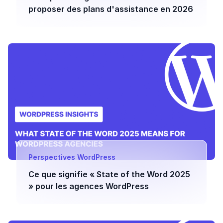
proposer des plans d'assistance en 2026
Perspectives WordPress
Ce que signifie « State of the Word 2025
» pour les agences WordPress