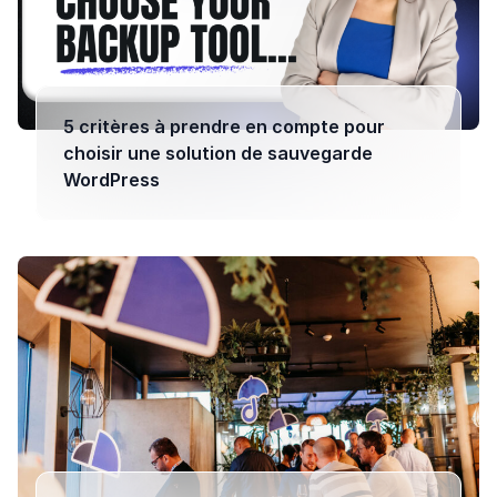
5 critères à prendre en compte pour
choisir une solution de sauvegarde
WordPress