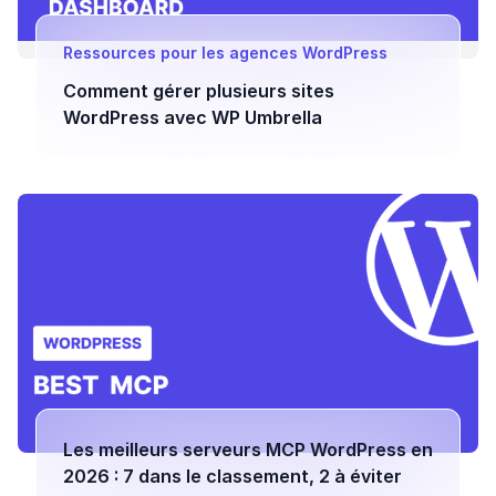
Ressources pour les agences WordPress
Comment gérer plusieurs sites
WordPress avec WP Umbrella
Les meilleurs serveurs MCP WordPress en
2026 : 7 dans le classement, 2 à éviter