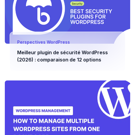
Perspectives WordPress
Meilleur plugin de sécurité WordPress
(2026) : comparaison de 12 options