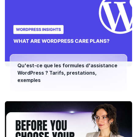
Qu'est-ce que les formules d'assistance
WordPress ? Tarifs, prestations,
exemples