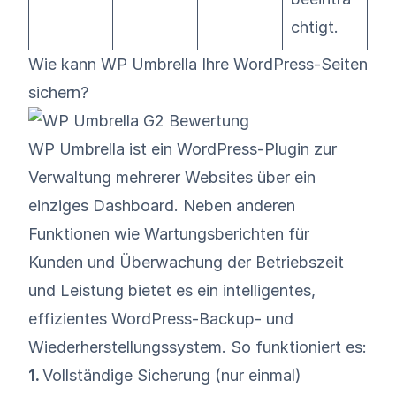
chtigt.
Wie kann WP Umbrella Ihre WordPress-Seiten
sichern?
WP Umbrella
ist ein WordPress-Plugin zur
Verwaltung mehrerer Websites über ein
einziges Dashboard. Neben anderen
Funktionen wie
Wartungsberichten
für
Kunden und Überwachung der Betriebszeit
und Leistung bietet es ein intelligentes,
effizientes
WordPress-Backup- und
Wiederherstellungssystem
. So funktioniert es:
1.
Vollständige Sicherung (nur einmal)