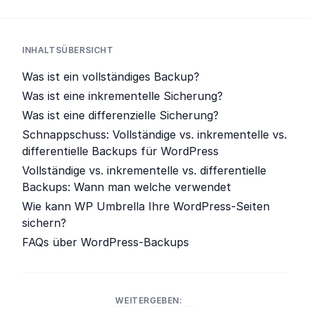
INHALTSÜBERSICHT
Was ist ein vollständiges Backup?
Was ist eine inkrementelle Sicherung?
Was ist eine differenzielle Sicherung?
Schnappschuss: Vollständige vs. inkrementelle vs.
differentielle Backups für WordPress
Vollständige vs. inkrementelle vs. differentielle
Backups: Wann man welche verwendet
Wie kann WP Umbrella Ihre WordPress-Seiten
sichern?
FAQs über WordPress-Backups
WEITERGEBEN: