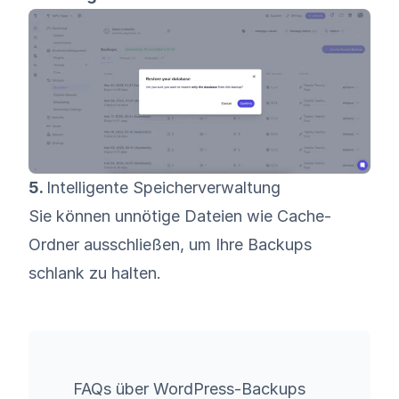
5.
Intelligente Speicherverwaltung
Sie können unnötige Dateien wie Cache-
Ordner ausschließen, um Ihre Backups
schlank zu halten.
FAQs über WordPress-Backups