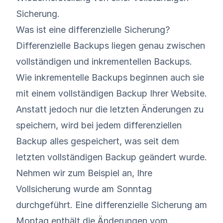
Sicherung.
Was ist eine differenzielle Sicherung?
Differenzielle Backups liegen genau zwischen
vollständigen und inkrementellen Backups.
Wie inkrementelle Backups beginnen auch sie
mit einem vollständigen Backup Ihrer Website.
Anstatt jedoch nur die letzten Änderungen zu
speichern, wird bei jedem differenziellen
Backup alles gespeichert, was seit dem
letzten vollständigen Backup geändert wurde.
Nehmen wir zum Beispiel an, Ihre
Vollsicherung wurde am Sonntag
durchgeführt. Eine differenzielle Sicherung am
Montag enthält die Änderungen vom