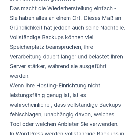
Das macht die Wiederherstellung einfach -
Sie haben alles an einem Ort. Dieses Maß an
Gründlichkeit hat jedoch auch seine Nachteile.
Vollständige Backups können viel
Speicherplatz beanspruchen, ihre
Verarbeitung dauert länger und belastet Ihren
Server stärker, während sie ausgeführt
werden.
Wenn Ihre Hosting-Einrichtung nicht
leistungsfähig genug ist, ist es
wahrscheinlicher, dass vollständige Backups
fehlschlagen, unabhängig davon, welches
Tool oder welchen Anbieter Sie verwenden.
In WordPress werden vollständige Backups in