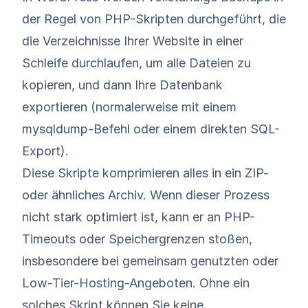
der Regel von PHP-Skripten durchgeführt, die
die Verzeichnisse Ihrer Website in einer
Schleife durchlaufen, um alle Dateien zu
kopieren, und dann Ihre Datenbank
exportieren (normalerweise mit einem
mysqldump-Befehl oder einem direkten SQL-
Export).
Diese Skripte komprimieren alles in ein ZIP-
oder ähnliches Archiv. Wenn dieser Prozess
nicht stark optimiert ist, kann er an PHP-
Timeouts oder
Speichergrenzen
stoßen,
insbesondere bei gemeinsam genutzten oder
Low-Tier-Hosting-Angeboten. Ohne ein
solches Skript können Sie keine