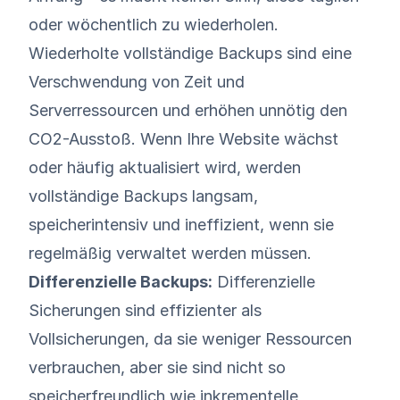
oder wöchentlich zu wiederholen.
Wiederholte vollständige Backups sind eine
Verschwendung von Zeit und
Serverressourcen und erhöhen unnötig den
CO2-Ausstoß. Wenn Ihre Website wächst
oder häufig aktualisiert wird, werden
vollständige Backups langsam,
speicherintensiv und ineffizient, wenn sie
regelmäßig verwaltet werden müssen.
Differenzielle Backups:
Differenzielle
Sicherungen sind effizienter als
Vollsicherungen, da sie weniger Ressourcen
verbrauchen, aber sie sind nicht so
speicherfreundlich wie inkrementelle