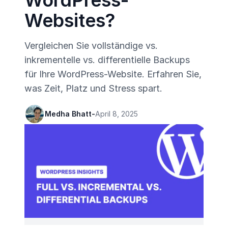
WordPress-
Websites?
Vergleichen Sie vollständige vs.
inkrementelle vs. differentielle Backups
für Ihre WordPress-Website. Erfahren Sie,
was Zeit, Platz und Stress spart.
Medha Bhatt
-
April 8, 2025