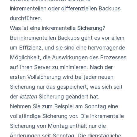
inkrementellen oder differenziellen Backups
durchführen.
Was ist eine inkrementelle Sicherung?
Bei inkrementellen Backups geht es vor allem
um Effizienz, und sie sind eine hervorragende
Möglichkeit, die Auswirkungen des Prozesses
auf Ihren Server zu minimieren. Nach der
ersten Vollsicherung wird bei jeder neuen
Sicherung nur das gespeichert, was sich seit
der
letzten
Sicherung geändert hat.
Nehmen Sie zum Beispiel am Sonntag eine
vollständige Sicherung vor. Die inkrementelle
Sicherung von Montag enthält nur die
Änderungen seit Sonntag. Die dienstägliche