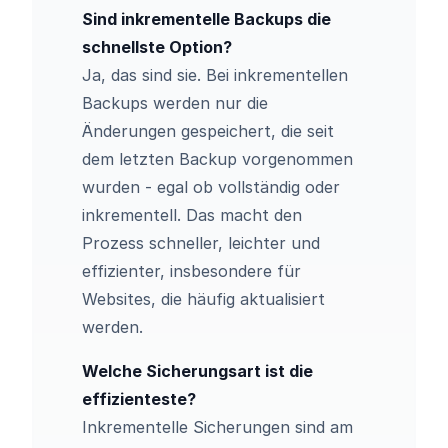
Sind inkrementelle Backups die
schnellste Option?
Ja, das sind sie. Bei inkrementellen
Backups werden nur die
Änderungen gespeichert, die seit
dem letzten Backup vorgenommen
wurden - egal ob vollständig oder
inkrementell. Das macht den
Prozess schneller, leichter und
effizienter, insbesondere für
Websites, die häufig aktualisiert
werden.
Welche Sicherungsart ist die
effizienteste?
Inkrementelle Sicherungen sind am