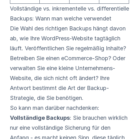
Vollständige vs. inkrementelle vs. differentielle
Backups: Wann man welche verwendet
Die Wahl des richtigen Backups hängt davon
ab, wie Ihre WordPress-Website tagtäglich
läuft. Veröffentlichen Sie regelmäßig Inhalte?
Betreiben Sie einen eCommerce-Shop? Oder
verwalten Sie eine kleine Unternehmens-
Website, die sich nicht oft ändert? Ihre
Antwort bestimmt die Art der Backup-
Strategie, die Sie benötigen.
So kann man darüber nachdenken:
Vollständige Backups
: Sie brauchen wirklich
nur eine vollständige Sicherung für den
Anfang - es macht keinen Sinn, diese täglich