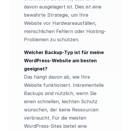
davon ausgelagert ist. Dies ist eine
bewährte Strategie, um Ihre
Website vor Hardwareausfällen,
menschlichen Fehlern oder Hosting-
Problemen zu schützen.
Welcher Backup-Typ ist für meine
WordPress-Website am besten
geeignet?
Das hängt davon ab, wie Ihre
Website funktioniert. Inkrementelle
Backups sind nützlich, wenn Sie
einen schnellen, leichten Schutz
wünschen, der keine Ressourcen
verbraucht. Für die meisten
WordPress-Sites bietet eine