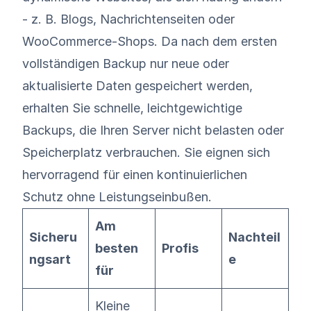
- z. B. Blogs, Nachrichtenseiten oder
WooCommerce-Shops. Da nach dem ersten
vollständigen Backup nur neue oder
aktualisierte Daten gespeichert werden,
erhalten Sie schnelle, leichtgewichtige
Backups, die Ihren Server nicht belasten oder
Speicherplatz verbrauchen. Sie eignen sich
hervorragend für einen kontinuierlichen
Schutz ohne Leistungseinbußen.
Am
Sicheru
Nachteil
besten
Profis
ngsart
e
für
Kleine