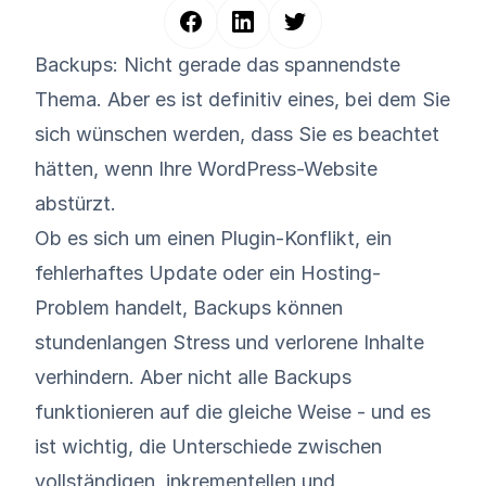
Backups: Nicht gerade das spannendste
Thema. Aber es ist definitiv eines, bei dem Sie
sich wünschen werden, dass Sie es beachtet
hätten, wenn Ihre WordPress-Website
abstürzt.
Ob es sich um einen Plugin-Konflikt, ein
fehlerhaftes Update oder ein Hosting-
Problem handelt, Backups können
stundenlangen Stress und verlorene Inhalte
verhindern. Aber nicht alle Backups
funktionieren auf die gleiche Weise - und es
ist wichtig, die Unterschiede zwischen
vollständigen, inkrementellen und