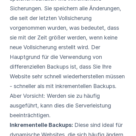
Sicherungen. Sie speichern alle Änderungen,
die seit der letzten Vollsicherung
vorgenommen wurden, was bedeutet, dass
sie mit der Zeit größer werden, wenn keine
neue Vollsicherung erstellt wird. Der
Hauptgrund für die Verwendung von
differenziellen Backups ist, dass Sie Ihre
Website sehr schnell wiederherstellen müssen
- schneller als mit inkrementellen Backups.
Aber Vorsicht: Werden sie zu häufig
ausgeführt, kann dies die Serverleistung
beeinträchtigen.
Inkrementelle Backups:
Diese sind ideal für
dynamische Websites, die sich häufig ändern