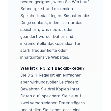
besten geeignet, wenn Sie Wert auf
Schnelligkeit und minimalen
Speicherbedarf legen. Sie halten die
Dinge schlank, indem sie nur das
speichern, was neu ist oder
geändert wurde. Daher sind
inkrementelle Backups ideal für
stark frequentierte oder
inhaltsintensive Websites.
Was ist die 3-2-1-Backup-Regel?
Die 3-2-1-Regel ist ein einfacher,
aber wirkungsvoller Leitfaden:
Bewahren Sie drei Kopien Ihrer
Daten auf, speichern Sie sie auf
zwei verschiedenen Datenträgern
und stellen Sie sicher, dass eine