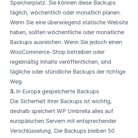
Speicherplatz. Sie können diese Backups
täglich, wöchentlich oder monatlich planen.
Wenn Sie eine überwiegend statische Website
haben, sollten wöchentliche oder monatliche
Backups ausreichen. Wenn Sie jedoch einen
WooCommerce-Shop betreiben oder
regelmäßig Inhalte veröffentlichen, sind
tägliche oder stündliche Backups der richtige
Weg.
3.
In Europa gespeicherte Backups
Die Sicherheit Ihrer Backups ist wichtig,
deshalb speichert WP Umbrella alles auf
europäischen Servern mit entsprechender
Verschlüsselung. Die Backups bleiben 50