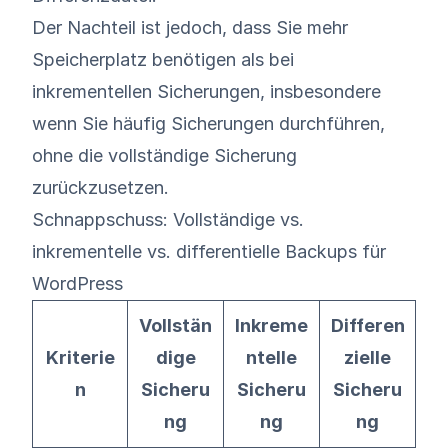
Der Nachteil ist jedoch, dass Sie mehr
Speicherplatz benötigen als bei
inkrementellen Sicherungen, insbesondere
wenn Sie häufig Sicherungen durchführen,
ohne die vollständige Sicherung
zurückzusetzen.
Schnappschuss: Vollständige vs.
inkrementelle vs. differentielle Backups für
WordPress
Vollstän
Inkreme
Differen
Kriterie
dige
ntelle
zielle
n
Sicheru
Sicheru
Sicheru
ng
ng
ng