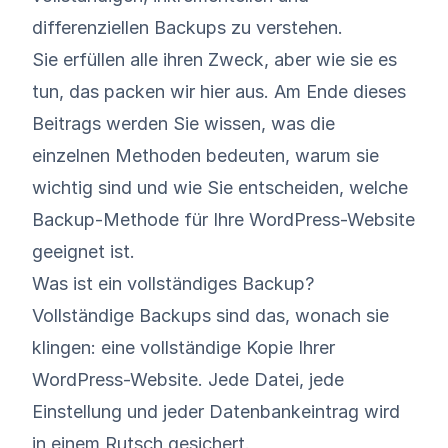
differenziellen Backups zu verstehen.
Sie erfüllen alle ihren Zweck, aber wie sie es
tun, das packen wir hier aus. Am Ende dieses
Beitrags werden Sie wissen, was die
einzelnen Methoden bedeuten, warum sie
wichtig sind und wie Sie entscheiden, welche
Backup-Methode für Ihre WordPress-Website
geeignet ist.
Was ist ein vollständiges Backup?
Vollständige Backups sind das, wonach sie
klingen: eine vollständige Kopie Ihrer
WordPress-Website. Jede Datei, jede
Einstellung und jeder Datenbankeintrag wird
in einem Rutsch gesichert.