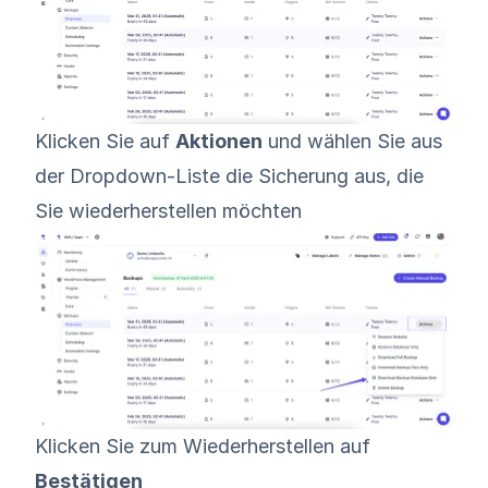
Klicken Sie auf
Aktionen
und wählen Sie aus
der Dropdown-Liste die Sicherung aus, die
Sie wiederherstellen möchten
Klicken Sie zum Wiederherstellen auf
Bestätigen