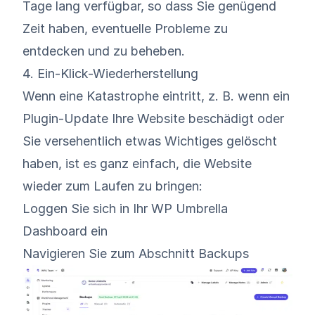
Tage lang verfügbar, so dass Sie genügend
Zeit haben, eventuelle Probleme zu
entdecken und zu beheben.
4. Ein-Klick-Wiederherstellung
Wenn eine Katastrophe eintritt, z. B. wenn ein
Plugin-Update Ihre Website beschädigt oder
Sie versehentlich etwas Wichtiges gelöscht
haben, ist es ganz einfach, die Website
wieder zum Laufen zu bringen:
Loggen Sie sich in Ihr WP Umbrella
Dashboard
ein
Navigieren Sie zum Abschnitt Backups