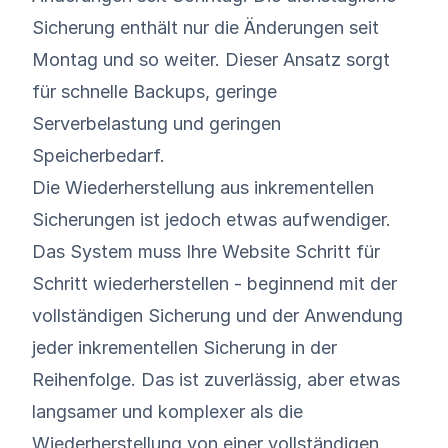
Sicherung enthält nur die Änderungen seit
Montag und so weiter. Dieser Ansatz sorgt
für schnelle Backups, geringe
Serverbelastung und geringen
Speicherbedarf.
Die Wiederherstellung aus inkrementellen
Sicherungen ist jedoch etwas aufwendiger.
Das System muss Ihre Website Schritt für
Schritt wiederherstellen - beginnend mit der
vollständigen Sicherung und der Anwendung
jeder inkrementellen Sicherung in der
Reihenfolge. Das ist zuverlässig, aber etwas
langsamer und komplexer als die
Wiederherstellung von einer vollständigen