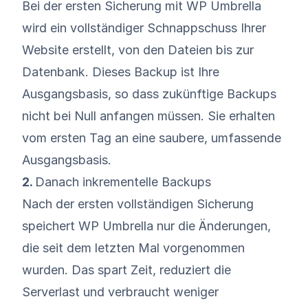
Bei der ersten Sicherung mit WP Umbrella
wird ein vollständiger Schnappschuss Ihrer
Website erstellt, von den Dateien bis zur
Datenbank. Dieses Backup ist Ihre
Ausgangsbasis, so dass zukünftige Backups
nicht bei Null anfangen müssen. Sie erhalten
vom ersten Tag an eine saubere, umfassende
Ausgangsbasis.
2.
Danach inkrementelle Backups
Nach der ersten vollständigen Sicherung
speichert WP Umbrella nur die Änderungen,
die seit dem letzten Mal vorgenommen
wurden. Das spart Zeit, reduziert die
Serverlast und verbraucht weniger