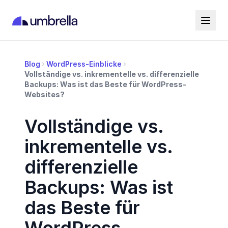
Blog
WordPress-Einblicke
Vollständige vs. inkrementelle vs. differenzielle
Backups: Was ist das Beste für WordPress-
Websites?
Vollständige vs.
inkrementelle vs.
differenzielle
Backups: Was ist
das Beste für