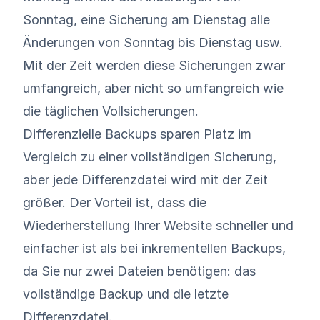
Sonntag, eine Sicherung am Dienstag alle
Änderungen von Sonntag bis Dienstag usw.
Mit der Zeit werden diese Sicherungen zwar
umfangreich, aber nicht so umfangreich wie
die täglichen Vollsicherungen.
Differenzielle Backups sparen Platz im
Vergleich zu einer vollständigen Sicherung,
aber jede Differenzdatei wird mit der Zeit
größer. Der Vorteil ist, dass die
Wiederherstellung Ihrer Website schneller und
einfacher ist als bei inkrementellen Backups,
da Sie nur zwei Dateien benötigen: das
vollständige Backup und die letzte
Differenzdatei.