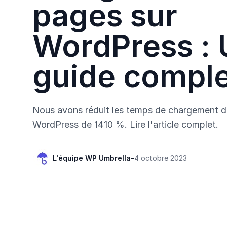
pages sur
WordPress : 
guide comple
Nous avons réduit les temps de chargement d
WordPress de 1410 %. Lire l'article complet.
L'équipe WP Umbrella
-
4 octobre 2023