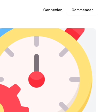
Connexion
Commencer