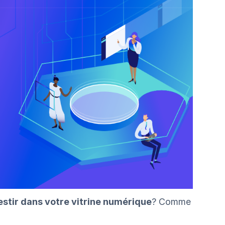
estir dans votre vitrine numérique
? Comme