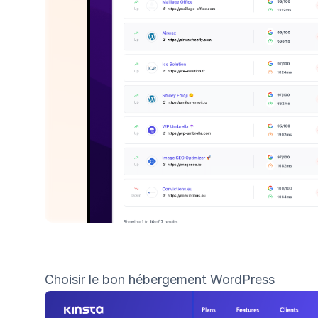
Choisir le bon hébergement WordPress