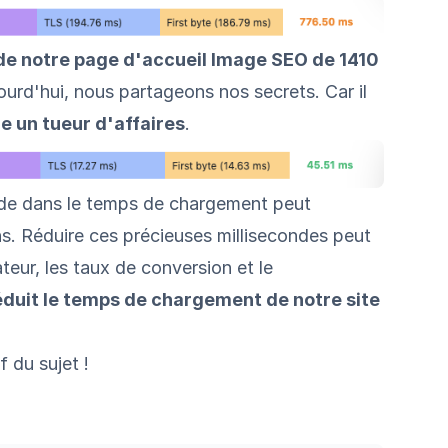
e notre page d'accueil Image SEO de 1410
jourd'hui, nous partageons nos secrets. Car il
re un tueur d'affaires
.
nde dans le temps de chargement peut
s. Réduire ces précieuses millisecondes peut
teur, les taux de conversion et le
éduit le temps de chargement de notre site
f du sujet !