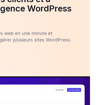
 agence WordPress
tes web en une minute et
gérer plusieurs sites WordPress.