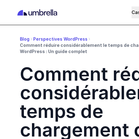
Cas
Blog
Perspectives WordPress
Comment réduire considérablement le temps de cha
WordPress : Un guide complet
Comment réd
considérable
temps de
chargement 