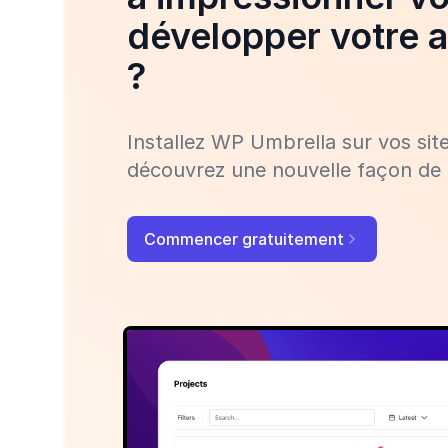
développer votre
?
Installez WP Umbrella sur vos si
découvrez une nouvelle façon de 
Commencer gratuitement