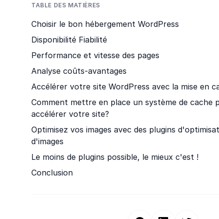
TABLE DES MATIÈRES
Choisir le bon hébergement WordPress
Disponibilité Fiabilité
Performance et vitesse des pages
Analyse coûts-avantages
Accélérer votre site WordPress avec la mise en c
Comment mettre en place un système de cache 
accélérer votre site?
Optimisez vos images avec des plugins d'optimisa
d'images
Le moins de plugins possible, le mieux c'est !
Conclusion