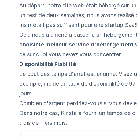
Au départ, notre site web était hébergé sur 
un test de deux semaines, nous avons réalis
ms n'était pas suffisant pour une startup SaaS
Cela nous a amené à passer à un
hébergement
choisir le meilleur service d'hébergement
ce sur quoi vous devez vous concentrer :
Disponibilité Fiabilité
Le
coût des temps d'arrêt est énorme
. Visez 
exemple, même un taux de disponibilité de 97 
jours.
Combien d'argent perdriez-vous si vous devie
Dans notre cas, Kinsta a fourni un temps de d
trois derniers mois.