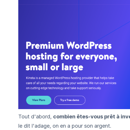
Tout d'abord,
combien êtes-vous prêt à inv
le dit l'adage, on en a pour son argent.