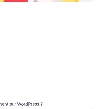
ment sur WordPress ?