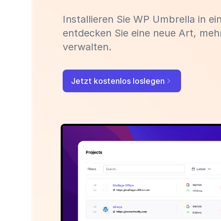
Installieren Sie WP Umbrella in e
entdecken Sie eine neue Art, meh
verwalten.
Jetzt kostenlos loslegen