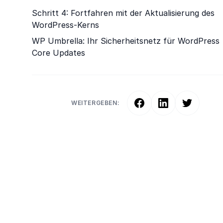
Schritt 4: Fortfahren mit der Aktualisierung des
WordPress-Kerns
WP Umbrella: Ihr Sicherheitsnetz für WordPress
Core Updates
WEITERGEBEN: