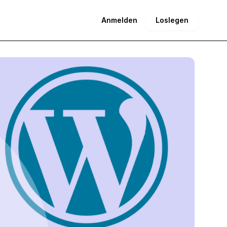
Anmelden
Loslegen