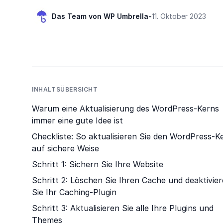
Das Team von WP Umbrella
-
11. Oktober 2023
INHALTSÜBERSICHT
Warum eine Aktualisierung des WordPress-Kerns
immer eine gute Idee ist
Checkliste: So aktualisieren Sie den WordPress-K
auf sichere Weise
Schritt 1: Sichern Sie Ihre Website
Schritt 2: Löschen Sie Ihren Cache und deaktivie
Sie Ihr Caching-Plugin
Schritt 3: Aktualisieren Sie alle Ihre Plugins und
Themes