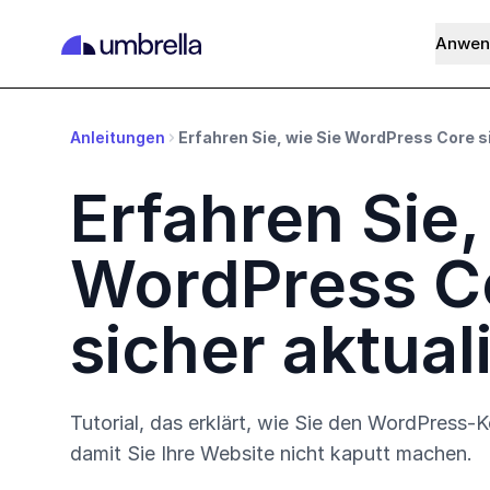
Anwen
Anleitungen
Erfahren Sie, wie Sie WordPress Core s
Erfahren Sie,
WordPress C
sicher aktual
Tutorial, das erklärt, wie Sie den WordPress-Ke
damit Sie Ihre Website nicht kaputt machen.