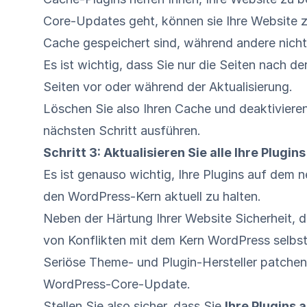
Core-Updates geht, können sie Ihre Website zer
Cache gespeichert sind, während andere nicht
Es ist wichtig, dass Sie nur die Seiten nach de
Seiten vor oder während der Aktualisierung.
Löschen Sie also Ihren Cache und deaktivieren
nächsten Schritt ausführen.
Schritt 3: Aktualisieren Sie alle Ihre Plugi
Es ist genauso wichtig, Ihre Plugins auf dem n
den WordPress-Kern aktuell zu halten.
Neben der Härtung Ihrer Website Sicherheit, di
von Konflikten mit dem Kern WordPress selbst 
Seriöse Theme- und Plugin-Hersteller patchen
WordPress-Core-Update.
Stellen Sie also sicher, dass Sie
Ihre Plugins 