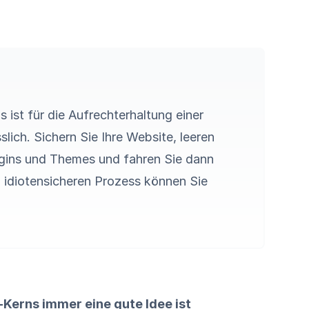
 ist für die Aufrechterhaltung einer
slich. Sichern Sie Ihre Website, leeren
lugins und Themes und fahren Sie dann
en idiotensicheren Prozess können Sie
Kerns immer eine gute Idee ist