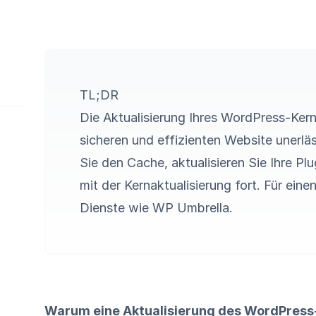
TL;DR
Die Aktualisierung Ihres WordPress-Kerns
sicheren und effizienten Website unerläs
Sie den Cache, aktualisieren Sie Ihre P
mit der Kernaktualisierung fort. Für ein
Dienste wie
WP Umbrella
.
Warum eine Aktualisierung des WordPress-