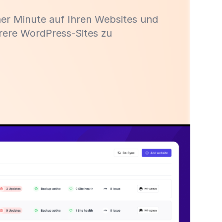
iner Minute auf Ihren Websites und
rere WordPress-Sites zu