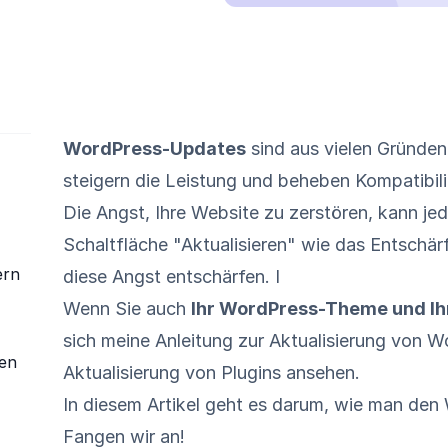
WordPress-Updates
sind aus vielen Gründen 
steigern die Leistung und beheben Kompatibil
Die Angst, Ihre Website zu zerstören, kann je
Schaltfläche "Aktualisieren" wie das Entschär
ern
diese Angst entschärfen. I
Wenn Sie auch
Ihr WordPress-Theme und Ihr
sich meine
Anleitung zur Aktualisierung von
ren
Aktualisierung von Plugins
ansehen.
In diesem Artikel geht es darum, wie man den 
Fangen wir an!