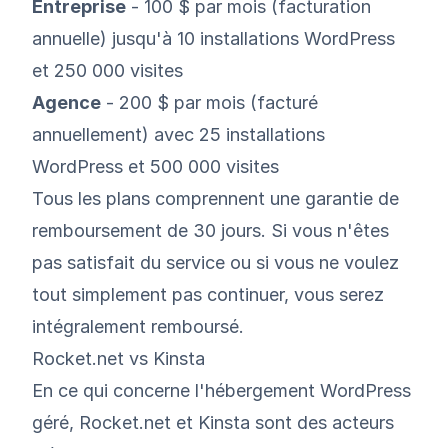
Entreprise
- 100 $ par mois (facturation
annuelle) jusqu'à 10 installations WordPress
et 250 000 visites
Agence
- 200 $ par mois (facturé
annuellement) avec 25 installations
WordPress et 500 000 visites
Tous les plans comprennent une garantie de
remboursement de 30 jours. Si vous n'êtes
pas satisfait du service ou si vous ne voulez
tout simplement pas continuer, vous serez
intégralement remboursé.
Rocket.net vs Kinsta
En ce qui concerne l'
hébergement WordPress
géré
, Rocket.net et
Kinsta
sont des acteurs