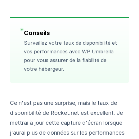
Conseils
Surveillez votre taux de disponibilité et
vos performances avec
WP Umbrella
pour vous assurer de la fiabilité de
votre hébergeur.
Ce n'est pas une surprise, mais le taux de
disponibilité de Rocket.net est excellent. Je
mettrai à jour cette capture d'écran lorsque
j'aurai plus de données sur les performances