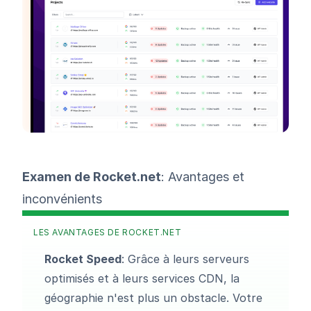
Examen de Rocket.net
: Avantages et
inconvénients
LES AVANTAGES DE ROCKET.NET
Rocket Speed
: Grâce à leurs serveurs
optimisés et à leurs services CDN, la
géographie n'est plus un obstacle. Votre