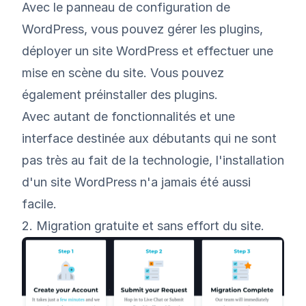
Avec le panneau de configuration de
WordPress, vous pouvez gérer les plugins,
déployer un site WordPress et effectuer une
mise en scène du site. Vous pouvez
également préinstaller des plugins.
Avec autant de fonctionnalités et une
interface destinée aux débutants qui ne sont
pas très au fait de la technologie, l'installation
d'un site WordPress n'a jamais été aussi
facile.
2. Migration gratuite et sans effort du site.