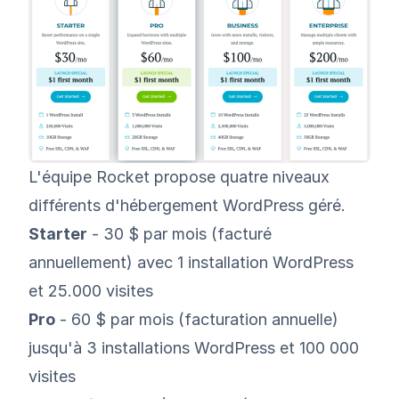
L'équipe Rocket propose quatre niveaux
différents d'hébergement WordPress géré.
Starter
- 30 $ par mois (facturé
annuellement) avec 1 installation WordPress
et 25.000 visites
Pro
- 60 $ par mois (facturation annuelle)
jusqu'à 3 installations WordPress et 100 000
visites