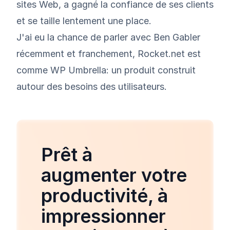
sites Web, a gagné la confiance de ses clients
et se taille lentement une place.
J'ai eu la chance de parler avec Ben Gabler
récemment et franchement, Rocket.net est
comme WP Umbrella: un produit construit
autour des besoins des utilisateurs.
Prêt à
augmenter votre
productivité, à
impressionner