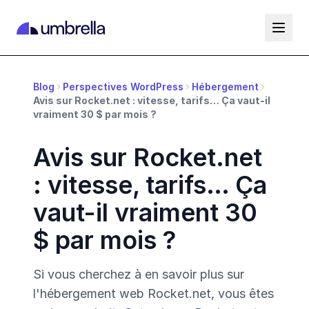
Blog
Perspectives WordPress
Hébergement
Avis sur Rocket.net : vitesse, tarifs… Ça vaut-il
vraiment 30 $ par mois ?
Avis sur Rocket.net
: vitesse, tarifs… Ça
vaut-il vraiment 30
$ par mois ?
Si vous cherchez à en savoir plus sur
l'hébergement web Rocket.net, vous êtes