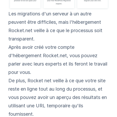
Les migrations d'un serveur à un autre
peuvent être difficiles, mais l'hébergement
Rocket.net veille à ce que le processus soit
transparent.
Après avoir créé votre compte
d'hébergement Rocket.net, vous pouvez
parler avec leurs experts et ils feront le travail
pour vous.
De plus, Rocket net veille à ce que votre site
reste en ligne tout au long du processus, et
vous pouvez avoir un aperçu des résultats en
utilisant une URL temporaire qu'ils
fournissent.