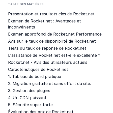
TABLE DES MATIÈRES
Présentation et résultats clés de Rocket.net
Examen de Rocket.net : Avantages et
inconvénients
Examen approfondi de Rocket.net Performance
Avis sur le taux de disponibilité de Rocket.net
Tests du taux de réponse de Rocket.net
L'assistance de Rocket.net est-elle excellente ?
Rocket.net - Avis des utilisateurs actuels
Caractéristiques de Rocket.net
1. Tableau de bord pratique
2. Migration gratuite et sans effort du site.
3. Gestion des plugins
4. Un CDN puissant
5. Sécurité super forte
Évaluation des prix de Rocket.net