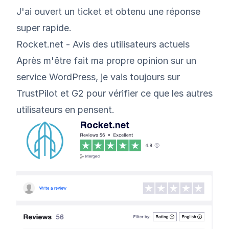
J'ai ouvert un ticket et obtenu une réponse
super rapide.
Rocket.net - Avis des utilisateurs actuels
Après m'être fait ma propre opinion sur un
service WordPress, je vais toujours sur
TrustPilot
et G2 pour vérifier ce que les autres
utilisateurs en pensent.