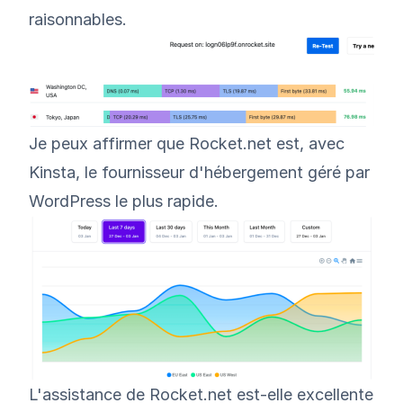
raisonnables.
Je peux affirmer que Rocket.net est, avec
Kinsta
, le fournisseur d'hébergement géré par
WordPress le plus rapide.
L'assistance de Rocket.net est-elle excellente