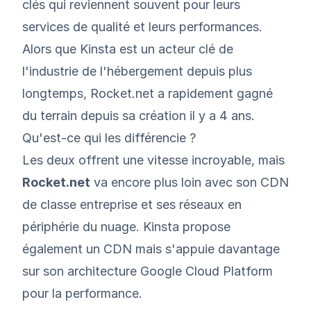
clés qui reviennent souvent pour leurs
services de qualité et leurs performances.
Alors que Kinsta est un acteur clé de
l'industrie de l'hébergement depuis plus
longtemps, Rocket.net a rapidement gagné
du terrain depuis sa création il y a 4 ans.
Qu'est-ce qui les différencie ?
Les deux offrent une vitesse incroyable, mais
Rocket.net
va encore plus loin avec son CDN
de classe entreprise et ses réseaux en
périphérie du nuage. Kinsta propose
également un CDN mais s'appuie davantage
sur son architecture Google Cloud Platform
pour la performance.