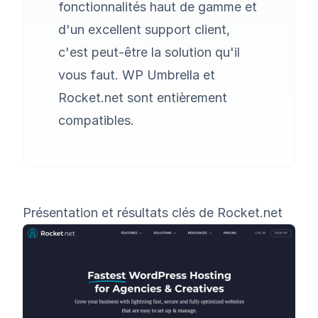
fonctionnalités haut de gamme et
d'un excellent support client,
c'est peut-être la solution qu'il
vous faut.
WP Umbrella
et
Rocket.net sont entièrement
compatibles.
Présentation et résultats clés de Rocket.net