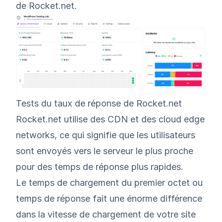
de Rocket.net.
Tests du taux de réponse de Rocket.net
Rocket.net utilise des CDN et des cloud edge
networks, ce qui signifie que les utilisateurs
sont envoyés vers le serveur le plus proche
pour des temps de réponse plus rapides.
Le temps de chargement du premier octet ou
temps de réponse fait une énorme différence
dans la vitesse de chargement de votre site