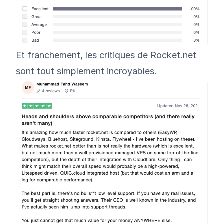
Et franchement, les critiques de Rocket.net
sont tout simplement incroyables.