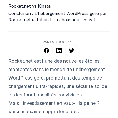
Rocket.net vs Kinsta
Conclusion : L'hébergement WordPress géré par
Rocket.net est-il un bon choix pour vous ?
PARTAGER SUR :
Rocket.net est l'une des nouvelles étoiles
montantes dans le monde de l'hébergement
WordPress géré, promettant des temps de
chargement ultra-rapides, une sécurité solide
et des fonctionnalités conviviales.
Mais l'investissement en vaut-il la peine ?
Voici un examen approfondi des