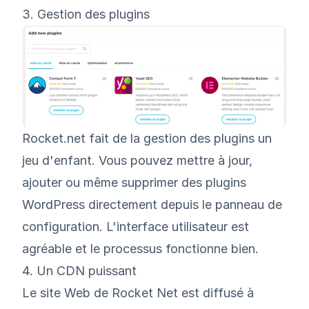
3. Gestion des plugins
Rocket.net fait de la gestion des plugins un
jeu d'enfant. Vous pouvez mettre à jour,
ajouter ou même supprimer des plugins
WordPress directement depuis le panneau de
configuration. L'interface utilisateur est
agréable et le processus fonctionne bien.
4. Un CDN puissant
Le site Web de Rocket Net est diffusé à