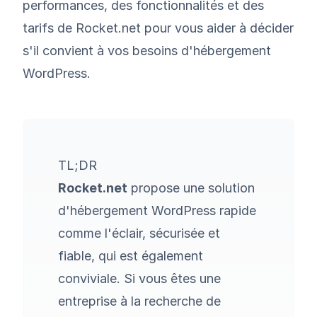
performances, des fonctionnalités et des
tarifs de Rocket.net pour vous aider à décider
s'il convient à vos besoins d'hébergement
WordPress.
TL;DR
Rocket.net
propose une solution
d'hébergement WordPress rapide
comme l'éclair, sécurisée et
fiable, qui est également
conviviale. Si vous êtes une
entreprise à la recherche de