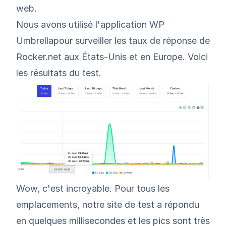
web.
Nous avons utilisé l'application WP
Umbrellapour surveiller les taux de réponse de
Rocker.net aux États-Unis et en Europe. Voici
les résultats du test.
Wow, c'est incroyable. Pour tous les
emplacements, notre site de test a répondu
en quelques millisecondes et les pics sont très