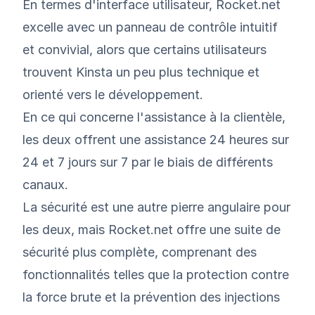
En termes d'interface utilisateur, Rocket.net
excelle avec un panneau de contrôle intuitif
et convivial, alors que certains utilisateurs
trouvent Kinsta un peu plus technique et
orienté vers le développement.
En ce qui concerne l'assistance à la clientèle,
les deux offrent une assistance 24 heures sur
24 et 7 jours sur 7 par le biais de différents
canaux.
La sécurité est une autre pierre angulaire pour
les deux, mais Rocket.net offre une suite de
sécurité plus complète, comprenant des
fonctionnalités telles que la protection contre
la force brute et la prévention des injections