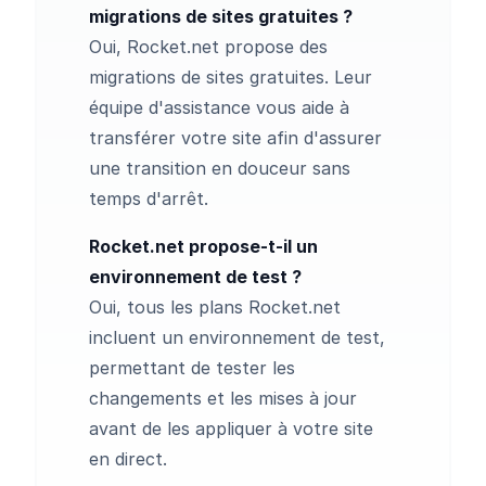
migrations de sites gratuites ?
Oui, Rocket.net propose des
migrations de sites gratuites. Leur
équipe d'assistance vous aide à
transférer votre site afin d'assurer
une transition en douceur sans
temps d'arrêt.
Rocket.net propose-t-il un
environnement de test ?
Oui, tous les plans Rocket.net
incluent un environnement de test,
permettant de tester les
changements et les mises à jour
avant de les appliquer à votre site
en direct.