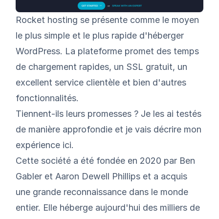
Rocket hosting se présente comme le moyen
le plus simple et le plus rapide d'héberger
WordPress. La plateforme promet des temps
de chargement rapides, un SSL gratuit, un
excellent service clientèle et bien d'autres
fonctionnalités.
Tiennent-ils leurs promesses ? Je les ai testés
de manière approfondie et je vais décrire mon
expérience ici.
Cette société a été fondée en 2020 par
Ben
Gabler
et Aaron Dewell Phillips et a acquis
une grande reconnaissance dans le monde
entier. Elle héberge aujourd'hui des milliers de