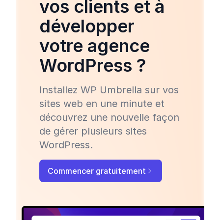
vos clients et à
développer
votre agence
WordPress ?
Installez WP Umbrella sur vos
sites web en une minute et
découvrez une nouvelle façon
de gérer plusieurs sites
WordPress.
Commencer gratuitement