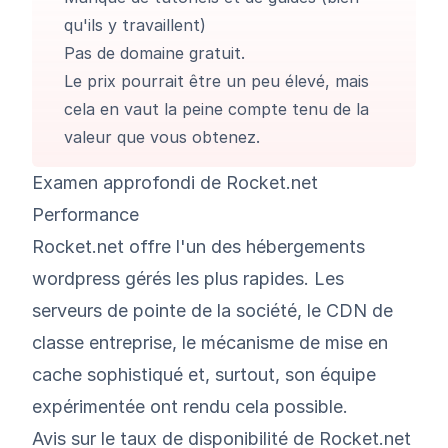
qu'ils y travaillent)
Pas de domaine gratuit.
Le prix pourrait être un peu élevé, mais
cela en vaut la peine compte tenu de la
valeur que vous obtenez.
Examen approfondi de Rocket.net
Performance
Rocket.net offre l'un des hébergements
wordpress gérés les plus rapides. Les
serveurs de pointe de la société, le CDN de
classe entreprise, le mécanisme de mise en
cache sophistiqué et, surtout, son équipe
expérimentée ont rendu cela possible.
Avis sur le taux de disponibilité de Rocket.net