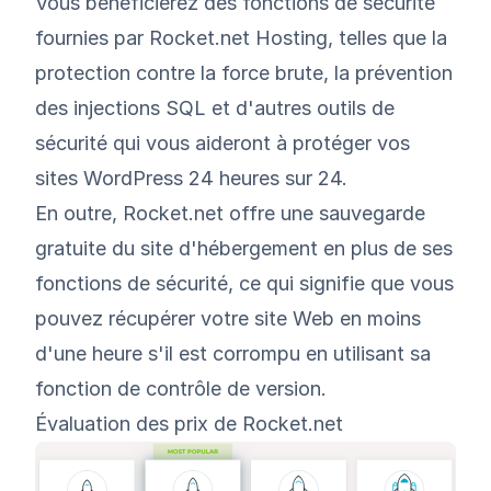
Vous bénéficierez des fonctions de sécurité
fournies par Rocket.net Hosting, telles que la
protection contre la force brute, la prévention
des injections SQL et d'autres outils de
sécurité qui vous aideront à protéger vos
sites WordPress 24 heures sur 24.
En outre, Rocket.net offre une sauvegarde
gratuite du site d'hébergement en plus de ses
fonctions de sécurité, ce qui signifie que vous
pouvez récupérer votre site Web en moins
d'une heure s'il est corrompu en utilisant sa
fonction de contrôle de version.
Évaluation des prix de Rocket.net