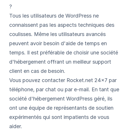
?
Tous les utilisateurs de WordPress ne
connaissent pas les aspects techniques des
coulisses. Même les utilisateurs avancés
peuvent avoir besoin d'aide de temps en
temps. Il est préférable de choisir une société
d'hébergement offrant un meilleur support
client en cas de besoin.
Vous pouvez contacter Rocket.net 24×7 par
téléphone, par chat ou par e-mail. En tant que
société d'hébergement WordPress géré, ils
ont une équipe de représentants de soutien
expérimentés qui sont impatients de vous
aider.