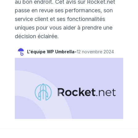
au bon endroit. Cet avis sur Rocket.net
passe en revue ses performances, son
service client et ses fonctionnalités
uniques pour vous aider à prendre une
décision éclairée.
L'équipe WP Umbrella
-
12 novembre 2024