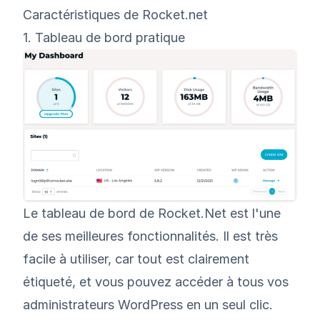
Caractéristiques de Rocket.net
1. Tableau de bord pratique
Le tableau de bord de Rocket.Net est l'une
de ses meilleures fonctionnalités. Il est très
facile à utiliser, car tout est clairement
étiqueté, et vous pouvez accéder à tous vos
administrateurs WordPress en un seul clic.