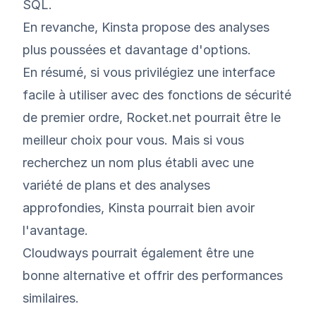
SQL.
En revanche, Kinsta propose des analyses
plus poussées et davantage d'options.
En résumé, si vous privilégiez une interface
facile à utiliser avec des fonctions de sécurité
de premier ordre, Rocket.net pourrait être le
meilleur choix pour vous. Mais si vous
recherchez un nom plus établi avec une
variété de plans et des analyses
approfondies, Kinsta pourrait bien avoir
l'avantage.
Cloudways
pourrait également être une
bonne alternative et offrir des performances
similaires.