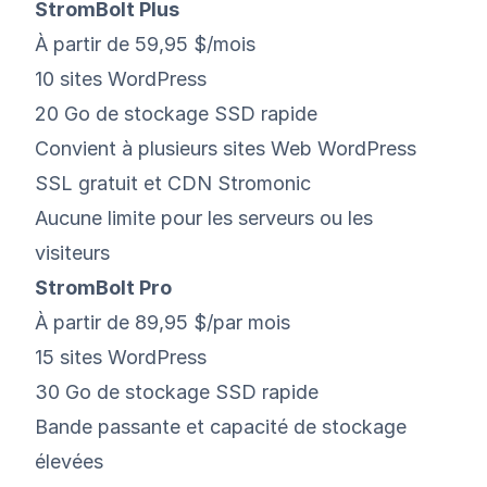
StromBolt Plus
À partir de 59,95 $/mois
10 sites WordPress
20 Go de stockage SSD rapide
Convient à plusieurs sites Web WordPress
SSL gratuit et CDN Stromonic
Aucune limite pour les serveurs ou les
visiteurs
StromBolt Pro
À partir de 89,95 $/par mois
15 sites WordPress
30 Go de stockage SSD rapide
Bande passante et capacité de stockage
élevées