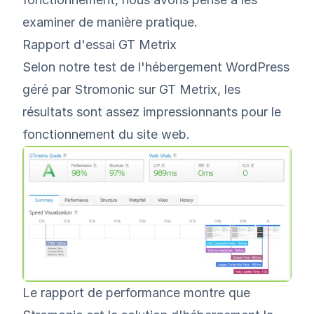
examiner de manière pratique.
Rapport d'essai GT Metrix
Selon notre test de l'hébergement WordPress
géré par Stromonic sur GT Metrix, les
résultats sont assez impressionnants pour le
fonctionnement du site web.
Le rapport de performance montre que