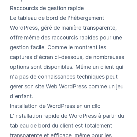
Raccourcis de gestion rapide
Le tableau de bord de l'hébergement
WordPress, géré de manière transparente,
offre même des raccourcis rapides pour une
gestion facile. Comme le montrent les
captures d'écran ci-dessous, de nombreuses
options sont disponibles. Même un client qui
n'a pas de connaissances techniques peut
gérer son site Web WordPress comme un jeu
d'enfant.
Installation de WordPress en un clic
L'installation rapide de WordPress à partir du
tableau de bord du client est totalement
transparente et efficace, même pour les