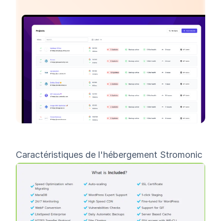
Caractéristiques de l'hébergement Stromonic