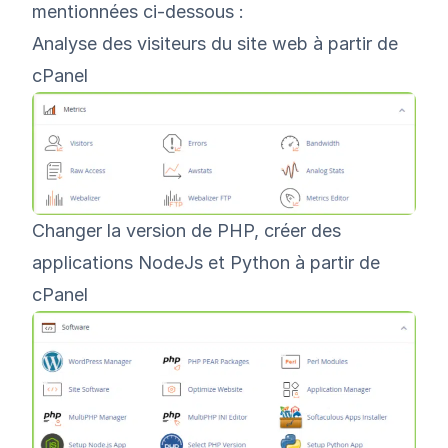
mentionnées ci-dessous :
Analyse des visiteurs du site web à partir de
cPanel
Changer la version de PHP, créer des
applications NodeJs et Python à partir de
cPanel