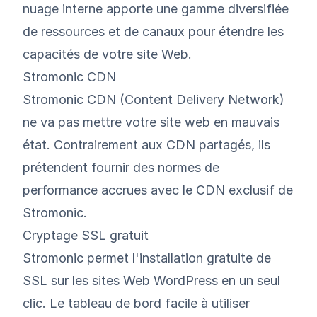
nuage interne apporte une gamme diversifiée
de ressources et de canaux pour étendre les
capacités de votre site Web.
Stromonic CDN
Stromonic CDN (Content Delivery Network)
ne va pas mettre votre site web en mauvais
état. Contrairement aux CDN partagés, ils
prétendent fournir des normes de
performance accrues avec le CDN exclusif de
Stromonic.
Cryptage SSL gratuit
Stromonic permet l'installation gratuite de
SSL sur les sites Web WordPress en un seul
clic. Le tableau de bord facile à utiliser