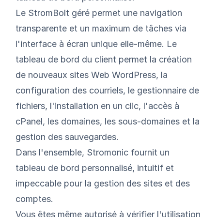
Le StromBolt géré permet une navigation
transparente et un maximum de tâches via
l'interface à écran unique elle-même. Le
tableau de bord du client permet la création
de nouveaux sites Web WordPress, la
configuration des courriels, le gestionnaire de
fichiers, l'installation en un clic, l'accès à
cPanel, les domaines, les sous-domaines et la
gestion des sauvegardes.
Dans l'ensemble, Stromonic fournit un
tableau de bord personnalisé, intuitif et
impeccable pour la gestion des sites et des
comptes.
Vous êtes même autorisé à vérifier l'utilisation