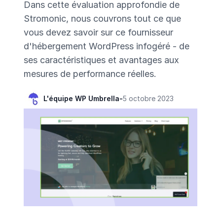
Dans cette évaluation approfondie de
Stromonic, nous couvrons tout ce que
vous devez savoir sur ce fournisseur
d'hébergement WordPress infogéré - de
ses caractéristiques et avantages aux
mesures de performance réelles.
L'équipe WP Umbrella
-
5 octobre 2023