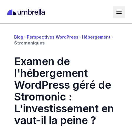
Blog
Perspectives WordPress
Hébergement
Stromoniques
Examen de
l'hébergement
WordPress géré de
Stromonic :
L'investissement en
vaut-il la peine ?