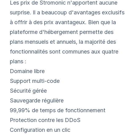
Les prix de Stromonic n'apportent aucune
surprise. Il a beaucoup d'avantages exclusifs
à offrir à des prix avantageux. Bien que la
plateforme d'hébergement permette des
plans mensuels et annuels, la majorité des
fonctionnalités sont communes aux quatre
plans :
Domaine libre
Support multi-code
Sécurité gérée
Sauvegarde régulière
99,99% de temps de fonctionnement
Protection contre les DDoS
Configuration en un clic