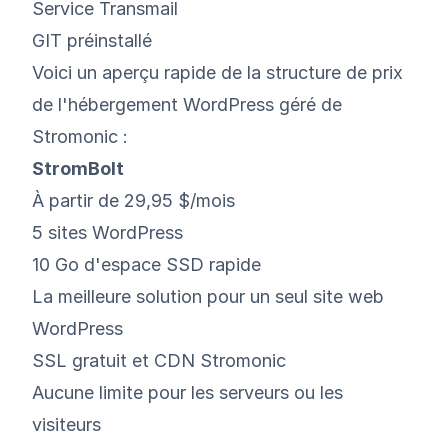
Service Transmail
GIT préinstallé
Voici un aperçu rapide de la structure de prix
de l'hébergement WordPress géré de
Stromonic :
StromBolt
À partir de 29,95 $/mois
5 sites WordPress
10 Go d'espace SSD rapide
La meilleure solution pour un seul site web
WordPress
SSL gratuit et CDN Stromonic
Aucune limite pour les serveurs ou les
visiteurs