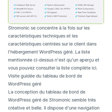
Stromonic se concentre à la fois sur les
caractéristiques techniques et les
caractéristiques centrées sur le client dans
l'hébergement WordPress géré. La liste
mentionnée ci-dessus n'est qu'un aperçu et
vous pouvez consulter la liste complète ici.
Visite guidée du tableau de bord de
WordPress géré
La conception du tableau de bord de
WordPress géré de Stromonic semble très
créative et belle. Il dispose d'une navigation