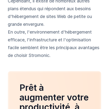
Cependant, il existe de nombreux autres
plans étendus qui répondent aux besoins
d'hébergement de sites Web de petite ou
grande envergure.
En outre, l'environnement d'hébergement
efficace, l'infrastructure et l'optimisation
facile semblent être les principaux avantages
de choisir Stromonic.
Prêt à
augmenter votre
productivité, à