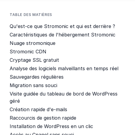
TABLE DES MATIÈRES
Qu'est-ce que Stromonic et qui est derrière ?
Caractéristiques de l'hébergement Stromonic
Nuage stromonique
Stromonic CDN
Cryptage SSL gratuit
Analyse des logiciels malveillants en temps réel
Sauvegardes régulières
Migration sans souci
Visite guidée du tableau de bord de WordPress
géré
Création rapide d'e-mails
Raccourcis de gestion rapide
Installation de WordPress en un clic
Accès au Cpanel sans souci