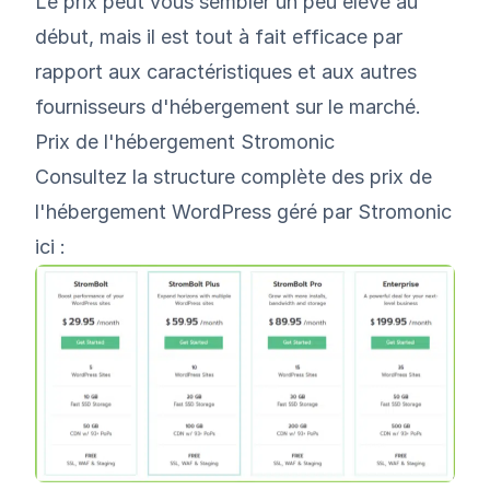
Le prix peut vous sembler un peu élevé au
début, mais il est tout à fait efficace par
rapport aux caractéristiques et aux autres
fournisseurs d'hébergement sur le marché.
Prix de l'hébergement Stromonic
Consultez la structure complète des prix de
l'hébergement WordPress géré par Stromonic
ici :