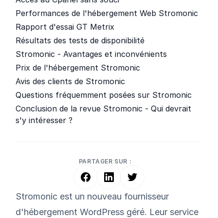
Performances de l'hébergement Web Stromonic
Rapport d'essai GT Metrix
Résultats des tests de disponibilité
Stromonic - Avantages et inconvénients
Prix de l'hébergement Stromonic
Avis des clients de Stromonic
Questions fréquemment posées sur Stromonic
Conclusion de la revue Stromonic - Qui devrait
s'y intéresser ?
PARTAGER SUR :
Stromonic est un nouveau fournisseur
d'hébergement WordPress géré. Leur service