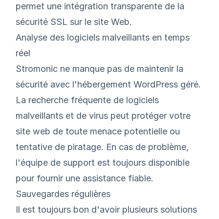
permet une intégration transparente de la
sécurité SSL sur le site Web.
Analyse des logiciels malveillants en temps
réel
Stromonic ne manque pas de maintenir la
sécurité avec l'hébergement WordPress géré.
La recherche fréquente de logiciels
malveillants et de virus peut protéger votre
site web de toute menace potentielle ou
tentative de piratage. En cas de problème,
l'équipe de support est toujours disponible
pour fournir une assistance fiable.
Sauvegardes régulières
Il est toujours bon d'avoir plusieurs solutions