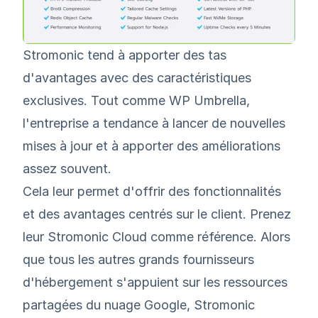
Stromonic tend à apporter des tas
d'avantages avec des caractéristiques
exclusives. Tout comme WP Umbrella,
l'entreprise a tendance à lancer de nouvelles
mises à jour et à apporter des améliorations
assez souvent.
Cela leur permet d'offrir des fonctionnalités
et des avantages centrés sur le client. Prenez
leur Stromonic Cloud comme référence. Alors
que tous les autres grands fournisseurs
d'hébergement s'appuient sur les ressources
partagées du nuage Google, Stromonic