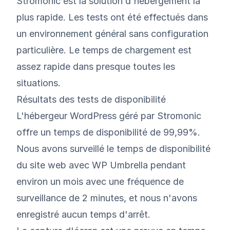
Stromonic est la solution d'hébergement la
plus rapide. Les tests ont été effectués dans
un environnement général sans configuration
particulière. Le temps de chargement est
assez rapide dans presque toutes les
situations.
Résultats des tests de disponibilité
L'hébergeur WordPress géré par Stromonic
offre un temps de disponibilité de 99,99%.
Nous avons surveillé le temps de disponibilité
du site web avec WP Umbrella pendant
environ un mois avec une fréquence de
surveillance de 2 minutes, et nous n'avons
enregistré aucun temps d'arrêt.