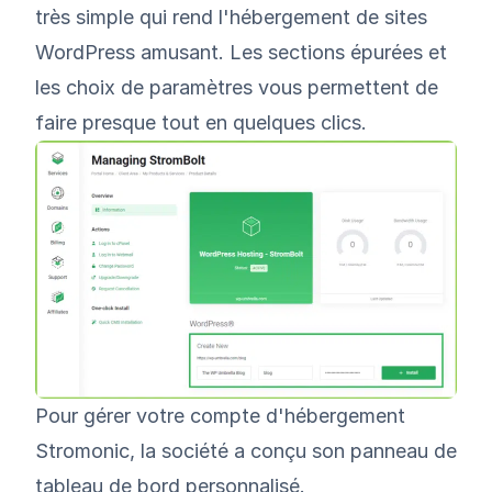
très simple qui rend l'hébergement de sites
WordPress amusant. Les sections épurées et
les choix de paramètres vous permettent de
faire presque tout en quelques clics.
Pour gérer votre compte d'hébergement
Stromonic, la société a conçu son panneau de
tableau de bord personnalisé.