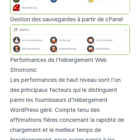
Gestion des sauvegardes à partir de cPanel
Performances de l'hébergement Web
Stromonic
Les performances de haut niveau sont l'un
des principaux facteurs qui le distinguent
parmi les fournisseurs d'hébergement
WordPress géré. Compte tenu des
affirmations fières concernant la rapidité de
chargement et le meilleur temps de
fonctionnement, nous avons pensé à les