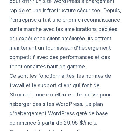
pour offrir un site WordPress à chargement
rapide et une infrastructure sécurisée. Depuis,
l'entreprise a fait une énorme reconnaissance
sur le marché avec les améliorations dédiées
et l'expérience client améliorée. Ils offrent
maintenant un fournisseur d'hébergement
compétitif avec des performances et des
fonctionnalités haut de gamme.
Ce sont les fonctionnalités, les normes de
travail et le support client qui font de
Stromonic une excellente alternative pour
héberger des sites WordPress. Le plan
d'hébergement WordPress géré de base
commence à partir de 29,95 $/mois.