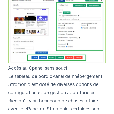
Accès au Cpanel sans souci
Le tableau de bord cPanel de l'hébergement
Stromonic est doté de diverses options de
configuration et de gestion approfondies.
Bien qu'il y ait beaucoup de choses à faire
avec le cPanel de Stromonic, certaines sont