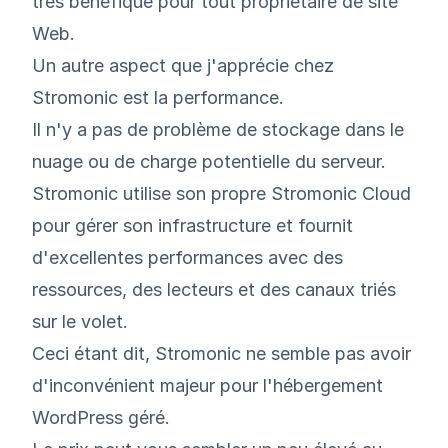
très bénéfique pour tout propriétaire de site
Web.
Un autre aspect que j'apprécie chez
Stromonic est la performance.
Il n'y a pas de problème de stockage dans le
nuage ou de charge potentielle du serveur.
Stromonic utilise son propre Stromonic Cloud
pour gérer son infrastructure et fournit
d'excellentes performances avec des
ressources, des lecteurs et des canaux triés
sur le volet.
Ceci étant dit, Stromonic ne semble pas avoir
d'inconvénient majeur pour l'hébergement
WordPress géré.