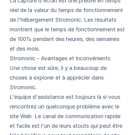
La capture d'écran est une preuve en temps
réel de la valeur du temps de fonctionnement
de l'hébergement Stromonic. Les résultats
montrent que le temps de fonctionnement est
de 100% pendant des heures, des semaines
et des mois.
Stromonic - Avantages et inconvénients
Une chose est sûre, il y a beaucoup de
choses à explorer et à apprécier dans
Stromonic.
L'équipe d'assistance est toujours là si vous
rencontrez un quelconque problème avec le
site Web. Le canal de communication rapide
et facile est l'un de leurs atouts qui peut être