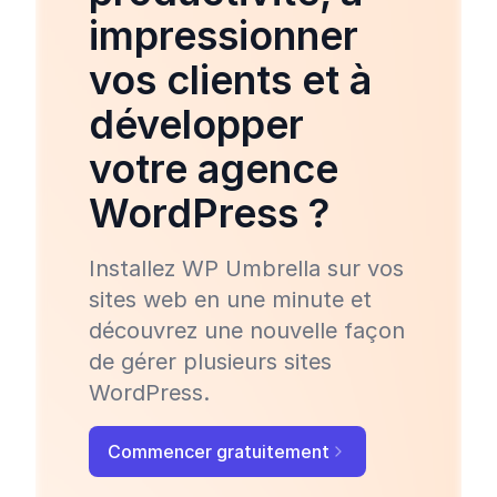
impressionner
vos clients et à
développer
votre agence
WordPress ?
Installez WP Umbrella sur vos
sites web en une minute et
découvrez une nouvelle façon
de gérer plusieurs sites
WordPress.
Commencer gratuitement