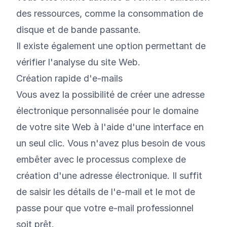
des ressources, comme la consommation de
disque et de bande passante.
Il existe également une option permettant de
vérifier l'analyse du site Web.
Création rapide d'e-mails
Vous avez la possibilité de créer une adresse
électronique personnalisée pour le domaine
de votre site Web à l'aide d'une interface en
un seul clic. Vous n'avez plus besoin de vous
embêter avec le processus complexe de
création d'une adresse électronique. Il suffit
de saisir les détails de l'e-mail et le mot de
passe pour que votre e-mail professionnel
soit prêt.