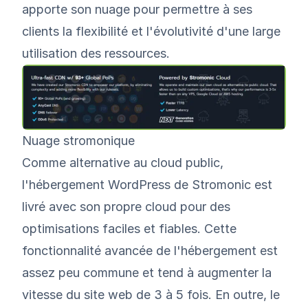
apporte son nuage pour permettre à ses
clients la flexibilité et l'évolutivité d'une large
utilisation des ressources.
Nuage stromonique
Comme alternative au cloud public,
l'hébergement WordPress de Stromonic est
livré avec son propre cloud pour des
optimisations faciles et fiables. Cette
fonctionnalité avancée de l'hébergement est
assez peu commune et tend à augmenter la
vitesse du site web de 3 à 5 fois. En outre, le