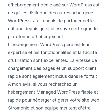
d'hébergement dédié axé sur WordPress est
ce qui les distingue des autres
hébergeurs
WordPress
. J'attendais de partager cette
critique depuis que j'ai essayé cette grande
plateforme d'hébergement.
L'hébergement WordPress géré est leur
expertise et les fonctionnalités et la facilité
d'utilisation sont excellentes. La vitesse de
chargement des pages et un support client
rapide sont également inclus dans le forfait !
À mon avis, si vous recherchez un
hébergement Managed WordPress fiable et
rapide pour héberger et gérer votre site web,
Stromonic et son équipe méritent d'être