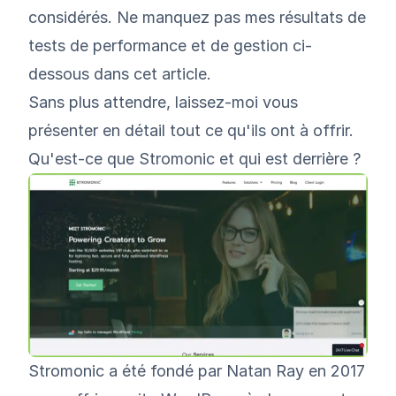
considérés. Ne manquez pas mes résultats de
tests de performance et de gestion ci-
dessous dans cet article.
Sans plus attendre, laissez-moi vous
présenter en détail tout ce qu'ils ont à offrir.
Qu'est-ce que Stromonic et qui est derrière ?
Stromonic
a été fondé par
Natan Ray
en 2017