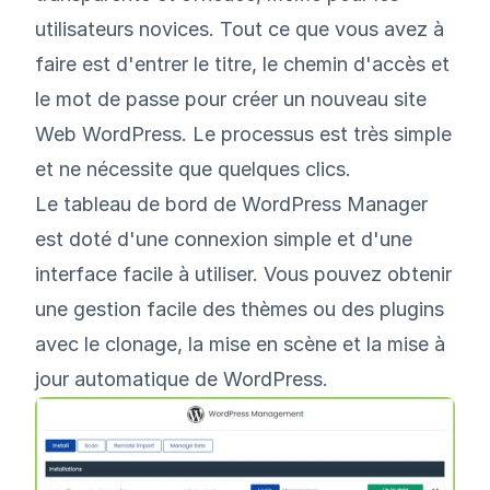
utilisateurs novices. Tout ce que vous avez à
faire est d'entrer le titre, le chemin d'accès et
le mot de passe pour créer un nouveau site
Web WordPress. Le processus est très simple
et ne nécessite que quelques clics.
Le tableau de bord de WordPress Manager
est doté d'une connexion simple et d'une
interface facile à utiliser. Vous pouvez obtenir
une gestion facile des thèmes ou des plugins
avec le clonage, la mise en scène et la mise à
jour automatique de WordPress.