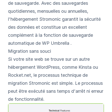
de sauvegarde. Avec des sauvegardes
quotidiennes, mensuelles ou annuelles,
l'hébergement Stromonic garantit la sécurité
des données et constitue un excellent
complément à la fonction de sauvegarde
automatique de WP Umbrella .
Migration sans souci
Si votre site web se trouve sur un autre
hébergement WordPress, comme
Kinsta
ou
Rocket.net
, le processus technique de
migration Stromonic est simple. Le processus
peut être exécuté sans temps d'arrêt ni erreur
de fonctionnalité.