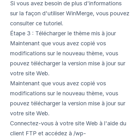
Si vous avez besoin de plus d'informations
sur la façon d'utiliser WinMerge, vous pouvez
consulter
ce tutoriel
.
Étape 3 : Télécharger le thème mis à jour
Maintenant que vous avez copié vos
modifications sur le nouveau thème, vous
pouvez télécharger la version mise à jour sur
votre site Web.
Maintenant que vous avez copié vos
modifications sur le nouveau thème, vous
pouvez télécharger la version mise à jour sur
votre site Web.
Connectez-vous à votre site Web à l'aide du
client FTP et accédez à /wp-