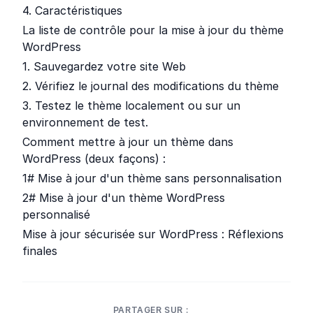
4. Caractéristiques
La liste de contrôle pour la mise à jour du thème
WordPress
1. Sauvegardez votre site Web
2. Vérifiez le journal des modifications du thème
3. Testez le thème localement ou sur un
environnement de test.
Comment mettre à jour un thème dans
WordPress (deux façons) :
1# Mise à jour d'un thème sans personnalisation
2# Mise à jour d'un thème WordPress
personnalisé
Mise à jour sécurisée sur WordPress : Réflexions
finales
PARTAGER SUR :