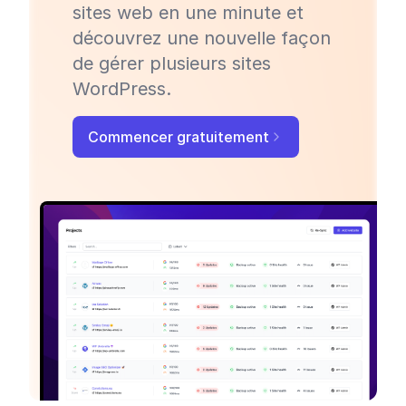
sites web en une minute et
découvrez une nouvelle façon
de gérer plusieurs sites
WordPress.
Commencer gratuitement