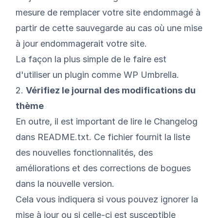
mesure de remplacer votre site endommagé à
partir de cette sauvegarde au cas où une mise
à jour endommagerait votre site.
La façon la plus simple de le faire est
d'utiliser un plugin comme
WP Umbrella
.
2.
Vérifiez le journal des modifications du
thème
En outre, il est important de lire le Changelog
dans README.txt. Ce fichier fournit la liste
des nouvelles fonctionnalités, des
améliorations et des corrections de bogues
dans la nouvelle version.
Cela vous indiquera si vous pouvez ignorer la
mise à jour ou si celle-ci est susceptible