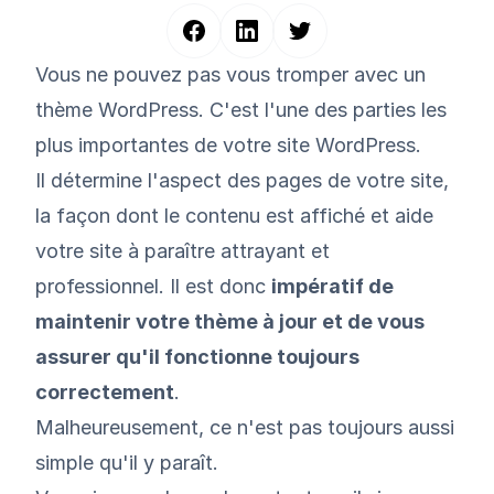
Vous ne pouvez pas vous tromper avec un
thème WordPress. C'est l'une des parties les
plus importantes de votre site WordPress.
Il détermine l'aspect des pages de votre site,
la façon dont le contenu est affiché et aide
votre site à paraître attrayant et
professionnel. Il est donc
impératif de
maintenir votre thème à jour et de vous
assurer qu'il fonctionne toujours
correctement
.
Malheureusement, ce n'est pas toujours aussi
simple qu'il y paraît.