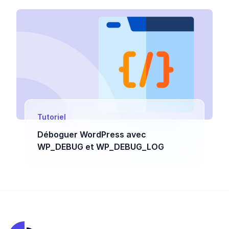
Tutoriel
Déboguer WordPress avec
WP_DEBUG et WP_DEBUG_LOG