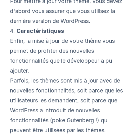
Pour mettre à jour votre thème, vous devez
d'abord vous assurer que vous utilisez la
dernière version de WordPress.
4.
Caractéristiques
Enfin, la mise à jour de votre thème vous
permet de profiter des nouvelles
fonctionnalités que le développeur a pu
ajouter.
Parfois, les thèmes sont mis à jour avec de
nouvelles fonctionnalités, soit parce que les
utilisateurs les demandent, soit parce que
WordPress a introduit de nouvelles
fonctionnalités (poke Gutenberg !) qui
peuvent être utilisées par les thèmes.