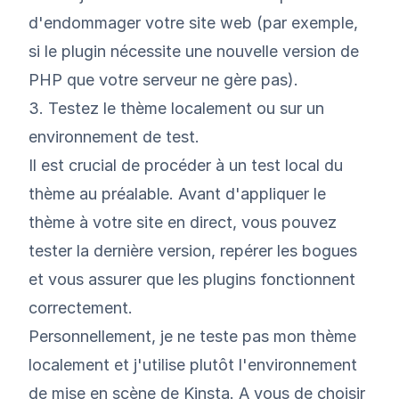
d'endommager votre site web (par exemple,
si le plugin nécessite une nouvelle version de
PHP que votre serveur ne gère pas).
3. Testez le thème localement ou sur un
environnement de test.
Il est crucial de procéder à un test local du
thème au préalable. Avant d'appliquer le
thème à votre site en direct, vous pouvez
tester la dernière version, repérer les bogues
et vous assurer que les plugins fonctionnent
correctement.
Personnellement, je ne teste pas mon thème
localement et j'utilise plutôt
l'environnement
de mise en scène de Kinsta
. A vous de choisir