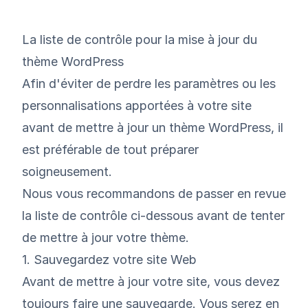
La liste de contrôle pour la mise à jour du
thème WordPress
Afin d'éviter de perdre les paramètres ou les
personnalisations apportées à votre site
avant de mettre à jour un thème WordPress, il
est préférable de tout préparer
soigneusement.
Nous vous recommandons de passer en revue
la liste de contrôle ci-dessous avant de tenter
de mettre à jour votre thème.
1. Sauvegardez votre site Web
Avant de mettre à jour votre site, vous devez
toujours faire une sauvegarde. Vous serez en