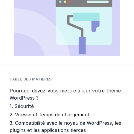
TABLE DES MATIÈRES
Pourquoi devez-vous mettre à jour votre thème
WordPress ?
1. Sécurité
2. Vitesse et temps de chargement
3. Compatibilité avec le noyau de WordPress, les
plugins et les applications tierces