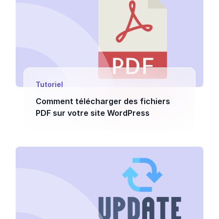
Tutoriel
Comment télécharger des fichiers
PDF sur votre site WordPress