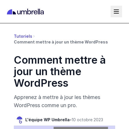
Tutoriels
Comment mettre à jour un thème WordPress
Comment mettre à
jour un thème
WordPress
Apprenez à mettre à jour les thèmes
WordPress comme un pro.
L'équipe WP Umbrella
-
10 octobre 2023