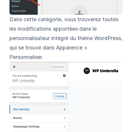
Dans cette catégorie, vous trouverez toutes
les modifications apportées dans le
personnalisateur intégré du thème WordPress,
qui se trouve dans Apparence >
Personnaliser.