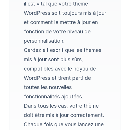
il est vital que votre thème
WordPress soit toujours mis à jour
et comment le mettre à jour en
fonction de votre niveau de
personnalisation.
Gardez à l'esprit que les thèmes
mis à jour sont plus sûrs,
compatibles avec le noyau de
WordPress et tirent parti de
toutes les nouvelles
fonctionnalités ajoutées.
Dans tous les cas, votre thème
doit être mis à jour correctement.
Chaque fois que vous lancez une