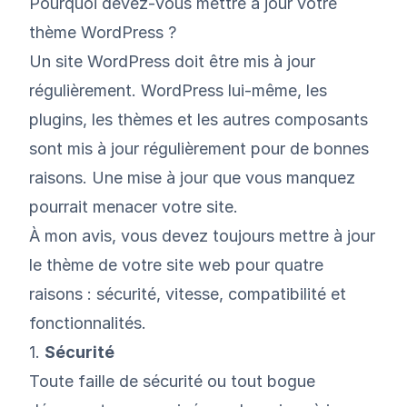
Pourquoi devez-vous mettre à jour votre
thème WordPress ?
Un site WordPress doit être mis à jour
régulièrement. WordPress lui-même, les
plugins, les thèmes et les autres composants
sont mis à jour régulièrement pour de bonnes
raisons. Une mise à jour que vous manquez
pourrait menacer votre site.
À mon avis, vous devez toujours mettre à jour
le thème de votre site web pour quatre
raisons : sécurité, vitesse, compatibilité et
fonctionnalités.
1.
Sécurité
Toute faille de sécurité ou tout bogue