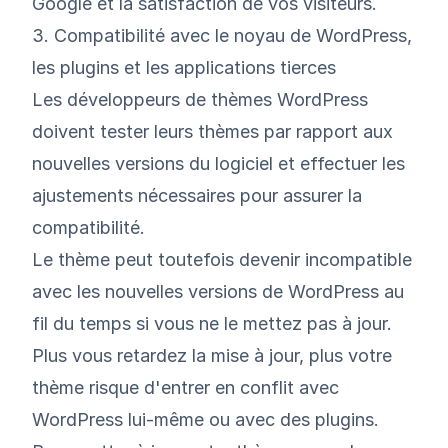
Google et la satisfaction de vos visiteurs.
3. Compatibilité avec le noyau de WordPress,
les plugins et les applications tierces
Les développeurs de thèmes WordPress
doivent tester leurs thèmes par rapport aux
nouvelles versions du logiciel et effectuer les
ajustements nécessaires pour assurer la
compatibilité.
Le thème peut toutefois devenir incompatible
avec les nouvelles versions de WordPress au
fil du temps si vous ne le mettez pas à jour.
Plus vous retardez la mise à jour, plus votre
thème risque d'entrer en conflit avec
WordPress lui-même ou avec des plugins.