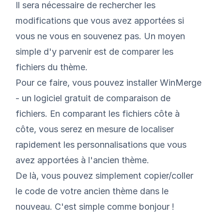
Il sera nécessaire de rechercher les
modifications que vous avez apportées si
vous ne vous en souvenez pas. Un moyen
simple d'y parvenir est de comparer les
fichiers du thème.
Pour ce faire, vous pouvez installer
WinMerge
- un logiciel gratuit de comparaison de
fichiers. En comparant les fichiers côte à
côte, vous serez en mesure de localiser
rapidement les personnalisations que vous
avez apportées à l'ancien thème.
De là, vous pouvez simplement copier/coller
le code de votre ancien thème dans le
nouveau. C'est simple comme bonjour !