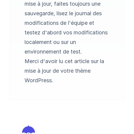
mise à jour, faites toujours une
sauvegarde, lisez le journal des
modifications de l'équipe et
testez d'abord vos modifications
localement ou sur un
environnement de test.
Merci d'avoir lu cet article sur la
mise à jour de votre thème
WordPress.