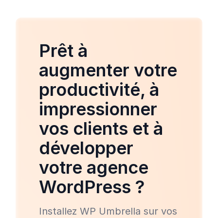
Prêt à
augmenter votre
productivité, à
impressionner
vos clients et à
développer
votre agence
WordPress ?
Installez WP Umbrella sur vos