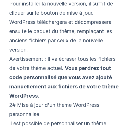
Pour installer la nouvelle version, il suffit de
cliquer sur le bouton de mise à jour.
WordPress téléchargera et décompressera
ensuite le paquet du thème, remplaçant les
anciens fichiers par ceux de la nouvelle
version.
Avertissement : Il va écraser tous les fichiers
de votre thème actuel.
Vous perdrez tout
code personnalisé que vous avez ajouté
manuellement aux fichiers de votre thème
WordPress
.
2# Mise à jour d'un thème WordPress
personnalisé
Il est possible de personnaliser un thème