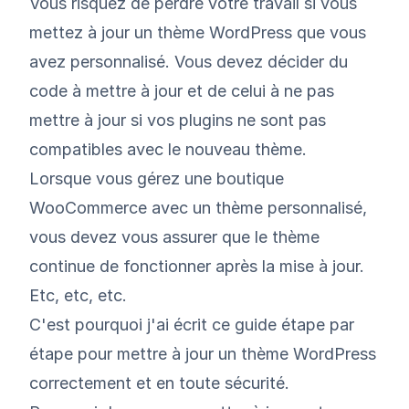
Vous risquez de perdre votre travail si vous
mettez à jour un thème WordPress que vous
avez personnalisé. Vous devez décider du
code à mettre à jour et de celui à ne pas
mettre à jour si vos plugins ne sont pas
compatibles avec le nouveau thème.
Lorsque vous gérez une boutique
WooCommerce avec un thème personnalisé,
vous devez vous assurer que le thème
continue de fonctionner après la mise à jour.
Etc, etc, etc.
C'est pourquoi j'ai écrit ce guide étape par
étape pour mettre à jour un thème WordPress
correctement et en toute sécurité.