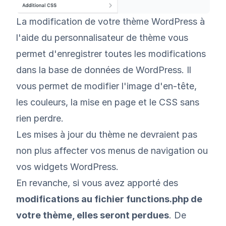
La modification de votre thème WordPress à
l'aide du personnalisateur de thème vous
permet d'enregistrer toutes les modifications
dans la base de données de WordPress. Il
vous permet de modifier l'image d'en-tête,
les couleurs, la mise en page et le CSS sans
rien perdre.
Les mises à jour du thème ne devraient pas
non plus affecter vos menus de navigation ou
vos widgets WordPress.
En revanche, si vous avez apporté des
modifications au fichier functions.php de
votre thème, elles seront perdues
. De