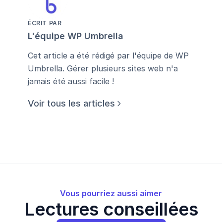
ÉCRIT PAR
L'équipe WP Umbrella
Cet article a été rédigé par l'équipe de WP
Umbrella. Gérer plusieurs sites web n'a
jamais été aussi facile !
Voir tous les articles
Vous pourriez aussi aimer
Lectures conseillées