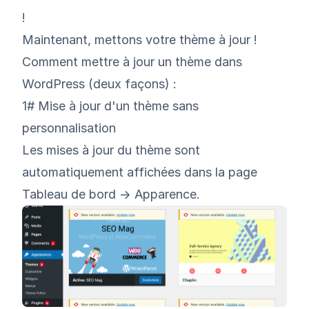
!
Maintenant, mettons votre thème à jour !
Comment mettre à jour un thème dans
WordPress (deux façons) :
1# Mise à jour d'un thème sans
personnalisation
Les mises à jour du thème sont
automatiquement affichées dans la page
Tableau de bord -> Apparence.