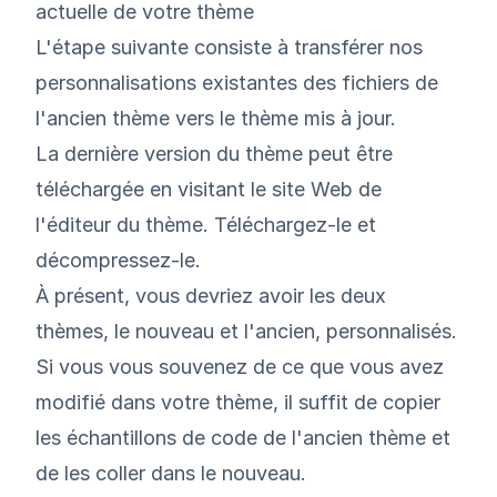
actuelle de votre thème
L'étape suivante consiste à transférer nos
personnalisations existantes des fichiers de
l'ancien thème vers le thème mis à jour.
La dernière version du thème peut être
téléchargée en visitant le site Web de
l'éditeur du thème. Téléchargez-le et
décompressez-le.
À présent, vous devriez avoir les deux
thèmes, le nouveau et l'ancien, personnalisés.
Si vous vous souvenez de ce que vous avez
modifié dans votre thème, il suffit de copier
les échantillons de code de l'ancien thème et
de les coller dans le nouveau.