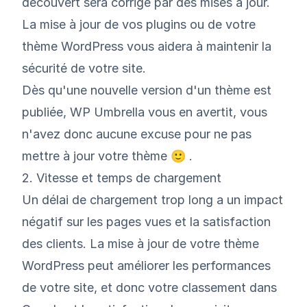
découvert sera corrigé par des mises à jour.
La
mise à jour de vos plugins
ou de votre
thème
WordPress
vous aidera à maintenir la
sécurité de votre site.
Dès qu'une nouvelle version d'un thème est
publiée, WP Umbrella vous en avertit, vous
n'avez donc aucune excuse pour ne pas
mettre à jour votre thème 🙂 .
2. Vitesse et temps de chargement
Un délai de chargement trop long a un impact
négatif sur les pages vues et la satisfaction
des clients. La mise à jour de votre thème
WordPress peut améliorer les performances
de votre site, et donc votre classement dans