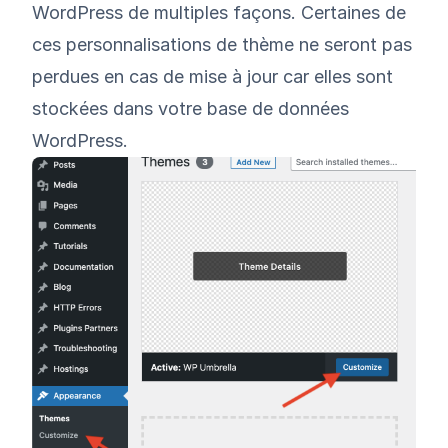
WordPress de multiples façons. Certaines de
ces personnalisations de thème ne seront pas
perdues en cas de mise à jour car elles sont
stockées dans votre base de données
WordPress.