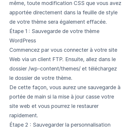
même, toute modification CSS que vous avez
apportée directement dans la feuille de style
de votre thème sera également effacée.
Étape 1 : Sauvegarde de votre thème
WordPress
Commencez par vous connecter à votre site
Web via un client FTP. Ensuite, allez dans le
dossier /wp-content/themes/ et téléchargez
le dossier de votre thème.
De cette façon, vous aurez une sauvegarde à
portée de main si la mise à jour casse votre
site web et vous pourrez le restaurer
rapidement.
Étape 2 : Sauvegarder la personnalisation