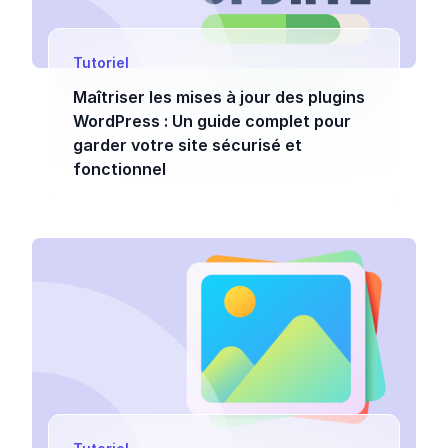
Tutoriel
Maîtriser les mises à jour des plugins
WordPress : Un guide complet pour
garder votre site sécurisé et
fonctionnel