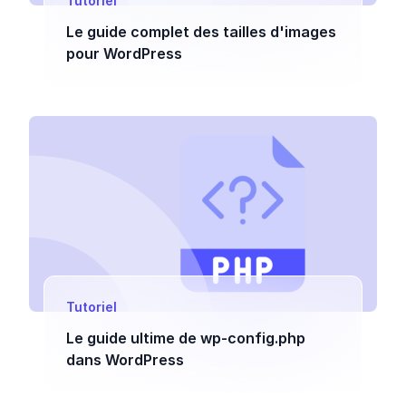
Tutoriel
Le guide complet des tailles d'images
pour WordPress
Tutoriel
Le guide ultime de wp-config.php
dans WordPress