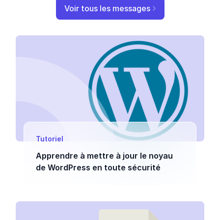
Voir tous les messages
Tutoriel
Apprendre à mettre à jour le noyau
de WordPress en toute sécurité