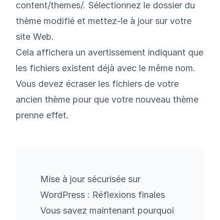
content/themes/. Sélectionnez le dossier du
thème modifié et mettez-le à jour sur votre
site Web.
Cela affichera un avertissement indiquant que
les fichiers existent déjà avec le même nom.
Vous devez écraser les fichiers de votre
ancien thème pour que votre nouveau thème
prenne effet.
Mise à jour sécurisée sur
WordPress : Réflexions finales
Vous savez maintenant pourquoi