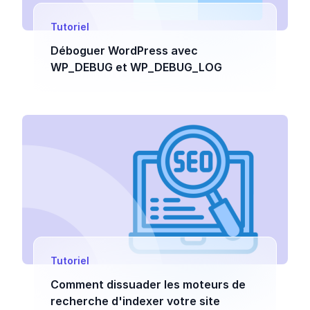
Tutoriel
Déboguer WordPress avec
WP_DEBUG et WP_DEBUG_LOG
Tutoriel
Comment dissuader les moteurs de
recherche d'indexer votre site