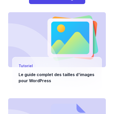
Tutoriel
Le guide complet des tailles d'images
pour WordPress