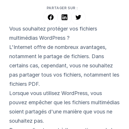
PARTAGER SUR :
Vous souhaitez protéger vos fichiers
multimédias WordPress ?
L'Internet offre de nombreux avantages,
notamment le partage de fichiers. Dans
certains cas, cependant, vous ne souhaitez
pas partager tous vos fichiers, notamment les
fichiers PDF.
Lorsque vous utilisez WordPress, vous
pouvez empêcher que les fichiers multimédias
soient partagés d'une manière que vous ne
souhaitez pas.