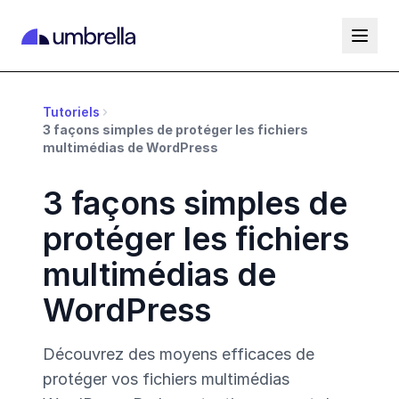
Tutoriels
3 façons simples de protéger les fichiers
multimédias de WordPress
3 façons simples de
protéger les fichiers
multimédias de
WordPress
Découvrez des moyens efficaces de
protéger vos fichiers multimédias