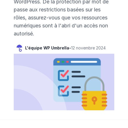
WordPress. De la protection par mot de
passe aux restrictions basées sur les
rôles, assurez-vous que vos ressources
numériques sont à l'abri d'un accès non
autorisé.
L'équipe WP Umbrella
-
12 novembre 2024