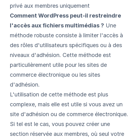
privé aux membres uniquement
Comment WordPress peut-il restreindre
l'accès aux fichiers multimédias ?
Une
méthode robuste consiste à limiter l'accès à
des rôles d'utilisateurs spécifiques ou à des
niveaux d'adhésion. Cette méthode est
particulièrement utile pour les sites de
commerce électronique ou les sites
d'adhésion.
L'utilisation de cette méthode est plus
complexe, mais elle est utile si vous avez un
site d'adhésion ou de commerce électronique.
Si tel est le cas, vous pouvez créer une
section réservée aux membres, où seul votre