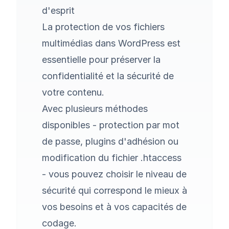
d'esprit
La protection de vos fichiers
multimédias dans WordPress est
essentielle pour préserver la
confidentialité et la sécurité de
votre contenu.
Avec plusieurs méthodes
disponibles - protection par mot
de passe, plugins d'adhésion ou
modification du fichier .htaccess
- vous pouvez choisir le niveau de
sécurité qui correspond le mieux à
vos besoins et à vos capacités de
codage.