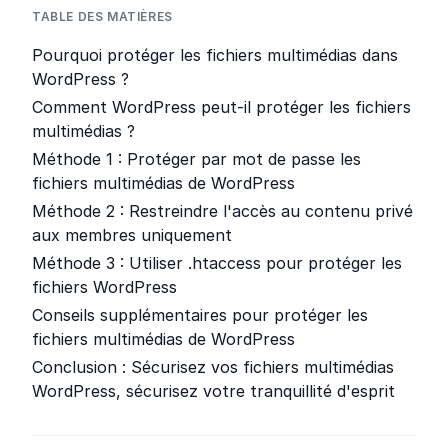
TABLE DES MATIÈRES
Pourquoi protéger les fichiers multimédias dans
WordPress ?
Comment WordPress peut-il protéger les fichiers
multimédias ?
Méthode 1 : Protéger par mot de passe les
fichiers multimédias de WordPress
Méthode 2 : Restreindre l'accès au contenu privé
aux membres uniquement
Méthode 3 : Utiliser .htaccess pour protéger les
fichiers WordPress
Conseils supplémentaires pour protéger les
fichiers multimédias de WordPress
Conclusion : Sécurisez vos fichiers multimédias
WordPress, sécurisez votre tranquillité d'esprit