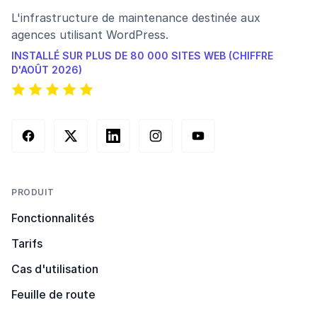
L'infrastructure de maintenance destinée aux
agences utilisant WordPress.
INSTALLÉ SUR PLUS DE 80 000 SITES WEB (CHIFFRE
D'AOÛT 2026)
Facebook
X (Twitter)
LinkedIn
Instagram
YouTube
PRODUIT
Fonctionnalités
Tarifs
Cas d'utilisation
Feuille de route