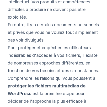
intellectuel. Vos produits et compétences
difficiles à produire ne doivent pas être
exploités.
En outre, il y a certains documents personnels
et privés que vous ne voulez tout simplement
pas voir divulgués.
Pour protéger et empêcher les utilisateurs
indésirables d'accéder à vos fichiers, il existe
de nombreuses approches différentes, en
fonction de vos besoins et des circonstances.
Comprendre les raisons qui vous poussent à
protéger les fichiers multimédias de
WordPress
est la première étape pour
décider de l'approche la plus efficace à