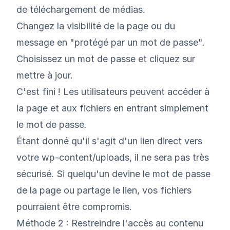
de téléchargement de médias.
Changez la visibilité de la page ou du
message en "protégé par un mot de passe".
Choisissez un mot de passe et cliquez sur
mettre à jour.
C'est fini ! Les utilisateurs peuvent accéder à
la page et aux fichiers en entrant simplement
le mot de passe.
Étant donné qu'il s'agit d'un lien direct vers
votre wp-content/uploads, il ne sera pas très
sécurisé. Si quelqu'un devine le mot de passe
de la page ou partage le lien, vos fichiers
pourraient être compromis.
Méthode 2 : Restreindre l'accès au contenu