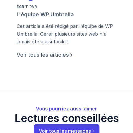
ÉCRIT PAR
L'équipe WP Umbrella
Cet article a été rédigé par l'équipe de WP
Umbrella. Gérer plusieurs sites web n'a
jamais été aussi facile !
Voir tous les articles
Vous pourriez aussi aimer
Lectures conseillées
Voir tous les messages