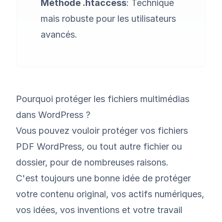
Méthode .htaccess
: Technique
mais robuste pour les utilisateurs
avancés.
Pourquoi protéger les fichiers multimédias
dans WordPress ?
Vous pouvez vouloir protéger vos fichiers
PDF WordPress, ou tout autre fichier ou
dossier, pour de nombreuses raisons.
C'est toujours une bonne idée de protéger
votre contenu original, vos actifs numériques,
vos idées, vos inventions et votre travail