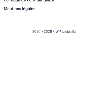
Mentions légales
2020 - 2026 - WP Umbrella