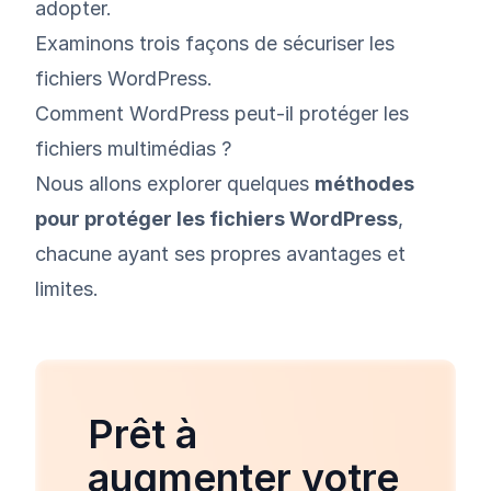
adopter.
Examinons trois façons de sécuriser les
fichiers WordPress.
Comment WordPress peut-il protéger les
fichiers multimédias ?
Nous allons explorer quelques
méthodes
pour protéger les fichiers WordPress
,
chacune ayant ses propres avantages et
limites.
Prêt à
augmenter votre