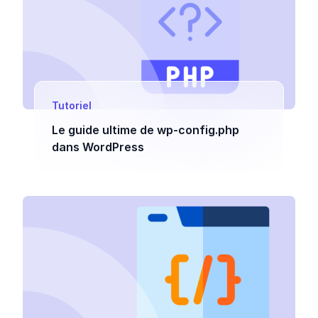
Tutoriel
Le guide ultime de wp-config.php
dans WordPress