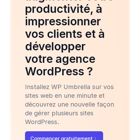
productivité, à
impressionner
vos clients et à
développer
votre agence
WordPress ?
Installez WP Umbrella sur vos
sites web en une minute et
découvrez une nouvelle façon
de gérer plusieurs sites
WordPress.
Commencer gratuitement