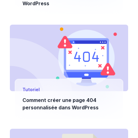
WordPress
Tutoriel
Comment créer une page 404
personnalisée dans WordPress