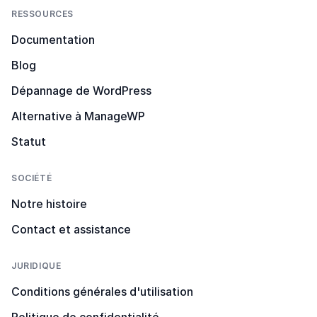
RESSOURCES
Documentation
Blog
Dépannage de WordPress
Alternative à ManageWP
Statut
SOCIÉTÉ
Notre histoire
Contact et assistance
JURIDIQUE
Conditions générales d'utilisation
Politique de confidentialité