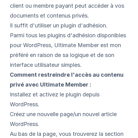
client ou membre payant peut accéder à vos
documents et contenus privés.
Il suffit d'utiliser un plugin d'adhésion.
Parmi tous les plugins d'adhésion disponibles
pour WordPress,
Ultimate Member
est mon
préféré en raison de sa logique et de son
interface utilisateur simples.
Comment restreindre l'accès au contenu
privé avec Ultimate Member :
Installez et activez le plugin depuis
WordPress.
Créez une nouvelle page/un nouvel article
WordPress.
Au bas de la page, vous trouverez la section