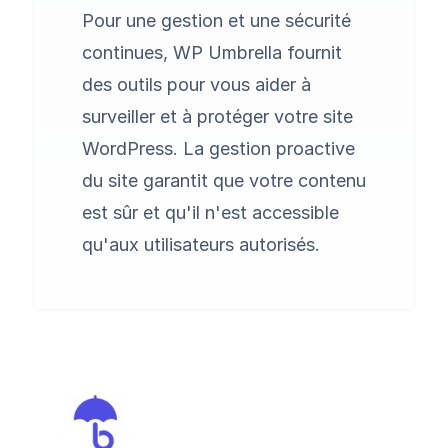
Pour une gestion et une sécurité
continues,
WP Umbrella
fournit
des outils pour vous aider à
surveiller et à protéger votre site
WordPress. La gestion proactive
du site garantit que votre contenu
est sûr et qu'il n'est accessible
qu'aux utilisateurs autorisés.