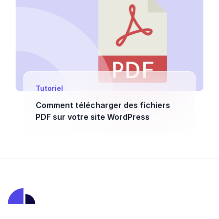
Tutoriel
Comment télécharger des fichiers
PDF sur votre site WordPress