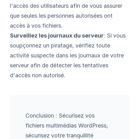
l'accès des utilisateurs afin de vous assurer
que seules les personnes autorisées ont
accès à vos fichiers.
Surveillez les journaux du serveur
: Si vous
soupçonnez un piratage, vérifiez toute
activité suspecte dans les journaux de votre
serveur afin de détecter les tentatives
d'accès non autorisé.
Conclusion : Sécurisez vos
fichiers multimédias WordPress,
sécurisez votre tranquillité