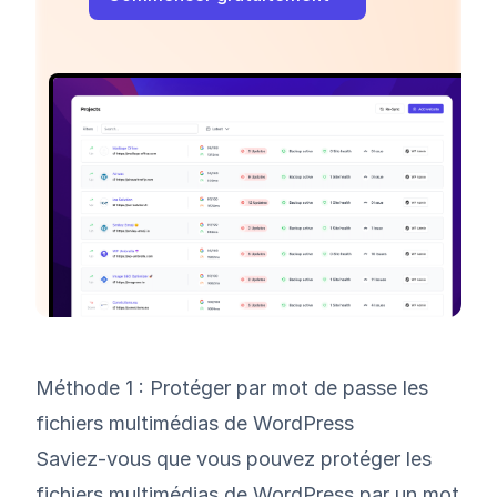
Méthode 1 : Protéger par mot de passe les
fichiers multimédias de WordPress
Saviez-vous que vous pouvez protéger les
fichiers multimédias de WordPress par un mot