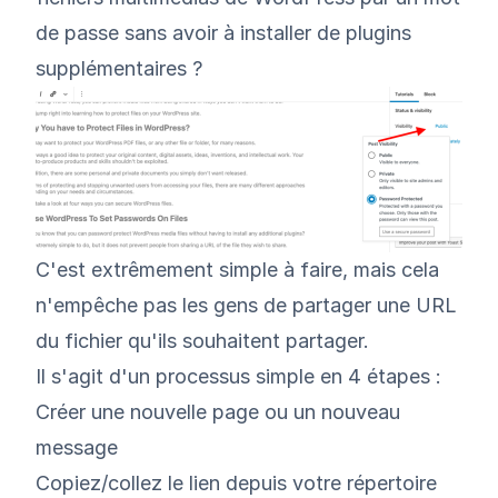
de passe sans avoir à installer de plugins
supplémentaires ?
C'est extrêmement simple à faire, mais cela
n'empêche pas les gens de partager une URL
du fichier qu'ils souhaitent partager.
Il s'agit d'un processus simple en 4 étapes :
Créer une nouvelle page ou un nouveau
message
Copiez/collez le lien depuis votre répertoire