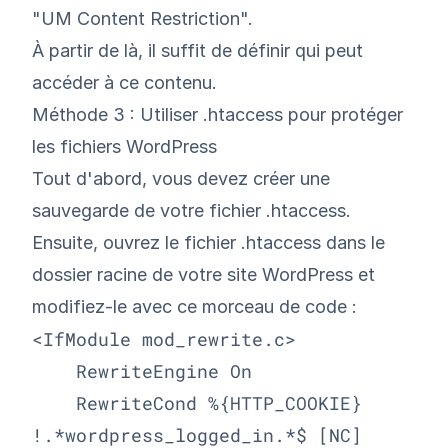
"UM Content Restriction".
À partir de là, il suffit de définir qui peut
accéder à ce contenu.
Méthode 3 : Utiliser .htaccess pour protéger
les fichiers WordPress
Tout d'abord, vous devez créer une
sauvegarde de votre fichier .htaccess.
Ensuite, ouvrez le fichier .htaccess dans le
dossier racine de votre site WordPress et
modifiez-le avec ce morceau de code :
<IfModule mod_rewrite.c>

    RewriteEngine On

    RewriteCond %{HTTP_COOKIE} 
!.*wordpress_logged_in.*$ [NC]
