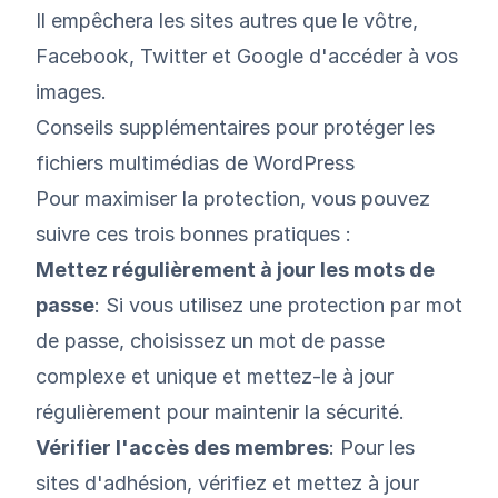
Il empêchera les sites autres que le vôtre,
Facebook, Twitter et Google d'accéder à vos
images.
Conseils supplémentaires pour protéger les
fichiers multimédias de WordPress
Pour maximiser la protection, vous pouvez
suivre ces trois bonnes pratiques :
Mettez régulièrement à jour les mots de
passe
: Si vous utilisez une protection par mot
de passe, choisissez un mot de passe
complexe et unique et mettez-le à jour
régulièrement pour maintenir la sécurité.
Vérifier l'accès des membres
: Pour les
sites d'adhésion, vérifiez et mettez à jour