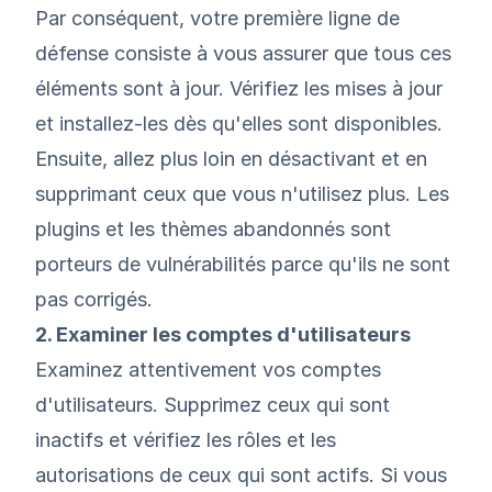
Par conséquent, votre première ligne de
défense consiste à vous assurer que tous ces
éléments sont à jour. Vérifiez les mises à jour
et installez-les dès qu'elles sont disponibles.
Ensuite, allez plus loin en désactivant et en
supprimant ceux que vous n'utilisez plus. Les
plugins et les thèmes abandonnés sont
porteurs de vulnérabilités parce qu'ils ne sont
pas corrigés.
2. Examiner les comptes d'utilisateurs
Examinez attentivement vos comptes
d'utilisateurs. Supprimez ceux qui sont
inactifs et vérifiez les rôles et les
autorisations de ceux qui sont actifs. Si vous