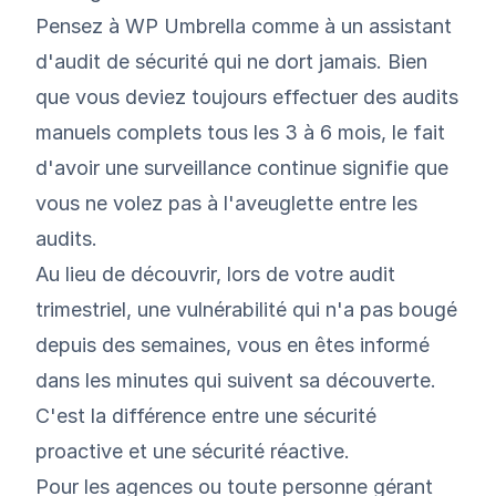
Pensez à WP Umbrella comme à un assistant
d'audit de sécurité qui ne dort jamais. Bien
que vous deviez toujours effectuer des audits
manuels complets tous les 3 à 6 mois, le fait
d'avoir une surveillance continue signifie que
vous ne volez pas à l'aveuglette entre les
audits.
Au lieu de découvrir, lors de votre audit
trimestriel, une vulnérabilité qui n'a pas bougé
depuis des semaines, vous en êtes informé
dans les minutes qui suivent sa découverte.
C'est la différence entre une sécurité
proactive et une sécurité réactive.
Pour les agences ou toute personne gérant