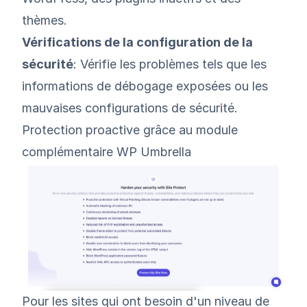
thèmes.
Vérifications de la configuration de la
sécurité
: Vérifie les problèmes tels que les
informations de débogage exposées ou les
mauvaises configurations de sécurité.
Protection proactive grâce au module
complémentaire WP Umbrella
Pour les sites qui ont besoin d'un niveau de