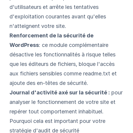
d'utilisateurs et arrête les tentatives
d'exploitation courantes avant qu'elles
n'atteignent votre site.
Renforcement de la sécurité de
WordPress
: ce module complémentaire
désactive les fonctionnalités à risque telles
que les éditeurs de fichiers, bloque l'accès
aux fichiers sensibles comme readme.txt et
ajoute des en-têtes de sécurité.
Journal d'activité axé sur la sécurité :
pour
analyser le fonctionnement de votre site et
repérer tout comportement inhabituel.
Pourquoi cela est important pour votre
stratégie d'audit de sécurité