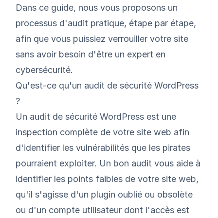
Dans ce guide, nous vous proposons un
processus d'audit pratique, étape par étape,
afin que vous puissiez verrouiller votre site
sans avoir besoin d'être un expert en
cybersécurité.
Qu'est-ce qu'un audit de sécurité WordPress
?
Un audit de sécurité WordPress est une
inspection complète de votre site web afin
d'identifier les vulnérabilités que les pirates
pourraient exploiter. Un bon audit vous aide à
identifier les points faibles de votre site web,
qu'il s'agisse d'un plugin oublié ou obsolète
ou d'un compte utilisateur dont l'accès est