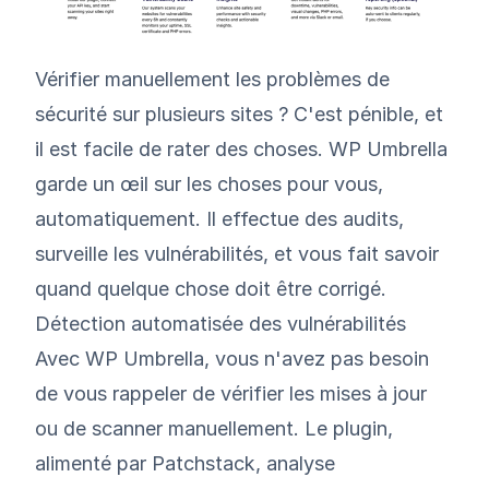
Vérifier manuellement les problèmes de
sécurité sur plusieurs sites ? C'est pénible, et
il est facile de rater des choses.
WP Umbrella
garde un œil sur les choses pour vous,
automatiquement. Il effectue des audits,
surveille les vulnérabilités, et vous fait savoir
quand quelque chose doit être corrigé.
Détection automatisée des vulnérabilités
Avec WP Umbrella, vous n'avez pas besoin
de vous rappeler de vérifier les mises à jour
ou de scanner manuellement. Le plugin,
alimenté par Patchstack, analyse