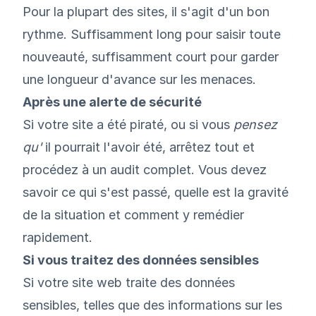
Pour la plupart des sites, il s'agit d'un bon
rythme. Suffisamment long pour saisir toute
nouveauté, suffisamment court pour garder
une longueur d'avance sur les menaces.
Après une alerte de sécurité
Si votre site a été piraté, ou si vous
pensez
qu'
il pourrait l'avoir été, arrêtez tout et
procédez à un audit complet. Vous devez
savoir ce qui s'est passé, quelle est la gravité
de la situation et comment y remédier
rapidement.
Si vous traitez des données sensibles
Si votre site web traite des données
sensibles, telles que des informations sur les