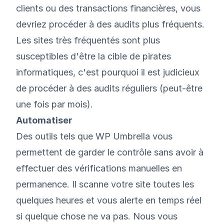
clients ou des transactions financières, vous
devriez procéder à des audits plus fréquents.
Les sites très fréquentés sont plus
susceptibles d'être la cible de pirates
informatiques, c'est pourquoi il est judicieux
de procéder à des audits réguliers (peut-être
une fois par mois).
Automatiser
Des outils tels que WP Umbrella vous
permettent de garder le contrôle sans avoir à
effectuer des vérifications manuelles en
permanence. Il scanne votre site toutes les
quelques heures et vous alerte en temps réel
si quelque chose ne va pas. Nous vous