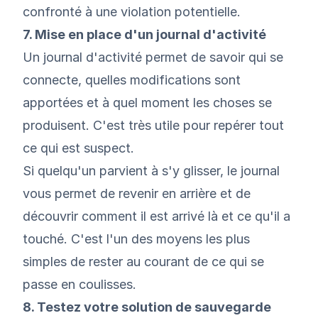
confronté à une violation potentielle.
7. Mise en place d'un journal d'activité
Un journal d'activité permet de savoir qui se
connecte, quelles modifications sont
apportées et à quel moment les choses se
produisent. C'est très utile pour repérer tout
ce qui est suspect.
Si quelqu'un parvient à s'y glisser, le journal
vous permet de revenir en arrière et de
découvrir comment il est arrivé là et ce qu'il a
touché. C'est l'un des moyens les plus
simples de rester au courant de ce qui se
passe en coulisses.
8. Testez votre solution de sauvegarde