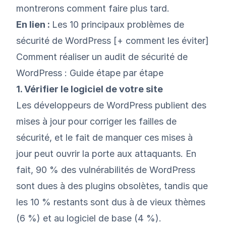
montrerons comment faire plus tard.
En lien :
Les 10 principaux problèmes de
sécurité de WordPress [+ comment les éviter]
Comment réaliser un audit de sécurité de
WordPress : Guide étape par étape
1. Vérifier le logiciel de votre site
Les développeurs de WordPress publient des
mises à jour pour corriger les failles de
sécurité, et le fait de manquer ces mises à
jour peut ouvrir la porte aux attaquants. En
fait, 90 % des vulnérabilités de WordPress
sont dues à des plugins obsolètes, tandis que
les 10 % restants sont dus à de vieux thèmes
(6 %) et au logiciel de base (4 %).