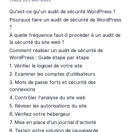
TABLE DES MATIÈRES
Qu'est-ce qu'un audit de sécurité WordPress ?
Pourquoi faire un audit de sécurité de WordPress
?
À quelle fréquence faut-il procéder à un audit de
la sécurité du site web ?
Comment réaliser un audit de sécurité de
WordPress : Guide étape par étape
1. Vérifier le logiciel de votre site
2. Examiner les comptes d'utilisateurs
3. Mots de passe forts et sécurité des
connexions
4. Contrôler l'analyse du site web
5. Réviser les autorisations du site
6. Vérifiez votre hébergeur
7. Mise en place d'un journal d'activité
8. Testez votre solution de sauvegarde