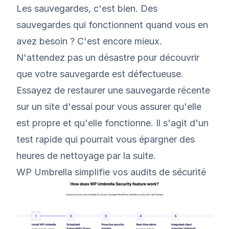
Les sauvegardes, c'est bien. Des
sauvegardes qui fonctionnent quand vous en
avez besoin ? C'est encore mieux.
N'attendez pas un désastre pour découvrir
que votre sauvegarde est défectueuse.
Essayez de restaurer une sauvegarde récente
sur un site d'essai pour vous assurer qu'elle
est propre et qu'elle fonctionne. Il s'agit d'un
test rapide qui pourrait vous épargner des
heures de nettoyage par la suite.
WP Umbrella simplifie vos audits de sécurité