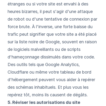
étranges ou si votre site est envahi à des
heures bizarres, il peut s'agir d'une attaque
de robot ou d'une tentative de connexion par
force brute. À l'inverse, une forte baisse du
trafic peut signifier que votre site a été placé
sur la liste noire de Google, souvent en raison
de logiciels malveillants ou de scripts
d'hameçonnage dissimulés dans votre code.
Des outils tels que Google Analytics,
Cloudflare ou même votre tableau de bord
d'hébergement peuvent vous aider à repérer
des schémas inhabituels. Et plus vous les
repérez tôt, moins ils causent de dégâts.
5. Réviser les autorisations du site