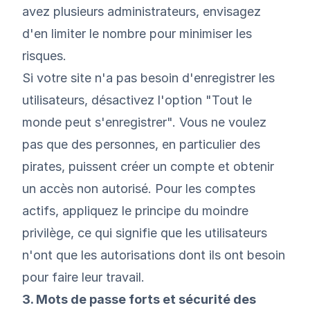
avez plusieurs administrateurs, envisagez
d'en limiter le nombre pour minimiser les
risques.
Si votre site n'a pas besoin d'enregistrer les
utilisateurs, désactivez l'option "Tout le
monde peut s'enregistrer". Vous ne voulez
pas que des personnes, en particulier des
pirates, puissent créer un compte et obtenir
un accès non autorisé. Pour les comptes
actifs, appliquez le principe du moindre
privilège, ce qui signifie que les utilisateurs
n'ont que les autorisations dont ils ont besoin
pour faire leur travail.
3. Mots de passe forts et sécurité des