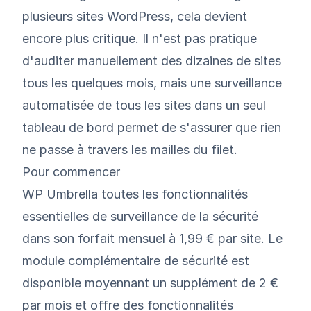
plusieurs sites WordPress, cela devient
encore plus critique. Il n'est pas pratique
d'auditer manuellement des dizaines de sites
tous les quelques mois, mais une surveillance
automatisée de tous les sites dans un seul
tableau de bord permet de s'assurer que rien
ne passe à travers les mailles du filet.
Pour commencer
WP Umbrella toutes les fonctionnalités
essentielles de surveillance de la sécurité
dans son forfait mensuel à 1,99 € par site. Le
module complémentaire de sécurité est
disponible moyennant un supplément de 2 €
par mois et offre des fonctionnalités