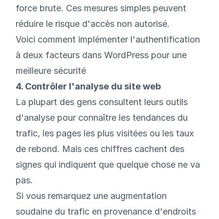
force brute. Ces mesures simples peuvent
réduire le risque d'accès non autorisé.
Voici
comment implémenter l'authentification
à deux facteurs dans WordPress pour une
meilleure sécurité
4. Contrôler l'analyse du site web
La plupart des gens consultent leurs outils
d'analyse pour connaître les tendances du
trafic, les pages les plus visitées ou les taux
de rebond. Mais ces chiffres cachent des
signes qui indiquent que quelque chose ne va
pas.
Si vous remarquez une augmentation
soudaine du trafic en provenance d'endroits