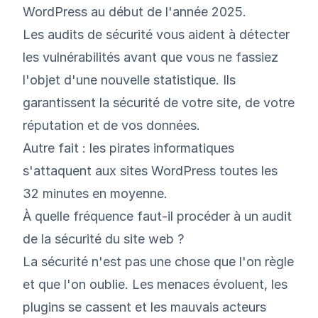
WordPress au début de l'année 2025.
Les audits de sécurité vous aident à détecter
les vulnérabilités avant que vous ne fassiez
l'objet d'une nouvelle statistique. Ils
garantissent la sécurité de votre site, de votre
réputation et de vos données.
Autre fait : les pirates informatiques
s'attaquent aux sites WordPress toutes les
32 minutes en moyenne.
À quelle fréquence faut-il procéder à un audit
de la sécurité du site web ?
La sécurité n'est pas une chose que l'on règle
et que l'on oublie. Les menaces évoluent, les
plugins se cassent et les mauvais acteurs