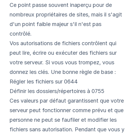
Ce point passe souvent inaperçu pour de
nombreux propriétaires de sites, mais il s'agit
d'un point faible majeur s'il n'est pas
contrôlé.
Vos autorisations de fichiers contrôlent qui
peut lire, écrire ou exécuter des fichiers sur
votre serveur. Si vous vous trompez, vous
donnez les clés. Une bonne règle de base :
Régler les fichiers sur 0644
Définir les dossiers/répertoires à 0755
Ces valeurs par défaut garantissent que votre
serveur peut fonctionner comme prévu et que
personne ne peut se faufiler et modifier les
fichiers sans autorisation. Pendant que vous y