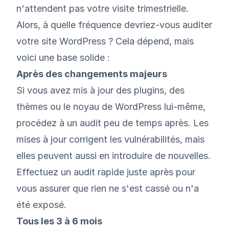
n'attendent pas votre visite trimestrielle.
Alors, à quelle fréquence devriez-vous auditer
votre site WordPress ? Cela dépend, mais
voici une base solide :
Après des changements majeurs
Si vous avez mis à jour des plugins, des
thèmes ou le noyau de WordPress lui-même,
procédez à un audit peu de temps après. Les
mises à jour corrigent les vulnérabilités, mais
elles peuvent aussi en introduire de nouvelles.
Effectuez un audit rapide juste après pour
vous assurer que rien ne s'est cassé ou n'a
été exposé.
Tous les 3 à 6 mois