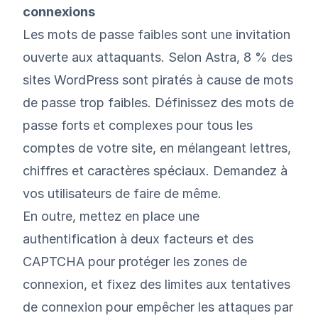
connexions
Les mots de passe faibles sont une invitation
ouverte aux attaquants. Selon
Astra
, 8 % des
sites WordPress sont piratés à cause de mots
de passe trop faibles. Définissez des mots de
passe forts et complexes pour tous les
comptes de votre site, en mélangeant lettres,
chiffres et caractères spéciaux. Demandez à
vos utilisateurs de faire de même.
En outre, mettez en place une
authentification à deux facteurs et des
CAPTCHA pour protéger les zones de
connexion, et fixez des limites aux tentatives
de connexion pour empêcher les attaques par