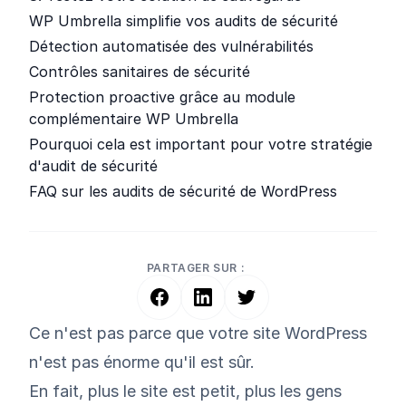
WP Umbrella simplifie vos audits de sécurité
Détection automatisée des vulnérabilités
Contrôles sanitaires de sécurité
Protection proactive grâce au module
complémentaire WP Umbrella
Pourquoi cela est important pour votre stratégie
d'audit de sécurité
FAQ sur les audits de sécurité de WordPress
PARTAGER SUR :
Ce n'est pas parce que votre site WordPress
n'est pas énorme qu'il est sûr.
En fait, plus le site est petit, plus les gens