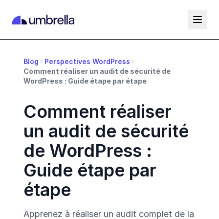
Blog
Perspectives WordPress
Comment réaliser un audit de sécurité de
WordPress : Guide étape par étape
Comment réaliser
un audit de sécurité
de WordPress :
Guide étape par
étape
Apprenez à réaliser un audit complet de la