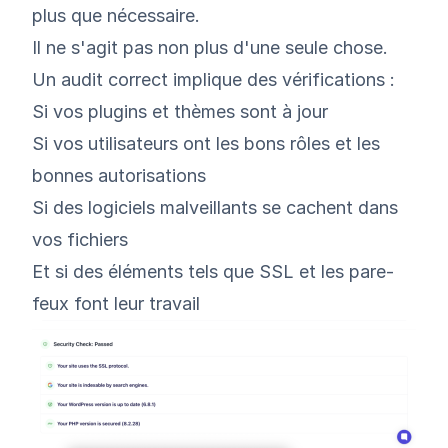
plus que nécessaire.
Il ne s'agit pas non plus d'une seule chose.
Un audit correct implique des vérifications :
Si vos plugins et thèmes sont à jour
Si vos utilisateurs ont les bons rôles et les
bonnes autorisations
Si des logiciels malveillants se cachent dans
vos fichiers
Et si des éléments tels que SSL et les pare-
feux font leur travail