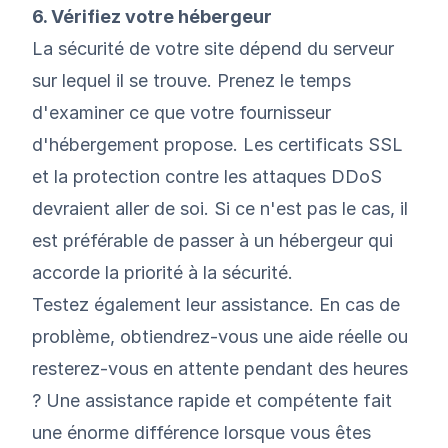
6. Vérifiez votre hébergeur
La sécurité de votre site dépend du serveur
sur lequel il se trouve. Prenez le temps
d'examiner ce que votre fournisseur
d'hébergement propose. Les certificats SSL
et la protection contre les attaques DDoS
devraient aller de soi. Si ce n'est pas le cas, il
est préférable de passer à un hébergeur qui
accorde la priorité à la sécurité.
Testez également leur assistance. En cas de
problème, obtiendrez-vous une aide réelle ou
resterez-vous en attente pendant des heures
? Une assistance rapide et compétente fait
une énorme différence lorsque vous êtes