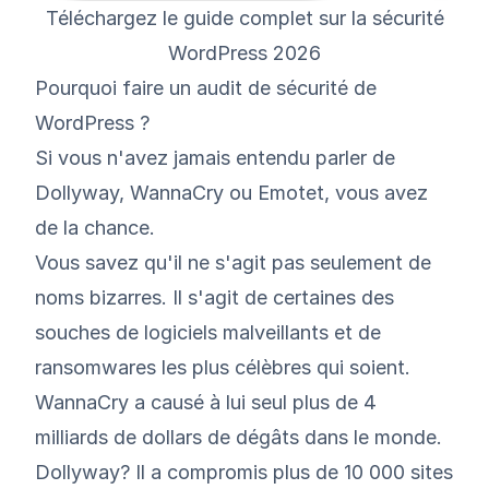
Téléchargez le guide complet sur la sécurité
WordPress 2026
Pourquoi faire un audit de sécurité de
WordPress ?
Si vous n'avez jamais entendu parler de
Dollyway, WannaCry ou Emotet, vous avez
de la chance.
Vous savez qu'il ne s'agit pas seulement de
noms bizarres. Il s'agit de certaines des
souches de logiciels malveillants et de
ransomwares les plus célèbres qui soient.
WannaCry a causé à lui seul
plus de 4
milliards de dollars de
dégâts dans le monde.
Dollyway
? Il a compromis plus de 10 000 sites