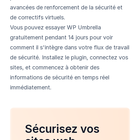
avancées de renforcement de la sécurité et
de correctifs virtuels.
Vous pouvez essayer WP Umbrella
gratuitement pendant 14 jours pour voir
comment il s'intègre dans votre flux de travail
de sécurité. Installez le plugin, connectez vos
sites, et commencez à obtenir des
informations de sécurité en temps réel
immédiatement.
Sécurisez vos