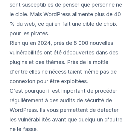
sont susceptibles de penser que personne ne
le cible. Mais WordPress alimente plus de 40
% du web, ce qui en fait une cible de choix
pour les pirates.
Rien qu'en 2024,
près de 8 000 nouvelles
vulnérabilités
ont été découvertes dans des
plugins et des thèmes. Près de la moitié
d'entre elles ne nécessitaient même pas de
connexion pour être exploitées.
C'est pourquoi il est important de procéder
régulièrement à des audits de sécurité de
WordPress. Ils vous permettent de détecter
les vulnérabilités avant que quelqu'un d'autre
ne le fasse.