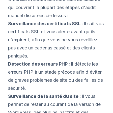
qui couvrent la plupart des étapes d'audit
manuel discutées ci-dessus :
Surveillance des certificats SSL :
Il suit vos
certificats SSL et vous alerte avant qu'ils
n'expirent, afin que vous ne vous réveilliez
pas avec un cadenas cassé et des clients
paniqués.
Détection des erreurs PHP :
Il détecte les
erreurs PHP à un stade précoce afin d'éviter
de graves problèmes de site ou des failles de
sécurité.
Surveillance de la santé du site :
Il vous
permet
de rester au courant de la version de
WordPress, des plugins inactifs et des