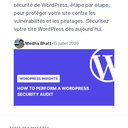
sécurité de WordPress, étape par étape,
pour protéger votre site contre les
vulnérabilités et les piratages. Sécurisez
votre site WordPress dès aujourd'hui.
Medha Bhatt
-
15 juillet 2026