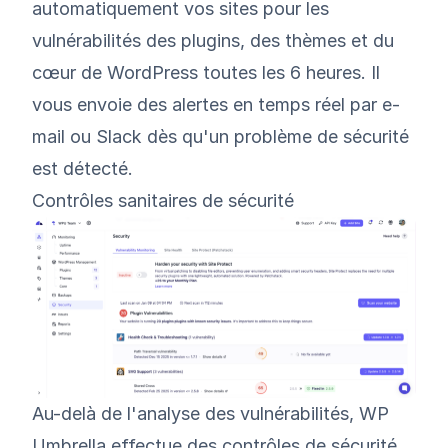
automatiquement vos sites pour les
vulnérabilités des plugins, des thèmes et du
cœur de WordPress toutes les 6 heures. Il
vous envoie des alertes en temps réel par e-
mail ou Slack dès qu'un problème de sécurité
est détecté.
Contrôles sanitaires de sécurité
Au-delà de l'analyse des vulnérabilités, WP
Umbrella effectue des contrôles de sécurité