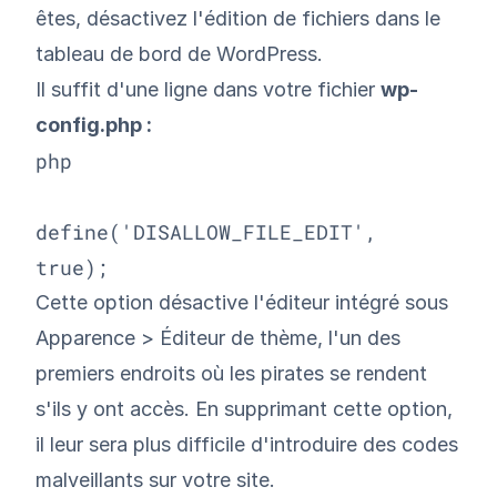
êtes, désactivez l'édition de fichiers dans le
tableau de bord de WordPress.
Il suffit d'une ligne dans votre fichier
wp-
config.php :
php

define('DISALLOW_FILE_EDIT', 
true);
Cette option désactive l'éditeur intégré sous
Apparence > Éditeur de thème, l'un des
premiers endroits où les pirates se rendent
s'ils y ont accès. En supprimant cette option,
il leur sera plus difficile d'introduire des codes
malveillants sur votre site.