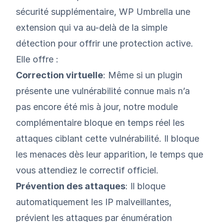
sécurité supplémentaire, WP Umbrella une
extension qui va au-delà de la simple
détection pour offrir une protection active.
Elle offre :
Correction virtuelle
: Même si un plugin
présente une vulnérabilité connue mais n’a
pas encore été mis à jour, notre module
complémentaire bloque en temps réel les
attaques ciblant cette vulnérabilité. Il bloque
les menaces dès leur apparition, le temps que
vous attendiez le correctif officiel.
Prévention des attaques
: Il bloque
automatiquement les IP malveillantes,
prévient les attaques par énumération