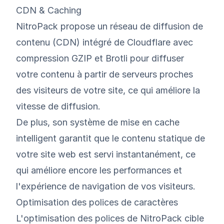
CDN & Caching
NitroPack propose un réseau de diffusion de
contenu (CDN) intégré de Cloudflare avec
compression GZIP et Brotli pour diffuser
votre contenu à partir de serveurs proches
des visiteurs de votre site, ce qui améliore la
vitesse de diffusion.
De plus, son système de mise en cache
intelligent garantit que le contenu statique de
votre site web est servi instantanément, ce
qui améliore encore les performances et
l'expérience de navigation de vos visiteurs.
Optimisation des polices de caractères
L'optimisation des polices de NitroPack cible