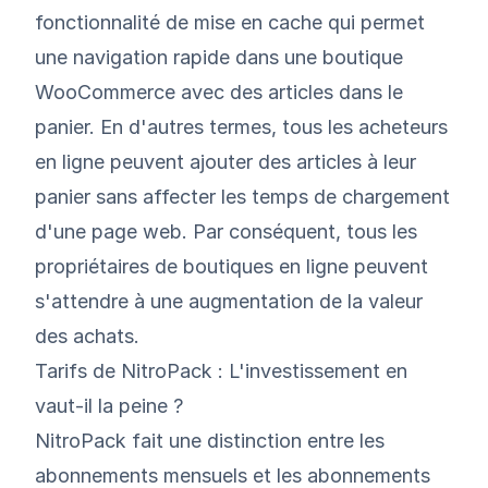
fonctionnalité de mise en cache qui permet
une navigation rapide dans une boutique
WooCommerce avec des articles dans le
panier. En d'autres termes, tous les acheteurs
en ligne peuvent ajouter des articles à leur
panier sans affecter les temps de chargement
d'une page web. Par conséquent, tous les
propriétaires de boutiques en ligne peuvent
s'attendre à une augmentation de la valeur
des achats.
Tarifs de NitroPack : L'investissement en
vaut-il la peine ?
NitroPack fait une distinction entre les
abonnements mensuels et les abonnements