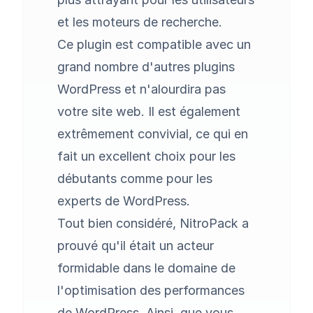
et les moteurs de recherche.
Ce plugin est compatible avec un
grand nombre d'autres plugins
WordPress et n'alourdira pas
votre site web. Il est également
extrêmement convivial, ce qui en
fait un excellent choix pour les
débutants comme pour les
experts de WordPress.
Tout bien considéré, NitroPack a
prouvé qu'il était un acteur
formidable dans le domaine de
l'optimisation des performances
de WordPress. Ainsi, que vous