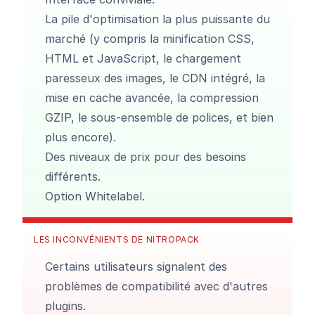
La pile d'optimisation la plus puissante du
marché (y compris la minification CSS,
HTML et JavaScript, le chargement
paresseux des images, le CDN intégré, la
mise en cache avancée, la compression
GZIP, le sous-ensemble de polices, et bien
plus encore).
Des niveaux de prix pour des besoins
différents.
Option Whitelabel.
LES INCONVÉNIENTS DE NITROPACK
Certains utilisateurs signalent des
problèmes de compatibilité avec d'autres
plugins.