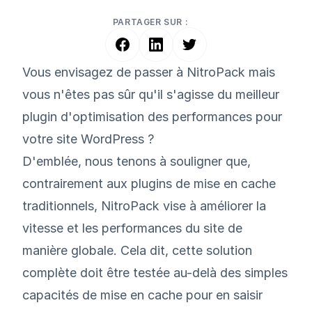
PARTAGER SUR :
Vous envisagez de passer à NitroPack mais
vous n'êtes pas sûr qu'il s'agisse du meilleur
plugin d'optimisation des performances pour
votre site WordPress ?
D'emblée, nous tenons à souligner que,
contrairement aux plugins de mise en cache
traditionnels, NitroPack vise à améliorer la
vitesse et les performances du site de
manière globale. Cela dit, cette solution
complète doit être testée au-delà des simples
capacités de mise en cache pour en saisir