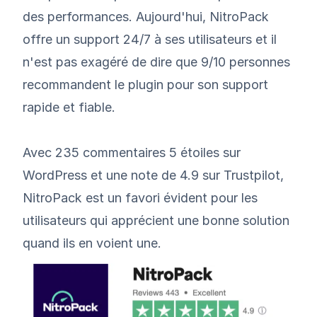
des performances. Aujourd'hui, NitroPack
offre un support 24/7 à ses utilisateurs et il
n'est pas exagéré de dire que 9/10 personnes
recommandent le plugin pour son support
rapide et fiable.
Avec 235 commentaires 5 étoiles sur
WordPress et une note de 4.9 sur Trustpilot,
NitroPack est un favori évident pour les
utilisateurs qui apprécient une bonne solution
quand ils en voient une.