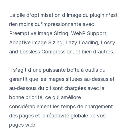
La pile d'optimisation d'image du plugin n'est
rien moins qu'impressionnante avec
Preemptive Image Sizing, WebP Support,
Adaptive Image Sizing, Lazy Loading, Lossy
and Lossless Compression, et bien d'autres.
Il s'agit d'une puissante boîte à outils qui
garantit que les images situées au-dessus et
au-dessous du pli sont chargées avec la
bonne priorité, ce qui améliore
considérablement les temps de chargement
des pages et la réactivité globale de vos
pages web.