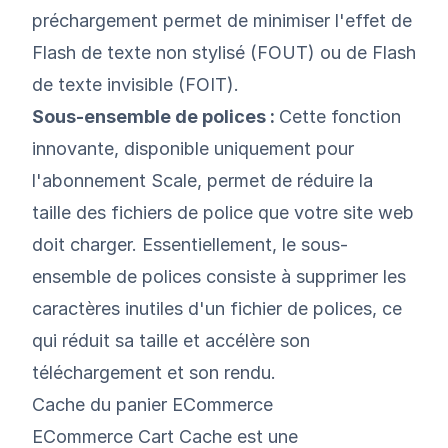
préchargement permet de minimiser l'effet de
Flash de texte non stylisé (FOUT) ou de Flash
de texte invisible (FOIT).
Sous-ensemble de polices :
Cette fonction
innovante, disponible uniquement pour
l'abonnement Scale, permet de réduire la
taille des fichiers de police que votre site web
doit charger. Essentiellement, le sous-
ensemble de polices consiste à supprimer les
caractères inutiles d'un fichier de polices, ce
qui réduit sa taille et accélère son
téléchargement et son rendu.
Cache du panier ECommerce
ECommerce Cart Cache est une