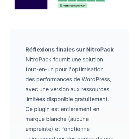
Réflexions finales sur NitroPack
NitroPack fournit une solution
tout-en-un pour l'optimisation
des performances de WordPress,
avec une version aux ressources
limitées disponible gratuitement.
Ce plugin est entièrement en
marque blanche (aucune
empreinte) et fonctionne
uniquement sur des copies de vos