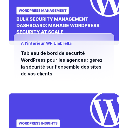
A l'intérieur WP Umbrella
Tableau de bord de sécurité
WordPress pour les agences : gérez
la sécurité sur l'ensemble des sites
de vos clients