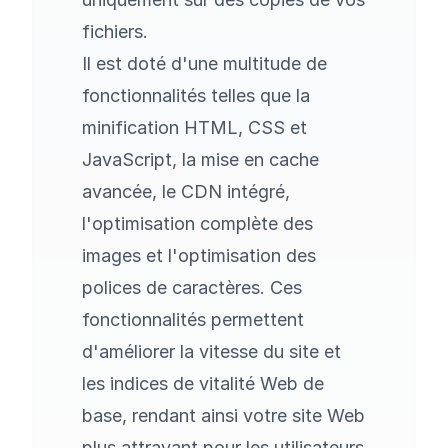
fichiers.
Il est doté d'une multitude de
fonctionnalités telles que la
minification HTML, CSS et
JavaScript, la mise en cache
avancée, le CDN intégré,
l'optimisation complète des
images et l'optimisation des
polices de caractères. Ces
fonctionnalités permettent
d'améliorer la vitesse du site et
les indices de vitalité Web de
base, rendant ainsi votre site Web
plus attrayant pour les utilisateurs