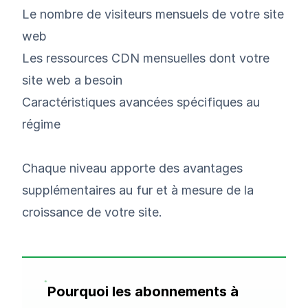
Le nombre de visiteurs mensuels de votre site
web
Les ressources CDN mensuelles dont votre
site web a besoin
Caractéristiques avancées spécifiques au
régime
Chaque niveau apporte des avantages
supplémentaires au fur et à mesure de la
croissance de votre site.
Pourquoi les abonnements à