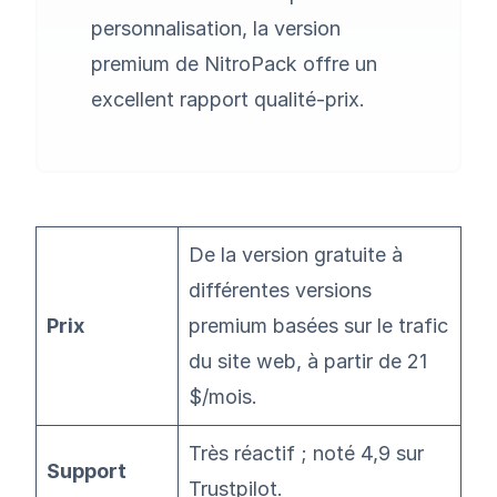
personnalisation, la version
premium de NitroPack offre un
excellent rapport qualité-prix.
De la version gratuite à
différentes versions
Prix
premium basées sur le trafic
du site web, à partir de 21
$/mois.
Très réactif ; noté 4,9 sur
Support
Trustpilot
.