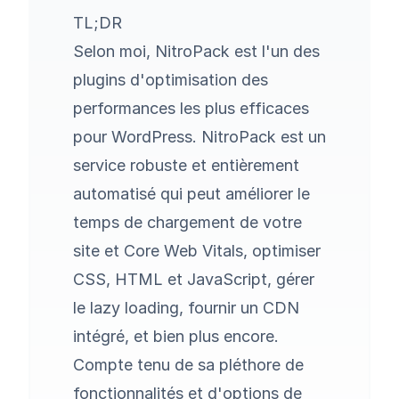
TL;DR
Selon moi, NitroPack est l'un des
plugins d'optimisation des
performances les plus efficaces
pour WordPress. NitroPack est un
service robuste et entièrement
automatisé qui peut améliorer le
temps de chargement de votre
site et Core Web Vitals, optimiser
CSS, HTML et JavaScript, gérer
le lazy loading, fournir un CDN
intégré, et bien plus encore.
Compte tenu de sa pléthore de
fonctionnalités et d'options de