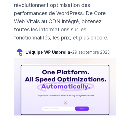
révolutionner l'optimisation des
performances de WordPress. De Core
Web Vitals au CDN intégré, obtenez
toutes les informations sur les
fonctionnalités, les prix, et plus encore.
L'équipe WP Umbrella
-
29 septembre 2023