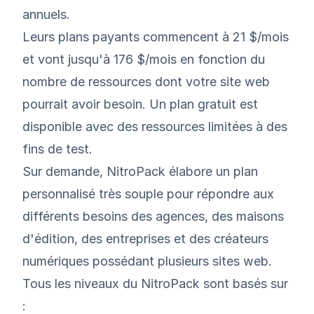
annuels.
Leurs plans payants commencent à 21 $/mois
et vont jusqu'à 176 $/mois en fonction du
nombre de ressources dont votre site web
pourrait avoir besoin. Un plan gratuit est
disponible avec des ressources limitées à des
fins de test.
Sur demande, NitroPack élabore un plan
personnalisé très souple pour répondre aux
différents besoins des agences, des maisons
d'édition, des entreprises et des créateurs
numériques possédant plusieurs sites web.
Tous les niveaux du NitroPack sont basés sur
: