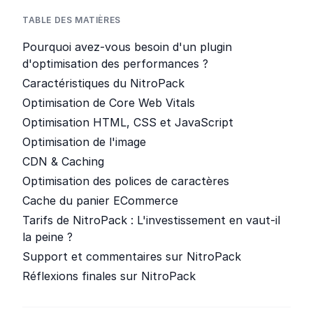
TABLE DES MATIÈRES
Pourquoi avez-vous besoin d'un plugin
d'optimisation des performances ?
Caractéristiques du NitroPack
Optimisation de Core Web Vitals
Optimisation HTML, CSS et JavaScript
Optimisation de l'image
CDN & Caching
Optimisation des polices de caractères
Cache du panier ECommerce
Tarifs de NitroPack : L'investissement en vaut-il
la peine ?
Support et commentaires sur NitroPack
Réflexions finales sur NitroPack