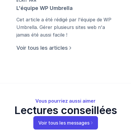
ÉCRIT PAR
L'équipe WP Umbrella
Cet article a été rédigé par l'équipe de WP
Umbrella. Gérer plusieurs sites web n'a
jamais été aussi facile !
Voir tous les articles
Vous pourriez aussi aimer
Lectures conseillées
Voir tous les messages