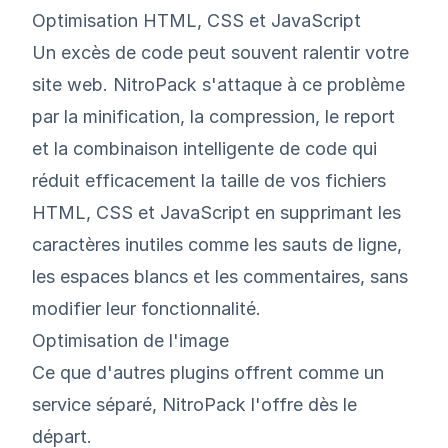
Optimisation HTML, CSS et JavaScript
Un excès de code peut souvent ralentir votre
site web. NitroPack s'attaque à ce problème
par la minification, la compression, le report
et la combinaison intelligente de code qui
réduit efficacement la taille de vos fichiers
HTML, CSS et JavaScript en supprimant les
caractères inutiles comme les sauts de ligne,
les espaces blancs et les commentaires, sans
modifier leur fonctionnalité.
Optimisation de l'image
Ce que d'autres plugins offrent comme un
service séparé, NitroPack l'offre dès le
départ.