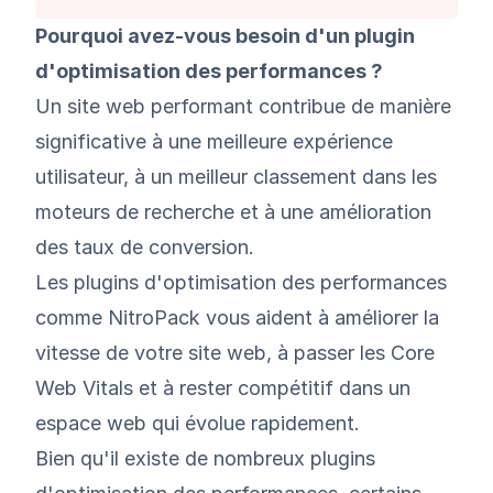
Pourquoi avez-vous besoin d'un plugin
d'optimisation des performances ?
Un site web performant contribue de manière
significative à une meilleure expérience
utilisateur, à un meilleur classement dans les
moteurs de recherche et à une amélioration
des taux de conversion.
Les plugins d'optimisation des performances
comme NitroPack vous aident à améliorer la
vitesse de votre site web, à passer les Core
Web Vitals et à rester compétitif dans un
espace web qui évolue rapidement.
Bien qu'il existe de nombreux plugins