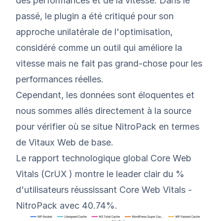
des performances et de la vitesse. Dans le
passé, le plugin a été critiqué pour son
approche unilatérale de l'optimisation,
considéré comme un outil qui améliore la
vitesse mais ne fait pas grand-chose pour les
performances réelles.
Cependant, les données sont éloquentes et
nous sommes allés directement à la source
pour vérifier où se situe NitroPack en termes
de Vitaux Web de base.
Le
rapport technologique
global
Core Web
Vitals (CrUX
) montre le leader clair du %
d'utilisateurs réussissant Core Web Vitals -
NitroPack avec 40.74%.