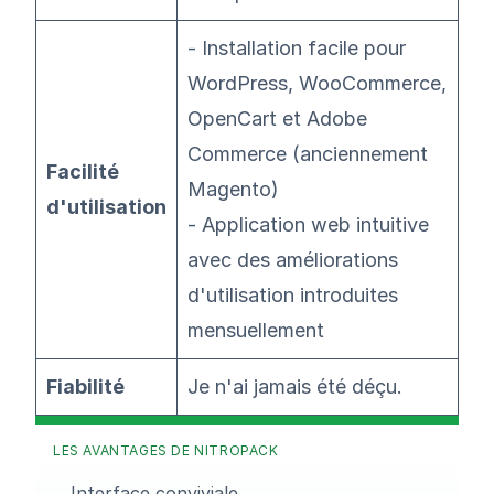
- Installation facile pour
WordPress, WooCommerce,
OpenCart et Adobe
Commerce (anciennement
Facilité
Magento)
d'utilisation
- Application web intuitive
avec des améliorations
d'utilisation introduites
mensuellement
Fiabilité
Je n'ai jamais été déçu.
LES AVANTAGES DE NITROPACK
Interface conviviale.