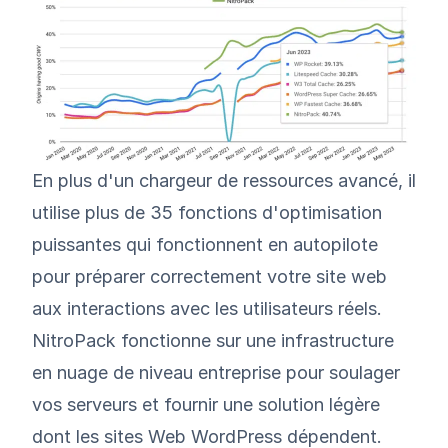
En plus d'un chargeur de ressources avancé, il
utilise plus de 35 fonctions d'optimisation
puissantes qui fonctionnent en autopilote
pour préparer correctement votre site web
aux interactions avec les utilisateurs réels.
NitroPack fonctionne sur une infrastructure
en nuage de niveau entreprise pour soulager
vos serveurs et fournir une solution légère
dont les sites Web WordPress dépendent.