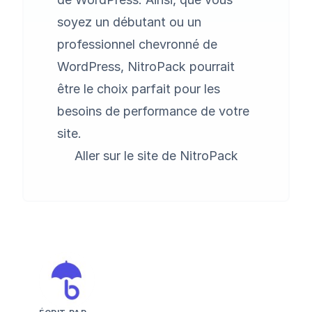
soyez un débutant ou un
professionnel chevronné de
WordPress, NitroPack pourrait
être le choix parfait pour les
besoins de performance de votre
site.
Aller sur le site de NitroPack