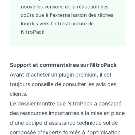
nouvelles versions et la réduction des
coûts due à l'externalisation des tâches
lourdes vers l'infrastructure de
NitroPack.
Support et commentaires sur NitroPack
Avant d'acheter un plugin premium, il est
toujours conseillé de consulter les avis des
clients.
Le dossier montre que NitroPack a consacré
des ressources importantes à la mise en place
d'une équipe d'assistance technique solide
composée d'experts formés à l'optimisation