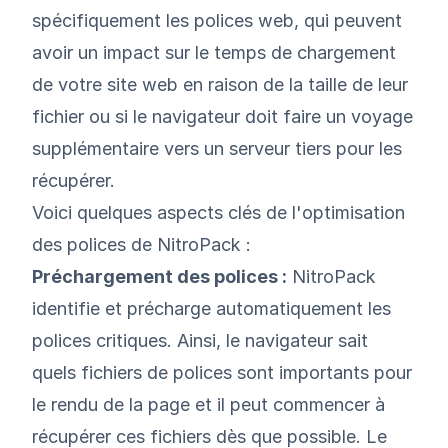
spécifiquement les polices web, qui peuvent
avoir un impact sur le temps de chargement
de votre site web en raison de la taille de leur
fichier ou si le navigateur doit faire un voyage
supplémentaire vers un serveur tiers pour les
récupérer.
Voici quelques aspects clés de l'optimisation
des polices de NitroPack :
Préchargement des polices :
NitroPack
identifie et précharge automatiquement les
polices critiques. Ainsi, le navigateur sait
quels fichiers de polices sont importants pour
le rendu de la page et il peut commencer à
récupérer ces fichiers dès que possible. Le