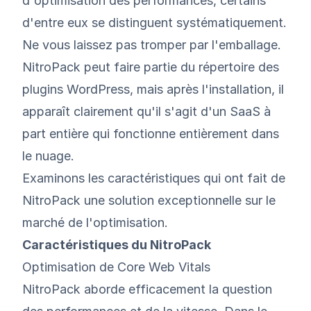
d'optimisation des performances, certains
d'entre eux se distinguent systématiquement.
Ne vous laissez pas tromper par l'emballage.
NitroPack peut faire partie du répertoire des
plugins WordPress, mais après l'installation, il
apparaît clairement qu'il s'agit d'un SaaS à
part entière qui fonctionne entièrement dans
le nuage.
Examinons les caractéristiques qui ont fait de
NitroPack une solution exceptionnelle sur le
marché de l'optimisation.
Caractéristiques du NitroPack
Optimisation de Core Web Vitals
NitroPack aborde efficacement la question