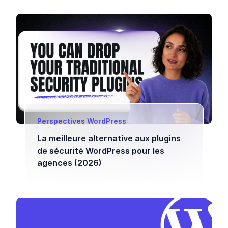
Perspectives WordPress
La meilleure alternative aux plugins
de sécurité WordPress pour les
agences (2026)