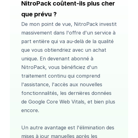
NitroPack coûtent-ils plus cher
que prévu ?
De mon point de vue, NitroPack investit
massivement dans l'offre d'un service à
part entière qui va au-delà de la qualité
que vous obtiendriez avec un achat
unique. En devenant abonné à
NitroPack, vous bénéficiez d'un
traitement continu qui comprend
l'assistance, l'accès aux nouvelles
fonctionnalités, les dernières données
de Google Core Web Vitals, et bien plus
encore.
Un autre avantage est l'élimination des
mises à jour manuelles après les