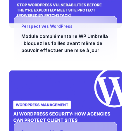
Perspectives WordPress
Module complémentaire WP Umbrella
: bloquez les failles avant même de
pouvoir effectuer une mise à jour