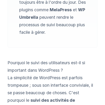
toujours être à l'ordre du jour. Des
plugins comme
MelaPress
et
WP
Umbrella
peuvent rendre le
processus de suivi beaucoup plus
facile à gérer.
Pourquoi le suivi des utilisateurs est-il si
important dans WordPress ?
La simplicité de WordPress est parfois
trompeuse ; sous son interface conviviale, il
se passe beaucoup de choses. C'est
pourquoi le
suivi des activités de