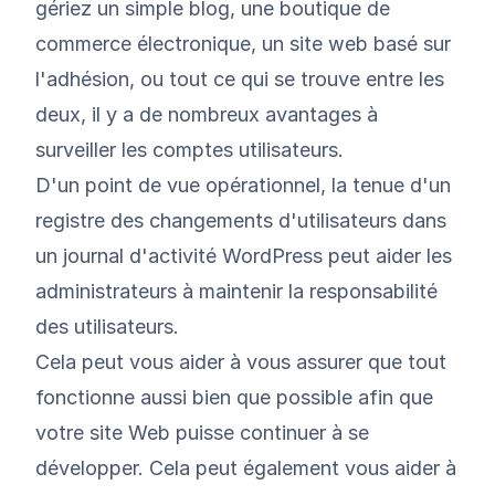
gériez un simple blog, une boutique de
commerce électronique, un site web basé sur
l'adhésion, ou tout ce qui se trouve entre les
deux, il y a de nombreux avantages à
surveiller les comptes utilisateurs.
D'un point de vue opérationnel, la tenue d'un
registre des changements d'utilisateurs dans
un
journal d'activité WordPress
peut aider les
administrateurs à maintenir la responsabilité
des utilisateurs.
Cela peut vous aider à vous assurer que tout
fonctionne aussi bien que possible afin que
votre site Web puisse continuer à se
développer. Cela peut également vous aider à