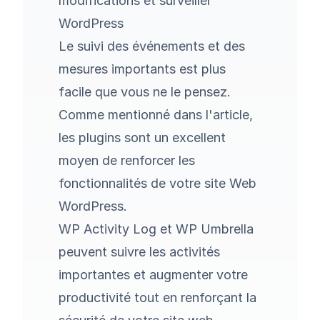
modifications et surveiller
WordPress
Le suivi des événements et des
mesures importants est plus
facile que vous ne le pensez.
Comme mentionné dans l'article,
les plugins sont un excellent
moyen de renforcer les
fonctionnalités de votre site Web
WordPress.
WP Activity Log
et
WP Umbrella
peuvent suivre les activités
importantes et augmenter votre
productivité tout en renforçant la