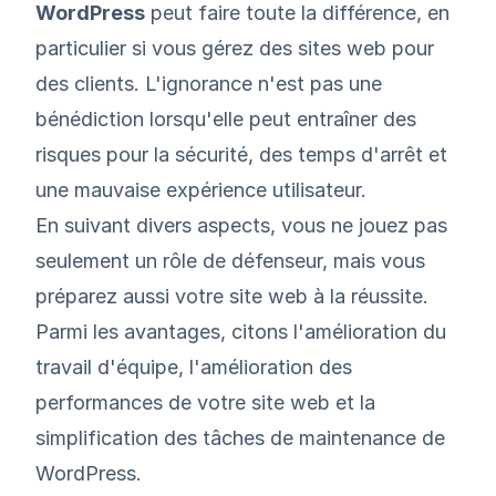
WordPress
peut faire toute la différence, en
particulier si vous gérez des sites web pour
des clients. L'ignorance n'est pas une
bénédiction lorsqu'elle peut entraîner des
risques pour la sécurité, des temps d'arrêt et
une mauvaise expérience utilisateur.
En suivant divers aspects, vous ne jouez pas
seulement un rôle de défenseur, mais vous
préparez aussi votre site web à la réussite.
Parmi les avantages, citons l'amélioration du
travail d'équipe, l'amélioration des
performances de votre site web et la
simplification des tâches de maintenance de
WordPress.