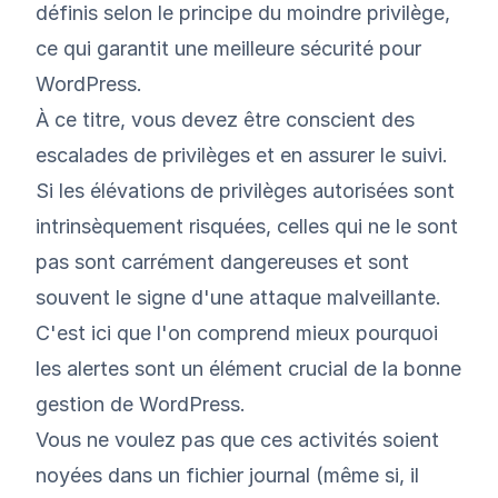
définis selon le principe du moindre privilège,
ce qui garantit une meilleure
sécurité
pour
WordPress.
À ce titre, vous devez être conscient des
escalades de privilèges et en assurer le suivi.
Si les élévations de privilèges autorisées sont
intrinsèquement risquées, celles qui ne le sont
pas sont carrément dangereuses et sont
souvent le signe d'une attaque malveillante.
C'est ici que l'on comprend mieux pourquoi
les alertes sont un élément crucial de la bonne
gestion de WordPress.
Vous ne voulez pas que ces activités soient
noyées dans un fichier journal (même si, il