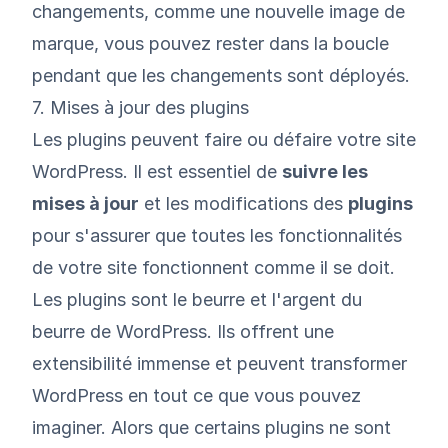
changements, comme une nouvelle image de
marque, vous pouvez rester dans la boucle
pendant que les changements sont déployés.
7. Mises à jour des plugins
Les plugins peuvent faire ou défaire votre site
WordPress. Il est essentiel de
suivre les
mises à jour
et les modifications des
plugins
pour s'assurer que toutes les fonctionnalités
de votre site fonctionnent comme il se doit.
Les plugins sont le beurre et l'argent du
beurre de WordPress. Ils offrent une
extensibilité immense et peuvent transformer
WordPress en tout ce que vous pouvez
imaginer. Alors que certains plugins ne sont