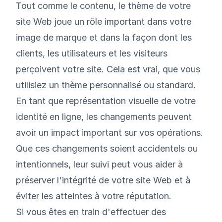
Tout comme le contenu, le thème de votre
site Web joue un rôle important dans votre
image de marque et dans la façon dont les
clients, les utilisateurs et les visiteurs
perçoivent votre site. Cela est vrai, que vous
utilisiez un thème personnalisé ou standard.
En tant que représentation visuelle de votre
identité en ligne, les changements peuvent
avoir un impact important sur vos opérations.
Que ces changements soient accidentels ou
intentionnels, leur suivi peut vous aider à
préserver l'intégrité de votre site Web et à
éviter les atteintes à votre réputation.
Si vous êtes en train d'effectuer des