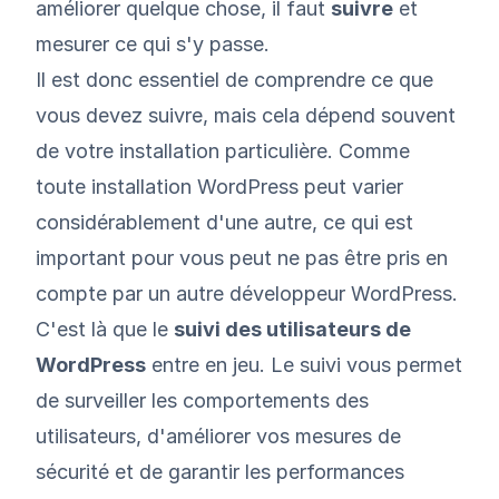
améliorer quelque chose, il faut
suivre
et
mesurer ce qui s'y passe.
Il est donc essentiel de comprendre ce que
vous devez suivre, mais cela dépend souvent
de votre installation particulière. Comme
toute installation WordPress peut varier
considérablement d'une autre, ce qui est
important pour vous peut ne pas être pris en
compte par un autre développeur WordPress.
C'est là que le
suivi des utilisateurs de
WordPress
entre en jeu. Le suivi vous permet
de surveiller les comportements des
utilisateurs, d'améliorer vos mesures de
sécurité et de garantir les performances