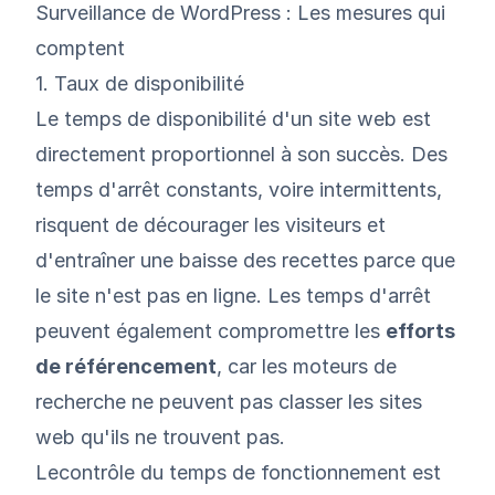
Surveillance de WordPress : Les mesures qui
comptent
1. Taux de disponibilité
Le temps de disponibilité d'un site web est
directement proportionnel à son succès. Des
temps d'arrêt constants, voire intermittents,
risquent de décourager les visiteurs et
d'entraîner une baisse des recettes parce que
le site n'est pas en ligne. Les temps d'arrêt
peuvent également compromettre les
efforts
de référencement
, car les moteurs de
recherche ne peuvent pas classer les sites
web qu'ils ne trouvent pas.
Le
contrôle du temps de fonctionnement
est