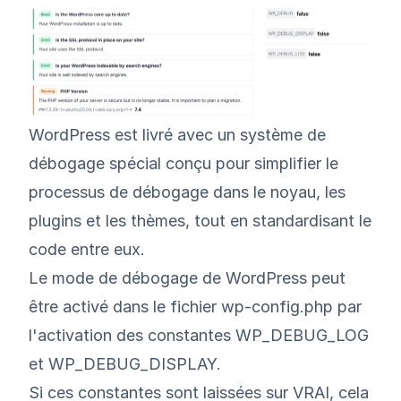
WordPress est livré avec un système de
débogage spécial conçu pour simplifier le
processus de débogage dans le noyau, les
plugins et les thèmes, tout en standardisant le
code entre eux.
Le mode de débogage de WordPress peut
être activé dans le fichier wp-config.php par
l'activation des constantes WP_DEBUG_LOG
et WP_DEBUG_DISPLAY.
Si ces constantes sont laissées sur VRAI, cela