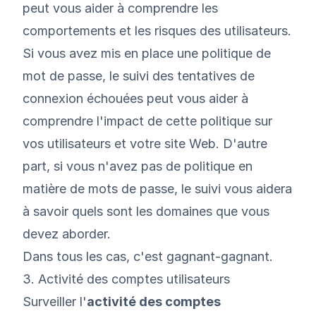
peut vous aider à comprendre les
comportements et les risques des utilisateurs.
Si vous avez mis en place une politique de
mot de passe, le suivi des tentatives de
connexion échouées peut vous aider à
comprendre l'impact de cette politique sur
vos utilisateurs et votre site Web. D'autre
part, si vous n'avez pas de politique en
matière de mots de passe, le suivi vous aidera
à savoir quels sont les domaines que vous
devez aborder.
Dans tous les cas, c'est gagnant-gagnant.
3. Activité des comptes utilisateurs
Surveiller l'
activité des comptes