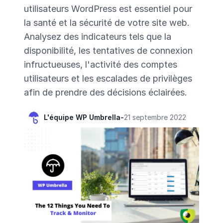
utilisateurs WordPress est essentiel pour
la santé et la sécurité de votre site web.
Analysez des indicateurs tels que la
disponibilité, les tentatives de connexion
infructueuses, l'activité des comptes
utilisateurs et les escalades de privilèges
afin de prendre des décisions éclairées.
L'équipe WP Umbrella
-
21 septembre 2022