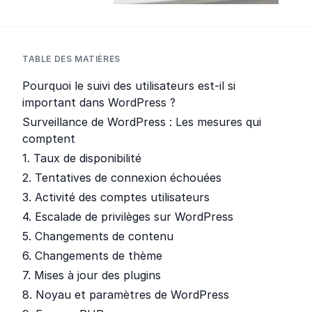
TABLE DES MATIÈRES
Pourquoi le suivi des utilisateurs est-il si
important dans WordPress ?
Surveillance de WordPress : Les mesures qui
comptent
1. Taux de disponibilité
2. Tentatives de connexion échouées
3. Activité des comptes utilisateurs
4. Escalade de privilèges sur WordPress
5. Changements de contenu
6. Changements de thème
7. Mises à jour des plugins
8. Noyau et paramètres de WordPress