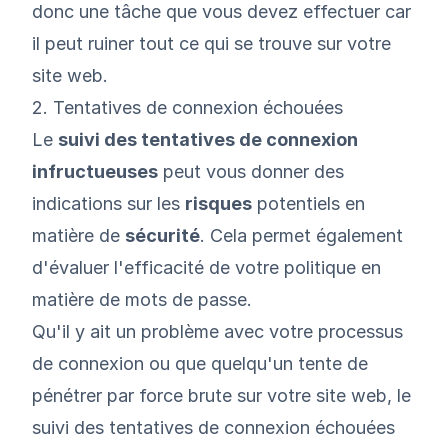
donc une tâche que vous devez effectuer car
il peut ruiner tout ce qui se trouve sur votre
site web.
2. Tentatives de connexion échouées
Le
suivi des tentatives de connexion
infructueuses
peut vous donner des
indications sur les
risques
potentiels en
matière de
sécurité
. Cela permet également
d'évaluer l'efficacité de votre politique en
matière de mots de passe.
Qu'il y ait un problème avec votre processus
de connexion ou que quelqu'un tente de
pénétrer par force brute sur votre site web, le
suivi des tentatives de connexion échouées