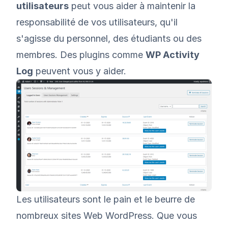
utilisateurs
peut vous aider à maintenir la
responsabilité de vos utilisateurs, qu'il
s'agisse du personnel, des étudiants ou des
membres. Des plugins comme
WP Activity
Log
peuvent vous y aider.
Les utilisateurs sont le pain et le beurre de
nombreux sites Web WordPress. Que vous