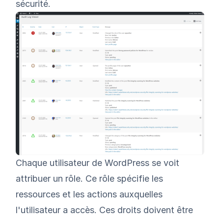
sécurité.
Chaque utilisateur de WordPress se voit
attribuer un rôle. Ce rôle spécifie les
ressources et les actions auxquelles
l'utilisateur a accès. Ces droits doivent être