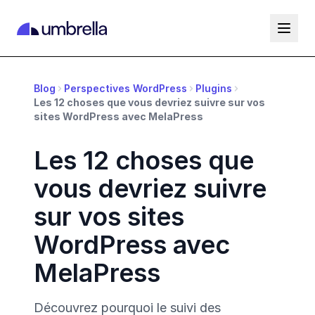
Blog
Perspectives WordPress
Plugins
Les 12 choses que vous devriez suivre sur vos
sites WordPress avec MelaPress
Les 12 choses que
vous devriez suivre
sur vos sites
WordPress avec
MelaPress
Découvrez pourquoi le suivi des