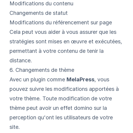
Modifications du contenu
Changements de statut
Modifications du référencement sur page
Cela peut vous aider à vous assurer que les
stratégies sont mises en œuvre et exécutées,
permettant à votre contenu de tenir la
distance.
6. Changements de thème
Avec un plugin comme
MelaPress
, vous
pouvez suivre les modifications apportées à
votre thème. Toute modification de votre
thème peut avoir un effet domino sur la
perception qu'ont les utilisateurs de votre
site.