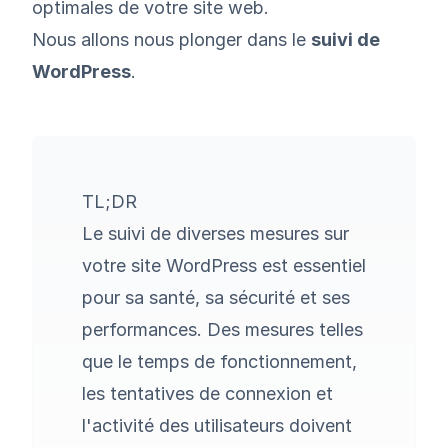
optimales de votre site web.
Nous allons nous plonger dans le
suivi de
WordPress
.
TL;DR
Le suivi de diverses mesures sur
votre site WordPress est essentiel
pour sa santé, sa sécurité et ses
performances. Des mesures telles
que le temps de fonctionnement,
les tentatives de connexion et
l'activité des utilisateurs doivent