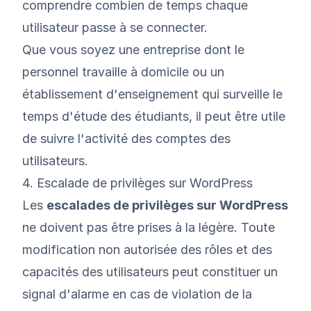
comprendre combien de temps chaque
utilisateur passe à se connecter.
Que vous soyez une entreprise dont le
personnel travaille à domicile ou un
établissement d'enseignement qui surveille le
temps d'étude des étudiants, il peut être utile
de suivre l'activité des comptes des
utilisateurs.
4. Escalade de privilèges sur WordPress
Les
escalades de privilèges sur WordPress
ne doivent pas être prises à la légère. Toute
modification non autorisée des rôles et des
capacités des utilisateurs peut constituer un
signal d'alarme en cas de violation de la