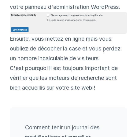
votre panneau d'administration WordPress.
Ensuite, vous mettez en ligne mais vous
oubliez de décocher la case et vous perdez
un nombre incalculable de visiteurs.
C'est pourquoi il est toujours important de
vérifier que les moteurs de recherche sont
bien accueillis sur votre site web !
Comment tenir un journal des