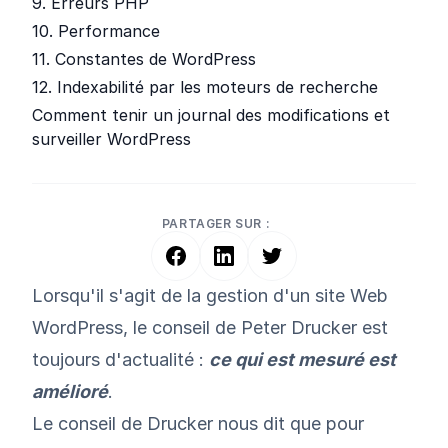
9. Erreurs PHP
10. Performance
11. Constantes de WordPress
12. Indexabilité par les moteurs de recherche
Comment tenir un journal des modifications et
surveiller WordPress
PARTAGER SUR :
Lorsqu'il s'agit de la gestion d'un site Web
WordPress, le conseil de Peter Drucker est
toujours d'actualité :
ce qui est mesuré est
amélioré
.
Le conseil de Drucker nous dit que pour