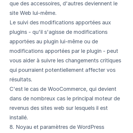
que des accessoires, d'autres deviennent le
site Web lui-même.
Le suivi des modifications apportées aux
plugins - qu'il s'agisse de modifications
apportées au plugin lui-même ou de
modifications apportées par le plugin - peut
vous aider à suivre les changements critiques
qui pourraient potentiellement affecter vos
résultats.
C'est le cas de WooCommerce, qui devient
dans de nombreux cas le principal moteur de
revenus des sites web sur lesquels il est
installé.
8. Noyau et paramètres de WordPress