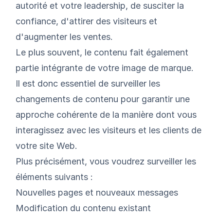
autorité et votre leadership, de susciter la
confiance, d'attirer des visiteurs et
d'augmenter les ventes.
Le plus souvent, le contenu fait également
partie intégrante de votre image de marque.
Il est donc essentiel de surveiller les
changements de contenu pour garantir une
approche cohérente de la manière dont vous
interagissez avec les visiteurs et les clients de
votre site Web.
Plus précisément, vous voudrez surveiller les
éléments suivants :
Nouvelles pages et nouveaux messages
Modification du contenu existant