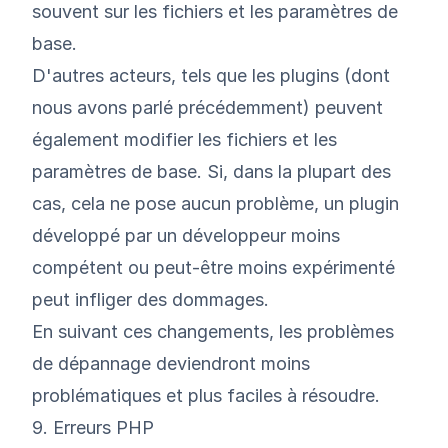
souvent sur les fichiers et les paramètres de
base.
D'autres acteurs, tels que les plugins (dont
nous avons parlé précédemment) peuvent
également modifier les fichiers et les
paramètres de base. Si, dans la plupart des
cas, cela ne pose aucun problème, un plugin
développé par un développeur moins
compétent ou peut-être moins expérimenté
peut infliger des dommages.
En suivant ces changements, les problèmes
de dépannage deviendront moins
problématiques et plus faciles à résoudre.
9. Erreurs PHP