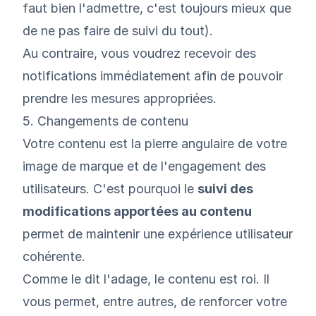
faut bien l'admettre, c'est toujours mieux que
de ne pas faire de suivi du tout).
Au contraire, vous voudrez recevoir des
notifications immédiatement afin de pouvoir
prendre les mesures appropriées.
5. Changements de contenu
Votre contenu est la pierre angulaire de votre
image de marque et de l'engagement des
utilisateurs. C'est pourquoi le
suivi des
modifications apportées au contenu
permet de maintenir une expérience utilisateur
cohérente.
Comme le dit l'adage, le contenu est roi. Il
vous permet, entre autres, de renforcer votre