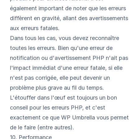
également important de noter que les erreurs
diffèrent en gravité, allant des avertissements
aux erreurs fatales.
Dans tous les cas, vous devez reconnaître
toutes les erreurs. Bien qu'une erreur de
notification ou d'avertissement PHP n'ait pas
l'impact immédiat d'une erreur fatale, si elle
n'est pas corrigée, elle peut devenir un
problème plus grave au fil du temps.
L'étouffer dans l'œuf est toujours un bon
conseil pour les erreurs PHP, et c'est
exactement ce que
WP Umbrella
vous permet
de le faire (entre autres).
10. Performance