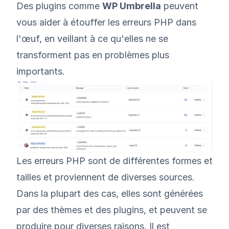
Des plugins comme
WP Umbrella
peuvent
vous aider à étouffer les erreurs PHP dans
l'œuf, en veillant à ce qu'elles ne se
transforment pas en problèmes plus
importants.
Les erreurs PHP sont de différentes formes et
tailles et proviennent de diverses sources.
Dans la plupart des cas, elles sont générées
par des thèmes et des plugins, et peuvent se
produire pour diverses raisons. Il est