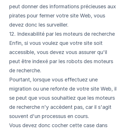
peut donner des informations précieuses aux
pirates pour fermer votre site Web, vous
devez donc les surveiller.
12. Indexabilité par les moteurs de recherche
Enfin, si vous voulez que votre site soit
accessible, vous devez vous assurer qu'il
peut être indexé par les robots des moteurs
de recherche.
Pourtant, lorsque vous effectuez une
migration ou une refonte de votre site Web, il
se peut que vous souhaitiez que les moteurs
de recherche n'y accèdent pas, car il s'agit
souvent d'un processus en cours.
Vous devez donc cocher cette case dans