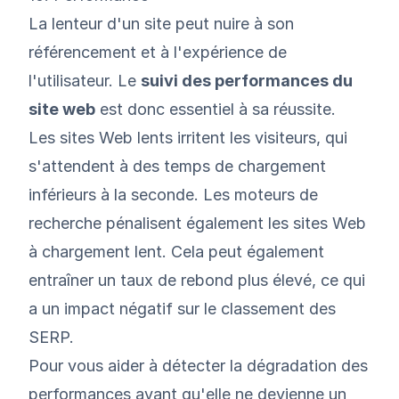
La lenteur d'un site peut nuire à son
référencement et à l'expérience de
l'utilisateur. Le
suivi des performances du
site web
est donc essentiel à sa réussite.
Les sites Web lents irritent les visiteurs, qui
s'attendent à des temps de chargement
inférieurs à la seconde. Les moteurs de
recherche pénalisent également les sites Web
à chargement lent. Cela peut également
entraîner un taux de rebond plus élevé, ce qui
a un impact négatif sur le classement des
SERP.
Pour vous aider à détecter la dégradation des
performances avant qu'elle ne devienne un