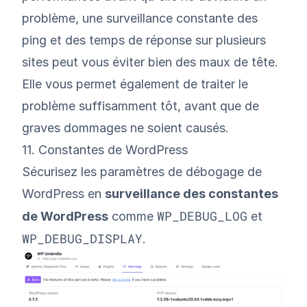
problème, une surveillance constante des
ping et des temps de réponse sur plusieurs
sites peut vous éviter bien des maux de tête.
Elle vous permet également de traiter le
problème suffisamment tôt, avant que de
graves dommages ne soient causés.
11. Constantes de WordPress
Sécurisez les paramètres de débogage de
WordPress en
surveillance des constantes
WP_DEBUG_LOG
de WordPress
comme
et
WP_DEBUG_DISPLAY
.