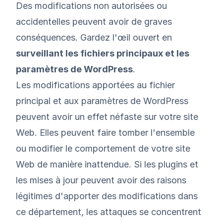
Des modifications non autorisées ou
accidentelles peuvent avoir de graves
conséquences. Gardez l'œil ouvert en
surveillant les fichiers principaux et les
paramètres de WordPress
.
Les modifications apportées au fichier
principal et aux paramètres de WordPress
peuvent avoir un effet néfaste sur votre site
Web. Elles peuvent faire tomber l'ensemble
ou modifier le comportement de votre site
Web de manière inattendue. Si les plugins et
les mises à jour peuvent avoir des raisons
légitimes d'apporter des modifications dans
ce département, les attaques se concentrent