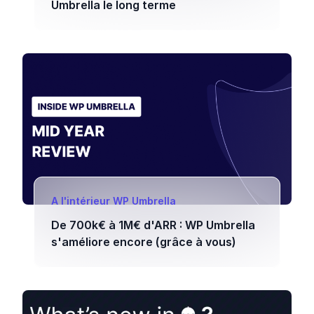
Umbrella le long terme
A l'intérieur WP Umbrella
De 700k€ à 1M€ d'ARR : WP Umbrella
s'améliore encore (grâce à vous)