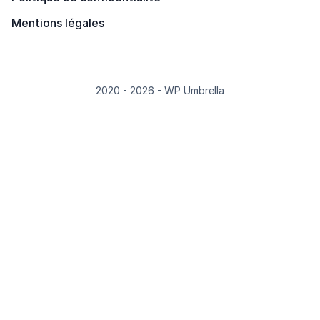
Mentions légales
2020 - 2026 - WP Umbrella