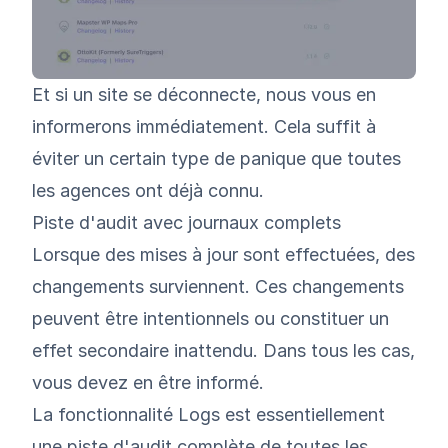
Et si un site se déconnecte, nous vous en
informerons immédiatement. Cela suffit à
éviter un certain type de panique que toutes
les agences ont déjà connu.
Piste d'audit avec journaux complets
Lorsque des mises à jour sont effectuées, des
changements surviennent. Ces changements
peuvent être intentionnels ou constituer un
effet secondaire inattendu. Dans tous les cas,
vous devez en être informé.
La fonctionnalité Logs est essentiellement
une piste d'audit complète de toutes les