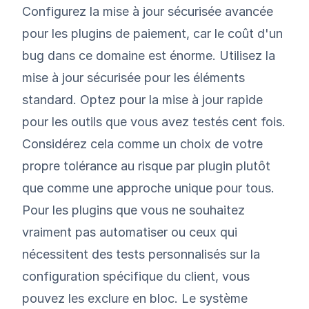
Configurez la mise à jour sécurisée avancée
pour les plugins de paiement, car le coût d'un
bug dans ce domaine est énorme. Utilisez la
mise à jour sécurisée pour les éléments
standard. Optez pour la mise à jour rapide
pour les outils que vous avez testés cent fois.
Considérez cela comme un choix de votre
propre tolérance au risque par plugin plutôt
que comme une approche unique pour tous.
Pour les plugins que vous ne souhaitez
vraiment pas automatiser ou ceux qui
nécessitent des tests personnalisés sur la
configuration spécifique du client, vous
pouvez les exclure en bloc. Le système