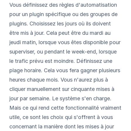
Vous définissez des règles d'automatisation
pour un plugin spécifique ou des groupes de
plugins. Choisissez les jours où ils doivent
être mis à jour. Cela peut être du mardi au
jeudi matin, lorsque vous êtes disponible pour
superviser, ou pendant le week-end, lorsque
le trafic prévu est moindre. Définissez une
plage horaire. Cela vous fera gagner plusieurs
heures chaque mois. Vous n'aurez plus à
cliquer manuellement sur cinquante mises à
jour par semaine. Le système s'en charge.
Mais ce qui rend cette fonctionnalité vraiment
utile, ce sont les choix qui s'offrent à vous
concernant la manière dont les mises à jour