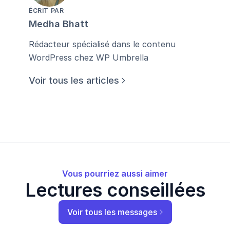
ÉCRIT PAR
Medha Bhatt
Rédacteur spécialisé dans le contenu
WordPress chez WP Umbrella
Voir tous les articles
Vous pourriez aussi aimer
Lectures conseillées
Voir tous les messages