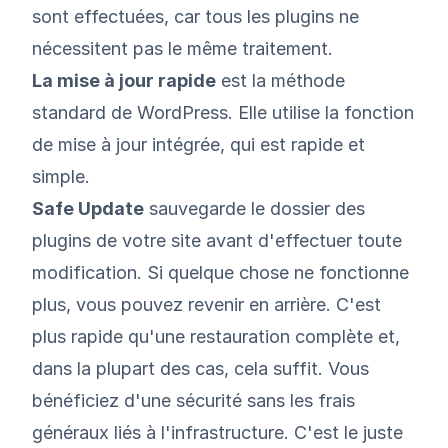
sont effectuées, car tous les plugins ne
nécessitent pas le même traitement.
La mise à jour rapide
est la méthode
standard de WordPress. Elle utilise la fonction
de mise à jour intégrée, qui est rapide et
simple.
Safe Update
sauvegarde le dossier des
plugins de votre site avant d'effectuer toute
modification. Si quelque chose ne fonctionne
plus, vous pouvez revenir en arrière. C'est
plus rapide qu'une restauration complète et,
dans la plupart des cas, cela suffit. Vous
bénéficiez d'une sécurité sans les frais
généraux liés à l'infrastructure. C'est le juste