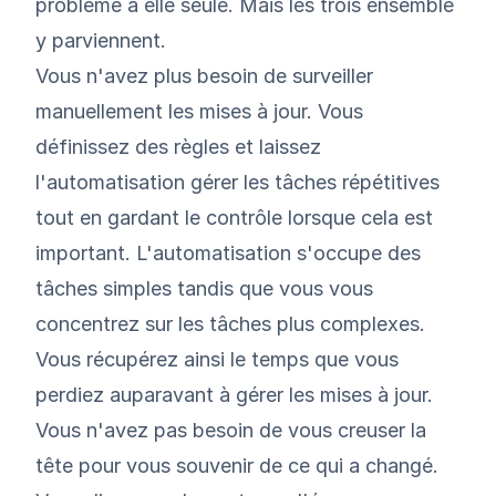
problème à elle seule. Mais les trois ensemble
y parviennent.
Vous n'avez plus besoin de surveiller
manuellement les mises à jour. Vous
définissez des règles et laissez
l'automatisation gérer les tâches répétitives
tout en gardant le contrôle lorsque cela est
important. L'automatisation s'occupe des
tâches simples tandis que vous vous
concentrez sur les tâches plus complexes.
Vous récupérez ainsi le temps que vous
perdiez auparavant à gérer les mises à jour.
Vous n'avez pas besoin de vous creuser la
tête pour vous souvenir de ce qui a changé.