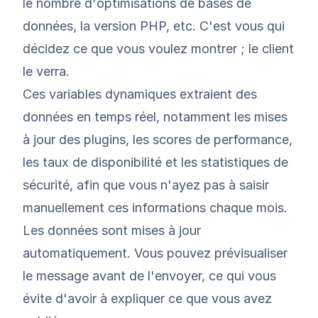
le nombre d'optimisations de bases de
données, la version PHP, etc. C'est vous qui
décidez ce que vous voulez montrer ; le client
le verra.
Ces variables dynamiques extraient des
données en temps réel, notamment les mises
à jour des plugins, les scores de performance,
les taux de disponibilité et les statistiques de
sécurité, afin que vous n'ayez pas à saisir
manuellement ces informations chaque mois.
Les données sont mises à jour
automatiquement. Vous pouvez prévisualiser
le message avant de l'envoyer, ce qui vous
évite d'avoir à expliquer ce que vous avez