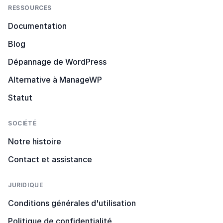
RESSOURCES
Documentation
Blog
Dépannage de WordPress
Alternative à ManageWP
Statut
SOCIÉTÉ
Notre histoire
Contact et assistance
JURIDIQUE
Conditions générales d'utilisation
Politique de confidentialité