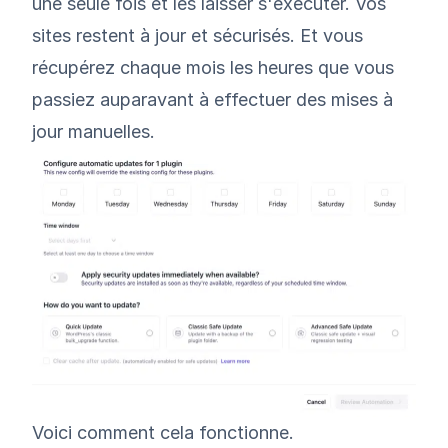
une seule fois et les laisser s'exécuter. Vos
sites restent à jour et sécurisés. Et vous
récupérez chaque mois les heures que vous
passiez auparavant à effectuer des mises à
jour manuelles.
Voici comment cela fonctionne.