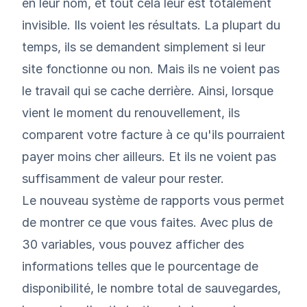
en leur nom, et tout cela leur est totalement
invisible. Ils voient les résultats. La plupart du
temps, ils se demandent simplement si leur
site fonctionne ou non. Mais ils ne voient pas
le travail qui se cache derrière. Ainsi, lorsque
vient le moment du renouvellement, ils
comparent votre facture à ce qu'ils pourraient
payer moins cher ailleurs. Et ils ne voient pas
suffisamment de valeur pour rester.
Le nouveau système de rapports vous permet
de montrer ce que vous faites. Avec plus de
30 variables, vous pouvez afficher des
informations telles que le pourcentage de
disponibilité, le nombre total de sauvegardes,