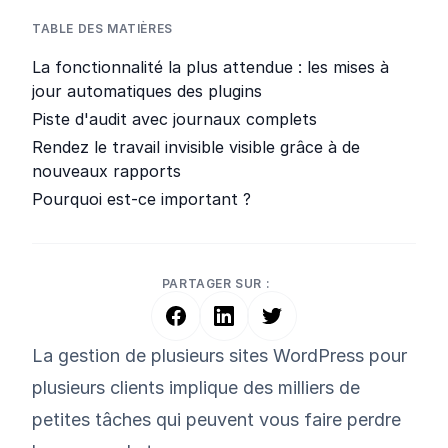
TABLE DES MATIÈRES
La fonctionnalité la plus attendue : les mises à
jour automatiques des plugins
Piste d'audit avec journaux complets
Rendez le travail invisible visible grâce à de
nouveaux rapports
Pourquoi est-ce important ?
PARTAGER SUR :
La gestion de plusieurs sites WordPress pour
plusieurs clients implique des milliers de
petites tâches qui peuvent vous faire perdre