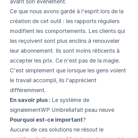
avant son événement.
Ce que nous avons gardé à l'esprit lors de la
création de cet outil : les rapports réguliers
modifient les comportements. Les clients qui
les reçoivent sont plus enclins à renouveler
leur abonnement. Ils sont moins réticents à
accepter les prix. Ce n'est pas de la magie.
C'est simplement que lorsque les gens voient
le travail accompli, ils l'apprécient
différemment.
En savoir plus :
Le système de
signalementWP Umbrellafait peau neuve
Pourquoi est-ce important
?
Aucune de ces solutions ne résout le