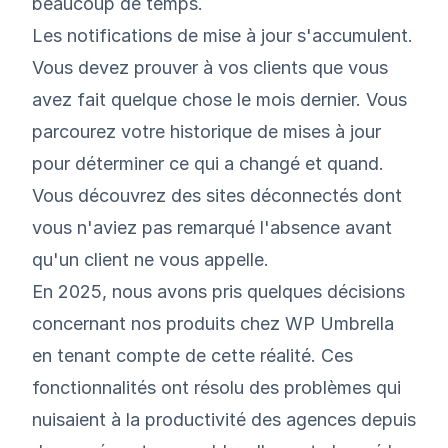
beaucoup de temps.
Les notifications de mise à jour s'accumulent.
Vous devez prouver à vos clients que vous
avez fait quelque chose le mois dernier. Vous
parcourez votre historique de mises à jour
pour déterminer ce qui a changé et quand.
Vous découvrez des sites déconnectés dont
vous n'aviez pas remarqué l'absence avant
qu'un client ne vous appelle.
En 2025, nous avons pris quelques décisions
concernant nos produits chez
WP Umbrella
en tenant compte de cette réalité. Ces
fonctionnalités ont résolu des problèmes qui
nuisaient à la productivité des agences depuis