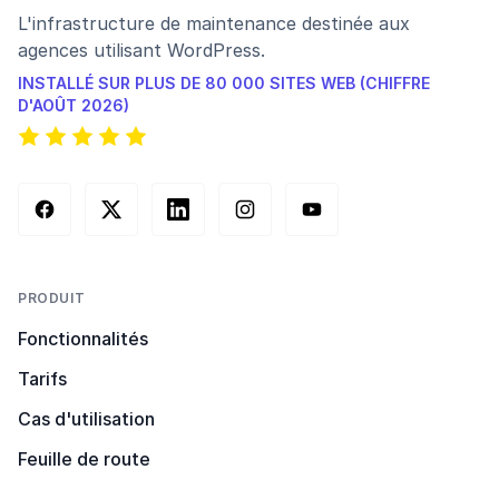
L'infrastructure de maintenance destinée aux
agences utilisant WordPress.
INSTALLÉ SUR PLUS DE 80 000 SITES WEB (CHIFFRE
D'AOÛT 2026)
Facebook
X (Twitter)
LinkedIn
Instagram
YouTube
PRODUIT
Fonctionnalités
Tarifs
Cas d'utilisation
Feuille de route