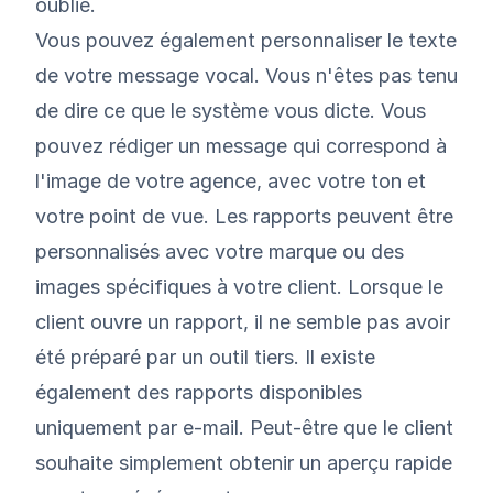
oublié.
Vous pouvez également personnaliser le texte
de votre message vocal. Vous n'êtes pas tenu
de dire ce que le système vous dicte. Vous
pouvez rédiger un message qui correspond à
l'image de votre agence, avec votre ton et
votre point de vue. Les rapports peuvent être
personnalisés avec votre marque ou des
images spécifiques à votre client. Lorsque le
client ouvre un rapport, il ne semble pas avoir
été préparé par un outil tiers. Il existe
également des rapports disponibles
uniquement par e-mail. Peut-être que le client
souhaite simplement obtenir un aperçu rapide