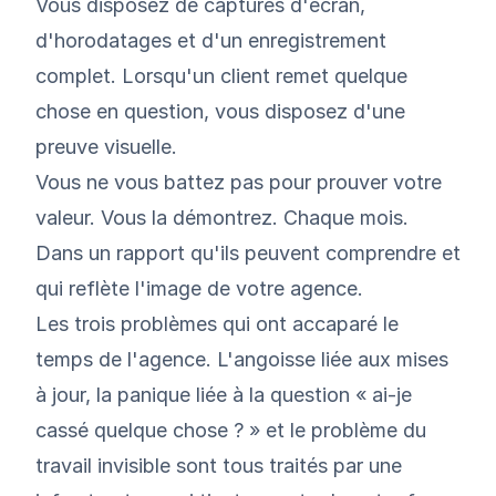
Vous disposez de captures d'écran,
d'horodatages et d'un enregistrement
complet. Lorsqu'un client remet quelque
chose en question, vous disposez d'une
preuve visuelle.
Vous ne vous battez pas pour prouver votre
valeur. Vous la démontrez. Chaque mois.
Dans un rapport qu'ils peuvent comprendre et
qui reflète l'image de votre agence.
Les trois problèmes qui ont accaparé le
temps de l'agence. L'angoisse liée aux mises
à jour, la panique liée à la question « ai-je
cassé quelque chose ? » et le problème du
travail invisible sont tous traités par une