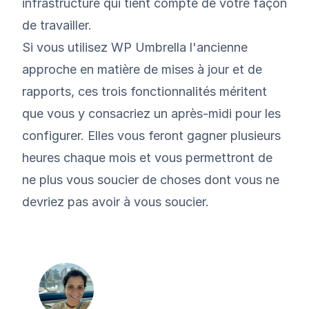
infrastructure qui tient compte de votre façon
de travailler.
Si vous utilisez WP Umbrella l'ancienne
approche en matière de mises à jour et de
rapports, ces trois fonctionnalités méritent
que vous y consacriez un après-midi pour les
configurer. Elles vous feront gagner plusieurs
heures chaque mois et vous permettront de
ne plus vous soucier de choses dont vous ne
devriez pas avoir à vous soucier.