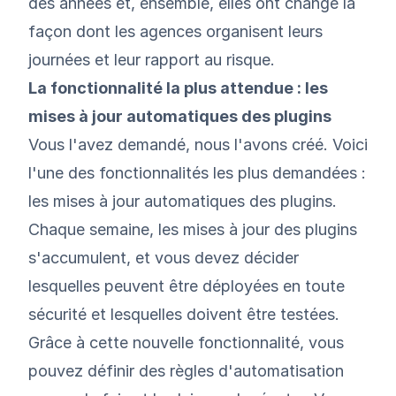
des années et, ensemble, elles ont changé la
façon dont les agences organisent leurs
journées et leur rapport au risque.
La fonctionnalité la plus attendue : les
mises à jour automatiques des plugins
Vous l'avez demandé, nous l'avons créé. Voici
l'une des fonctionnalités les plus demandées :
les mises à jour automatiques des plugins.
Chaque semaine, les mises à jour des plugins
s'accumulent, et vous devez décider
lesquelles peuvent être déployées en toute
sécurité et lesquelles doivent être testées.
Grâce à cette nouvelle fonctionnalité, vous
pouvez définir des règles d'automatisation