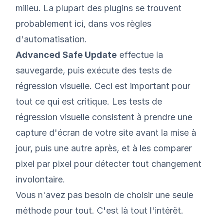
milieu. La plupart des plugins se trouvent
probablement ici, dans vos règles
d'automatisation.
Advanced Safe Update
effectue la
sauvegarde, puis exécute des tests de
régression visuelle. Ceci est important pour
tout ce qui est critique. Les tests de
régression visuelle consistent à prendre une
capture d'écran de votre site avant la mise à
jour, puis une autre après, et à les comparer
pixel par pixel pour détecter tout changement
involontaire.
Vous n'avez pas besoin de choisir une seule
méthode pour tout. C'est là tout l'intérêt.