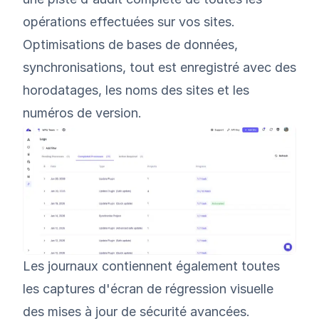
opérations effectuées sur vos sites.
Optimisations de bases de données,
synchronisations, tout est enregistré avec des
horodatages, les noms des sites et les
numéros de version.
Les journaux contiennent également toutes
les captures d'écran de régression visuelle
des mises à jour de sécurité avancées.