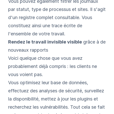
Vous pouvez également filtrer les journaux
par statut, type de processus et sites. Il s'agit
d'un registre complet consultable. Vous
constituez ainsi une trace écrite de
l'ensemble de votre travail.
Rendez le travail invisible visible
grâce à de
nouveaux rapports
Voici quelque chose que vous avez
probablement déjà compris : les clients ne
vous voient pas.
Vous optimisez leur base de données,
effectuez des analyses de sécurité, surveillez
la disponibilité, mettez à jour les plugins et
recherchez les vulnérabilités. Tout cela se fait