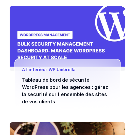
A l'intérieur WP Umbrella
Tableau de bord de sécurité
WordPress pour les agences : gérez
la sécurité sur l'ensemble des sites
de vos clients