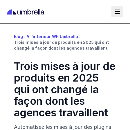
Blog
A l'intérieur WP Umbrella
Trois mises à jour de produits en 2025 qui ont
changé la façon dont les agences travaillent
Trois mises à jour de
produits en 2025
qui ont changé la
façon dont les
agences travaillent
Automatisez les mises à jour des plugins