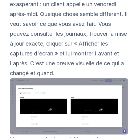
exaspérant : un client appelle un vendredi
après-midi. Quelque chose semble différent. Il
veut savoir ce que vous avez fait. Vous
pouvez consulter les journaux, trouver la mise
à jour exacte, cliquer sur « Afficher les
captures d'écran » et lui montrer l'avant et
l'après. C'est une preuve visuelle de ce qui a
changé et quand.