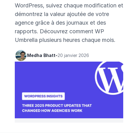
WordPress, suivez chaque modification et
démontrez la valeur ajoutée de votre
agence grâce à des journaux et des
rapports. Découvrez comment WP
Umbrella plusieurs heures chaque mois.
Medha Bhatt
-
20 janvier 2026