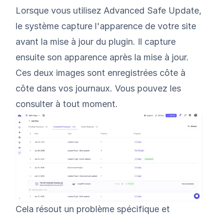
Lorsque vous utilisez Advanced Safe Update,
le système capture l'apparence de votre site
avant la mise à jour du plugin. Il capture
ensuite son apparence après la mise à jour.
Ces deux images sont enregistrées côte à
côte dans vos journaux. Vous pouvez les
consulter à tout moment.
Cela résout un problème spécifique et