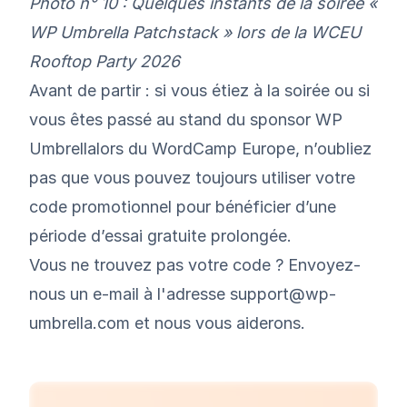
Photo n° 10 : Quelques instants de la soirée «
WP Umbrella Patchstack » lors de la WCEU
Rooftop Party 2026
Avant de partir : si vous étiez à la soirée ou si
vous êtes passé au stand du sponsor WP
Umbrellalors du WordCamp Europe, n’oubliez
pas que vous pouvez toujours utiliser votre
code promotionnel pour bénéficier d’une
période d’essai gratuite prolongée.
Vous ne trouvez pas votre code ? Envoyez-
nous un e-mail à l'adresse support@wp-
umbrella.com et nous vous aiderons.