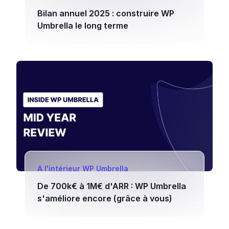
Bilan annuel 2025 : construire WP
Umbrella le long terme
A l'intérieur WP Umbrella
De 700k€ à 1M€ d'ARR : WP Umbrella
s'améliore encore (grâce à vous)