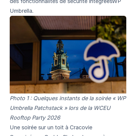
des fonctionnalités de sécurité intégréesWP
Umbrella.
Photo 1 : Quelques instants de la soirée « WP
Umbrella Patchstack » lors de la WCEU
Rooftop Party 2026
Une soirée sur un toit à Cracovie