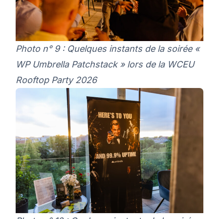
Photo n° 9 : Quelques instants de la soirée «
WP Umbrella Patchstack » lors de la WCEU
Rooftop Party 2026