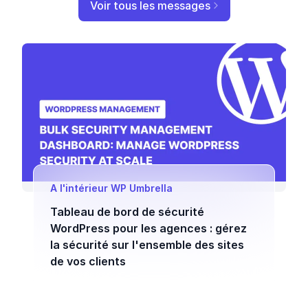
Voir tous les messages
A l'intérieur WP Umbrella
Tableau de bord de sécurité
WordPress pour les agences : gérez
la sécurité sur l'ensemble des sites
de vos clients