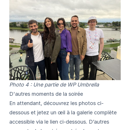
Photo 4 : Une partie de WP Umbrella
D'autres moments de la soirée
En attendant, découvrez les photos ci-
dessous et jetez un œil à la galerie complète
accessible via le lien
ci-dessous
. D’autres