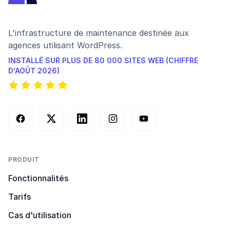
L'infrastructure de maintenance destinée aux
agences utilisant WordPress.
INSTALLÉ SUR PLUS DE 80 000 SITES WEB (CHIFFRE
D'AOÛT 2026)
Facebook
X (Twitter)
LinkedIn
Instagram
YouTube
PRODUIT
Fonctionnalités
Tarifs
Cas d'utilisation