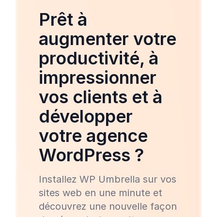
Prêt à
augmenter votre
productivité, à
impressionner
vos clients et à
développer
votre agence
WordPress ?
Installez WP Umbrella sur vos
sites web en une minute et
découvrez une nouvelle façon