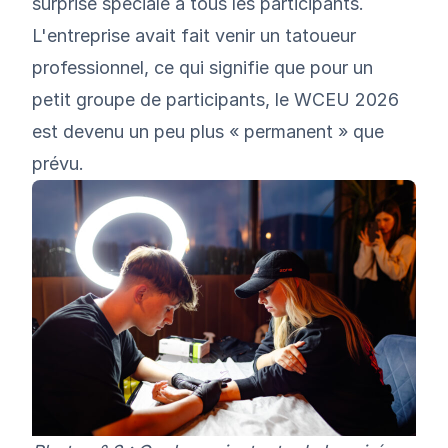
surprise spéciale à tous les participants.
L'entreprise avait fait venir un tatoueur
professionnel, ce qui signifie que pour un
petit groupe de participants, le WCEU 2026
est devenu un peu plus « permanent » que
prévu.