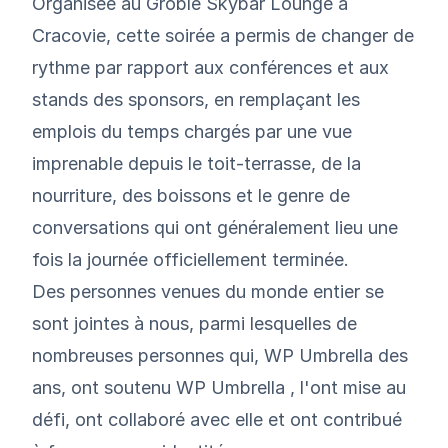
Organisée au
Groble Skybar Lounge
à
Cracovie, cette soirée a permis de changer de
rythme par rapport aux conférences et aux
stands des sponsors, en remplaçant les
emplois du temps chargés par une vue
imprenable depuis le toit-terrasse, de la
nourriture, des boissons et le genre de
conversations qui ont généralement lieu une
fois la journée officiellement terminée.
Des personnes venues du monde entier se
sont jointes à nous, parmi lesquelles de
nombreuses personnes qui, WP Umbrella des
ans, ont soutenu WP Umbrella , l'ont mise au
défi, ont collaboré avec elle et ont contribué