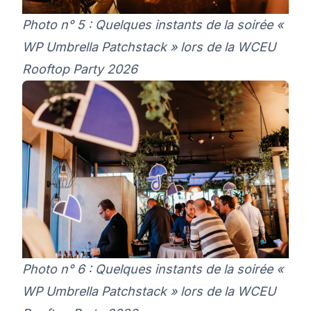
Photo n° 5 : Quelques instants de la soirée «
WP Umbrella Patchstack » lors de la WCEU
Rooftop Party 2026
Photo n° 6 : Quelques instants de la soirée «
WP Umbrella Patchstack » lors de la WCEU