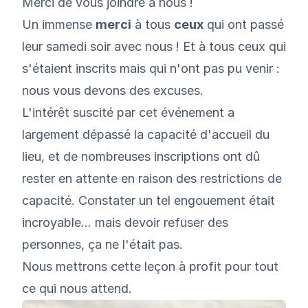
Merci de vous joindre à nous !
Un immense
merci
à tous
ceux
qui ont passé
leur samedi soir avec nous ! Et à tous ceux qui
s'étaient inscrits mais qui n'ont pas pu venir :
nous vous devons des excuses.
L'intérêt suscité par cet événement a
largement dépassé la capacité d'accueil du
lieu, et de nombreuses inscriptions ont dû
rester en attente en raison des restrictions de
capacité. Constater un tel engouement était
incroyable… mais devoir refuser des
personnes, ça ne l'était pas.
Nous mettrons cette leçon à profit pour tout
ce qui nous attend.