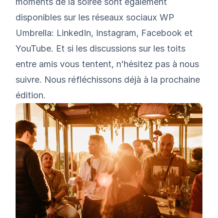
moments de la soirée sont également
disponibles sur les réseaux sociaux WP
Umbrella:
LinkedIn
,
Instagram
,
Facebook
et
YouTube
. Et si les discussions sur les toits
entre amis vous tentent, n’hésitez pas à nous
suivre. Nous réfléchissons déjà à la prochaine
édition.