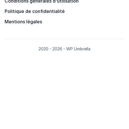
Conditions générales d'utilisation
Politique de confidentialité
Mentions légales
2020 - 2026 - WP Umbrella