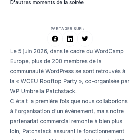
D'autres moments de la soirée
PARTAGER SUR :
Le 5 juin 2026, dans le cadre
du WordCamp
Europe
, plus de 200 membres de la
communauté WordPress se sont retrouvés à
la « WCEU Rooftop Party », co-organisée par
WP Umbrella
Patchstack
.
C'était la première fois que nous collaborions
à l'organisation d'un événement, mais notre
partenariat commercial remonte à bien plus
loin, Patchstack assurant le fonctionnement