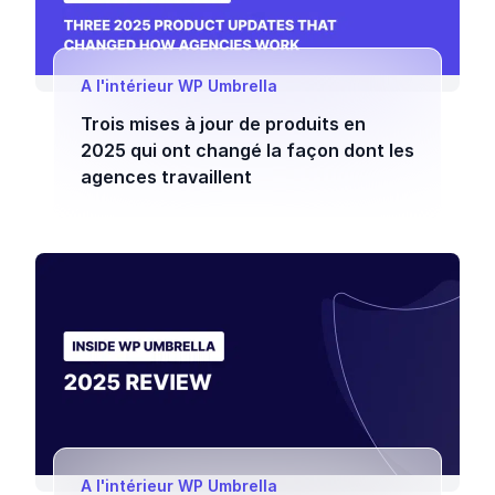
A l'intérieur WP Umbrella
Trois mises à jour de produits en
2025 qui ont changé la façon dont les
agences travaillent
A l'intérieur WP Umbrella