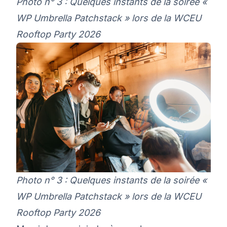
Photo n° 3 : Quelques instants de la soirée «
WP Umbrella Patchstack » lors de la WCEU
Rooftop Party 2026
Photo n° 3 : Quelques instants de la soirée «
WP Umbrella Patchstack » lors de la WCEU
Rooftop Party 2026