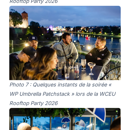
Rooftop Party 2026
Photo 7 : Quelques instants de la soirée «
WP Umbrella Patchstack » lors de la WCEU
Rooftop Party 2026