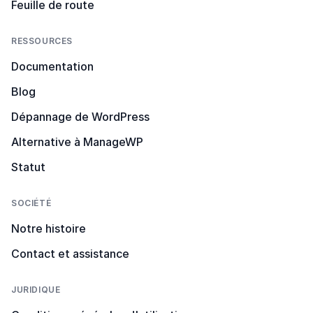
Feuille de route
RESSOURCES
Documentation
Blog
Dépannage de WordPress
Alternative à ManageWP
Statut
SOCIÉTÉ
Notre histoire
Contact et assistance
JURIDIQUE