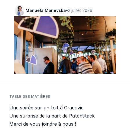
Manuela Manevska
-
2 juillet 2026
TABLE DES MATIÈRES
Une soirée sur un toit à Cracovie
Une surprise de la part de Patchstack
Merci de vous joindre à nous !