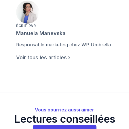
ÉCRIT PAR
Manuela Manevska
Responsable marketing chez WP Umbrella
Voir tous les articles
Vous pourriez aussi aimer
Lectures conseillées