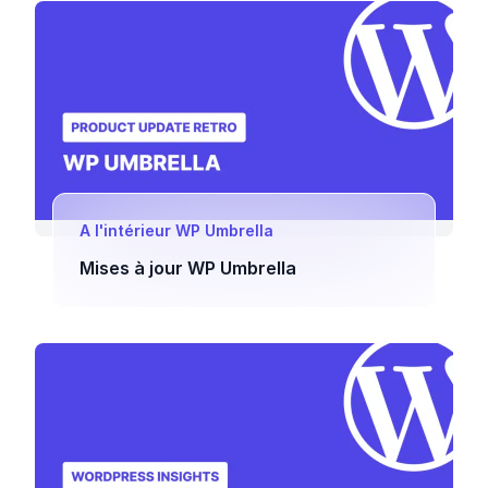
A l'intérieur WP Umbrella
Mises à jour WP Umbrella