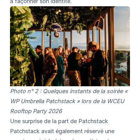
à façonner son identité.
Photo n° 2 : Quelques instants de la soirée «
WP Umbrella Patchstack » lors de la WCEU
Rooftop Party 2026
Une surprise de la part de Patchstack
Patchstack avait également réservé une