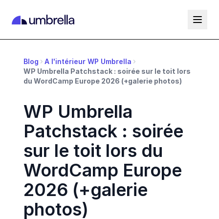
Blog
A l'intérieur WP Umbrella
WP Umbrella Patchstack : soirée sur le toit lors
du WordCamp Europe 2026 (+galerie photos)
WP Umbrella
Patchstack : soirée
sur le toit lors du
WordCamp Europe
2026 (+galerie
photos)