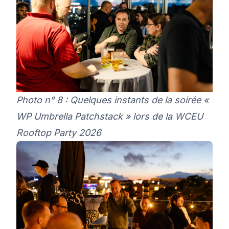
Photo n° 8 : Quelques instants de la soirée «
WP Umbrella Patchstack » lors de la WCEU
Rooftop Party 2026