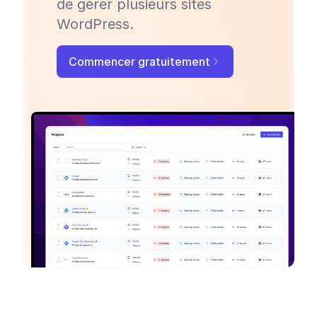
de gérer plusieurs sites
WordPress.
Commencer gratuitement