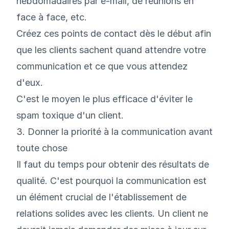
hebdomadaires par e-mail, de réunions en
face à face, etc.
Créez ces points de contact dès le début afin
que les clients sachent quand attendre votre
communication et ce que vous attendez
d'eux.
C'est le moyen le plus efficace d'éviter le
spam toxique d'un client.
3. Donner la priorité à la communication avant
toute chose
Il faut du temps pour obtenir des résultats de
qualité. C'est pourquoi la communication est
un élément crucial de l'établissement de
relations solides avec les clients. Un client ne