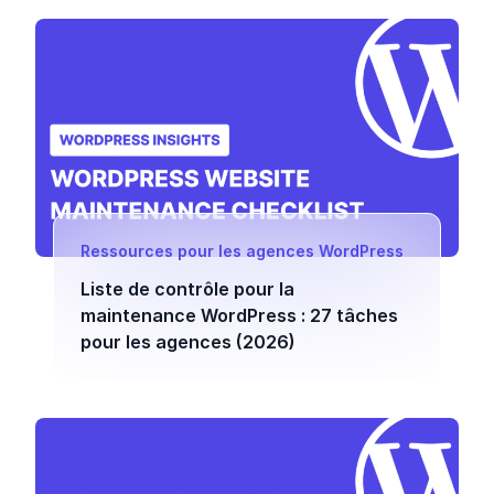
Ressources pour les agences WordPress
Liste de contrôle pour la
maintenance WordPress : 27 tâches
pour les agences (2026)