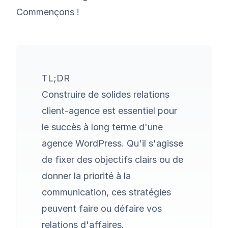
Commençons !
TL;DR
Construire de solides relations
client-agence est essentiel pour
le succès à long terme d'une
agence WordPress. Qu'il s'agisse
de fixer des objectifs clairs ou de
donner la priorité à la
communication, ces stratégies
peuvent faire ou défaire vos
relations d'affaires.