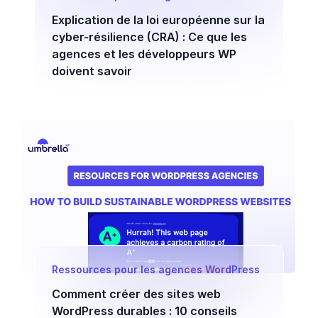
Explication de la loi européenne sur la
cyber-résilience (CRA) : Ce que les
agences et les développeurs WP
doivent savoir
Ressources pour les agences WordPress
Comment créer des sites web
WordPress durables : 10 conseils