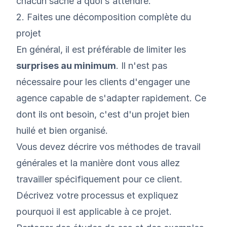
chacun sache à quoi s'attendre.
2. Faites une décomposition complète du
projet
En général, il est préférable de limiter les
surprises au minimum
. Il n'est pas
nécessaire pour les clients d'engager une
agence capable de s'adapter rapidement. Ce
dont ils ont besoin, c'est d'un projet bien
huilé et bien organisé.
Vous devez décrire vos méthodes de travail
générales et la manière dont vous allez
travailler spécifiquement pour ce client.
Décrivez votre processus et expliquez
pourquoi il est applicable à ce projet.