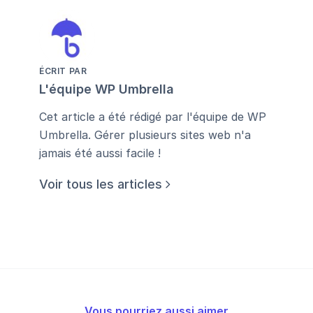
ÉCRIT PAR
L'équipe WP Umbrella
Cet article a été rédigé par l'équipe de WP
Umbrella. Gérer plusieurs sites web n'a
jamais été aussi facile !
Voir tous les articles
Vous pourriez aussi aimer