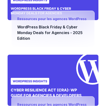
Ressources pour les agences WordPress
WordPress Black Friday & Cyber
Monday Deals for Agencies - 2025
Edition
Ressources pour les agences WordPress