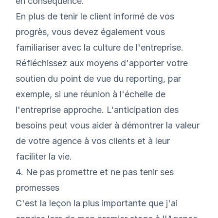
en conséquence.
En plus de tenir le client informé de vos
progrès, vous devez également vous
familiariser avec la culture de l'entreprise.
Réfléchissez aux moyens d'apporter votre
soutien du point de vue du reporting, par
exemple, si une réunion à l'échelle de
l'entreprise approche. L'anticipation des
besoins peut vous aider à démontrer la valeur
de votre agence à vos clients et à leur
faciliter la vie.
4. Ne pas promettre et ne pas tenir ses
promesses
C'est la leçon la plus importante que j'ai