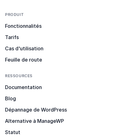
PRODUIT
Fonctionnalités
Tarifs
Cas d'utilisation
Feuille de route
RESSOURCES
Documentation
Blog
Dépannage de WordPress
Alternative à ManageWP
Statut