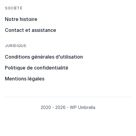
SOCIÉTÉ
Notre histoire
Contact et assistance
JURIDIQUE
Conditions générales d'utilisation
Politique de confidentialité
Mentions légales
2020 - 2026 - WP Umbrella