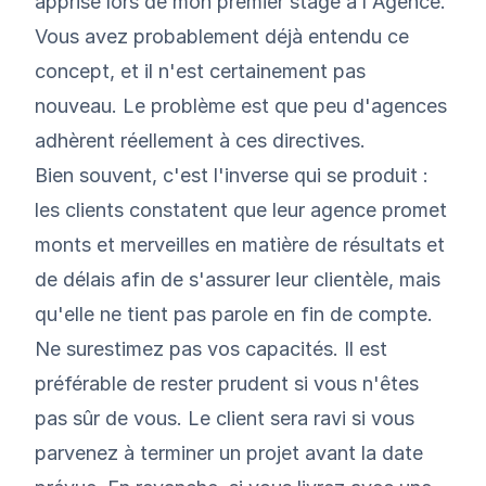
apprise lors de mon premier stage à l'Agence.
Vous avez probablement déjà entendu ce
concept, et il n'est certainement pas
nouveau. Le problème est que peu d'agences
adhèrent réellement à ces directives.
Bien souvent, c'est l'inverse qui se produit :
les clients constatent que leur agence promet
monts et merveilles en matière de résultats et
de délais afin de s'assurer leur clientèle, mais
qu'elle ne tient pas parole en fin de compte.
Ne surestimez pas vos capacités. Il est
préférable de rester prudent si vous n'êtes
pas sûr de vous. Le client sera ravi si vous
parvenez à terminer un projet avant la date