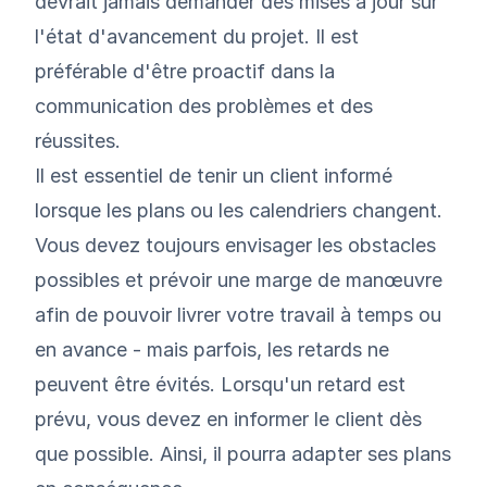
devrait jamais demander des mises à jour sur
l'état d'avancement du projet. Il est
préférable d'être proactif dans la
communication des problèmes et des
réussites.
Il est essentiel de tenir un client informé
lorsque les plans ou les calendriers changent.
Vous devez toujours envisager les obstacles
possibles et prévoir une marge de manœuvre
afin de pouvoir livrer votre travail à temps ou
en avance - mais parfois, les retards ne
peuvent être évités. Lorsqu'un retard est
prévu, vous devez en informer le client dès
que possible. Ainsi, il pourra adapter ses plans