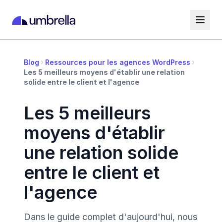
Blog
Ressources pour les agences WordPress
Les 5 meilleurs moyens d'établir une relation
solide entre le client et l'agence
Les 5 meilleurs
moyens d'établir
une relation solide
entre le client et
l'agence
Dans le guide complet d'aujourd'hui, nous