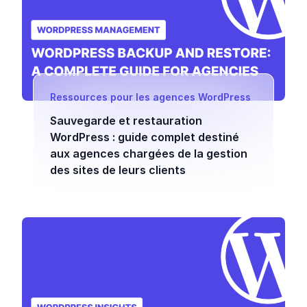
Ressources pour les agences WordPress
Sauvegarde et restauration
WordPress : guide complet destiné
aux agences chargées de la gestion
des sites de leurs clients