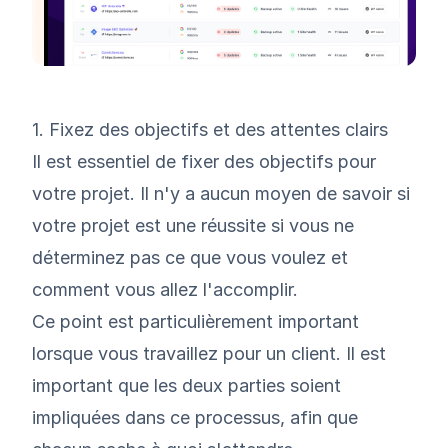
1. Fixez des objectifs et des attentes clairs
Il est essentiel de fixer des objectifs pour
votre projet. Il n'y a aucun moyen de savoir si
votre projet est une réussite si vous ne
déterminez pas ce que vous voulez et
comment vous allez l'accomplir.
Ce point est particulièrement important
lorsque vous travaillez pour un client. Il est
important que les deux parties soient
impliquées dans ce processus, afin que