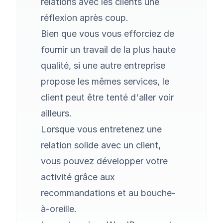
relations avec les clients une
réflexion après coup.
Bien que vous vous efforciez de
fournir un travail de la plus haute
qualité, si une autre entreprise
propose les mêmes services, le
client peut être tenté d'aller voir
ailleurs.
Lorsque vous entretenez une
relation solide avec un client,
vous pouvez développer votre
activité grâce aux
recommandations et au bouche-
à-oreille.