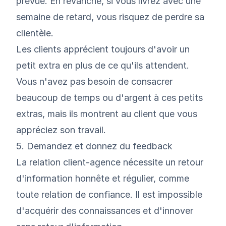
prévue. En revanche, si vous livrez avec une
semaine de retard, vous risquez de perdre sa
clientèle.
Les clients apprécient toujours d'avoir un
petit extra en plus de ce qu'ils attendent.
Vous n'avez pas besoin de consacrer
beaucoup de temps ou d'argent à ces petits
extras, mais ils montrent au client que vous
appréciez son travail.
5. Demandez et donnez du feedback
La relation client-agence nécessite un retour
d'information honnête et régulier, comme
toute relation de confiance. Il est impossible
d'acquérir des connaissances et d'innover