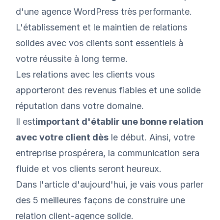
d'une agence WordPress très performante.
L'établissement et le maintien de relations
solides avec vos clients sont essentiels à
votre réussite à long terme.
Les relations avec les clients vous
apporteront des revenus fiables et une solide
réputation dans votre domaine.
Il est
important d'établir une bonne relation
avec votre client dès
le début. Ainsi, votre
entreprise prospérera, la communication sera
fluide et vos clients seront heureux.
Dans l'article d'aujourd'hui, je vais vous parler
des 5 meilleures façons de construire une
relation client-agence solide.