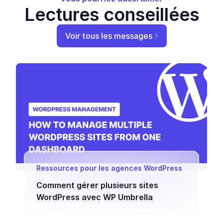
Lectures conseillées
Voir tous les messages
Ressources pour les agences WordPress
Comment gérer plusieurs sites
WordPress avec WP Umbrella