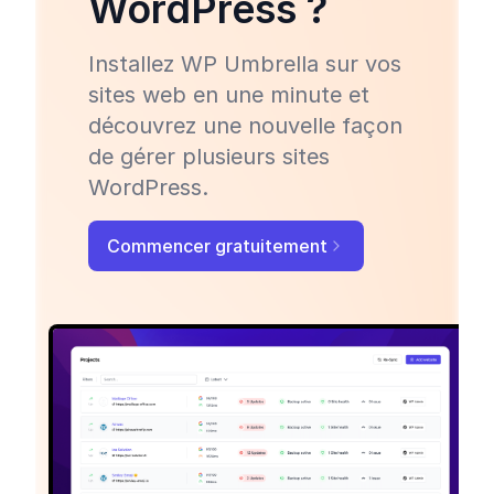
WordPress ?
Installez WP Umbrella sur vos
sites web en une minute et
découvrez une nouvelle façon
de gérer plusieurs sites
WordPress.
Commencer gratuitement