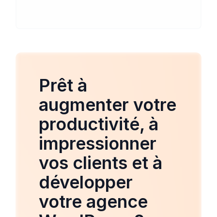
Prêt à
augmenter votre
productivité, à
impressionner
vos clients et à
développer
votre agence