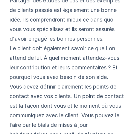
Partager des études de cas et des exemples
de clients passés est également une bonne
idée. Ils comprendront mieux ce dans quoi
vous vous spécialisez et ils seront assurés
d'avoir engagé les bonnes personnes.
Le client doit également savoir ce que l'on
attend de lui. À quel moment attendez-vous
leur contribution et leurs commentaires ? Et
pourquoi vous avez besoin de son aide.
Vous devez définir clairement les points de
contact avec vos clients. Un point de contact
est la façon dont vous et le moment où vous
communiquez avec le client. Vous pouvez le
faire par le biais de mises à jour