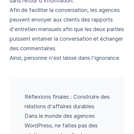
sans retour d'information.
Afin de faciliter la conversation, les agences
peuvent envoyer aux clients des rapports
d'entretien mensuels afin que les deux parties
puissent entamer la conversation et échanger
des commentaires.
Ainsi, personne n'est laissé dans l'ignorance.
Réflexions finales : Construire des
relations d'affaires durables
Dans le monde des agences
WordPress, ne faites pas des