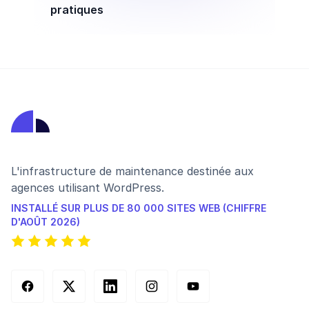
pratiques
L'infrastructure de maintenance destinée aux
agences utilisant WordPress.
INSTALLÉ SUR PLUS DE 80 000 SITES WEB (CHIFFRE
D'AOÛT 2026)
Facebook
X (Twitter)
LinkedIn
Instagram
YouTube