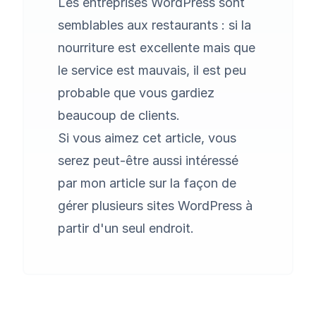
Les entreprises WordPress sont
semblables aux restaurants : si la
nourriture est excellente mais que
le service est mauvais, il est peu
probable que vous gardiez
beaucoup de clients.
Si vous aimez cet article, vous
serez peut-être aussi intéressé
par mon article sur la
façon de
gérer plusieurs sites WordPress à
partir d'un
seul endroit.