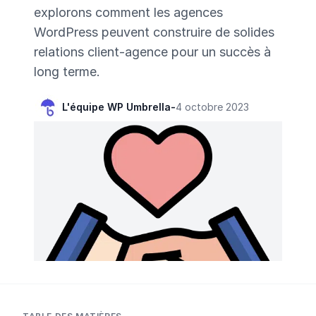
explorons comment les agences
WordPress peuvent construire de solides
relations client-agence pour un succès à
long terme.
L'équipe WP Umbrella
-
4 octobre 2023