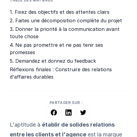
TABLE DES MATIÈRES
1. Fixez des objectifs et des attentes clairs
2. Faites une décomposition complète du projet
3. Donner la priorité à la communication avant
toute chose
4. Ne pas promettre et ne pas tenir ses
promesses
5. Demandez et donnez du feedback
Réflexions finales : Construire des relations
d'affaires durables
PARTAGER SUR :
L'aptitude à
établir de solides relations
entre les clients et l'agence
est la marque