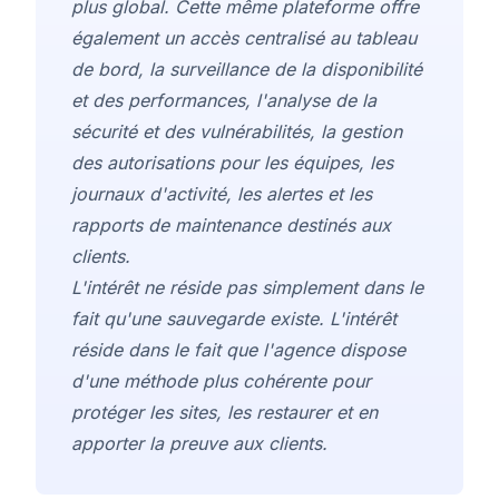
plus global. Cette même plateforme offre
également un accès centralisé au tableau
de bord,
la surveillance de la disponibilité
et des performances
, l'analyse
de la
sécurité et des vulnérabilités
, la gestion
des autorisations
pour les équipes
, les
journaux d'activité, les alertes et
les
rapports de maintenance destinés aux
clients
.
L'intérêt ne réside pas simplement dans le
fait qu'une sauvegarde existe. L'intérêt
réside dans le fait que l'agence dispose
d'une méthode plus cohérente pour
protéger les sites, les restaurer et en
apporter la preuve aux clients.