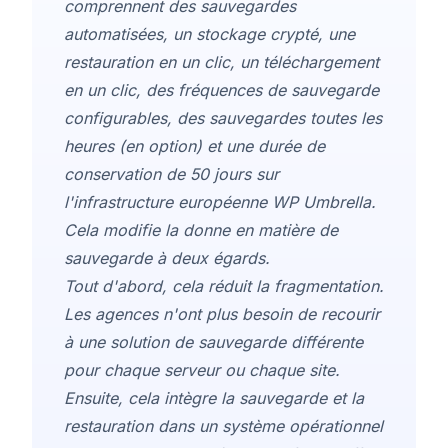
comprennent des sauvegardes
automatisées, un stockage crypté, une
restauration en un clic, un téléchargement
en un clic, des fréquences de sauvegarde
configurables, des sauvegardes toutes les
heures (en option) et une durée de
conservation de 50 jours sur
l'infrastructure européenne WP Umbrella.
Cela modifie la donne en matière de
sauvegarde à deux égards.
Tout d'abord, cela réduit la fragmentation.
Les agences n'ont plus besoin de recourir
à une solution de sauvegarde différente
pour chaque serveur ou chaque site.
Ensuite, cela intègre la sauvegarde et la
restauration dans un système opérationnel