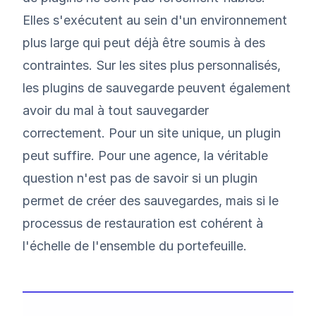
Elles s'exécutent au sein d'un environnement
plus large qui peut déjà être soumis à des
contraintes. Sur les sites plus personnalisés,
les plugins de sauvegarde peuvent également
avoir du mal à tout sauvegarder
correctement. Pour un site unique, un plugin
peut suffire. Pour une agence, la véritable
question n'est pas de savoir si un plugin
permet de créer des sauvegardes, mais si le
processus de restauration est cohérent à
l'échelle de l'ensemble du portefeuille.