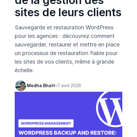
de la gestion des
sites de leurs clients
Sauvegarde et restauration WordPress
pour les agences : découvrez comment
sauvegarder, restaurer et mettre en place
un processus de restauration fiable pour
les sites de vos clients, même à grande
échelle.
Medha Bhatt
-
7 avril 2026