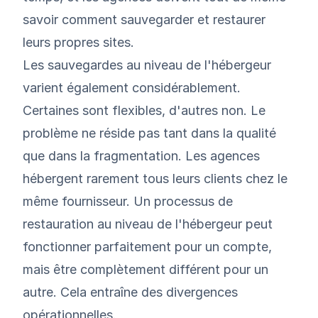
savoir comment sauvegarder et restaurer
leurs propres sites.
Les sauvegardes au niveau de l'hébergeur
varient également considérablement.
Certaines sont flexibles, d'autres non. Le
problème ne réside pas tant dans la qualité
que dans la fragmentation. Les agences
hébergent rarement tous leurs clients chez le
même fournisseur. Un processus de
restauration au niveau de l'hébergeur peut
fonctionner parfaitement pour un compte,
mais être complètement différent pour un
autre. Cela entraîne des divergences
opérationnelles.