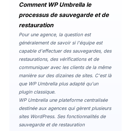
Comment WP Umbrella le
processus de sauvegarde et de
restauration
Pour une agence, la question est
généralement de savoir si l'équipe est
capable d'effectuer des sauvegardes, des
restaurations, des vérifications et de
communiquer avec les clients de la même
manière sur des dizaines de sites.
C'est là
que WP Umbrella plus adapté qu'un
plugin classique.
WP Umbrella une plateforme centralisée
destinée aux agences qui gèrent plusieurs
sites WordPress. Ses fonctionnalités de
sauvegarde et de restauration