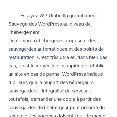
Essayez WP Umbrella gratuitement
Sauvegardes WordPress au niveau de
l'hébergement
De nombreux hébergeurs proposent des
sauvegardes automatiques et des points de
restauration. C'est très utile et, dans bien des
cas, c'est le moyen le plus rapide de rétablir
un site en cas de panne. WordPress indique
d'ailleurs que la plupart des hébergeurs
sauvegardent l'intégralité du serveur ;
toutefois, demander une copie à partir des
sauvegardes de l'hébergeur peut prendre du
temps, et les agences doivent tout de même