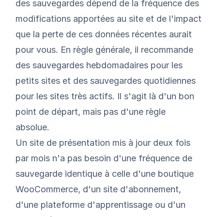
des sauvegardes dépend de la fréquence des
modifications apportées au site et de l'impact
que la perte de ces données récentes aurait
pour vous. En règle générale, il recommande
des sauvegardes hebdomadaires pour les
petits sites et des sauvegardes quotidiennes
pour les sites très actifs. Il s'agit là d'un bon
point de départ, mais pas d'une règle
absolue.
Un site de présentation mis à jour deux fois
par mois n'a pas besoin d'une fréquence de
sauvegarde identique à celle d'une boutique
WooCommerce, d'un site d'abonnement,
d'une plateforme d'apprentissage ou d'un