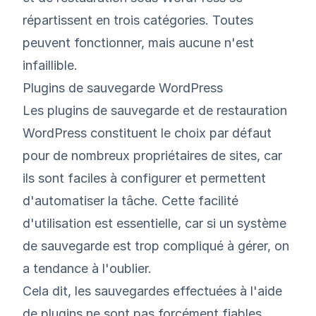
répartissent en trois catégories. Toutes
peuvent fonctionner, mais aucune n'est
infaillible.
Plugins de sauvegarde WordPress
Les plugins
de sauvegarde et de restauration
WordPress
constituent le choix par défaut
pour de nombreux propriétaires de sites, car
ils sont faciles à configurer et permettent
d'automatiser la tâche. Cette facilité
d'utilisation est essentielle, car si un système
de sauvegarde est trop compliqué à gérer, on
a tendance à l'oublier.
Cela dit, les sauvegardes effectuées à l'aide
de plugins ne sont pas forcément fiables.