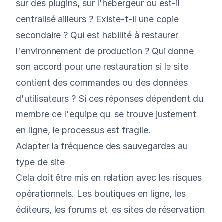
sur des plugins, sur l'hébergeur ou est-il
centralisé ailleurs ? Existe-t-il une copie
secondaire ? Qui est habilité à restaurer
l'environnement de production ? Qui donne
son accord pour une restauration si le site
contient des commandes ou des données
d'utilisateurs ? Si ces réponses dépendent du
membre de l'équipe qui se trouve justement
en ligne, le processus est fragile.
Adapter la fréquence des sauvegardes au
type de site
Cela doit être mis en relation avec les risques
opérationnels. Les boutiques en ligne, les
éditeurs, les forums et les sites de réservation