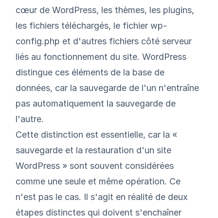
cœur de WordPress, les thèmes, les plugins,
les fichiers téléchargés, le fichier wp-
config.php et d'autres fichiers côté serveur
liés au fonctionnement du site. WordPress
distingue ces éléments de la base de
données, car la sauvegarde de l'un n'entraîne
pas automatiquement la sauvegarde de
l'autre.
Cette distinction est essentielle, car la «
sauvegarde et la restauration d'un site
WordPress » sont souvent considérées
comme une seule et même opération. Ce
n'est pas le cas. Il s'agit en réalité de deux
étapes distinctes qui doivent s'enchaîner