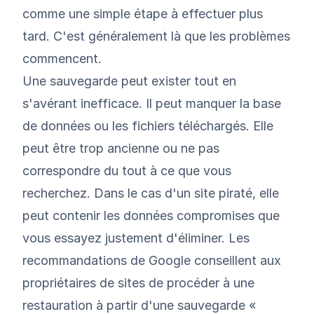
comme une simple étape à effectuer plus
tard. C'est généralement là que les problèmes
commencent.
Une sauvegarde peut exister tout en
s'avérant inefficace. Il peut manquer la base
de données ou les fichiers téléchargés. Elle
peut être trop ancienne ou ne pas
correspondre du tout à ce que vous
recherchez. Dans le cas d'un site piraté, elle
peut contenir les données compromises que
vous essayez
justement
d'éliminer.
Les
recommandations de Google
conseillent aux
propriétaires de sites de procéder à une
restauration à partir d'une sauvegarde «