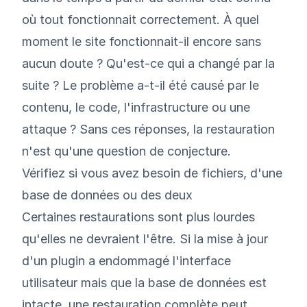
où tout fonctionnait correctement. À quel
moment le site fonctionnait-il encore sans
aucun doute ? Qu'est-ce qui a changé par la
suite ? Le problème a-t-il été causé par le
contenu, le code, l'infrastructure ou une
attaque ? Sans ces réponses, la restauration
n'est qu'une question de conjecture.
Vérifiez si vous avez besoin de fichiers, d'une
base de données ou des deux
Certaines restaurations sont plus lourdes
qu'elles ne devraient l'être. Si la mise à jour
d'un plugin a endommagé l'interface
utilisateur mais que la base de données est
intacte, une restauration complète peut