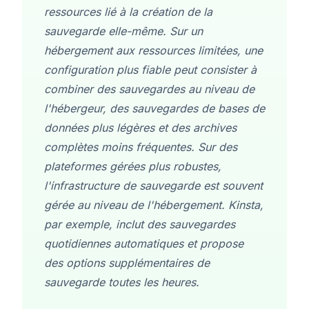
ressources lié à la création de la
sauvegarde elle-même. Sur un
hébergement aux ressources limitées, une
configuration plus fiable peut consister à
combiner des sauvegardes au niveau de
l'hébergeur, des sauvegardes de bases de
données plus légères et des archives
complètes moins fréquentes. Sur des
plateformes gérées plus robustes,
l'infrastructure de sauvegarde est souvent
gérée au niveau de l'hébergement.
Kinsta
,
par exemple, inclut des sauvegardes
quotidiennes automatiques et propose
des options supplémentaires de
sauvegarde toutes les heures.