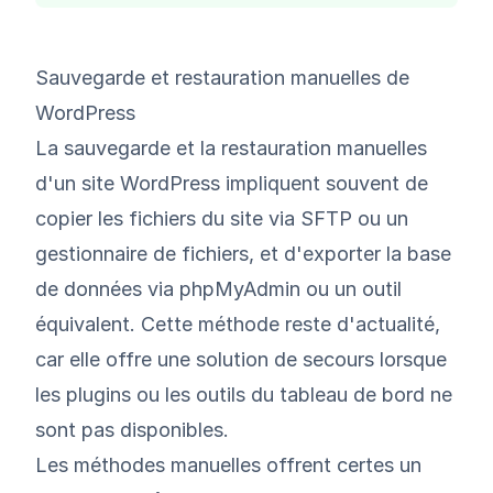
Sauvegarde et restauration manuelles de
WordPress
La sauvegarde et la restauration manuelles
d'un site WordPress impliquent souvent de
copier les fichiers du site via SFTP ou un
gestionnaire de fichiers, et d'exporter la base
de données via phpMyAdmin ou un outil
équivalent. Cette méthode reste d'actualité,
car elle offre une solution de secours lorsque
les plugins ou les outils du tableau de bord ne
sont pas disponibles.
Les méthodes manuelles offrent certes un