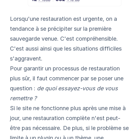
Lorsqu'une restauration est urgente, on a
tendance à se précipiter sur la première
sauvegarde venue. C'est compréhensible.
C'est aussi ainsi que les situations difficiles
s'aggravent.
Pour garantir un processus de restauration
plus sûr, il faut commencer par se poser une
question :
de quoi essayez-vous de vous
remettre ?
Si le site ne fonctionne plus après une mise à
jour, une restauration complète n'est peut-
être pas nécessaire. De plus, si le problème se
limite à un plugin ou à un thème, une