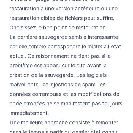
restauration à une version antérieure ou une
restauration ciblée de fichiers peut suffire.
Choisissez le bon point de restauration
La dernière sauvegarde semble intéressante
car elle semble correspondre le mieux à l'état
actuel. Ce raisonnement ne tient pas si le
problème est apparu sur le site avant la
création de la sauvegarde. Les logiciels
malveillants, les injections de spam, les
données corrompues et les modifications de
code erronées ne se manifestent pas toujours
immédiatement.
Une meilleure approche consiste à remonter
dans le temps à partir du dernier état connu