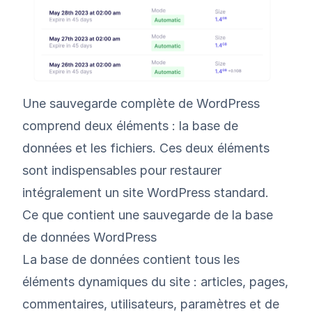
Une sauvegarde complète de WordPress
comprend deux éléments : la base de
données et les fichiers. Ces deux éléments
sont indispensables pour restaurer
intégralement un site WordPress standard.
Ce que contient une sauvegarde de la base
de données WordPress
La base de données contient tous les
éléments dynamiques du site : articles, pages,
commentaires, utilisateurs, paramètres et de