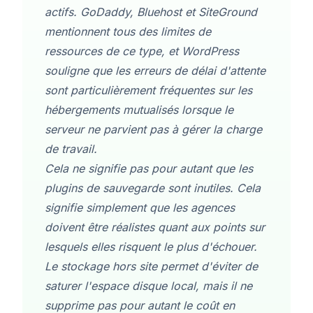
actifs. GoDaddy, Bluehost et SiteGround
mentionnent tous des limites de
ressources de ce type, et WordPress
souligne que les erreurs de délai d'attente
sont particulièrement fréquentes sur les
hébergements mutualisés lorsque le
serveur ne parvient pas à gérer la charge
de travail.
Cela ne signifie pas pour autant que les
plugins de sauvegarde sont inutiles. Cela
signifie simplement que les agences
doivent être réalistes quant aux points sur
lesquels elles risquent le plus d'échouer.
Le stockage hors site permet d'éviter de
saturer l'espace disque local, mais il ne
supprime pas pour autant le coût en