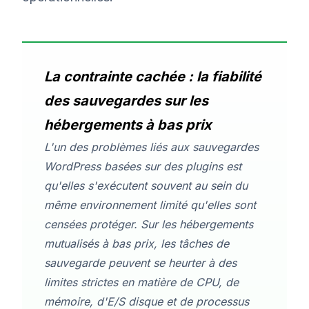
La contrainte cachée : la fiabilité
des sauvegardes sur les
hébergements à bas prix
L'un des problèmes liés aux sauvegardes
WordPress basées sur des plugins est
qu'elles s'exécutent souvent au sein du
même environnement limité qu'elles sont
censées protéger. Sur les hébergements
mutualisés à bas prix, les tâches de
sauvegarde peuvent se heurter à des
limites strictes en matière de CPU, de
mémoire, d'E/S disque et de processus