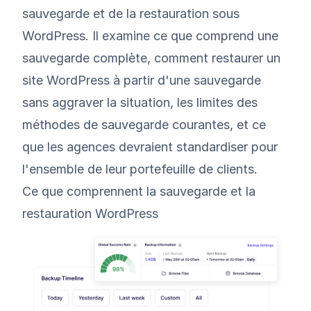
sauvegarde et de la restauration sous
WordPress. Il examine ce que comprend une
sauvegarde complète, comment restaurer un
site WordPress à partir d'une sauvegarde
sans aggraver la situation, les limites des
méthodes de sauvegarde courantes, et ce
que les agences devraient standardiser pour
l'ensemble de leur portefeuille de clients.
Ce que comprennent la sauvegarde et la
restauration WordPress