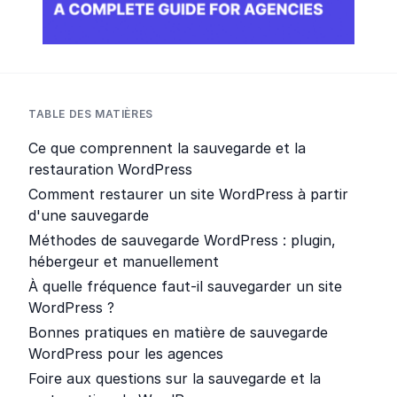
TABLE DES MATIÈRES
Ce que comprennent la sauvegarde et la
restauration WordPress
Comment restaurer un site WordPress à partir
d'une sauvegarde
Méthodes de sauvegarde WordPress : plugin,
hébergeur et manuellement
À quelle fréquence faut-il sauvegarder un site
WordPress ?
Bonnes pratiques en matière de sauvegarde
WordPress pour les agences
Foire aux questions sur la sauvegarde et la