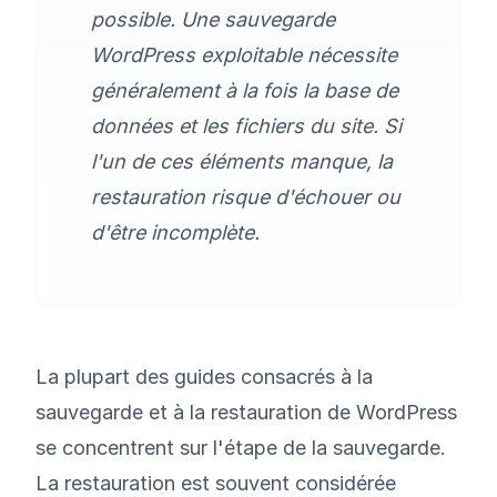
possible. Une sauvegarde
WordPress exploitable nécessite
généralement à la fois la base de
données et les fichiers du site. Si
l'un de ces éléments manque, la
restauration risque d'échouer ou
d'être incomplète.
La plupart des guides consacrés à la
sauvegarde et à la restauration de WordPress
se concentrent sur l'étape de la sauvegarde.
La restauration est souvent considérée