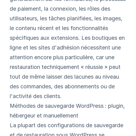
de paiement, la connexion, les rôles des
utilisateurs, les tâches planifiées, les images,
le contenu récent et les fonctionnalités
spécifiques aux extensions. Les boutiques en
ligne et les sites d'adhésion nécessitent une
attention encore plus particulière, car une
restauration techniquement « réussie » peut
tout de même laisser des lacunes au niveau
des commandes, des abonnements ou de
l'activité des clients.
Méthodes de sauvegarde WordPress : plugin,
hébergeur et manuellement
La plupart des configurations de sauvegarde
et de restauration sous WordPress se