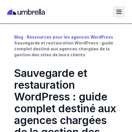
Blog
Ressources pour les agences WordPress
Sauvegarde et restauration WordPress : guide
complet destiné aux agences chargées de la
gestion des sites de leurs clients
Sauvegarde et
restauration
WordPress : guide
complet destiné aux
agences chargées