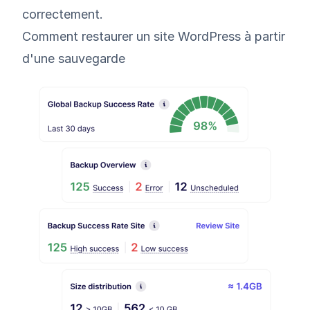
correctement.
Comment restaurer un site WordPress à partir
d'une sauvegarde