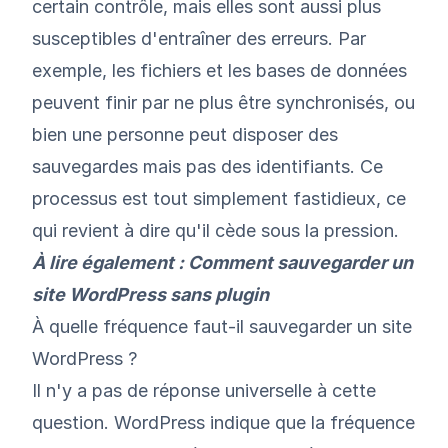
certain contrôle, mais elles sont aussi plus
susceptibles d'entraîner des erreurs. Par
exemple, les fichiers et les bases de données
peuvent finir par ne plus être synchronisés, ou
bien une personne peut disposer des
sauvegardes mais pas des identifiants. Ce
processus est tout simplement fastidieux, ce
qui revient à dire qu'il cède sous la pression.
À lire également :
Comment sauvegarder un
site WordPress sans plugin
À quelle fréquence faut-il sauvegarder un site
WordPress ?
Il n'y a pas de réponse universelle à cette
question. WordPress indique que la fréquence