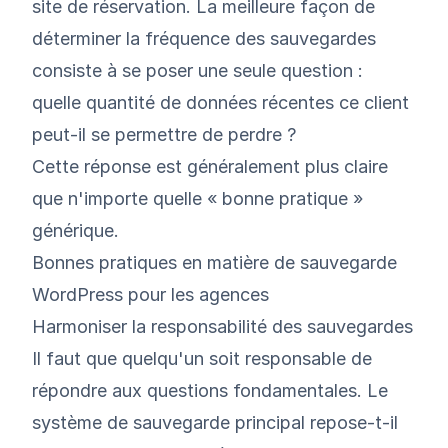
site de réservation. La meilleure façon de
déterminer la fréquence des sauvegardes
consiste à se poser une seule question :
quelle quantité de données récentes ce client
peut-il se permettre de perdre ?
Cette réponse est généralement plus claire
que n'importe quelle « bonne pratique »
générique.
Bonnes pratiques en matière de sauvegarde
WordPress pour les agences
Harmoniser la responsabilité des sauvegardes
Il faut que quelqu'un soit responsable de
répondre aux questions fondamentales. Le
système de sauvegarde principal repose-t-il