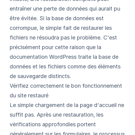
entraîner une perte de données qui aurait pu
être évitée. Si la base de données est
corrompue, le simple fait de restaurer les
fichiers ne résoudra pas le problème. C'est
précisément pour cette raison que la
documentation WordPress traite la base de
données et les fichiers comme des éléments
de sauvegarde distincts.
Vérifiez correctement le bon fonctionnement
du site restauré
Le simple chargement de la page d'accueil ne
suffit pas. Après une restauration, les
vérifications approfondies portent
généralement sur les formulaires, le processus