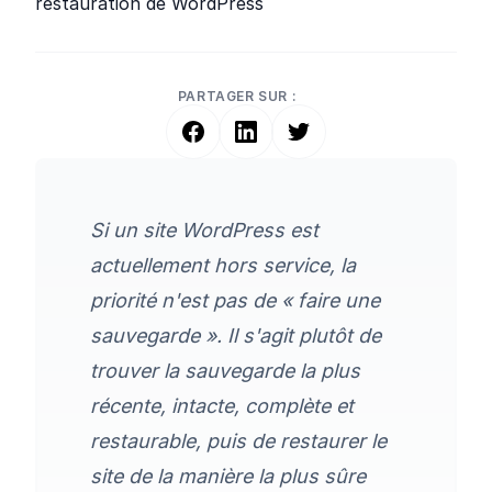
restauration de WordPress
PARTAGER SUR :
Si un site WordPress est
actuellement hors service, la
priorité n'est pas de « faire une
sauvegarde ». Il s'agit plutôt de
trouver la sauvegarde la plus
récente, intacte, complète et
restaurable, puis de restaurer le
site de la manière la plus sûre