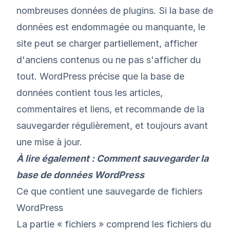
nombreuses données de plugins. Si la base de
données est endommagée ou manquante, le
site peut se charger partiellement, afficher
d'anciens contenus ou ne pas s'afficher du
tout. WordPress précise que la base de
données contient tous les articles,
commentaires et liens, et recommande de la
sauvegarder régulièrement, et toujours avant
une mise à jour.
À lire également :
Comment sauvegarder la
base de données WordPress
Ce que contient une sauvegarde de fichiers
WordPress
La partie « fichiers » comprend les fichiers du