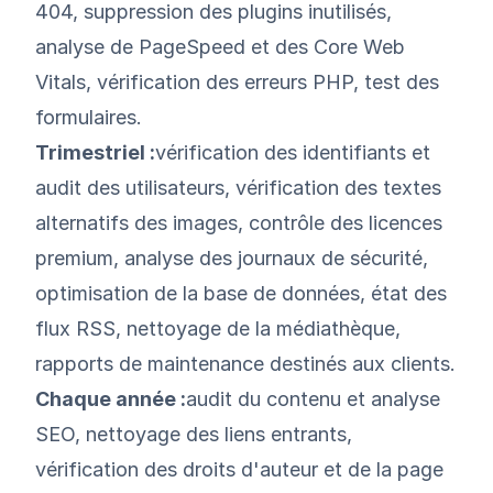
404, suppression des plugins inutilisés,
analyse de PageSpeed et des Core Web
Vitals, vérification des erreurs PHP, test des
formulaires.
Trimestriel :
vérification des identifiants et
audit des utilisateurs, vérification des textes
alternatifs des images, contrôle des licences
premium, analyse des journaux de sécurité,
optimisation de la base de données, état des
flux RSS, nettoyage de la médiathèque,
rapports de maintenance destinés aux clients.
Chaque année :
audit du contenu et analyse
SEO, nettoyage des liens entrants,
vérification des droits d'auteur et de la page