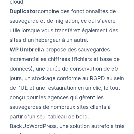
cloud.
Duplicator
combine des fonctionnalités de
sauvegarde et de migration, ce qui s'avère
utile lorsque vous transférez également des
sites d'un hébergeur à un autre.
WP Umbrella
propose des sauvegardes
incrémentielles chiffrées (fichiers et base de
données), une durée de conservation de 50
jours, un stockage conforme au RGPD au sein
de l'UE et une restauration en un clic, le tout
conçu pour les agences qui gèrent les
sauvegardes de nombreux sites clients à
partir d'un seul tableau de bord.
BackUpWordPress, une solution autrefois très