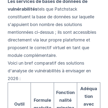
Les services de bases de données de
vulnérabilités
tels que Patchstack
constituent la base de données sur laquelle
s'appuient bon nombre des solutions
mentionnées ci-dessus ; ils sont accessibles
directement via leur propre plateforme et
proposent le correctif virtuel en tant que
module complémentaire.
Voici un bref comparatif des solutions
d'analyse de vulnérabilités à envisager en
2026 :
Adéqua
Fonction
tion
Formule
nalité
Outil
avec
gratuite
principa