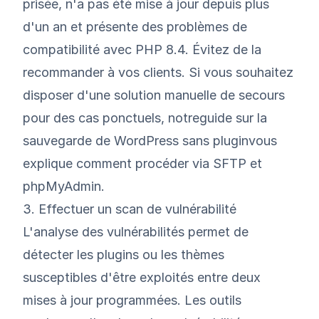
prisée, n'a pas été mise à jour depuis plus
d'un an et présente des problèmes de
compatibilité avec PHP 8.4. Évitez de la
recommander à vos clients. Si vous souhaitez
disposer d'une solution manuelle de secours
pour des cas ponctuels, notre
guide sur la
sauvegarde de WordPress sans plugin
vous
explique comment procéder via SFTP et
phpMyAdmin.
3. Effectuer un scan de vulnérabilité
L'analyse des vulnérabilités permet de
détecter les plugins ou les thèmes
susceptibles d'être exploités entre deux
mises à jour programmées. Les outils