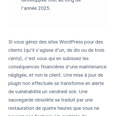
l'année 2025.
Si vous gérez des sites WordPress pour des
clients (qu'il s'agisse d'un, de dix ou de trois
cents), c'est vous qui en subissez les
conséquences financières d'une maintenance
négligée, et non le client. Une mise à jour de
plugin non effectuée se transforme en alerte
de vulnérabilité un vendredi soir. Une
sauvegarde obsolète se traduit par une
restauration de quatre heures que vous ne