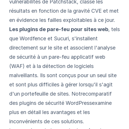
vulnérabilités de Patchstack, classe les
résultats en fonction de la gravité CVE et met
en évidence les failles exploitables à ce jour.
Les plugins de pare-feu pour sites web
, tels
que Wordfence et Sucuri, s'installent
directement sur le site et associent l'analyse
de sécurité à un pare-feu applicatif web
(WAF) et à la détection de logiciels
malveillants. Ils sont conçus pour un seul site
et sont plus difficiles à gérer lorsqu'il s'agit
d'un portefeuille de sites. Notre
comparatif
des plugins de sécurité WordPress
examine
plus en détail les avantages et les
inconvénients de ces solutions.