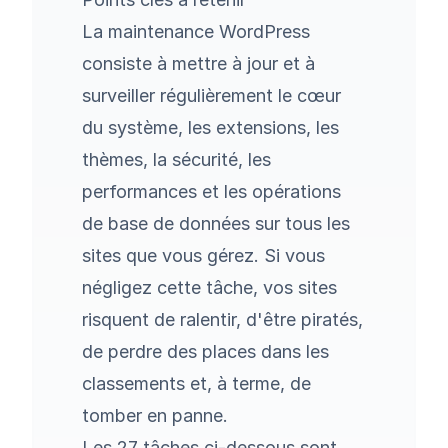
La maintenance WordPress
consiste à mettre à jour et à
surveiller régulièrement le cœur
du système, les extensions, les
thèmes, la sécurité, les
performances et les opérations
de base de données sur tous les
sites que vous gérez. Si vous
négligez cette tâche, vos sites
risquent de ralentir, d'être piratés,
de perdre des places dans les
classements et, à terme, de
tomber en panne.
Les 27 tâches ci-dessous sont