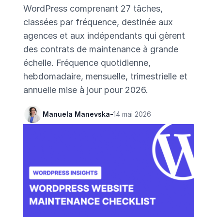
WordPress comprenant 27 tâches,
classées par fréquence, destinée aux
agences et aux indépendants qui gèrent
des contrats de maintenance à grande
échelle. Fréquence quotidienne,
hebdomadaire, mensuelle, trimestrielle et
annuelle mise à jour pour 2026.
Manuela Manevska
-
14 mai 2026