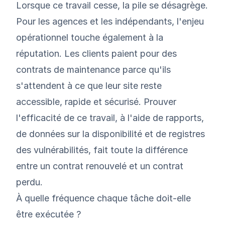
Lorsque ce travail cesse, la pile se désagrège.
Pour les agences et les indépendants, l'enjeu
opérationnel touche également à la
réputation. Les clients paient pour des
contrats de maintenance parce qu'ils
s'attendent à ce que leur site reste
accessible, rapide et sécurisé. Prouver
l'efficacité de ce travail, à l'aide de rapports,
de données sur la disponibilité et de registres
des vulnérabilités, fait toute la différence
entre un contrat renouvelé et un contrat
perdu.
À quelle fréquence chaque tâche doit-elle
être exécutée ?