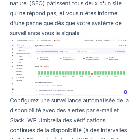
naturel (SEO) pâtissent tous deux d'un site
qui ne répond pas, et vous n'êtes informé
d'une panne que dès que votre système de
surveillance vous le signale.
Configurez une surveillance automatisée de la
disponibilité avec des alertes par e-mail et
Slack. WP Umbrella des vérifications
continues de la disponibilité (à des intervalles