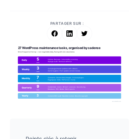
PARTAGER SUR :
Points clés à retenir