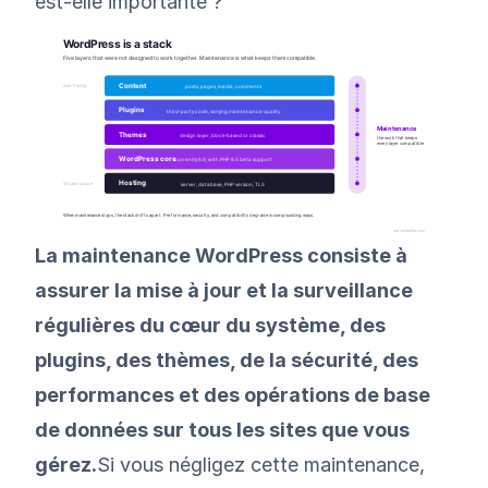
est-elle importante ?
La maintenance WordPress consiste à
assurer la mise à jour et la surveillance
régulières du cœur du système, des
plugins, des thèmes, de la sécurité, des
performances et des opérations de base
de données sur tous les sites que vous
gérez.
Si vous négligez cette maintenance,