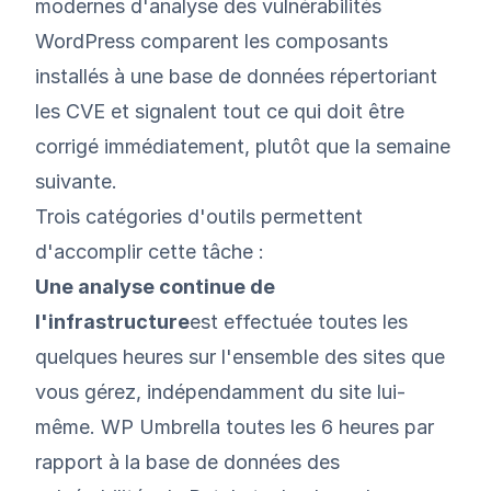
modernes d'analyse des vulnérabilités
WordPress comparent les composants
installés à une base de données répertoriant
les CVE et signalent tout ce qui doit être
corrigé immédiatement, plutôt que la semaine
suivante.
Trois catégories d'outils permettent
d'accomplir cette tâche :
Une analyse continue de
l'infrastructure
est effectuée toutes les
quelques heures sur l'ensemble des sites que
vous gérez, indépendamment du site lui-
même. WP Umbrella toutes les 6 heures par
rapport à la base de données des