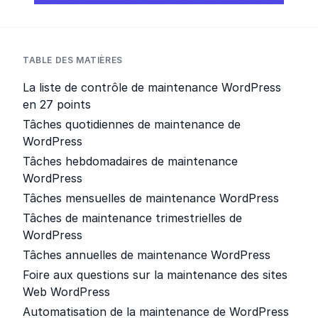
TABLE DES MATIÈRES
La liste de contrôle de maintenance WordPress
en 27 points
Tâches quotidiennes de maintenance de
WordPress
Tâches hebdomadaires de maintenance
WordPress
Tâches mensuelles de maintenance WordPress
Tâches de maintenance trimestrielles de
WordPress
Tâches annuelles de maintenance WordPress
Foire aux questions sur la maintenance des sites
Web WordPress
Automatisation de la maintenance de WordPress