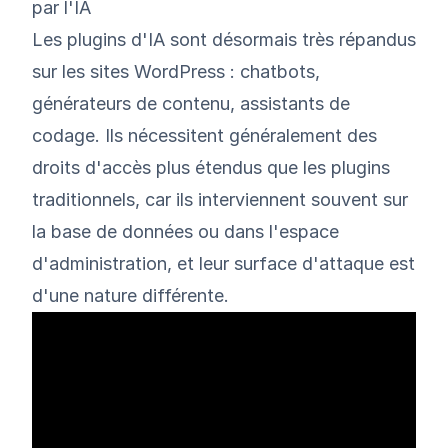
par l'IA
Les plugins d'IA sont désormais très répandus
sur les sites WordPress : chatbots,
générateurs de contenu, assistants de
codage. Ils nécessitent généralement des
droits d'accès plus étendus que les plugins
traditionnels, car ils interviennent souvent sur
la base de données ou dans l'espace
d'administration, et leur surface d'attaque est
d'une nature différente.