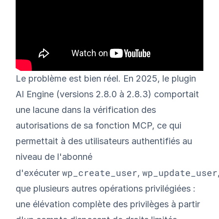
Le problème est bien réel. En 2025, le plugin
AI Engine (versions 2.8.0 à 2.8.3) comportait
une lacune dans la vérification des
autorisations de sa fonction MCP, ce qui
permettait à des utilisateurs authentifiés au
niveau de l'abonné
wp_create_user
wp_update_user
d'exécuter
,
que plusieurs autres opérations privilégiées :
une élévation complète des privilèges à partir