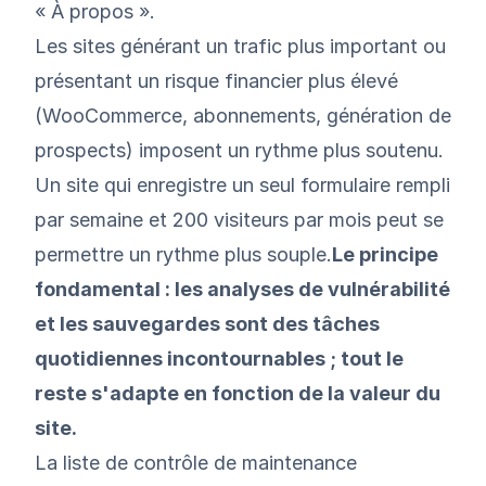
« À propos ».
Les sites générant un trafic plus important ou
présentant un risque financier plus élevé
(WooCommerce, abonnements, génération de
prospects) imposent un rythme plus soutenu.
Un site qui enregistre un seul formulaire rempli
par semaine et 200 visiteurs par mois peut se
permettre un rythme plus souple.
Le principe
fondamental : les analyses de vulnérabilité
et les sauvegardes sont des tâches
quotidiennes incontournables ; tout le
reste s'adapte en fonction de la valeur du
site.
La liste de contrôle de maintenance