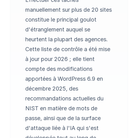
manuellement sur plus de 20 sites
constitue le principal goulot
d'étranglement auquel se
heurtent la plupart des agences.
Cette liste de contrôle a été mise
à jour pour 2026 ; elle tient
compte des modifications
apportées à WordPress 6.9 en
décembre 2025, des
recommandations actuelles du
NIST en matière de mots de
passe, ainsi que de la surface
d'attaque liée à l'IA qui s'est
développée tout au long de