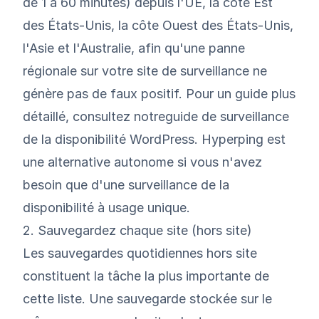
de 1 à 60 minutes) depuis l'UE, la côte Est
des États-Unis, la côte Ouest des États-Unis,
l'Asie et l'Australie, afin qu'une panne
régionale sur votre site de surveillance ne
génère pas de faux positif. Pour un guide plus
détaillé, consultez notre
guide de surveillance
de la disponibilité WordPress
. Hyperping est
une alternative autonome si vous n'avez
besoin que d'une surveillance de la
disponibilité à usage unique.
2. Sauvegardez chaque site (hors site)
Les sauvegardes quotidiennes hors site
constituent la tâche la plus importante de
cette liste. Une sauvegarde stockée sur le