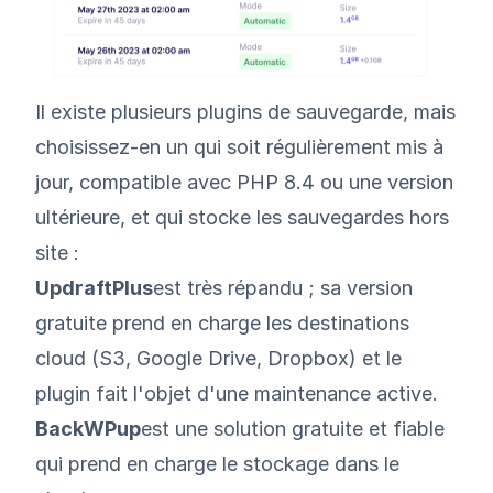
Il existe plusieurs plugins de sauvegarde, mais
choisissez-en un qui soit régulièrement mis à
jour, compatible avec PHP 8.4 ou une version
ultérieure, et qui stocke les sauvegardes hors
site :
UpdraftPlus
est très répandu ; sa version
gratuite prend en charge les destinations
cloud (S3, Google Drive, Dropbox) et le
plugin fait l'objet d'une maintenance active.
BackWPup
est une solution gratuite et fiable
qui prend en charge le stockage dans le