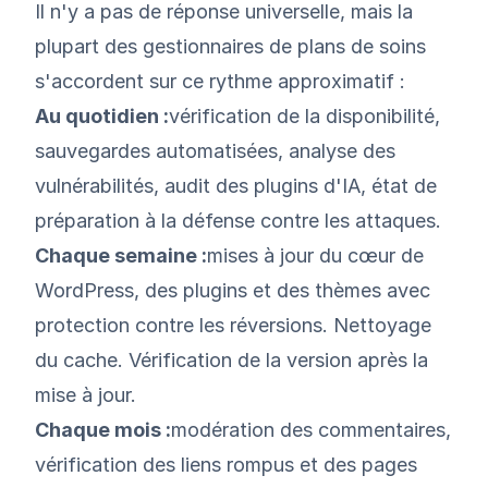
Il n'y a pas de réponse universelle, mais la
plupart des gestionnaires de plans de soins
s'accordent sur ce rythme approximatif :
Au quotidien :
vérification de la disponibilité,
sauvegardes automatisées, analyse des
vulnérabilités, audit des plugins d'IA, état de
préparation à la défense contre les attaques.
Chaque semaine :
mises à jour du cœur de
WordPress, des plugins et des thèmes avec
protection contre les réversions. Nettoyage
du cache. Vérification de la version après la
mise à jour.
Chaque mois :
modération des commentaires,
vérification des liens rompus et des pages