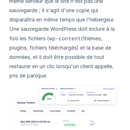
même serveur que le site n'est pas une
sauvegarde ; il s'agit d'une copie qui
disparaîtra en même temps que l'hébergeur.
Une sauvegarde WordPress doit inclure à la
wp-content
fois les fichiers (
(thèmes,
plugins, fichiers téléchargés) et la base de
données, et il doit être possible de tout
restaurer en un clic lorsqu'un client appelle,
pris de panique.