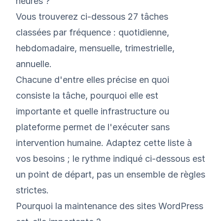
heures ?
Vous trouverez ci-dessous 27 tâches
classées par fréquence : quotidienne,
hebdomadaire, mensuelle, trimestrielle,
annuelle.
Chacune d'entre elles précise en quoi
consiste la tâche, pourquoi elle est
importante et quelle infrastructure ou
plateforme permet de l'exécuter sans
intervention humaine. Adaptez cette liste à
vos besoins ; le rythme indiqué ci-dessous est
un point de départ, pas un ensemble de règles
strictes.
Pourquoi la maintenance des sites WordPress