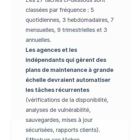
classées par fréquence : 5
quotidiennes, 3 hebdomadaires, 7
mensuelles, 9 trimestrielles et 3
annuelles.
Les agences et les
indépendants qui gèrent
des
plans de maintenance
à grande
échelle devraient automatiser
les tâches récurrentes
(vérifications de la disponibilité,
analyses de vulnérabilité,
sauvegardes, mises à jour
sécurisées, rapports clients).
Effectuer ces tâches