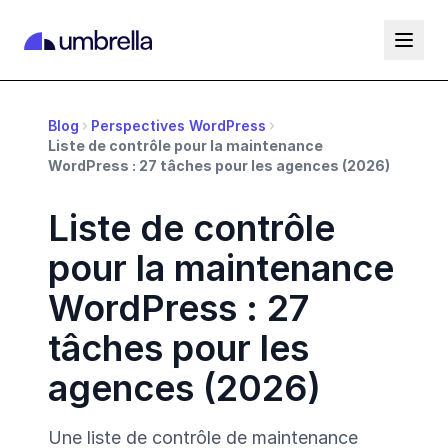
Blog
Perspectives WordPress
Liste de contrôle pour la maintenance
WordPress : 27 tâches pour les agences (2026)
Liste de contrôle
pour la maintenance
WordPress : 27
tâches pour les
agences (2026)
Une liste de contrôle de maintenance