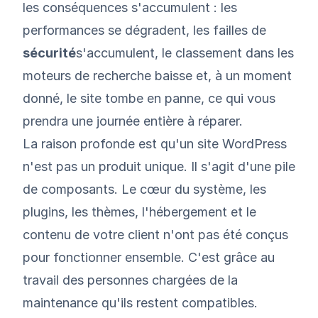
les conséquences s'accumulent : les
performances se dégradent, les failles de
sécurité
s'accumulent, le classement dans les
moteurs de recherche baisse et, à un moment
donné, le site tombe en panne, ce qui vous
prendra une journée entière à réparer.
La raison profonde est qu'un site WordPress
n'est pas un produit unique. Il s'agit d'une pile
de composants. Le cœur du système, les
plugins, les thèmes, l'hébergement et le
contenu de votre client n'ont pas été conçus
pour fonctionner ensemble. C'est grâce au
travail des personnes chargées de la
maintenance qu'ils restent compatibles.