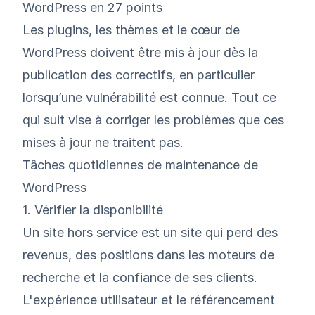
WordPress en 27 points
Les plugins, les thèmes et le cœur de
WordPress doivent être mis à jour dès la
publication des correctifs, en particulier
lorsqu’une vulnérabilité est connue. Tout ce
qui suit vise à corriger les problèmes que ces
mises à jour ne traitent pas.
Tâches quotidiennes de maintenance de
WordPress
1. Vérifier la disponibilité
Un site hors service est un site qui perd des
revenus, des positions dans les moteurs de
recherche et la confiance de ses clients.
L'expérience utilisateur et le référencement