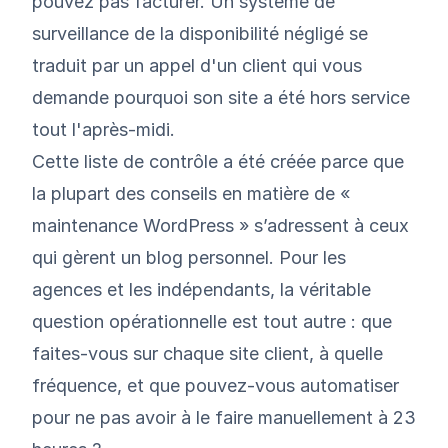
pouvez pas facturer. Un système de
surveillance de la disponibilité négligé se
traduit par un appel d'un client qui vous
demande pourquoi son site a été hors service
tout l'après-midi.
Cette liste de contrôle a été créée parce que
la plupart des conseils en matière de «
maintenance WordPress » s’adressent à ceux
qui gèrent un blog personnel. Pour les
agences et les indépendants, la véritable
question opérationnelle est tout autre : que
faites-vous sur chaque site client, à quelle
fréquence, et que pouvez-vous automatiser
pour ne pas avoir à le faire manuellement à 23