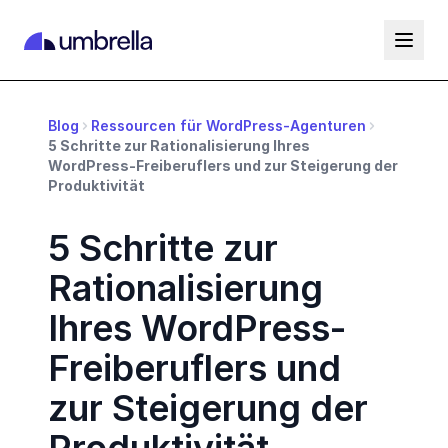
Blog
Ressourcen für WordPress-Agenturen
5 Schritte zur Rationalisierung Ihres
WordPress-Freiberuflers und zur Steigerung der
Produktivität
5 Schritte zur
Rationalisierung
Ihres WordPress-
Freiberuflers und
zur Steigerung der