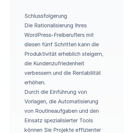
Schlussfolgerung
Die Rationalisierung Ihres
WordPress-Freiberuflers mit
diesen fünf Schritten kann die
Produktivität erheblich steigern,
die Kundenzufriedenheit
verbessern und die Rentabilität
erhöhen.
Durch die Einführung von
Vorlagen, die Automatisierung
von Routineaufgaben und den
Einsatz spezialisierter Tools
können Sie Projekte effizienter