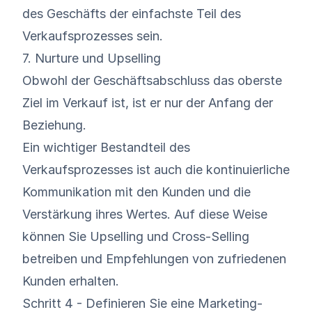
des Geschäfts der einfachste Teil des
Verkaufsprozesses sein.
7. Nurture und Upselling
Obwohl der Geschäftsabschluss das oberste
Ziel im Verkauf ist, ist er nur der Anfang der
Beziehung.
Ein wichtiger Bestandteil des
Verkaufsprozesses ist auch die kontinuierliche
Kommunikation mit den Kunden und die
Verstärkung ihres Wertes. Auf diese Weise
können Sie Upselling und Cross-Selling
betreiben und Empfehlungen von zufriedenen
Kunden erhalten.
Schritt 4 - Definieren Sie eine Marketing-