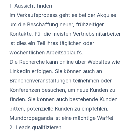
1. Aussicht finden
Im Verkaufsprozess geht es bei der Akquise
um die Beschaffung neuer, frühzeitiger
Kontakte. Für die meisten Vertriebsmitarbeiter
ist dies ein Teil ihres täglichen oder
wöchentlichen Arbeitsablaufs.
Die Recherche kann online über Websites wie
LinkedIn erfolgen. Sie können auch an
Branchenveranstaltungen teilnehmen oder
Konferenzen besuchen, um neue Kunden zu
finden. Sie können auch bestehende Kunden
bitten, potenzielle Kunden zu empfehlen.
Mundpropaganda ist eine mächtige Waffe!
2. Leads qualifizieren