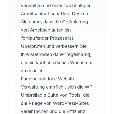
verwalten und einen nachhaltigen
Arbeitsablauf schaffen. Denken
Sie daran, dass die Optimierung
von Arbeitsabläufen ein
fortlaufender Prozess ist.
Überprüfen und verbessern Sie
Ihre Methoden daher regelmäßig,
um ein kontinuierliches Wachstum
zu erzielen.
Für eine nahtlose Website-
Verwaltung empfiehlt sich die
WP
Umbrella
die Suite von Tools, die
die Pflege von WordPress-Sites
vereinfachen und die Effizienz