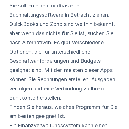
Sie sollten eine cloudbasierte
Buchhaltungssoftware in Betracht ziehen.
QuickBooks
und
Zoho
sind weithin bekannt,
aber wenn das nichts für Sie ist, suchen Sie
nach Alternativen. Es gibt verschiedene
Optionen, die für unterschiedliche
Geschäftsanforderungen und Budgets
geeignet sind. Mit den meisten dieser Apps
können Sie Rechnungen erstellen, Ausgaben
verfolgen und eine Verbindung zu Ihrem
Bankkonto herstellen.
Finden Sie heraus, welches Programm für Sie
am besten geeignet ist.
Ein Finanzverwaltungssystem kann einen