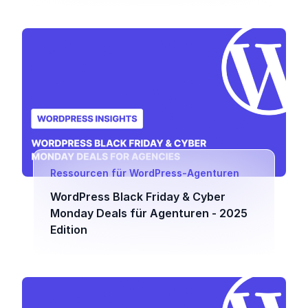
Ressourcen für WordPress-Agenturen
WordPress Black Friday & Cyber
Monday Deals für Agenturen - 2025
Edition