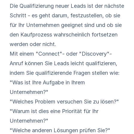
Die Qualifizierung neuer Leads ist der nächste
Schritt - es geht darum, festzustellen, ob sie
für Ihr Unternehmen geeignet sind und ob sie
den Kaufprozess wahrscheinlich fortsetzen
werden oder nicht.
Mit einem "Connect"- oder "Discovery"-
Anruf können Sie Leads leicht qualifizieren,
indem Sie qualifizierende Fragen stellen wie:
"Was ist Ihre Aufgabe in Ihrem
Unternehmen?"
"Welches Problem versuchen Sie zu lösen?"
"Warum ist dies eine Priorität für Ihr
Unternehmen?"
"Welche anderen Lösungen prüfen Sie?"