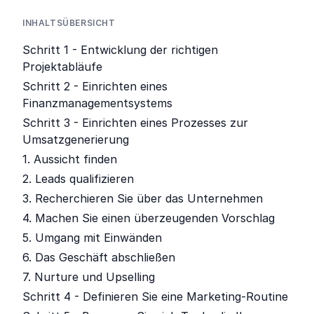
INHALTSÜBERSICHT
Schritt 1 - Entwicklung der richtigen
Projektabläufe
Schritt 2 - Einrichten eines
Finanzmanagementsystems
Schritt 3 - Einrichten eines Prozesses zur
Umsatzgenerierung
1. Aussicht finden
2. Leads qualifizieren
3. Recherchieren Sie über das Unternehmen
4. Machen Sie einen überzeugenden Vorschlag
5. Umgang mit Einwänden
6. Das Geschäft abschließen
7. Nurture und Upselling
Schritt 4 - Definieren Sie eine Marketing-Routine