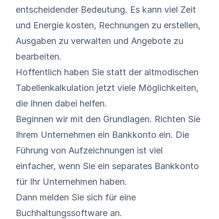
entscheidender Bedeutung. Es kann viel Zeit
und Energie kosten, Rechnungen zu erstellen,
Ausgaben zu verwalten und Angebote zu
bearbeiten.
Hoffentlich haben Sie statt der altmodischen
Tabellenkalkulation jetzt viele Möglichkeiten,
die Ihnen dabei helfen.
Beginnen wir mit den Grundlagen. Richten Sie
Ihrem Unternehmen ein Bankkonto ein. Die
Führung von Aufzeichnungen ist viel
einfacher, wenn Sie ein separates Bankkonto
für Ihr Unternehmen haben.
Dann melden Sie sich für eine
Buchhaltungssoftware an.