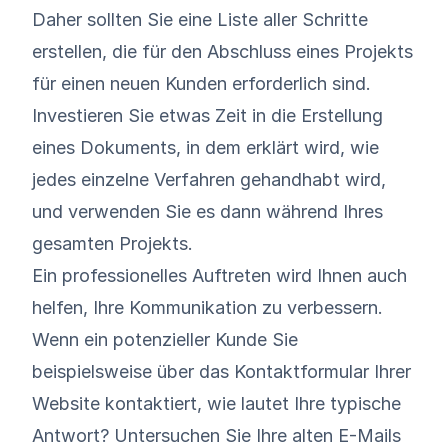
Daher sollten Sie eine Liste aller Schritte
erstellen, die für den Abschluss eines Projekts
für einen neuen Kunden erforderlich sind.
Investieren Sie etwas Zeit in die Erstellung
eines Dokuments, in dem erklärt wird, wie
jedes einzelne Verfahren gehandhabt wird,
und verwenden Sie es dann während Ihres
gesamten Projekts.
Ein professionelles Auftreten wird Ihnen auch
helfen,
Ihre Kommunikation zu verbessern
.
Wenn ein potenzieller Kunde Sie
beispielsweise über das Kontaktformular Ihrer
Website kontaktiert, wie lautet Ihre typische
Antwort? Untersuchen Sie Ihre alten E-Mails