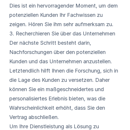
Dies ist ein hervorragender Moment, um dem
potenziellen Kunden Ihr Fachwissen zu
zeigen. Hören Sie ihm sehr aufmerksam zu.
3. Recherchieren Sie über das Unternehmen
Der nächste Schritt besteht darin,
Nachforschungen über den potenziellen
Kunden und das Unternehmen anzustellen.
Letztendlich hilft Ihnen die Forschung, sich in
die Lage des Kunden zu versetzen. Daher
können Sie ein maßgeschneidertes und
personalisiertes Erlebnis bieten, was die
Wahrscheinlichkeit erhöht, dass Sie den
Vertrag abschließen.
Um Ihre Dienstleistung als Lösung zu