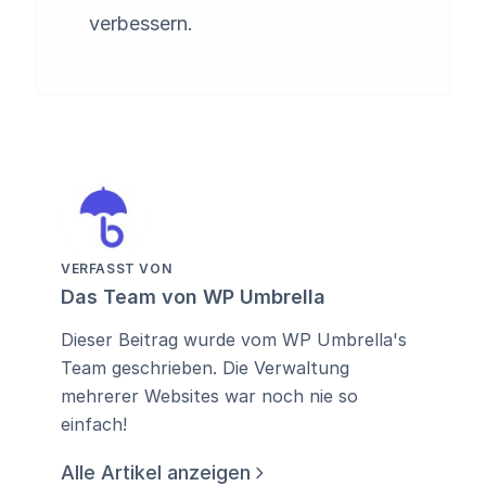
verbessern.
VERFASST VON
Das Team von WP Umbrella
Dieser Beitrag wurde vom WP Umbrella's
Team geschrieben. Die Verwaltung
mehrerer Websites war noch nie so
einfach!
Alle Artikel anzeigen