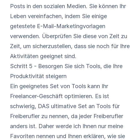
Posts in den sozialen Medien. Sie können Ihr
Leben vereinfachen, indem Sie einige
getestete E-Mail-Marketingvorlagen
verwenden. Überprüfen Sie diese von Zeit zu
Zeit, um sicherzustellen, dass sie noch für Ihre
Aktivitäten geeignet sind.
Schritt 5 - Besorgen Sie sich Tools, die Ihre
Produktivität steigern
Ein geeignetes Set von Tools kann Ihr
Freelancer-Geschäft optimieren. Es ist
schwierig, DAS ultimative Set an Tools für
Freiberufler zu nennen, da jeder Freiberufler
anders ist. Daher werde ich Ihnen nur meine
Favoriten nennen und Ihnen erklären, wie sie