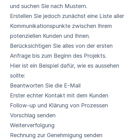
und suchen Sie nach Mustern.
Erstellen Sie jedoch zunächst eine Liste aller
Kommunikationspunkte zwischen Ihrem
potenziellen Kunden und Ihnen.
Berücksichtigen Sie alles von der ersten
Anfrage bis zum Beginn des Projekts.
Hier ist ein Beispiel dafür, wie es aussehen
sollte:
Beantworten Sie die E-Mail
Erster echter Kontakt mit dem Kunden
Follow-up und Klärung von Prozessen
Vorschlag senden
Weiterverfolgung
Rechnung zur Genehmigung senden