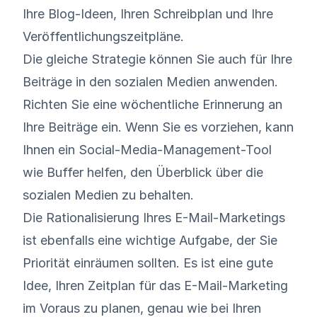
Ihre Blog-Ideen, Ihren Schreibplan und Ihre
Veröffentlichungszeitpläne.
Die gleiche Strategie können Sie auch für Ihre
Beiträge in den sozialen Medien anwenden.
Richten Sie eine wöchentliche Erinnerung an
Ihre Beiträge ein. Wenn Sie es vorziehen, kann
Ihnen ein Social-Media-Management-Tool
wie
Buffer
helfen, den Überblick über die
sozialen Medien zu behalten.
Die Rationalisierung Ihres E-Mail-Marketings
ist ebenfalls eine wichtige Aufgabe, der Sie
Priorität einräumen sollten. Es ist eine gute
Idee, Ihren Zeitplan für das E-Mail-Marketing
im Voraus zu planen, genau wie bei Ihren