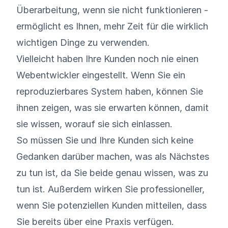
Überarbeitung, wenn sie nicht funktionieren -
ermöglicht es Ihnen, mehr Zeit für die wirklich
wichtigen Dinge zu verwenden.
Vielleicht haben Ihre Kunden noch nie einen
Webentwickler eingestellt. Wenn Sie ein
reproduzierbares System haben, können Sie
ihnen zeigen, was sie erwarten können, damit
sie wissen, worauf sie sich einlassen.
So müssen Sie und Ihre Kunden sich keine
Gedanken darüber machen, was als Nächstes
zu tun ist, da Sie beide genau wissen, was zu
tun ist. Außerdem wirken Sie professioneller,
wenn Sie potenziellen Kunden mitteilen, dass
Sie bereits über eine Praxis verfügen.