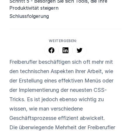
Schritt 5 - Besorgen Sie sich Tools, die Ihre
Produktivität steigern
Schlussfolgerung
WEITERGEBEN:
Freiberufler beschäftigen sich oft mehr mit
den technischen Aspekten ihrer Arbeit, wie
der Erstellung eines effektiven Menüs oder
der Implementierung der neuesten CSS-
Tricks. Es ist jedoch ebenso wichtig zu
wissen, wie man verschiedene
Geschäftsprozesse effizient abwickelt.
Die überwiegende Mehrheit der Freiberufler