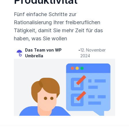
Produktivität
Fünf einfache Schritte zur
Rationalisierung Ihrer freiberuflichen
Tätigkeit, damit Sie mehr Zeit für das
haben, was Sie wollen
Das Team von WP
-
12. November
Umbrella
2024