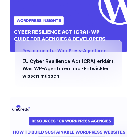
Ressourcen für WordPress-Agenturen
EU Cyber Resilience Act (CRA) erklärt:
Was WP-Agenturen und -Entwickler
wissen müssen