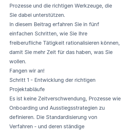
Prozesse und die richtigen Werkzeuge, die
Sie dabei unterstützen.
In diesem Beitrag erfahren Sie in fünf
einfachen Schritten, wie Sie Ihre
freiberufliche Tätigkeit rationalisieren können,
damit Sie mehr Zeit für das haben, was Sie
wollen.
Fangen wir an!
Schritt 1 - Entwicklung der richtigen
Projektabläufe
Es ist keine Zeitverschwendung, Prozesse wie
Onboarding und Ausstiegsstrategien zu
definieren. Die Standardisierung von
Verfahren - und deren ständige