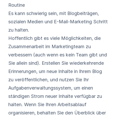
Routine
Es kann schwierig sein, mit Blogbeiträgen,
sozialen Medien und E-Mail-Marketing Schritt
zu halten.
Hoffentlich gibt es viele Möglichkeiten, die
Zusammenarbeit im Marketingteam zu
verbessern (auch wenn es kein Team gibt und
Sie allein sind). Erstellen Sie wiederkehrende
Erinnerungen, um neue Inhalte in Ihrem Blog
zu veröffentlichen, und nutzen Sie Ihr
Aufgabenverwaltungssystem, um einen
ständigen Strom neuer Inhalte verfügbar zu
halten. Wenn Sie Ihren Arbeitsablauf
organisieren, behalten Sie den Überblick über