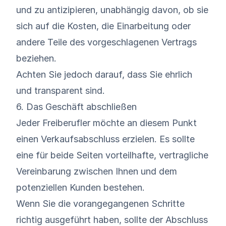
und zu antizipieren, unabhängig davon, ob sie
sich auf die Kosten, die Einarbeitung oder
andere Teile des vorgeschlagenen Vertrags
beziehen.
Achten Sie jedoch darauf, dass Sie ehrlich
und transparent sind.
6. Das Geschäft abschließen
Jeder Freiberufler möchte an diesem Punkt
einen Verkaufsabschluss erzielen. Es sollte
eine für beide Seiten vorteilhafte, vertragliche
Vereinbarung zwischen Ihnen und dem
potenziellen Kunden bestehen.
Wenn Sie die vorangegangenen Schritte
richtig ausgeführt haben, sollte der Abschluss