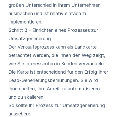
großen Unterschied in Ihrem Unternehmen
ausmachen und ist relativ einfach zu
implementieren.
Schritt 3 - Einrichten eines Prozesses zur
Umsatzgenerierung
Der Verkaufsprozess kann als Landkarte
betrachtet werden, die Ihnen den Weg zeigt,
wie Sie Interessenten in Kunden verwandeln.
Die Karte ist entscheidend für den Erfolg Ihrer
Lead-Generierungsbemühungen. Sie wird
Ihnen helfen, Ihre Arbeit zu automatisieren
und zu skalieren.
So sollte Ihr Prozess zur Umsatzgenerierung
aussehen: