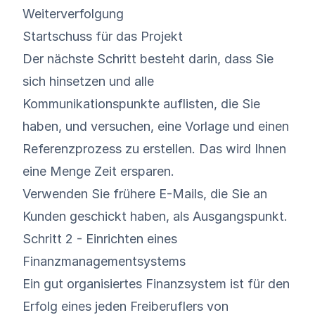
Weiterverfolgung
Startschuss für das Projekt
Der nächste Schritt besteht darin, dass Sie
sich hinsetzen und alle
Kommunikationspunkte auflisten, die Sie
haben, und versuchen, eine Vorlage und einen
Referenzprozess zu erstellen. Das wird Ihnen
eine Menge Zeit ersparen.
Verwenden Sie frühere E-Mails, die Sie an
Kunden geschickt haben, als Ausgangspunkt.
Schritt 2 - Einrichten eines
Finanzmanagementsystems
Ein gut organisiertes Finanzsystem ist für den
Erfolg eines jeden Freiberuflers von