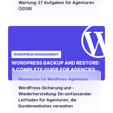
Wartung: 27 Aufgaben für Agenturen
(2026)
Ressourcen für WordPress-Agenturen
WordPress-Sicherung und -
Wiederherstellung: Ein umfassender
Leitfaden für Agenturen, die
Kundenwebsites verwalten