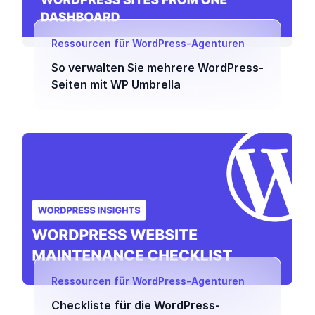
Ressourcen für WordPress-Agenturen
So verwalten Sie mehrere WordPress-
Seiten mit WP Umbrella
Ressourcen für WordPress-Agenturen
Checkliste für die WordPress-