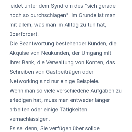
leidet unter dem Syndrom des "sich gerade
noch so durchschlagen". Im Grunde ist man
mit allem, was man im Alltag zu tun hat,
überfordert.
Die Beantwortung bestehender Kunden, die
Akquise von Neukunden, der Umgang mit
Ihrer Bank, die Verwaltung von Konten, das
Schreiben von Gastbeiträgen oder
Networking sind nur einige Beispiele.
Wenn man so viele verschiedene Aufgaben zu
erledigen hat, muss man entweder länger
arbeiten oder einige Tätigkeiten
vernachlässigen.
Es sei denn, Sie verfügen über solide