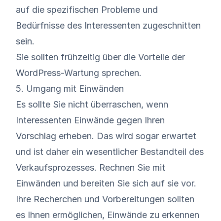
auf die spezifischen Probleme und
Bedürfnisse des Interessenten zugeschnitten
sein.
Sie sollten frühzeitig über die Vorteile der
WordPress-Wartung sprechen.
5. Umgang mit Einwänden
Es sollte Sie nicht überraschen, wenn
Interessenten Einwände gegen Ihren
Vorschlag erheben. Das wird sogar erwartet
und ist daher ein wesentlicher Bestandteil des
Verkaufsprozesses. Rechnen Sie mit
Einwänden und bereiten Sie sich auf sie vor.
Ihre Recherchen und Vorbereitungen sollten
es Ihnen ermöglichen, Einwände zu erkennen