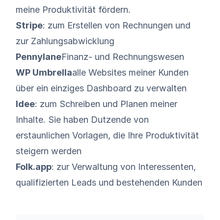
meine Produktivität fördern.
Stripe
: zum Erstellen von Rechnungen und
zur Zahlungsabwicklung
Pennylane
Finanz- und Rechnungswesen
WP Umbrella
alle Websites meiner Kunden
über ein einziges Dashboard zu verwalten
Idee
: zum Schreiben und Planen meiner
Inhalte. Sie haben Dutzende von
erstaunlichen Vorlagen, die Ihre Produktivität
steigern werden
Folk.app
: zur Verwaltung von Interessenten,
qualifizierten Leads und bestehenden Kunden