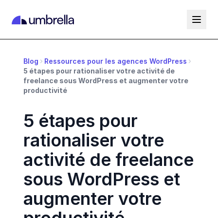
Blog
Ressources pour les agences WordPress
5 étapes pour rationaliser votre activité de
freelance sous WordPress et augmenter votre
productivité
5 étapes pour
rationaliser votre
activité de freelance
sous WordPress et
augmenter votre