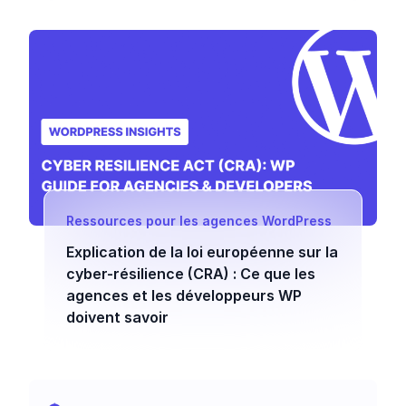
Ressources pour les agences WordPress
Explication de la loi européenne sur la
cyber-résilience (CRA) : Ce que les
agences et les développeurs WP
doivent savoir