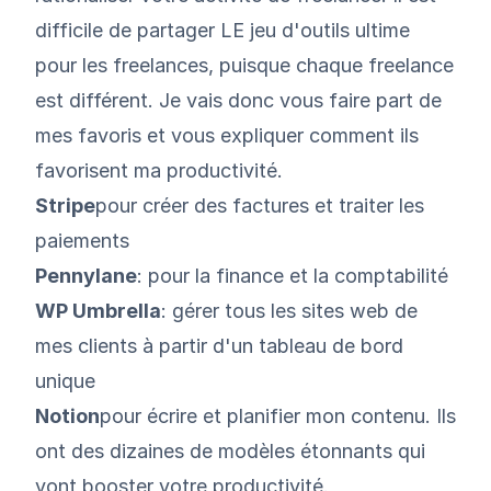
difficile de partager LE jeu d'outils ultime
pour les freelances, puisque chaque freelance
est différent. Je vais donc vous faire part de
mes favoris et vous expliquer comment ils
favorisent ma productivité.
Stripe
pour créer des factures et traiter les
paiements
Pennylane
: pour la finance et la comptabilité
WP Umbrella
:
gérer tous les sites web de
mes clients à partir d'un tableau de bord
unique
Notion
pour écrire et planifier mon contenu. Ils
ont des dizaines de modèles étonnants qui
vont booster votre productivité.