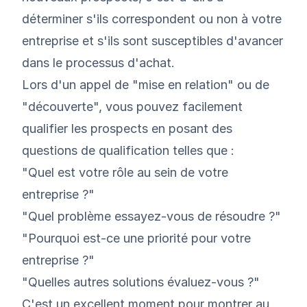
déterminer s'ils correspondent ou non à votre
entreprise et s'ils sont susceptibles d'avancer
dans le processus d'achat.
Lors d'un appel de "mise en relation" ou de
"découverte", vous pouvez facilement
qualifier les prospects en posant des
questions de qualification telles que :
"Quel est votre rôle au sein de votre
entreprise ?"
"Quel problème essayez-vous de résoudre ?"
"Pourquoi est-ce une priorité pour votre
entreprise ?"
"Quelles autres solutions évaluez-vous ?"
C'est un excellent moment pour montrer au