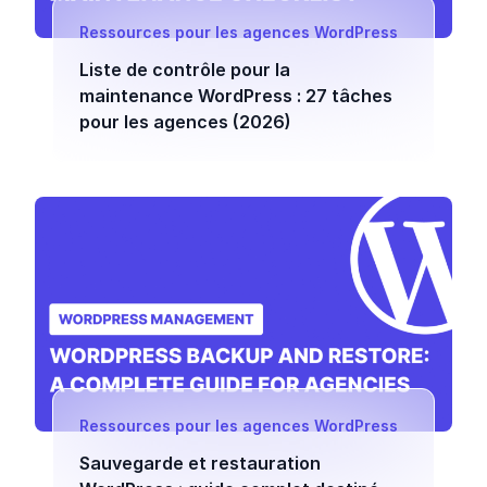
Ressources pour les agences WordPress
Liste de contrôle pour la
maintenance WordPress : 27 tâches
pour les agences (2026)
Ressources pour les agences WordPress
Sauvegarde et restauration