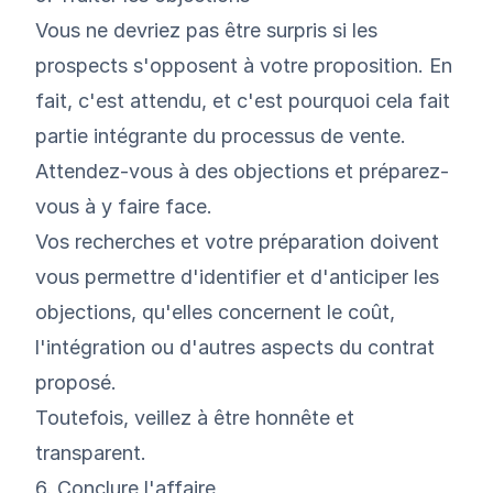
Vous ne devriez pas être surpris si les
prospects s'opposent à votre proposition. En
fait, c'est attendu, et c'est pourquoi cela fait
partie intégrante du processus de vente.
Attendez-vous à des objections et préparez-
vous à y faire face.
Vos recherches et votre préparation doivent
vous permettre d'identifier et d'anticiper les
objections, qu'elles concernent le coût,
l'intégration ou d'autres aspects du contrat
proposé.
Toutefois, veillez à être honnête et
transparent.
6. Conclure l'affaire