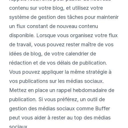
contenu sur votre blog, et utilisez votre
système de gestion des tâches pour maintenir
un flux constant de nouveau contenu
disponible. Lorsque vous organisez votre flux
de travail, vous pouvez rester maître de vos
idées de blog, de votre calendrier de
rédaction et de vos délais de publication.
Vous pouvez appliquer la même stratégie à
vos publications sur les médias sociaux.
Mettez en place un rappel hebdomadaire de
publication. Si vous préférez, un outil de
gestion des médias sociaux comme
Buffer
peut vous aider à rester au top des médias
sociaux.