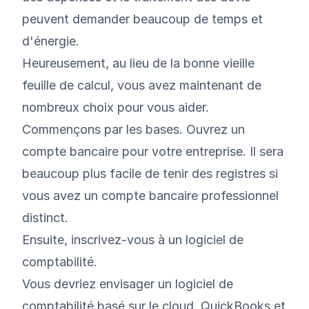
peuvent demander beaucoup de temps et
d'énergie.
Heureusement, au lieu de la bonne vieille
feuille de calcul, vous avez maintenant de
nombreux choix pour vous aider.
Commençons par les bases. Ouvrez un
compte bancaire pour votre entreprise. Il sera
beaucoup plus facile de tenir des registres si
vous avez un compte bancaire professionnel
distinct.
Ensuite, inscrivez-vous à un logiciel de
comptabilité.
Vous devriez envisager un logiciel de
comptabilité basé sur le cloud.
QuickBooks
et