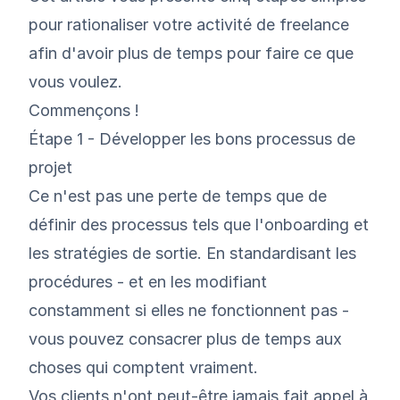
pour rationaliser votre activité de freelance
afin d'avoir plus de temps pour faire ce que
vous voulez.
Commençons !
Étape 1 - Développer les bons processus de
projet
Ce n'est pas une perte de temps que de
définir des processus tels que l'onboarding et
les stratégies de sortie. En standardisant les
procédures - et en les modifiant
constamment si elles ne fonctionnent pas -
vous pouvez consacrer plus de temps aux
choses qui comptent vraiment.
Vos clients n'ont peut-être jamais fait appel à