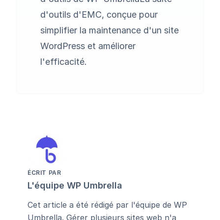
d'outils d'EMC, conçue pour
simplifier la maintenance d'un site
WordPress et améliorer
l'efficacité.
ÉCRIT PAR
L'équipe WP Umbrella
Cet article a été rédigé par l'équipe de WP
Umbrella. Gérer plusieurs sites web n'a