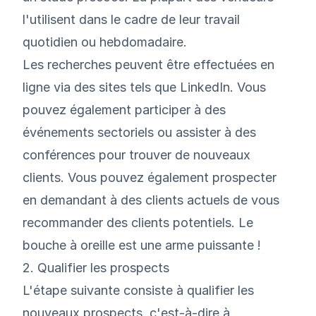
l'utilisent dans le cadre de leur travail
quotidien ou hebdomadaire.
Les recherches peuvent être effectuées en
ligne via des sites tels que LinkedIn. Vous
pouvez également participer à des
événements sectoriels ou assister à des
conférences pour trouver de nouveaux
clients. Vous pouvez également prospecter
en demandant à des clients actuels de vous
recommander des clients potentiels. Le
bouche à oreille est une arme puissante !
2. Qualifier les prospects
L'étape suivante consiste à qualifier les
nouveaux prospects, c'est-à-dire à