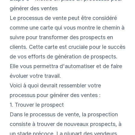
générer des ventes
Le processus de vente peut être considéré
comme une carte qui vous montre le chemin à
suivre pour transformer des prospects en
clients. Cette carte est cruciale pour le succès
de vos efforts de génération de prospects.
Elle vous permettra d'automatiser et de faire
évoluer votre travail.
Voici à quoi devrait ressembler votre
processus pour générer des ventes :
1. Trouver le prospect
Dans le processus de vente, la prospection
consiste à trouver de nouveaux prospects, à
un stade précoce. La plupart des vendeurs