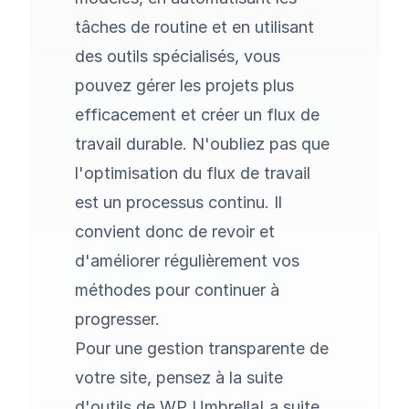
tâches de routine et en utilisant
des outils spécialisés, vous
pouvez gérer les projets plus
efficacement et créer un flux de
travail durable. N'oubliez pas que
l'optimisation du flux de travail
est un processus continu. Il
convient donc de revoir et
d'améliorer régulièrement vos
méthodes pour continuer à
progresser.
Pour une gestion transparente de
votre site, pensez à la suite
d'outils de
WP Umbrella
La suite