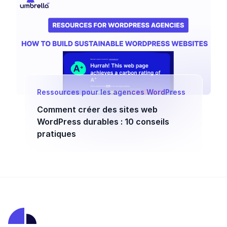
Ressources pour les agences WordPress
Comment créer des sites web
WordPress durables : 10 conseils
pratiques