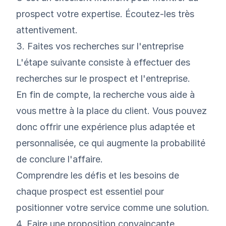
prospect votre expertise. Écoutez-les très
attentivement.
3. Faites vos recherches sur l'entreprise
L'étape suivante consiste à effectuer des
recherches sur le prospect et l'entreprise.
En fin de compte, la recherche vous aide à
vous mettre à la place du client. Vous pouvez
donc offrir une expérience plus adaptée et
personnalisée, ce qui augmente la probabilité
de conclure l'affaire.
Comprendre les défis et les besoins de
chaque prospect est essentiel pour
positionner votre service comme une solution.
4. Faire une proposition convaincante