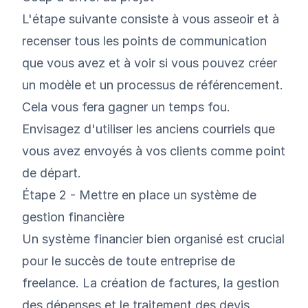
L'étape suivante consiste à vous asseoir et à
recenser tous les points de communication
que vous avez et à voir si vous pouvez créer
un modèle et un processus de référencement.
Cela vous fera gagner un temps fou.
Envisagez d'utiliser les anciens courriels que
vous avez envoyés à vos clients comme point
de départ.
Étape 2 - Mettre en place un système de
gestion financière
Un système financier bien organisé est crucial
pour le succès de toute entreprise de
freelance. La création de factures, la gestion
des dépenses et le traitement des devis