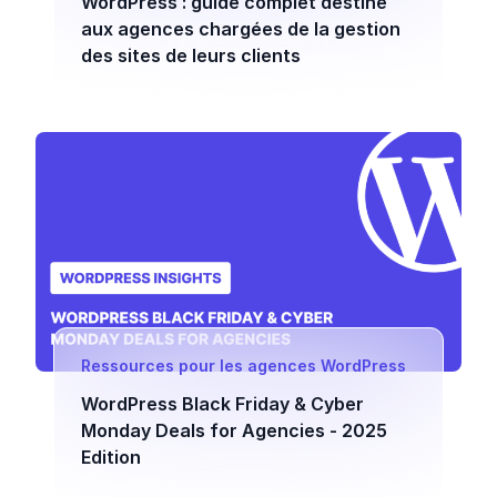
WordPress : guide complet destiné
aux agences chargées de la gestion
des sites de leurs clients
Ressources pour les agences WordPress
WordPress Black Friday & Cyber
Monday Deals for Agencies - 2025
Edition