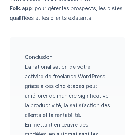
Folk.app
: pour gérer les prospects, les pistes
qualifiées et les clients existants
Conclusion
La rationalisation de votre
activité de freelance WordPress
grâce à ces cinq étapes peut
améliorer de manière significative
la productivité, la satisfaction des
clients et la rentabilité.
En mettant en œuvre des
modèles, en automatisant les