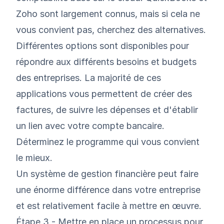
Zoho
sont largement connus, mais si cela ne
vous convient pas, cherchez des alternatives.
Différentes options sont disponibles pour
répondre aux différents besoins et budgets
des entreprises. La majorité de ces
applications vous permettent de créer des
factures, de suivre les dépenses et d'établir
un lien avec votre compte bancaire.
Déterminez le programme qui vous convient
le mieux.
Un système de gestion financière peut faire
une énorme différence dans votre entreprise
et est relativement facile à mettre en œuvre.
Étape 3 - Mettre en place un processus pour