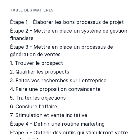
TABLE DES MATIÈRES
Étape 1 - Élaborer les bons processus de projet
Étape 2 - Mettre en place un système de gestion
financière
Étape 3 - Mettre en place un processus de
génération de ventes
1. Trouver le prospect
2. Qualifier les prospects
3. Faites vos recherches sur l'entreprise
4. Faire une proposition convaincante
5. Traiter les objections
6. Conclure l'affaire
7. Stimulation et vente incitative
Étape 4 - Définir une routine marketing
Étape 5 - Obtenir des outils qui stimuleront votre