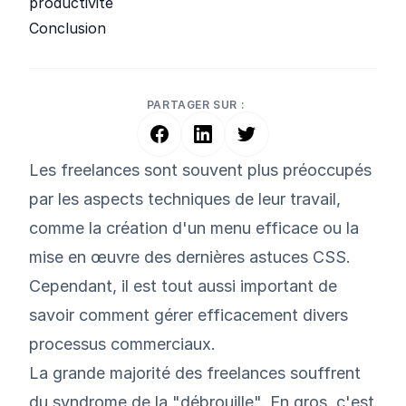
productivité
Conclusion
PARTAGER SUR :
Les freelances sont souvent plus préoccupés
par les aspects techniques de leur travail,
comme la création d'un menu efficace ou la
mise en œuvre des dernières astuces CSS.
Cependant, il est tout aussi important de
savoir comment gérer efficacement divers
processus commerciaux.
La grande majorité des freelances souffrent
du syndrome de la "débrouille". En gros, c'est