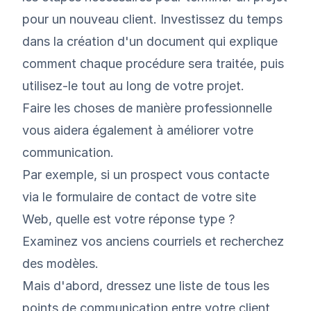
pour un nouveau client. Investissez du temps
dans la création d'un document qui explique
comment chaque procédure sera traitée, puis
utilisez-le tout au long de votre projet.
Faire les choses de manière professionnelle
vous aidera également à
améliorer votre
communication
.
Par exemple, si un prospect vous contacte
via le formulaire de contact de votre site
Web, quelle est votre réponse type ?
Examinez vos anciens courriels et recherchez
des modèles.
Mais d'abord, dressez une liste de tous les
points de communication entre votre client