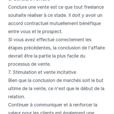
Conclure une vente est ce que tout freelance
souhaite réaliser à ce stade. Il doit y avoir un
accord contractuel mutuellement bénéfique
entre vous et le prospect.
Si vous avez effectué correctement les
étapes précédentes, la conclusion de l'affaire
devrait être la partie la plus facile du
processus de vente.
7. Stimulation et vente incitative
Bien que la conclusion de marchés soit le but
ultime de la vente, ce n'est que le début de la
relation.
Continuer à communiquer et à renforcer la
valeur pour les clients est également une