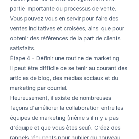
partie importante du processus de vente.
Vous pouvez vous en servir pour faire des
ventes incitatives et croisées, ainsi que pour
obtenir des références de la part de clients
satisfaits.
Étape 4 - Définir une routine de marketing
Il peut être difficile de se tenir au courant des
articles de blog, des médias sociaux et du
marketing par courriel.
Heureusement, il existe de nombreuses
façons d'améliorer la collaboration entre les
équipes de marketing (même s'il n'y a pas
d'équipe et que vous êtes seul). Créez des
rappels récurrents pour publier du nouveau