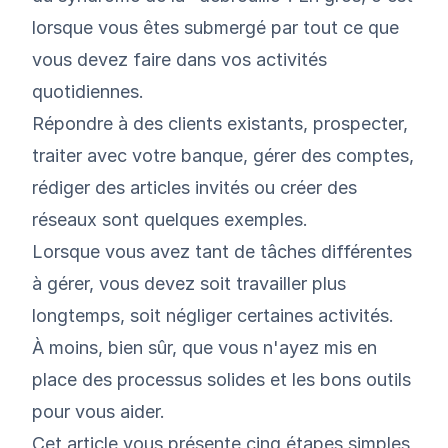
lorsque vous êtes submergé par tout ce que
vous devez faire dans vos activités
quotidiennes.
Répondre à des clients existants, prospecter,
traiter avec votre banque, gérer des comptes,
rédiger des articles invités ou créer des
réseaux sont quelques exemples.
Lorsque vous avez tant de tâches différentes
à gérer, vous devez soit travailler plus
longtemps, soit négliger certaines activités.
À moins, bien sûr, que vous n'ayez mis en
place des processus solides et les bons outils
pour vous aider.
Cet article vous présente cinq étapes simples