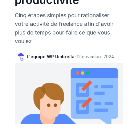
productivité
Cinq étapes simples pour rationaliser
votre activité de freelance afin d'avoir
plus de temps pour faire ce que vous
voulez
L'équipe WP Umbrella
-
12 novembre 2024