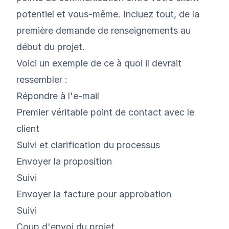
potentiel et vous-même. Incluez tout, de la
première demande de renseignements au
début du projet.
Voici un exemple de ce à quoi il devrait
ressembler :
Répondre à l'e-mail
Premier véritable point de contact avec le
client
Suivi et clarification du processus
Envoyer la proposition
Suivi
Envoyer la facture pour approbation
Suivi
Coup d'envoi du projet