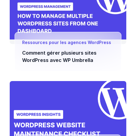
Ressources pour les agences WordPress
Comment gérer plusieurs sites
WordPress avec WP Umbrella