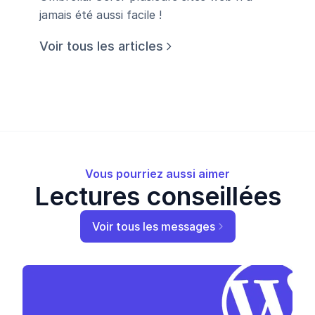
jamais été aussi facile !
Voir tous les articles
Vous pourriez aussi aimer
Lectures conseillées
Voir tous les messages