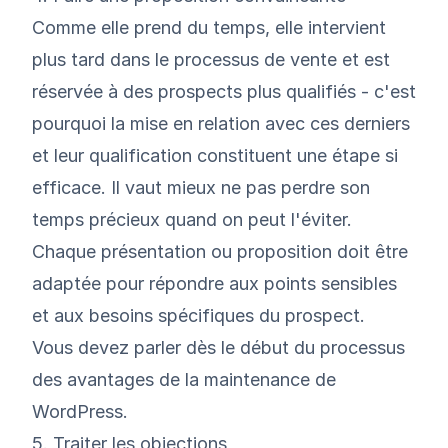
Comme elle prend du temps, elle intervient
plus tard dans le processus de vente et est
réservée à des prospects plus qualifiés - c'est
pourquoi la mise en relation avec ces derniers
et leur qualification constituent une étape si
efficace. Il vaut mieux ne pas perdre son
temps précieux quand on peut l'éviter.
Chaque présentation ou proposition doit être
adaptée pour répondre aux points sensibles
et aux besoins spécifiques du prospect.
Vous devez parler dès le début du processus
des avantages de la maintenance de
WordPress.
5. Traiter les objections