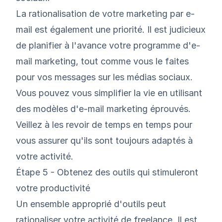
La rationalisation de votre marketing par e-
mail est également une priorité. Il est judicieux
de planifier à l'avance votre programme d'e-
mail marketing, tout comme vous le faites
pour vos messages sur les médias sociaux.
Vous pouvez vous simplifier la vie en utilisant
des modèles d'e-mail marketing éprouvés.
Veillez à les revoir de temps en temps pour
vous assurer qu'ils sont toujours adaptés à
votre activité.
Étape 5 - Obtenez des outils qui stimuleront
votre productivité
Un ensemble approprié d'outils peut
rationaliser votre activité de freelance. Il est