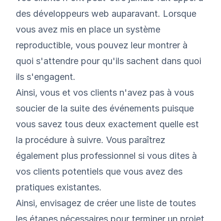
des développeurs web auparavant. Lorsque
vous avez mis en place un système
reproductible, vous pouvez leur montrer à
quoi s'attendre pour qu'ils sachent dans quoi
ils s'engagent.
Ainsi, vous et vos clients n'avez pas à vous
soucier de la suite des événements puisque
vous savez tous deux exactement quelle est
la procédure à suivre. Vous paraîtrez
également plus professionnel si vous dites à
vos clients potentiels que vous avez des
pratiques existantes.
Ainsi, envisagez de créer une liste de toutes
les étapes nécessaires pour terminer un projet