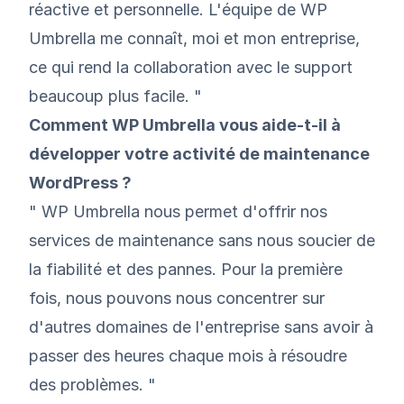
réactive et personnelle. L'équipe de WP
Umbrella me connaît, moi et mon entreprise,
ce qui rend la collaboration avec le support
beaucoup plus facile. "
Comment WP Umbrella vous aide-t-il à
développer votre activité de maintenance
WordPress ?
" WP Umbrella nous permet d'offrir nos
services de maintenance sans nous soucier de
la fiabilité et des pannes. Pour la première
fois, nous pouvons nous concentrer sur
d'autres domaines de l'entreprise sans avoir à
passer des heures chaque mois à résoudre
des problèmes. "