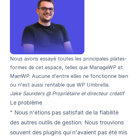
Nous avons essayé toutes les principales plates-
formes de cet espace, telles que ManageWP et
MainWP. Aucune d'entre elles ne fonctionne bien
ou n'est aussi rentable que WP Umbrella.
Jake Saunders @ Propriétaire et directeur créatif
Le problème
" Nous n'étions pas satisfait de la fiabilité
des autres outils de gestion. Nous trouvions
souvent des plugins qui n'avaient pas été mis