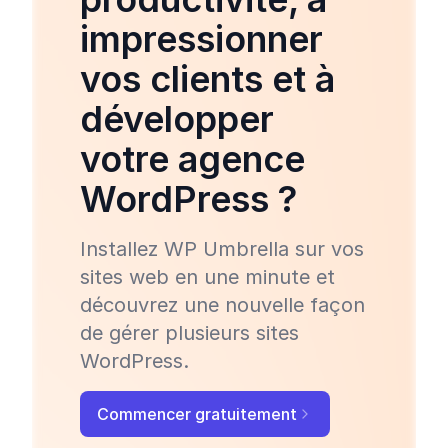
impressionner
vos clients et à
développer
votre agence
WordPress ?
Installez WP Umbrella sur vos
sites web en une minute et
découvrez une nouvelle façon
de gérer plusieurs sites
WordPress.
Commencer gratuitement