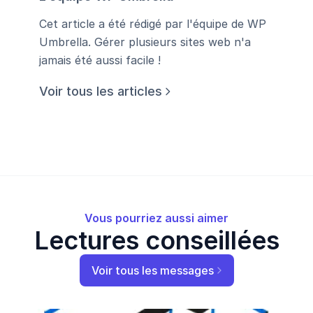
Cet article a été rédigé par l'équipe de WP
Umbrella. Gérer plusieurs sites web n'a
jamais été aussi facile !
Voir tous les articles
Vous pourriez aussi aimer
Lectures conseillées
Voir tous les messages