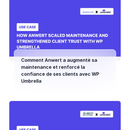
Comment Anwert a augmenté sa
maintenance et renforcé la
confiance de ses clients avec WP
Umbrella