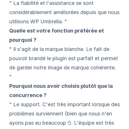
" La fiabilité et l'assistance se sont
considérablement améliorées depuis que nous
utilisons WP Umbrella. "
Quelle est votre fonction préférée et
pourquoi ?
" Il s'agit de la marque blanche. Le fait de
pouvoir brandé le plugin est parfait et permet
de garder notre image de marque cohérente.
"
Pourquoi nous avoir choisis plutôt que la
concurrence ?
" Le support. C'est très important lorsque des
problèmes surviennent (bien que nous n'en
ayons pas eu beaucoup !). L'équipe est très