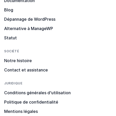
Documentation
Blog
Dépannage de WordPress
Alternative à ManageWP
Statut
SOCIÉTÉ
Notre histoire
Contact et assistance
JURIDIQUE
Conditions générales d'utilisation
Politique de confidentialité
Mentions légales