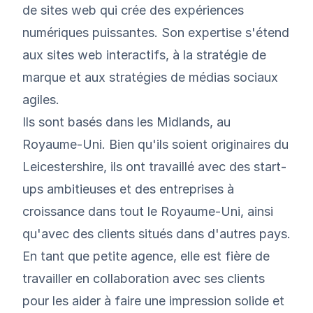
de sites web qui crée des expériences
numériques puissantes. Son expertise s'étend
aux sites web interactifs, à la stratégie de
marque et aux stratégies de médias sociaux
agiles.
Ils sont basés dans les Midlands, au
Royaume-Uni. Bien qu'ils soient originaires du
Leicestershire, ils ont travaillé avec des start-
ups ambitieuses et des entreprises à
croissance dans tout le Royaume-Uni, ainsi
qu'avec des clients situés dans d'autres pays.
En tant que petite agence, elle est fière de
travailler en collaboration avec ses clients
pour les aider à faire une impression solide et