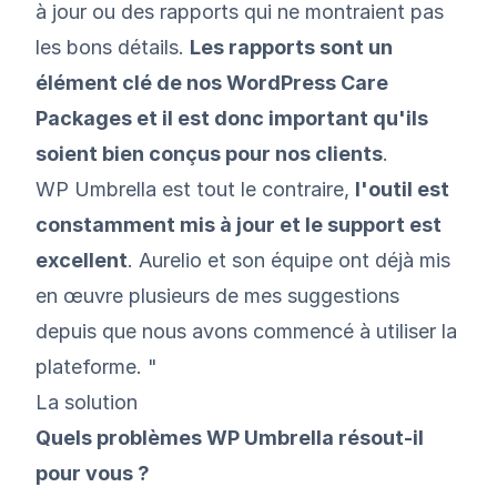
à jour ou des rapports qui ne montraient pas
les bons détails.
Les rapports sont un
élément clé de nos WordPress Care
Packages et il est donc important qu'ils
soient bien conçus pour nos clients
.
WP Umbrella est tout le contraire,
l'outil est
constamment mis à jour et le support est
excellent
. Aurelio et son équipe ont déjà mis
en œuvre plusieurs de mes suggestions
depuis que nous avons commencé à utiliser la
plateforme. "
La solution
Quels problèmes WP Umbrella résout-il
pour vous ?