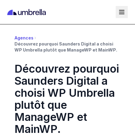
Agences
Découvrez pourquoi Saunders Digital a choisi
WP Umbrella plutôt que ManageWP et MainWP.
Découvrez pourquoi
Saunders Digital a
choisi WP Umbrella
plutôt que
ManageWP et
MainWP.