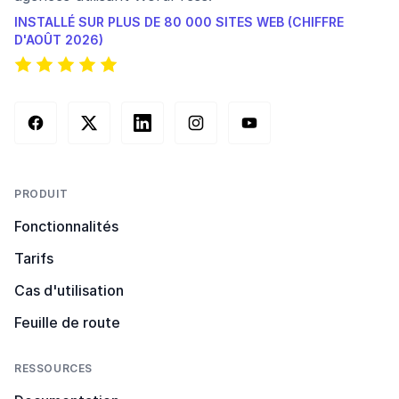
INSTALLÉ SUR PLUS DE 80 000 SITES WEB (CHIFFRE
D'AOÛT 2026)
Facebook
X (Twitter)
LinkedIn
Instagram
YouTube
PRODUIT
Fonctionnalités
Tarifs
Cas d'utilisation
Feuille de route
RESSOURCES