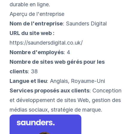
durable en ligne.
Aperçu de l'entreprise
Nom de l'entreprise
: Saunders Digital
URL du site web :
https://saundersdigital.co.uk/
Nombre d'employés
: 4
Nombre de sites web gérés pour les
clients
: 38
Langue et lieu
: Anglais, Royaume-Uni
Services proposés aux clients
: Conception
et développement de sites Web, gestion des
médias sociaux, stratégie de marque.