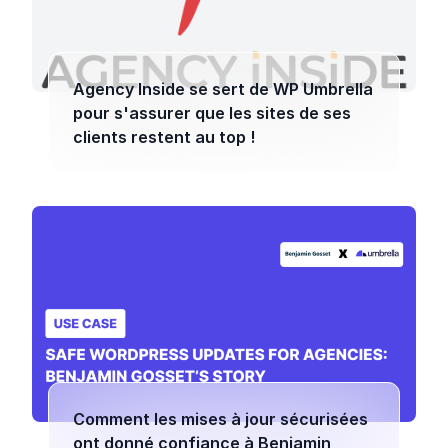
Agency Inside se sert de WP Umbrella
pour s'assurer que les sites de ses
clients restent au top !
Comment les mises à jour sécurisées
ont donné confiance à Benjamin