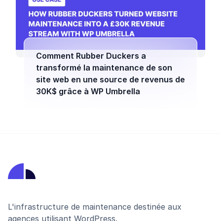
Comment Rubber Duckers a
transformé la maintenance de son
site web en une source de revenus de
30K$ grâce à WP Umbrella
L'infrastructure de maintenance destinée aux
agences utilisant WordPress.