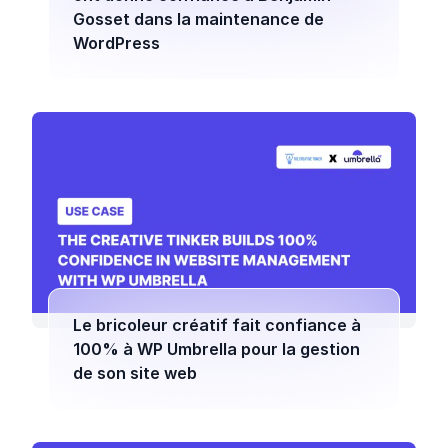
Gosset dans la maintenance de
WordPress
Le bricoleur créatif fait confiance à
100% à WP Umbrella pour la gestion
de son site web