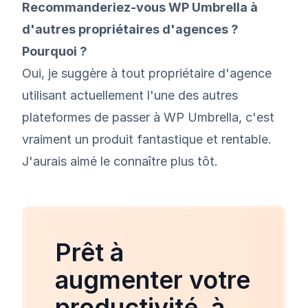
Recommanderiez-vous WP Umbrella à
d'autres propriétaires d'agences ?
Pourquoi ?
Oui, je suggère à tout propriétaire d'agence
utilisant actuellement l'une des autres
plateformes de passer à WP Umbrella, c'est
vraiment un produit fantastique et rentable.
J'aurais aimé le connaître plus tôt.
Prêt à
augmenter votre
productivité, à