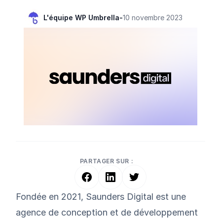
L'équipe WP Umbrella
-
10 novembre 2023
PARTAGER SUR :
Fondée en 2021,
Saunders
Digital
est une
agence de conception et de développement