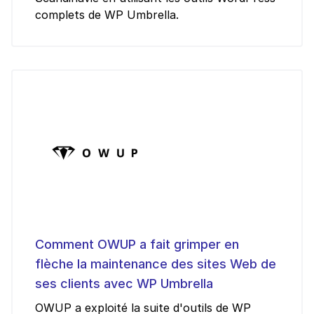
complets de WP Umbrella.
Comment OWUP a fait grimper en
flèche la maintenance des sites Web de
ses clients avec WP Umbrella
OWUP a exploité la suite d'outils de WP