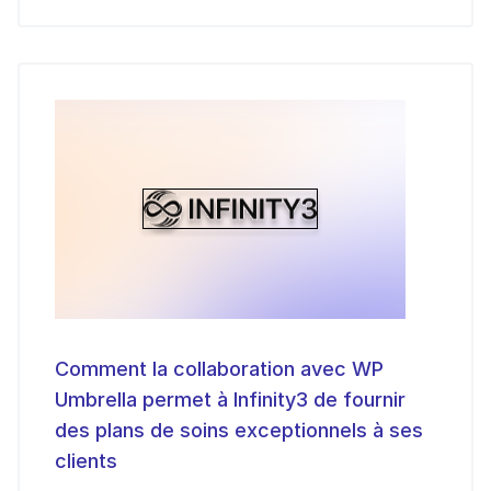
Comment la collaboration avec WP
Umbrella permet à Infinity3 de fournir
des plans de soins exceptionnels à ses
clients