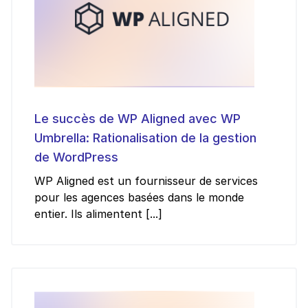
Le succès de WP Aligned avec WP
Umbrella: Rationalisation de la gestion
de WordPress
WP Aligned est un fournisseur de services
pour les agences basées dans le monde
entier. Ils alimentent [...]