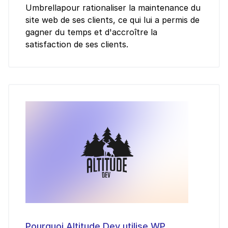
Umbrellapour rationaliser la maintenance du
site web de ses clients, ce qui lui a permis de
gagner du temps et d'accroître la
satisfaction de ses clients.
Pourquoi Altitude Dev utilise WP