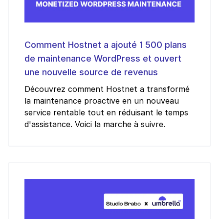
Comment Hostnet a ajouté 1 500 plans
de maintenance WordPress et ouvert
une nouvelle source de revenus
Découvrez comment Hostnet a transformé
la maintenance proactive en un nouveau
service rentable tout en réduisant le temps
d'assistance. Voici la marche à suivre.