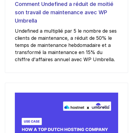
Comment Undefined a réduit de moitié
son travail de maintenance avec WP
Umbrella
Undefined a multiplié par 5 le nombre de ses
clients de maintenance, a réduit de 50% le
temps de maintenance hebdomadaire et a
transformé la maintenance en 15% du
chiffre d'affaires annuel avec WP Umbrella.