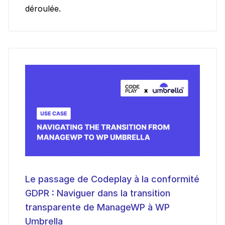
déroulée.
Le passage de Codeplay à la conformité
GDPR : Naviguer dans la transition
transparente de ManageWP à WP
Umbrella