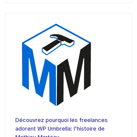
Découvrez pourquoi les freelances
adorent WP Umbrella: l'histoire de