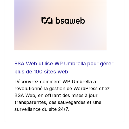
BSA Web utilise WP Umbrella pour gérer
plus de 100 sites web
Découvrez comment WP Umbrella a
révolutionné la gestion de WordPress chez
BSA Web, en offrant des mises à jour
transparentes, des sauvegardes et une
surveillance du site 24/7.