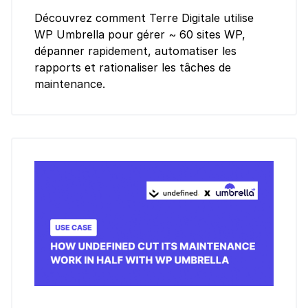
Découvrez comment Terre Digitale utilise
WP Umbrella pour gérer ~ 60 sites WP,
dépanner rapidement, automatiser les
rapports et rationaliser les tâches de
maintenance.