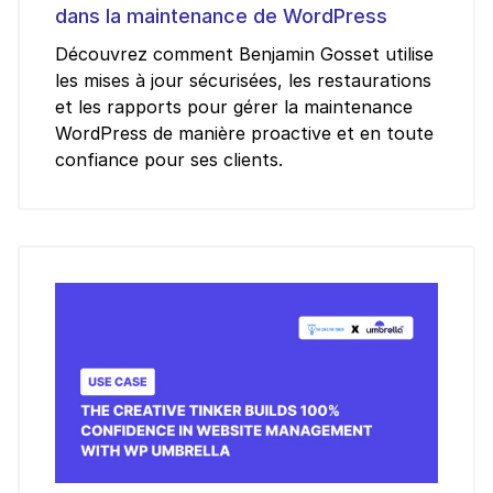
dans la maintenance de WordPress
Découvrez comment Benjamin Gosset utilise
les mises à jour sécurisées, les restaurations
et les rapports pour gérer la maintenance
WordPress de manière proactive et en toute
confiance pour ses clients.