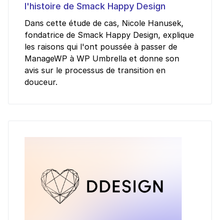
l'histoire de Smack Happy Design
Dans cette étude de cas, Nicole Hanusek,
fondatrice de Smack Happy Design, explique
les raisons qui l'ont poussée à passer de
ManageWP à WP Umbrella et donne son
avis sur le processus de transition en
douceur.