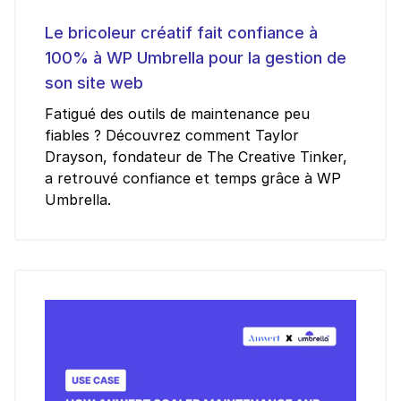
Le bricoleur créatif fait confiance à
100% à WP Umbrella pour la gestion de
son site web
Fatigué des outils de maintenance peu
fiables ? Découvrez comment Taylor
Drayson, fondateur de The Creative Tinker,
a retrouvé confiance et temps grâce à WP
Umbrella.