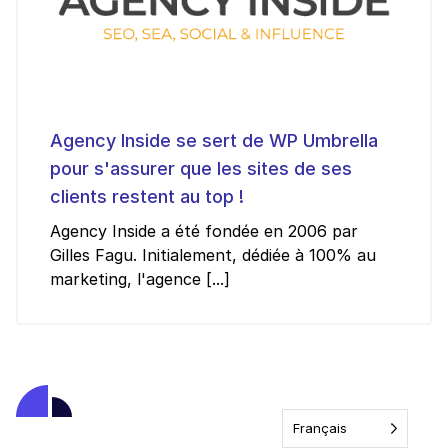
Agency Inside se sert de WP Umbrella
pour s'assurer que les sites de ses
clients restent au top !
Agency Inside a été fondée en 2006 par
Gilles Fagu. Initialement, dédiée à 100% au
marketing, l'agence [...]
Français