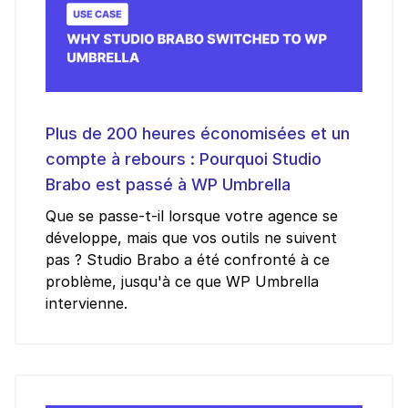
Plus de 200 heures économisées et un
compte à rebours : Pourquoi Studio
Brabo est passé à WP Umbrella
Que se passe-t-il lorsque votre agence se
développe, mais que vos outils ne suivent
pas ? Studio Brabo a été confronté à ce
problème, jusqu'à ce que WP Umbrella
intervienne.