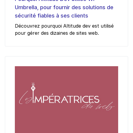
Umbrella, pour fournir des solutions de
sécurité fiables à ses clients
Découvrez pourquoi Altitude dev est utilisé
pour gérer des dizaines de sites web.