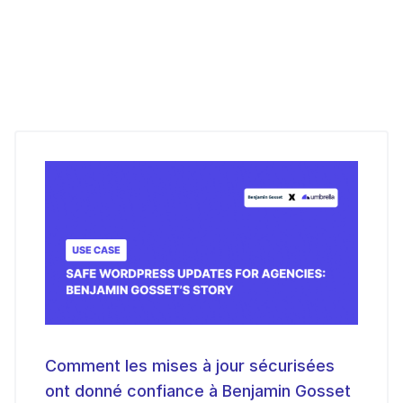
Comment les mises à jour sécurisées
ont donné confiance à Benjamin Gosset