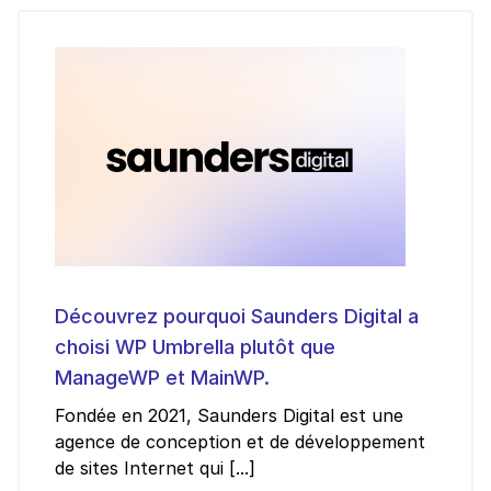
Découvrez pourquoi Saunders Digital a
choisi WP Umbrella plutôt que
ManageWP et MainWP.
Fondée en 2021, Saunders Digital est une
agence de conception et de développement
de sites Internet qui [...]