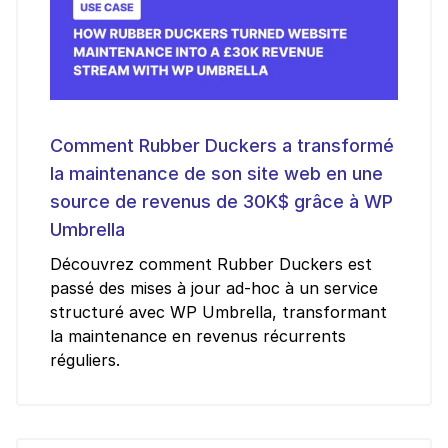
Comment Rubber Duckers a transformé
la maintenance de son site web en une
source de revenus de 30K$ grâce à WP
Umbrella
Découvrez comment Rubber Duckers est
passé des mises à jour ad-hoc à un service
structuré avec WP Umbrella, transformant
la maintenance en revenus récurrents
réguliers.