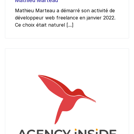
Mathieu Marteau
Mathieu Marteau a démarré son activité de
développeur web freelance en janvier 2022.
Ce choix était naturel [...]