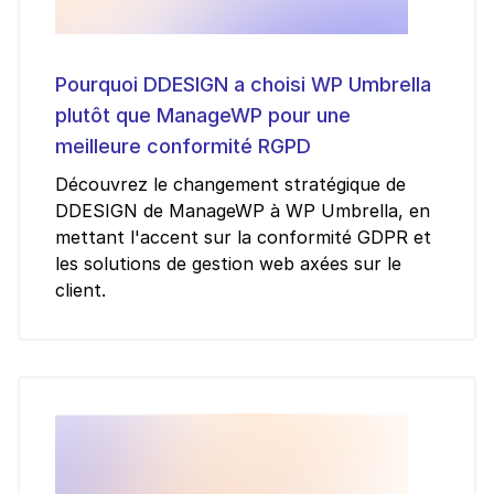
Pourquoi DDESIGN a choisi WP Umbrella
plutôt que ManageWP pour une
meilleure conformité RGPD
Découvrez le changement stratégique de
DDESIGN de ManageWP à WP Umbrella, en
mettant l'accent sur la conformité GDPR et
les solutions de gestion web axées sur le
client.