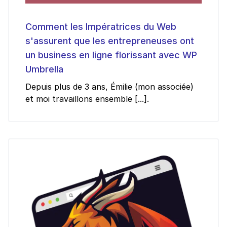
Comment les Impératrices du Web
s'assurent que les entrepreneuses ont
un business en ligne florissant avec WP
Umbrella
Depuis plus de 3 ans, Émilie (mon associée)
et moi travaillons ensemble [...].