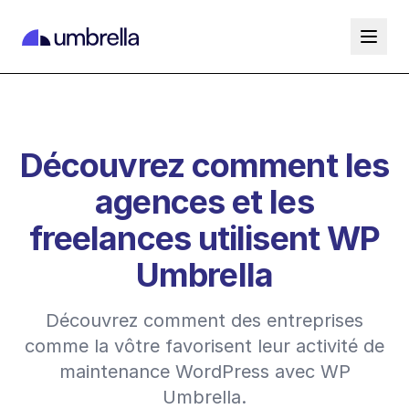
Découvrez comment les
agences et les
freelances utilisent WP
Umbrella
Découvrez comment des entreprises
comme la vôtre favorisent leur activité de
maintenance WordPress avec WP
Umbrella.