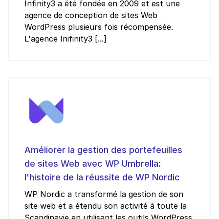
Infinity3 a été fondée en 2009 et est une
agence de conception de sites Web
WordPress plusieurs fois récompensée.
L'agence Inifinity3 [...]
Améliorer la gestion des portefeuilles
de sites Web avec WP Umbrella:
l'histoire de la réussite de WP Nordic
WP Nordic a transformé la gestion de son
site web et a étendu son activité à toute la
Scandinavie en utilisant les outils WordPress