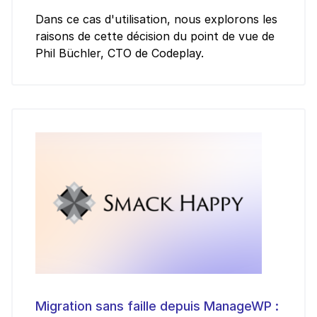
Dans ce cas d'utilisation, nous explorons les
raisons de cette décision du point de vue de
Phil Büchler, CTO de Codeplay.
Migration sans faille depuis ManageWP :