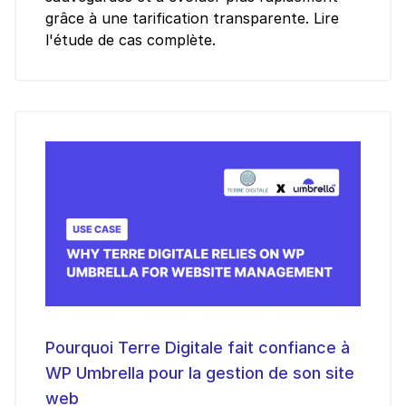
grâce à une tarification transparente. Lire
l'étude de cas complète.
Pourquoi Terre Digitale fait confiance à
WP Umbrella pour la gestion de son site
web