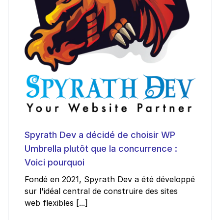
Spyrath Dev a décidé de choisir WP
Umbrella plutôt que la concurrence :
Voici pourquoi
Fondé en 2021, Spyrath Dev a été développé
sur l'idéal central de construire des sites
web flexibles [...]