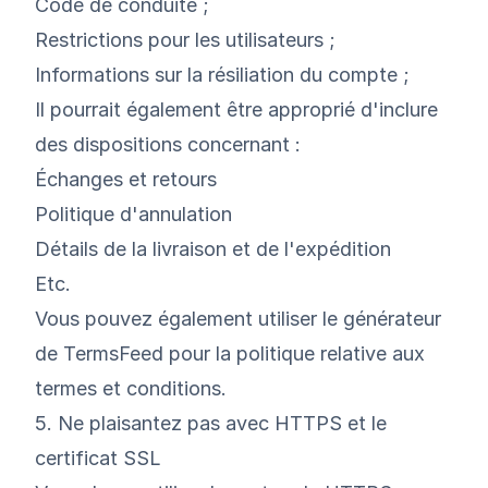
Code de conduite ;
Restrictions pour les utilisateurs ;
Informations sur la résiliation du compte ;
Il pourrait également être approprié d'inclure
des dispositions concernant :
Échanges et retours
Politique d'annulation
Détails de la livraison et de l'expédition
Etc.
Vous pouvez également utiliser le
générateur
de
TermsFeed
pour la politique relative aux
termes et conditions
.
5. Ne plaisantez pas avec HTTPS et le
certificat SSL