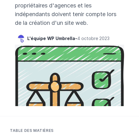
propriétaires d'agences et les
indépendants doivent tenir compte lors
de la création d'un site web.
L'équipe WP Umbrella
-
4 octobre 2023
TABLE DES MATIÈRES