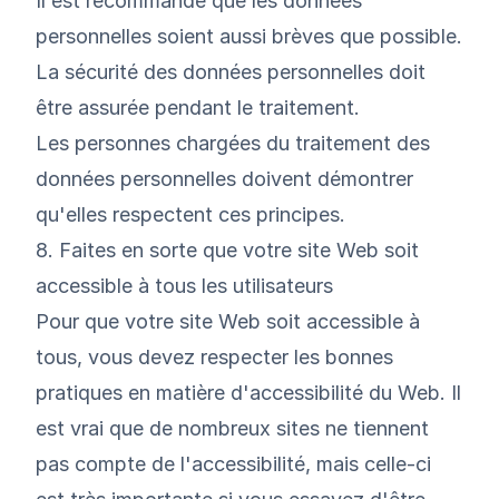
Il est recommandé que les données
personnelles soient aussi brèves que possible.
La sécurité des données personnelles doit
être assurée pendant le traitement.
Les personnes chargées du traitement des
données personnelles doivent démontrer
qu'elles respectent ces principes.
8. Faites en sorte que votre site Web soit
accessible à tous les utilisateurs
Pour que votre site Web soit accessible à
tous, vous devez respecter les bonnes
pratiques en matière d'accessibilité du Web. Il
est vrai que de nombreux sites ne tiennent
pas compte de l'accessibilité, mais celle-ci