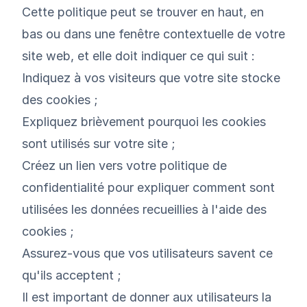
Cette politique peut se trouver en haut, en
bas ou dans une fenêtre contextuelle de votre
site web, et elle doit indiquer ce qui suit :
Indiquez à vos visiteurs que votre site stocke
des cookies ;
Expliquez brièvement pourquoi les cookies
sont utilisés sur votre site ;
Créez un lien vers votre politique de
confidentialité pour expliquer comment sont
utilisées les données recueillies à l'aide des
cookies ;
Assurez-vous que vos utilisateurs savent ce
qu'ils acceptent ;
Il est important de donner aux utilisateurs la