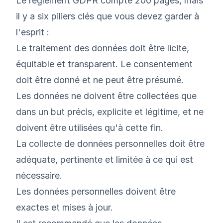
Le règlement GDPR compte 200 pages, mais
il y a six piliers clés que vous devez garder à
l'esprit :
Le traitement des données doit être licite,
équitable et transparent. Le consentement
doit être donné et ne peut être présumé.
Les données ne doivent être collectées que
dans un but précis, explicite et légitime, et ne
doivent être utilisées qu'à cette fin.
La collecte de données personnelles doit être
adéquate, pertinente et limitée à ce qui est
nécessaire.
Les données personnelles doivent être
exactes et mises à jour.