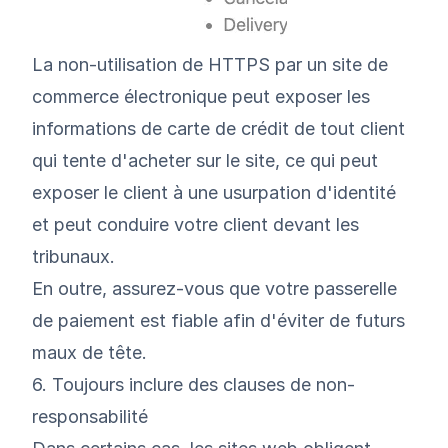
La non-utilisation de HTTPS par un site de
commerce électronique peut exposer les
informations de carte de crédit de tout client
qui tente d'acheter sur le site, ce qui peut
exposer le client à une usurpation d'identité
et peut conduire votre client devant les
tribunaux.
En outre, assurez-vous que votre passerelle
de paiement est fiable afin d'éviter de futurs
maux de tête.
6. Toujours inclure des clauses de non-
responsabilité