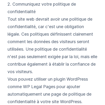
2. Communiquez votre politique de
confidentialité
Tout site web devrait avoir une politique de
confidentialité, car c'est une obligation
légale. Ces politiques définissent clairement
comment les données des visiteurs seront
utilisées. Une politique de confidentialité
n'est pas seulement exigée par la loi, mais elle
contribue également à établir la confiance de
vos visiteurs.
Vous pouvez utiliser un plugin WordPress
comme
WP Legal Pages
pour ajouter
automatiquement une page de politique de
confidentialité à votre site WordPress.