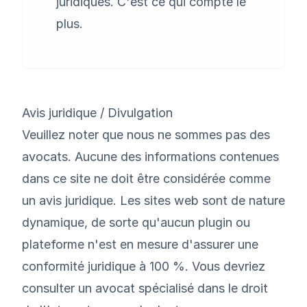
juridiques. C'est ce qui compte le
plus.
Avis juridique / Divulgation
Veuillez noter que nous ne sommes pas des
avocats. Aucune des informations contenues
dans ce site ne doit être considérée comme
un avis juridique. Les sites web sont de nature
dynamique, de sorte qu'aucun plugin ou
plateforme n'est en mesure d'assurer une
conformité juridique à 100 %. Vous devriez
consulter un avocat spécialisé dans le droit