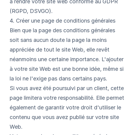
à rendre votre site web conforme au GDPR
(RGPD, DSVGO).
4. Créer une page de conditions générales
Bien que la page des conditions générales
soit sans aucun doute la page la moins
appréciée de tout le site Web, elle revêt
néanmoins une certaine importance. L'ajouter
à votre site Web est une bonne idée, même si
la loi ne l'exige pas dans certains pays.
Si vous avez été poursuivi par un client, cette
page limitera votre responsabilité. Elle permet
également de garantir votre droit d'utiliser le
contenu que vous avez publié sur votre site
Web.