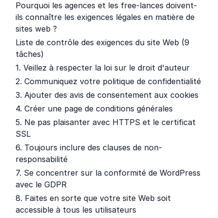
Pourquoi les agences et les free-lances doivent-
ils connaître les exigences légales en matière de
sites web ?
Liste de contrôle des exigences du site Web (9
tâches)
1. Veillez à respecter la loi sur le droit d'auteur
2. Communiquez votre politique de confidentialité
3. Ajouter des avis de consentement aux cookies
4. Créer une page de conditions générales
5. Ne pas plaisanter avec HTTPS et le certificat
SSL
6. Toujours inclure des clauses de non-
responsabilité
7. Se concentrer sur la conformité de WordPress
avec le GDPR
8. Faites en sorte que votre site Web soit
accessible à tous les utilisateurs