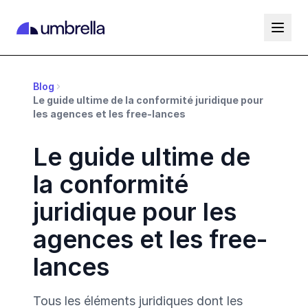
Blog
Le guide ultime de la conformité juridique pour
les agences et les free-lances
Le guide ultime de
la conformité
juridique pour les
agences et les free-
lances
Tous les éléments juridiques dont les