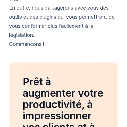
En outre, nous partagerons avec vous des
outils et des plugins qui vous permettront de
vous conformer plus facilement à la
législation.
Commençons !
Prêt à
augmenter votre
productivité, à
impressionner