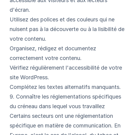
accessible aux visiteurs et aux lecteurs
d'écran.
Utilisez des polices et des couleurs qui ne
nuisent pas à la découverte ou à la lisibilité de
votre contenu.
Organisez, rédigez et documentez
correctement votre contenu.
Vérifiez régulièrement l'accessibilité de votre
site WordPress.
Complétez les textes alternatifs manquants.
9. Connaître les réglementations spécifiques
du créneau dans lequel vous travaillez
Certains secteurs ont une réglementation
spécifique en matière de communication. En