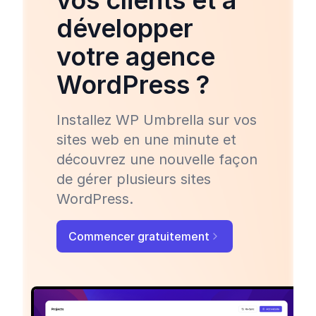
vos clients et à
développer
votre agence
WordPress ?
Installez WP Umbrella sur vos
sites web en une minute et
découvrez une nouvelle façon
de gérer plusieurs sites
WordPress.
Commencer gratuitement