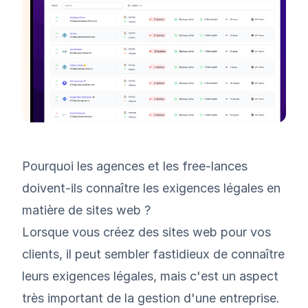
Pourquoi les agences et les free-lances
doivent-ils connaître les exigences légales en
matière de sites web ?
Lorsque vous créez des sites web pour vos
clients, il peut sembler fastidieux de connaître
leurs exigences légales, mais c'est un aspect
très important de la gestion d'une entreprise.