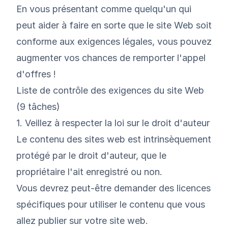
En vous présentant comme quelqu'un qui
peut aider à faire en sorte que le site Web soit
conforme aux exigences légales, vous pouvez
augmenter vos chances de remporter l'appel
d'offres !
Liste de contrôle des exigences du site Web
(9 tâches)
1. Veillez à respecter la loi sur le droit d'auteur
Le contenu des sites web est intrinsèquement
protégé par le droit d'auteur, que le
propriétaire l'ait enregistré ou non.
Vous devrez peut-être demander des licences
spécifiques pour utiliser le contenu que vous
allez publier sur votre site web.