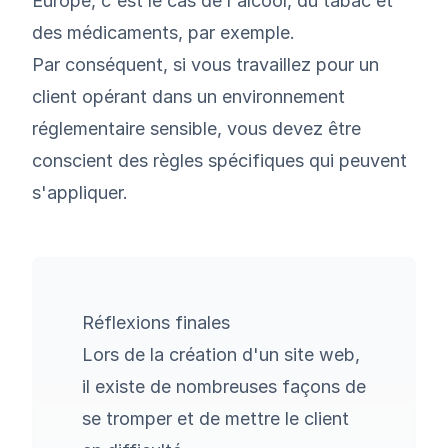
Europe, c'est le cas de l'alcool, du tabac et
des médicaments, par exemple.
Par conséquent, si vous travaillez pour un
client opérant dans un environnement
réglementaire sensible, vous devez être
conscient des règles spécifiques qui peuvent
s'appliquer.
Réflexions finales
Lors de la création d'un site web,
il existe de nombreuses façons de
se tromper et de mettre le client