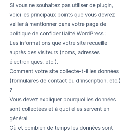
Si vous ne souhaitez pas utiliser de plugin,
voici les principaux points que vous devrez
veiller à mentionner dans votre page de
politique de confidentialité WordPress :
Les informations que votre site recueille
auprès des visiteurs (noms, adresses
électroniques, etc.).
Comment votre site collecte-t-il les données
(formulaires de contact ou d'inscription, etc.)
?
Vous devez expliquer pourquoi les données
sont collectées et à quoi elles servent en
général.
Où et combien de temps les données sont