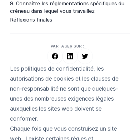
9. Connaître les réglementations spécifiques du
créneau dans lequel vous travaillez
Réflexions finales
PARTAGER SUR :
Les politiques de confidentialité, les
autorisations de cookies et les clauses de
non-responsabilité ne sont que quelques-
unes des nombreuses exigences légales
auxquelles les sites web doivent se
conformer.
Chaque fois que vous construisez un site
web, il existe certaines règles et