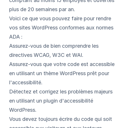
comptant au moins 15 employés et ouvertes
plus de 20 semaines par an.
Voici ce que vous pouvez faire pour rendre
vos sites WordPress conformes aux normes
ADA :
Assurez-vous de bien comprendre les
directives WCAG, W3C et WAI.
Assurez-vous que votre code est accessible
en utilisant un thème WordPress prêt pour
l'accessibilité.
Détectez et corrigez les problèmes majeurs
en utilisant un plugin d'accessibilité
WordPress.
Vous devez toujours écrire du code qui soit