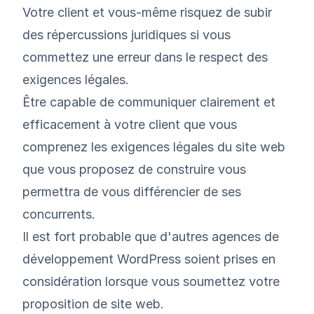
Votre client et vous-même risquez de subir
des répercussions juridiques si vous
commettez une erreur dans le respect des
exigences légales.
Être capable de communiquer clairement et
efficacement à votre client que vous
comprenez les exigences légales du site web
que vous proposez de construire vous
permettra de vous différencier de ses
concurrents.
Il est fort probable que d'autres agences de
développement WordPress soient prises en
considération lorsque vous soumettez votre
proposition de site web.