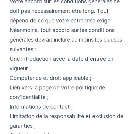
Votre accord sur les conditions générales ne
doit pas nécessairement être long. Tout
dépend de ce que votre entreprise exige.
Néanmoins, tout accord sur les conditions
générales devrait inclure au moins les clauses
suivantes :
Une introduction avec la date d'entrée en
vigueur ;
Compétence et droit applicable ;
Lien vers la page de votre politique de
confidentialité ;
Informations de contact ;
Limitation de la responsabilité et exclusion de
garanties ;