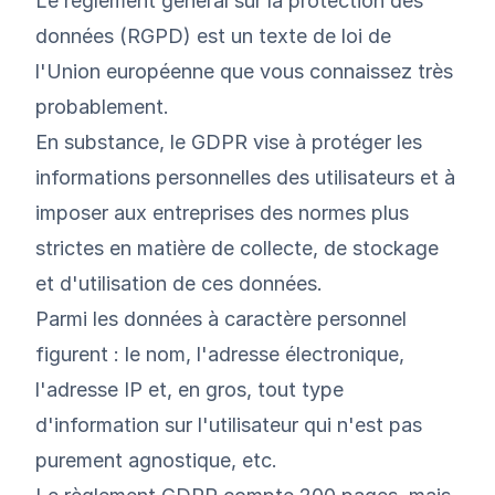
Le règlement général sur la protection des
données (RGPD) est un texte de loi de
l'Union européenne que vous connaissez très
probablement.
En substance, le GDPR vise à protéger les
informations personnelles des utilisateurs et à
imposer aux entreprises des normes plus
strictes en matière de collecte, de stockage
et d'utilisation de ces données.
Parmi les données à caractère personnel
figurent : le nom, l'adresse électronique,
l'adresse IP et, en gros, tout type
d'information sur l'utilisateur qui n'est pas
purement agnostique, etc.