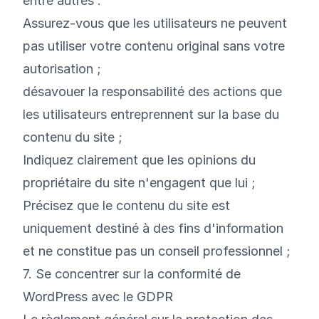
entre autres :
Assurez-vous que les utilisateurs ne peuvent
pas utiliser votre contenu original sans votre
autorisation ;
désavouer la responsabilité des actions que
les utilisateurs entreprennent sur la base du
contenu du site ;
Indiquez clairement que les opinions du
propriétaire du site n'engagent que lui ;
Précisez que le contenu du site est
uniquement destiné à des fins d'information
et ne constitue pas un conseil professionnel ;
7. Se concentrer sur la conformité de
WordPress avec le GDPR