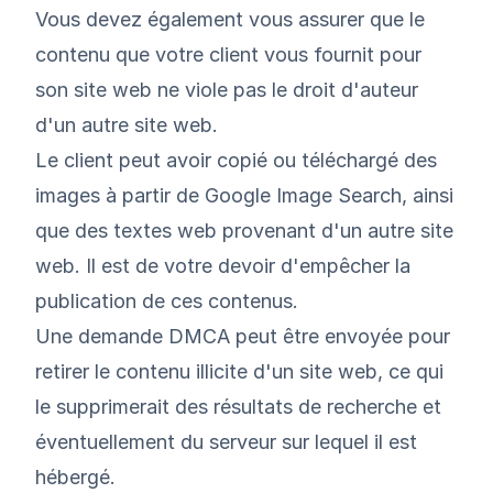
Vous devez également vous assurer que le
contenu que votre client vous fournit pour
son site web ne viole pas le droit d'auteur
d'un autre site web.
Le client peut avoir copié ou téléchargé des
images à partir de Google Image Search, ainsi
que des textes web provenant d'un autre site
web. Il est de votre devoir d'empêcher la
publication de ces contenus.
Une demande DMCA peut être envoyée pour
retirer le contenu illicite d'un site web, ce qui
le supprimerait des résultats de recherche
et
éventuellement du serveur sur lequel il est
hébergé.