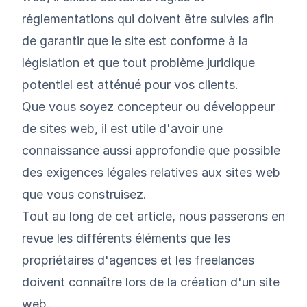
réglementations qui doivent être suivies afin
de garantir que le site est conforme à la
législation et que tout problème juridique
potentiel est atténué pour vos clients.
Que vous soyez concepteur ou développeur
de sites web, il est utile d'avoir une
connaissance aussi approfondie que possible
des exigences légales relatives aux sites web
que vous construisez.
Tout au long de cet article, nous passerons en
revue les différents éléments que les
propriétaires d'agences et les freelances
doivent connaître lors de la création d'un site
web.