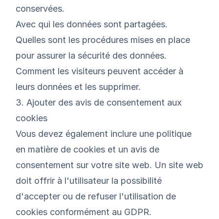
conservées.
Avec qui les données sont partagées.
Quelles sont les procédures mises en place
pour assurer la sécurité des données.
Comment les visiteurs peuvent accéder à
leurs données et les supprimer.
3. Ajouter des avis de consentement aux
cookies
Vous devez également inclure une politique
en matière de cookies et un avis de
consentement sur votre site web. Un site web
doit offrir à l'utilisateur la possibilité
d'accepter ou de refuser l'utilisation de
cookies conformément au GDPR.