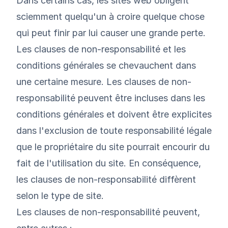
Dans certains cas, les sites web obligent
sciemment quelqu'un à croire quelque chose
qui peut finir par lui causer une grande perte.
Les clauses de non-responsabilité et les
conditions générales se chevauchent dans
une certaine mesure. Les clauses de non-
responsabilité peuvent être incluses dans les
conditions générales et doivent être explicites
dans l'exclusion de toute responsabilité légale
que le propriétaire du site pourrait encourir du
fait de l'utilisation du site. En conséquence,
les clauses de non-responsabilité diffèrent
selon le type de site.
Les clauses de non-responsabilité peuvent,