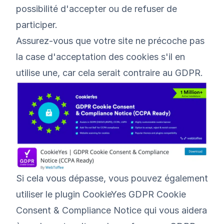
possibilité d'accepter ou de refuser de
participer.
Assurez-vous que votre site ne précoche pas
la case d'acceptation des cookies s'il en
utilise une, car cela serait contraire au GDPR.
Si cela vous dépasse, vous pouvez également
utiliser le
plugin CookieYes GDPR Cookie
Consent & Compliance Notice
qui vous aidera