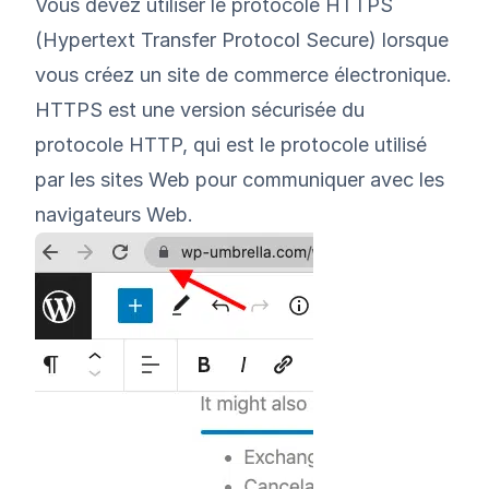
Vous devez utiliser le protocole HTTPS
(Hypertext Transfer Protocol Secure) lorsque
vous créez un site de commerce électronique.
HTTPS est une version sécurisée du
protocole HTTP, qui est le protocole utilisé
par les sites Web pour communiquer avec les
navigateurs Web.