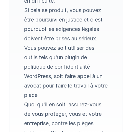
en difficulté.
Si cela se produit, vous pouvez
être poursuivi en justice et c'est
pourquoi les exigences légales
doivent être prises au sérieux.
Vous pouvez soit utiliser des
outils tels qu'un plugin de
politique de confidentialité
WordPress, soit faire appel à un
avocat pour faire le travail à votre
place.
Quoi qu'il en soit, assurez-vous
de vous protéger, vous et votre
entreprise, contre les pièges