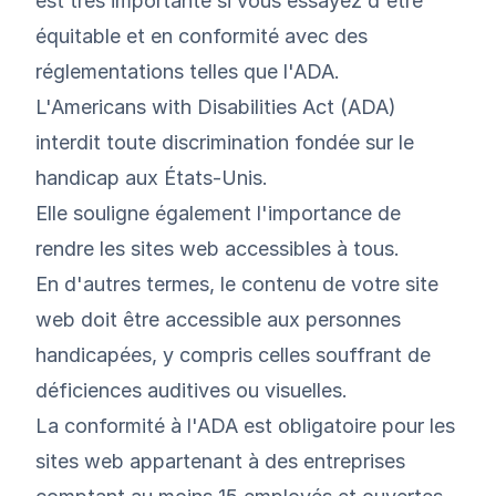
est très importante si vous essayez d'être
équitable et en conformité avec des
réglementations telles que l'ADA.
L'Americans with Disabilities Act (ADA)
interdit toute discrimination fondée sur le
handicap aux États-Unis.
Elle souligne également l'importance de
rendre les sites web accessibles à tous.
En d'autres termes, le contenu de votre site
web doit être accessible aux personnes
handicapées, y compris celles souffrant de
déficiences auditives ou visuelles.
La conformité à l'ADA est obligatoire pour les
sites web appartenant à des entreprises