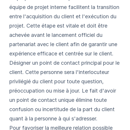
équipe de projet interne facilitent la transition
entre l'acquisition du client et l'exécution du
projet. Cette étape est vitale et doit être
achevée avant le lancement officiel du
partenariat avec le client afin de garantir une
expérience efficace et centrée sur le client.
Désigner un point de contact principal pour le
client. Cette personne sera l'interlocuteur
privilégié du client pour toute question,
préoccupation ou mise à jour. Le fait d'avoir
un point de contact unique élimine toute
confusion ou incertitude de la part du client
quant à la personne à qui s'adresser.
Pour favoriser la
meilleure relation possible