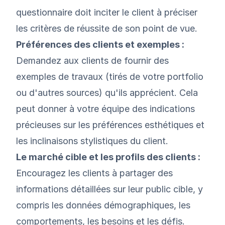
questionnaire doit inciter le client à préciser
les critères de réussite de son point de vue.
Préférences des clients et exemples :
Demandez aux clients de fournir des
exemples de travaux (tirés de votre portfolio
ou d'autres sources) qu'ils apprécient. Cela
peut donner à votre équipe des indications
précieuses sur les préférences esthétiques et
les inclinaisons stylistiques du client.
Le marché cible et les profils des clients :
Encouragez les clients à partager des
informations détaillées sur leur public cible, y
compris les données démographiques, les
comportements, les besoins et les défis.