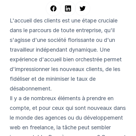
L'accueil des clients est une étape cruciale
dans le parcours de toute entreprise, qu'il
s'agisse d'une société florissante ou d'un
travailleur indépendant dynamique. Une
expérience d'accueil bien orchestrée permet
d'impressionner les nouveaux clients, de les
fidéliser et de minimiser le taux de
désabonnement.
Il y a de nombreux éléments à prendre en
compte, et pour ceux qui sont nouveaux dans
le monde des agences ou du développement
web en freelance, la tâche peut sembler