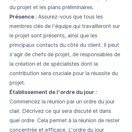
du projet et les plans préliminaires.
Présence :
Assurez-vous que tous les
membres clés de l'équipe qui travailleront sur
le projet sont présents, ainsi que les
principaux contacts du côté du client. Il peut
s'agir de chefs de projet, de responsables de
la création et de spécialistes dont la
contribution sera cruciale pour la réussite du
projet.
Établissement de l'ordre du jour :
Commencez la réunion par un ordre du jour
clair. Décrivez ce qui sera discuté et dans
quel ordre. Cela permet à la réunion de rester
concentrée et efficace. L'ordre du jour