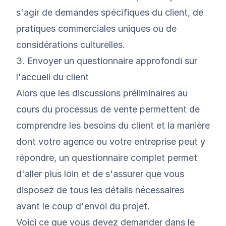
s'agir de demandes spécifiques du client, de
pratiques commerciales uniques ou de
considérations culturelles.
3. Envoyer un questionnaire approfondi sur
l'accueil du client
Alors que les discussions préliminaires au
cours du processus de vente permettent de
comprendre les besoins du client et la manière
dont votre agence ou votre entreprise peut y
répondre, un questionnaire complet permet
d'aller plus loin et de s'assurer que vous
disposez de tous les détails nécessaires
avant le coup d'envoi du projet.
Voici ce que vous devez demander dans le