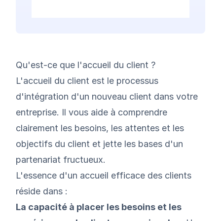
Qu'est-ce que l'accueil du client ?
L'accueil du client est le processus
d'intégration d'un nouveau client dans votre
entreprise. Il vous aide à comprendre
clairement les besoins, les attentes et les
objectifs du client et jette les bases d'un
partenariat fructueux.
L'essence d'un accueil efficace des clients
réside dans :
La capacité à placer les besoins et les