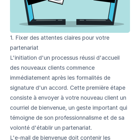
1. Fixer des attentes claires pour votre
partenariat
L'initiation d'un processus réussi d'accueil
des nouveaux clients commence
immédiatement après les formalités de
signature d'un accord
. Cette première étape
consiste à envoyer à votre nouveau client un
courriel de bienvenue, un geste important qui
témoigne de son professionnalisme et de sa
volonté d'établir un partenariat.
L'e-mail de bienvenue doit contenir les