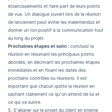
éclaircissements et faire part de leurs points
de vue. Un dialogue ouvert lors de la réunion
de lancement peut éviter les malentendus et
donner un ton positif à la communication tout
au long du projet.
Prochaines étapes et suivi :
concluez la
réunion en résumant les principaux points
abordés, en décrivant les prochaines étapes
immédiates et en fixant les dates des
prochains contrôles ou réunions. Il est
important que chacun quitte la réunion en
sachant clairement ce qu'on attend de lui et
ce qui va suivre.
5. S'aligner sur le projet du client en interne