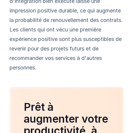
d'intégration bien exécuté laisse une
impression positive durable, ce qui augmente
la probabilité de renouvellement des contrats.
Les clients qui ont vécu une première
expérience positive sont plus susceptibles de
revenir pour des projets futurs et de
recommander vos services à d'autres
personnes.
Prêt à
augmenter votre
productivité, à