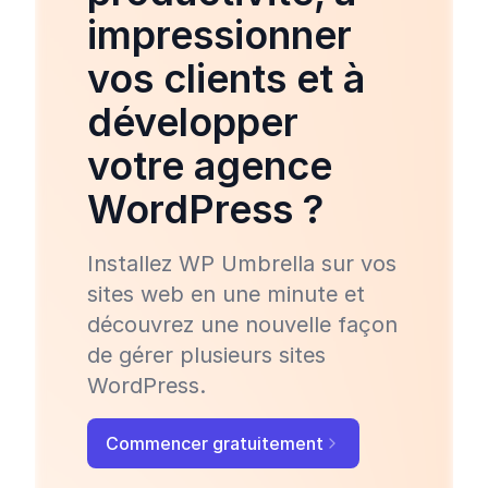
impressionner
vos clients et à
développer
votre agence
WordPress ?
Installez WP Umbrella sur vos
sites web en une minute et
découvrez une nouvelle façon
de gérer plusieurs sites
WordPress.
Commencer gratuitement