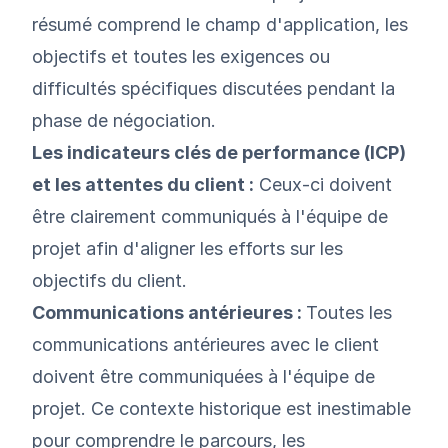
résumé comprend le champ d'application, les
objectifs et toutes les exigences ou
difficultés spécifiques discutées pendant la
phase de négociation.
Les indicateurs clés de performance (ICP)
et les attentes du client :
Ceux-ci doivent
être clairement communiqués à l'équipe de
projet afin d'aligner les efforts sur les
objectifs du client.
Communications antérieures :
Toutes les
communications antérieures avec le client
doivent être communiquées à l'équipe de
projet. Ce contexte historique est inestimable
pour comprendre le parcours, les