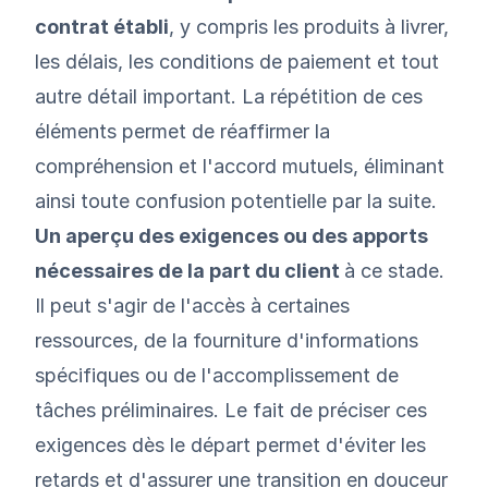
contrat établi
, y compris les produits à livrer,
les délais, les conditions de paiement et tout
autre détail important. La répétition de ces
éléments permet de réaffirmer la
compréhension et l'accord mutuels, éliminant
ainsi toute confusion potentielle par la suite.
Un aperçu des exigences ou des apports
nécessaires de la part du client
à ce stade.
Il peut s'agir de l'accès à certaines
ressources, de la fourniture d'informations
spécifiques ou de l'accomplissement de
tâches préliminaires. Le fait de préciser ces
exigences dès le départ permet d'éviter les
retards et d'assurer une transition en douceur