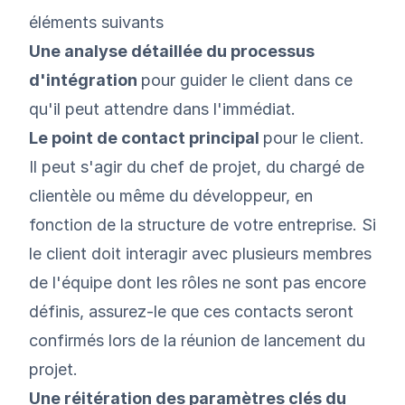
éléments suivants
Une analyse détaillée du processus
d'intégration
pour guider le client dans ce
qu'il peut attendre dans l'immédiat.
Le point de contact principal
pour le client.
Il peut s'agir du chef de projet, du chargé de
clientèle ou même du développeur, en
fonction de la structure de votre entreprise. Si
le client doit interagir avec plusieurs membres
de l'équipe dont les rôles ne sont pas encore
définis, assurez-le que ces contacts seront
confirmés lors de la réunion de lancement du
projet.
Une réitération des paramètres clés du