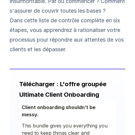
insurmontable. Par où commencer ? Comment
s'assurer de couvrir toutes les bases ?
Dans cette liste de contrôle complète en six
étapes, vous apprendrez à rationaliser votre
processus pour répondre aux attentes de vos
clients et les dépasser.
Télécharger : L'offre groupée
Ultimate Client Onboarding