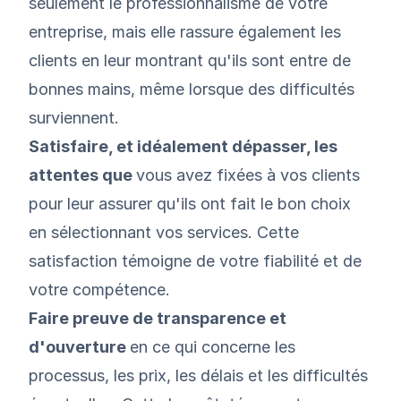
seulement le professionnalisme de votre
entreprise, mais elle rassure également les
clients en leur montrant qu'ils sont entre de
bonnes mains, même lorsque des difficultés
surviennent.
Satisfaire, et idéalement dépasser, les
attentes que
vous avez fixées à vos clients
pour leur assurer qu'ils ont fait le bon choix
en sélectionnant vos services. Cette
satisfaction témoigne de votre fiabilité et de
votre compétence.
Faire preuve de transparence et
d'ouverture
en ce qui concerne les
processus, les prix, les délais et les difficultés