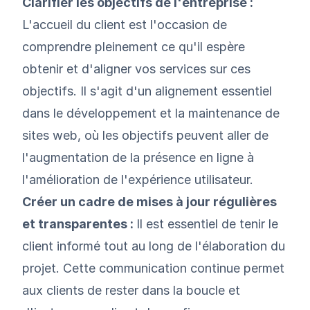
Clarifier les objectifs de l'entreprise :
L'accueil du client est l'occasion de
comprendre pleinement ce qu'il espère
obtenir et d'aligner vos services sur ces
objectifs. Il s'agit d'un alignement essentiel
dans le développement et la maintenance de
sites web, où les objectifs peuvent aller de
l'augmentation de la présence en ligne à
l'amélioration de l'expérience utilisateur.
Créer un cadre de mises à jour régulières
et transparentes :
Il est essentiel de tenir le
client informé tout au long de l'élaboration du
projet. Cette communication continue permet
aux clients de rester dans la boucle et