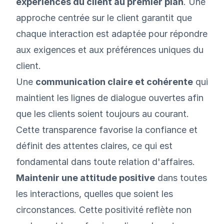
expériences du client au premier plan
. Une
approche centrée sur le client garantit que
chaque interaction est adaptée pour répondre
aux exigences et aux préférences uniques du
client.
Une
communication claire et cohérente
qui
maintient les lignes de dialogue ouvertes afin
que les clients soient toujours au courant.
Cette transparence favorise la confiance et
définit des attentes claires, ce qui est
fondamental dans toute relation d'affaires.
Maintenir une attitude positive
dans toutes
les interactions, quelles que soient les
circonstances. Cette positivité reflète non