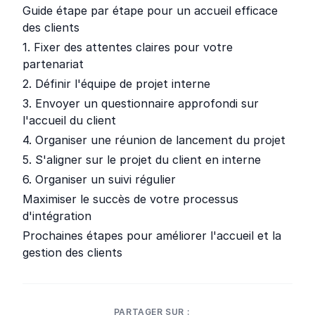
Guide étape par étape pour un accueil efficace
des clients
1. Fixer des attentes claires pour votre
partenariat
2. Définir l'équipe de projet interne
3. Envoyer un questionnaire approfondi sur
l'accueil du client
4. Organiser une réunion de lancement du projet
5. S'aligner sur le projet du client en interne
6. Organiser un suivi régulier
Maximiser le succès de votre processus
d'intégration
Prochaines étapes pour améliorer l'accueil et la
gestion des clients
PARTAGER SUR :