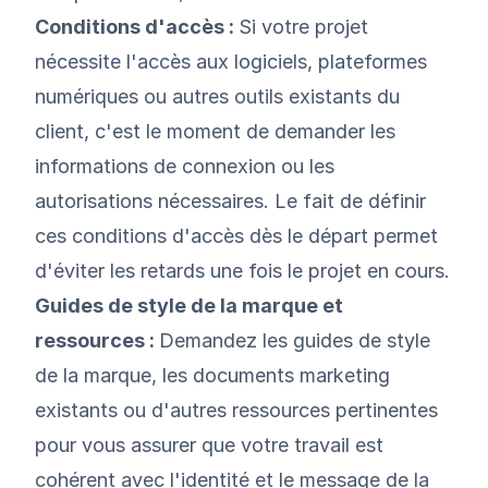
Conditions d'accès :
Si votre projet
nécessite l'accès aux logiciels, plateformes
numériques ou autres outils existants du
client, c'est le moment de demander les
informations de connexion ou les
autorisations nécessaires. Le fait de définir
ces conditions d'accès dès le départ permet
d'éviter les retards une fois le projet en cours.
Guides de style de la marque et
ressources :
Demandez les guides de style
de la marque, les documents marketing
existants ou d'autres ressources pertinentes
pour vous assurer que votre travail est
cohérent avec l'identité et le message de la