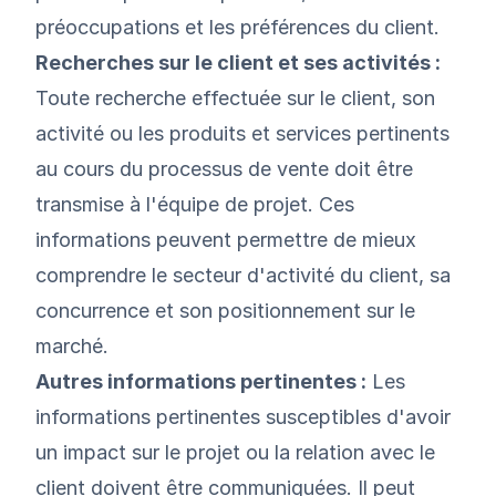
préoccupations et les préférences du client.
Recherches sur le client et ses activités :
Toute recherche effectuée sur le client, son
activité ou les produits et services pertinents
au cours du processus de vente doit être
transmise à l'équipe de projet. Ces
informations peuvent permettre de mieux
comprendre le secteur d'activité du client, sa
concurrence et son positionnement sur le
marché.
Autres informations pertinentes :
Les
informations pertinentes susceptibles d'avoir
un impact sur le projet ou la relation avec le
client doivent être communiquées. Il peut