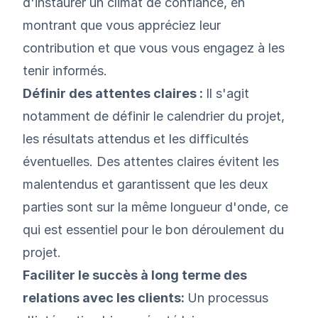
d'instaurer un climat de confiance, en
montrant que vous appréciez leur
contribution et que vous vous engagez à les
tenir informés.
Définir des attentes claires :
Il s'agit
notamment de définir le calendrier du projet,
les résultats attendus et les difficultés
éventuelles. Des attentes claires évitent les
malentendus et garantissent que les deux
parties sont sur la même longueur d'onde, ce
qui est essentiel pour le bon déroulement du
projet.
Faciliter
le succès à long terme des
relations avec les clients
:
Un processus