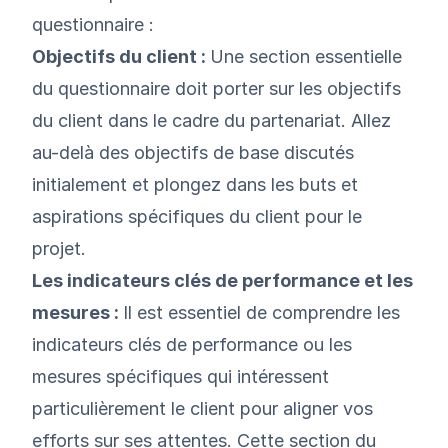
questionnaire :
Objectifs du client :
Une section essentielle
du questionnaire doit porter sur les objectifs
du client dans le cadre du partenariat. Allez
au-delà des objectifs de base discutés
initialement et plongez dans les buts et
aspirations spécifiques du client pour le
projet.
Les indicateurs clés de performance et les
mesures :
Il est essentiel de comprendre les
indicateurs clés de performance ou les
mesures spécifiques qui intéressent
particulièrement le client pour aligner vos
efforts sur ses attentes. Cette section du