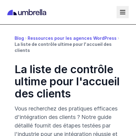
Blog
Ressources pour les agences WordPress
La liste de contrôle ultime pour l'accueil des
clients
La liste de contrôle
ultime pour l'accueil
des clients
Vous recherchez des pratiques efficaces
d'intégration des clients ? Notre guide
détaillé fournit des étapes testées par
l'industrie pour une intégration réussie et