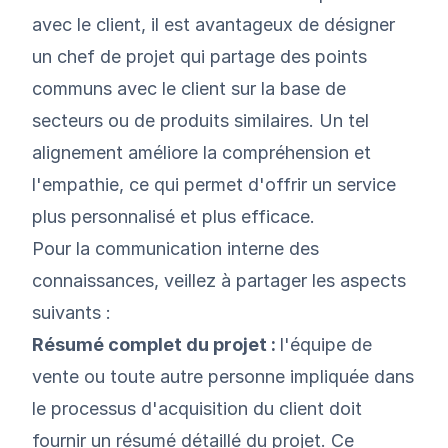
avec
le client, il est avantageux de désigner
un chef de projet qui partage des points
communs avec le client sur la base de
secteurs ou de produits similaires. Un tel
alignement améliore la compréhension et
l'empathie, ce qui permet d'offrir un service
plus personnalisé et plus efficace.
Pour la communication interne des
connaissances, veillez à partager les aspects
suivants :
Résumé complet du projet :
l'équipe de
vente ou toute autre personne impliquée dans
le processus d'acquisition du client doit
fournir un résumé détaillé du projet. Ce