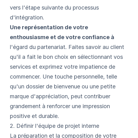
vers l'étape suivante du processus
d'intégration.
Une représentation de votre
enthousiasme et de votre confiance à
l'égard du partenariat. Faites savoir au client
qu'il a fait le bon choix en sélectionnant vos
services et exprimez votre impatience de
commencer. Une touche personnelle, telle
qu'un dossier de bienvenue ou une petite
marque d'appréciation, peut contribuer
grandement à renforcer une impression
positive et durable.
2. Définir l'équipe de projet interne
La préparation et la composition de votre