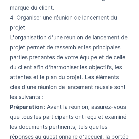
marque du client.
4. Organiser une réunion de lancement du
projet
L'organisation d'une réunion de lancement de
projet permet de rassembler les principales
parties prenantes de votre équipe et de celle
du client afin d'harmoniser les objectifs, les
attentes et le plan du projet. Les éléments
clés d'une réunion de lancement réussie sont
les suivants :
Préparation :
Avant la réunion, assurez-vous
que tous les participants ont reçu et examiné
les documents pertinents, tels que les
réponses au questionnaire d'accueil, la portée