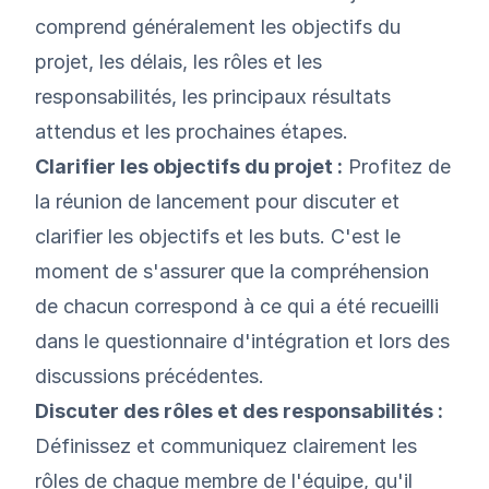
comprend généralement les objectifs du
projet, les délais, les rôles et les
responsabilités, les principaux résultats
attendus et les prochaines étapes.
Clarifier les objectifs du projet :
Profitez de
la réunion de lancement pour discuter et
clarifier les objectifs et les buts. C'est le
moment de s'assurer que la compréhension
de chacun correspond à ce qui a été recueilli
dans le questionnaire d'intégration et lors des
discussions précédentes.
Discuter des rôles et des responsabilités :
Définissez et communiquez clairement les
rôles de chaque membre de l'équipe, qu'il