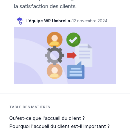
la satisfaction des clients.
L'équipe WP Umbrella
-
12 novembre 2024
TABLE DES MATIÈRES
Qu'est-ce que l'accueil du client ?
Pourquoi l'accueil du client est-il important ?