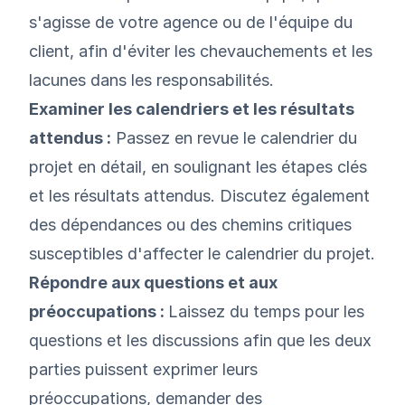
s'agisse de votre agence ou de l'équipe du
client, afin d'éviter les chevauchements et les
lacunes dans les responsabilités.
Examiner les calendriers et les résultats
attendus :
Passez en revue le calendrier du
projet en détail, en soulignant les étapes clés
et les résultats attendus. Discutez également
des dépendances ou des chemins critiques
susceptibles d'affecter le calendrier du projet.
Répondre aux questions et aux
préoccupations :
Laissez du temps pour les
questions et les discussions afin que les deux
parties puissent exprimer leurs
préoccupations, demander des