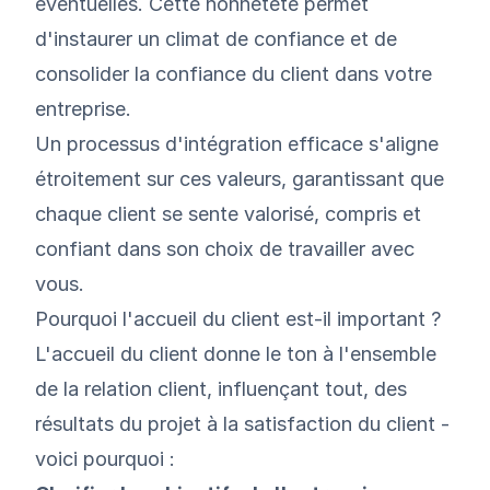
éventuelles. Cette honnêteté permet
d'instaurer un climat de confiance et de
consolider la confiance du client dans votre
entreprise.
Un processus d'intégration efficace s'aligne
étroitement sur ces valeurs, garantissant que
chaque client se sente valorisé, compris et
confiant dans son choix de travailler avec
vous.
Pourquoi l'accueil du client est-il important ?
L'accueil du client donne le ton à l'ensemble
de la relation client, influençant tout, des
résultats du projet à la satisfaction du client -
voici pourquoi :