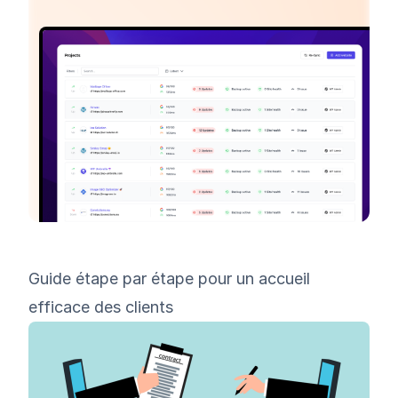
Guide étape par étape pour un accueil
efficace des clients