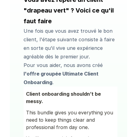
"drapeau vert" ? Voici ce qu'il
faut faire
Une fois que vous avez trouvé le bon
client, l'étape suivante consiste à faire
en sorte qu'il vive une expérience
agréable dès le premier jour.
Pour vous aider, nous avons créé
l'offre groupée Ultimate Client
Onboarding
.