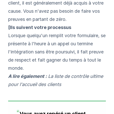
client, il est généralement déjà acquis à votre
cause. Vous n'avez pas besoin de faire vos
preuves en partant de zéro.
[Ils suivent votre processus
Lorsque quelqu'un remplit votre formulaire, se
présente à l'heure à un appel ou termine
l'intégration sans être poursuivi, il fait preuve
de respect et fait gagner du temps à tout le
monde.
A lire également :
La liste de contrôle ultime
pour l'accueil des clients
Vous avez repéré un client