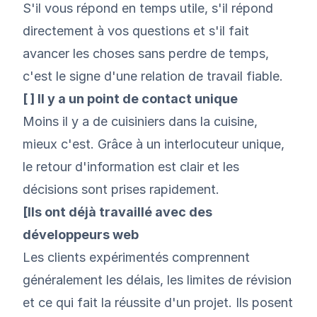
S'il vous répond en temps utile, s'il répond
directement à vos questions et s'il fait
avancer les choses sans perdre de temps,
c'est le signe d'une relation de travail fiable.
[ ] Il y a un point de contact unique
Moins il y a de cuisiniers dans la cuisine,
mieux c'est. Grâce à un interlocuteur unique,
le retour d'information est clair et les
décisions sont prises rapidement.
[Ils ont déjà travaillé avec des
développeurs web
Les clients expérimentés comprennent
généralement les délais, les limites de révision
et ce qui fait la réussite d'un projet. Ils posent