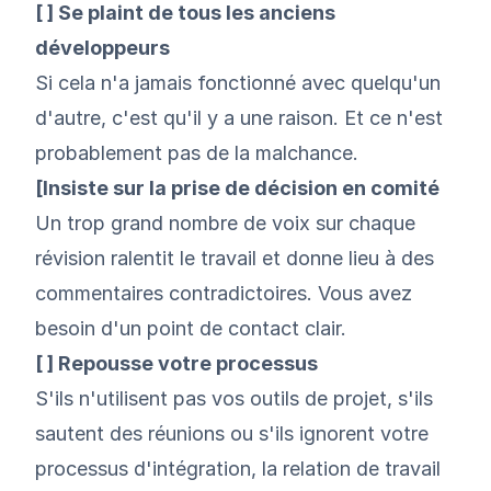
[ ] Se plaint de tous les anciens
développeurs
Si cela n'a jamais fonctionné avec quelqu'un
d'autre, c'est qu'il y a une raison. Et ce n'est
probablement pas de la malchance.
[Insiste sur la prise de décision en comité
Un trop grand nombre de voix sur chaque
révision ralentit le travail et donne lieu à des
commentaires contradictoires. Vous avez
besoin d'un point de contact clair.
[ ] Repousse votre processus
S'ils n'utilisent pas vos outils de projet, s'ils
sautent des réunions ou s'ils ignorent votre
processus d'intégration, la relation de travail