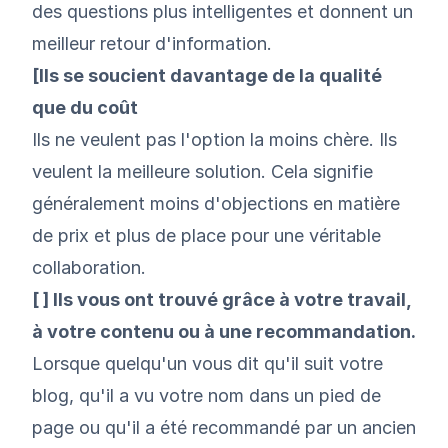
des questions plus intelligentes et donnent un
meilleur retour d'information.
[Ils se soucient davantage de la qualité
que du coût
Ils ne veulent pas l'option la moins chère. Ils
veulent la meilleure solution. Cela signifie
généralement moins d'objections en matière
de prix et plus de place pour une véritable
collaboration.
[ ] Ils vous ont trouvé grâce à votre travail,
à votre contenu ou à une recommandation.
Lorsque quelqu'un vous dit qu'il suit votre
blog, qu'il a vu votre nom dans un pied de
page ou qu'il a été recommandé par un ancien