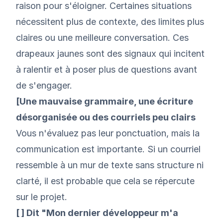
raison pour s'éloigner. Certaines situations
nécessitent plus de contexte, des limites plus
claires ou une meilleure conversation. Ces
drapeaux jaunes sont des signaux qui incitent
à ralentir et à poser plus de questions avant
de s'engager.
[Une mauvaise grammaire, une écriture
désorganisée ou des courriels peu clairs
Vous n'évaluez pas leur ponctuation, mais la
communication est importante. Si un courriel
ressemble à un mur de texte sans structure ni
clarté, il est probable que cela se répercute
sur le projet.
[ ] Dit "Mon dernier développeur m'a