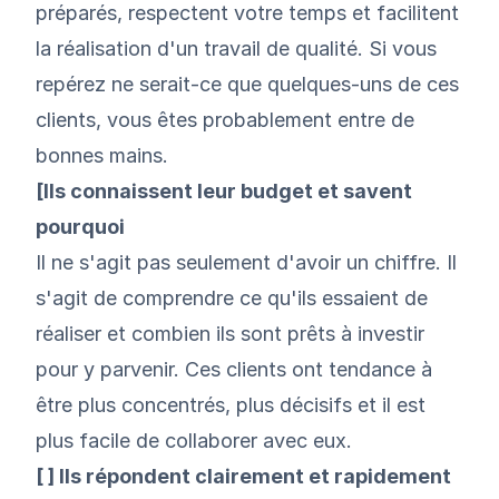
préparés, respectent votre temps et facilitent
la réalisation d'un travail de qualité. Si vous
repérez ne serait-ce que quelques-uns de ces
clients, vous êtes probablement entre de
bonnes mains.
[Ils connaissent leur budget et savent
pourquoi
Il ne s'agit pas seulement d'avoir un chiffre. Il
s'agit de comprendre ce qu'ils essaient de
réaliser et combien ils sont prêts à investir
pour y parvenir. Ces clients ont tendance à
être plus concentrés, plus décisifs et il est
plus facile de collaborer avec eux.
[ ] Ils répondent clairement et rapidement