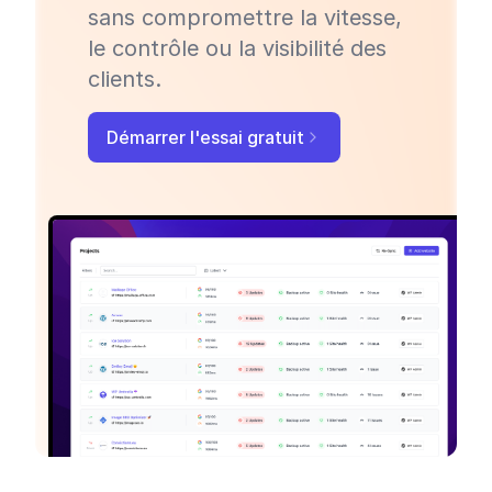
sans compromettre la vitesse,
le contrôle ou la visibilité des
clients.
Démarrer l'essai gratuit