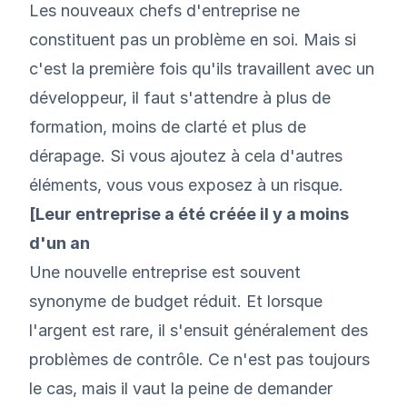
Les nouveaux chefs d'entreprise ne
constituent pas un problème en soi. Mais si
c'est la première fois qu'ils travaillent avec un
développeur, il faut s'attendre à plus de
formation, moins de clarté et plus de
dérapage. Si vous ajoutez à cela d'autres
éléments, vous vous exposez à un risque.
[Leur entreprise a été créée il y a moins
d'un an
Une nouvelle entreprise est souvent
synonyme de budget réduit. Et lorsque
l'argent est rare, il s'ensuit généralement des
problèmes de contrôle. Ce n'est pas toujours
le cas, mais il vaut la peine de demander