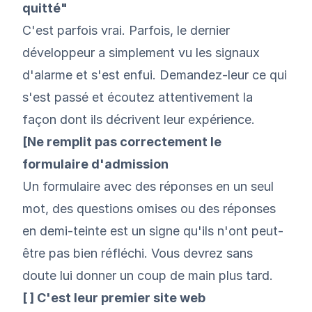
quitté"
C'est parfois vrai. Parfois, le dernier
développeur a simplement vu les signaux
d'alarme et s'est enfui. Demandez-leur ce qui
s'est passé et écoutez attentivement la
façon dont ils décrivent leur expérience.
[Ne remplit pas correctement le
formulaire d'admission
Un formulaire avec des réponses en un seul
mot, des questions omises ou des réponses
en demi-teinte est un signe qu'ils n'ont peut-
être pas bien réfléchi. Vous devrez sans
doute lui donner un coup de main plus tard.
[ ] C'est leur premier site web