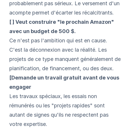
probablement pas sérieux. Le versement d'un
acompte permet d'écarter les récalcitrants.
[ ] Veut construire "le prochain Amazon"
avec un budget de 500 $.
Ce n'est pas l'ambition qui est en cause.
C'est la déconnexion avec la réalité. Les
projets de ce type manquent généralement de
planification, de financement, ou des deux.
[Demande un travail gratuit avant de vous
engager
Les travaux spéciaux, les essais non
rémunérés ou les "projets rapides" sont
autant de signes qu'ils ne respectent pas
votre expertise.