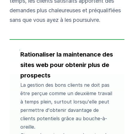
temps, les clients satisfaits apportent des
demandes plus chaleureuses et préqualifiées
sans que vous ayez à les poursuivre.
Rationaliser la maintenance des
sites web pour obtenir plus de
prospects
La gestion des bons clients ne doit pas
être perçue comme un deuxième travail
à temps plein, surtout lorsqu'elle peut
permettre d'obtenir davantage de
clients potentiels grâce au bouche-à-
oreille.