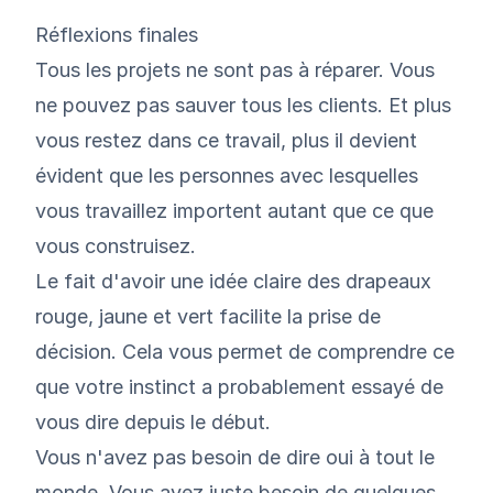
Réflexions finales
Tous les projets ne sont pas à réparer. Vous
ne pouvez pas sauver tous les clients. Et plus
vous restez dans ce travail, plus il devient
évident que les personnes avec lesquelles
vous travaillez importent autant que ce que
vous construisez.
Le fait d'avoir une idée claire des drapeaux
rouge, jaune et vert facilite la prise de
décision. Cela vous permet de comprendre ce
que votre instinct a probablement essayé de
vous dire depuis le début.
Vous n'avez pas besoin de dire oui à tout le
monde. Vous avez juste besoin de quelques