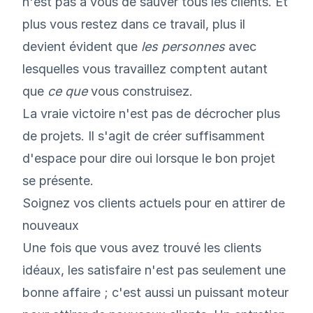
n'est pas à vous de sauver tous les clients. Et
plus vous restez dans ce travail, plus il
devient évident que
les personnes
avec
lesquelles vous travaillez comptent autant
que
ce que
vous construisez.
La vraie victoire n'est pas de décrocher plus
de projets. Il s'agit de créer suffisamment
d'espace pour dire oui lorsque le bon projet
se présente.
Soignez vos clients actuels pour en attirer de
nouveaux
Une fois que vous avez trouvé les clients
idéaux, les satisfaire n'est pas seulement une
bonne affaire ; c'est aussi un puissant moteur