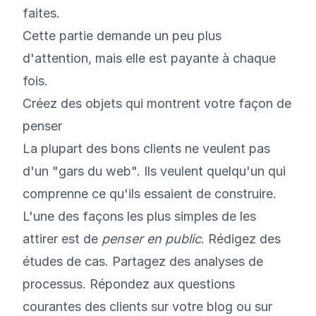
faites.
Cette partie demande un peu plus
d'attention, mais elle est payante à chaque
fois.
Créez des objets qui montrent votre façon de
penser
La plupart des bons clients ne veulent pas
d'un "gars du web". Ils veulent quelqu'un qui
comprenne ce qu'ils essaient de construire.
L'une des façons les plus simples de les
attirer est de
penser en public
. Rédigez des
études de cas. Partagez des analyses de
processus. Répondez aux questions
courantes des clients sur votre blog ou sur