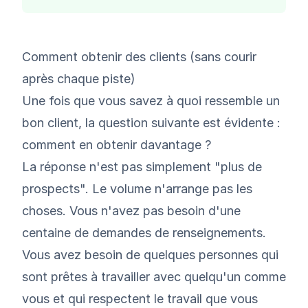
Comment obtenir des clients (sans courir
après chaque piste)
Une fois que vous savez à quoi ressemble un
bon client, la question suivante est évidente :
comment en obtenir davantage ?
La réponse n'est pas simplement "plus de
prospects". Le volume n'arrange pas les
choses. Vous n'avez pas besoin d'une
centaine de demandes de renseignements.
Vous avez besoin de quelques personnes qui
sont prêtes à travailler avec quelqu'un comme
vous et qui respectent le travail que vous