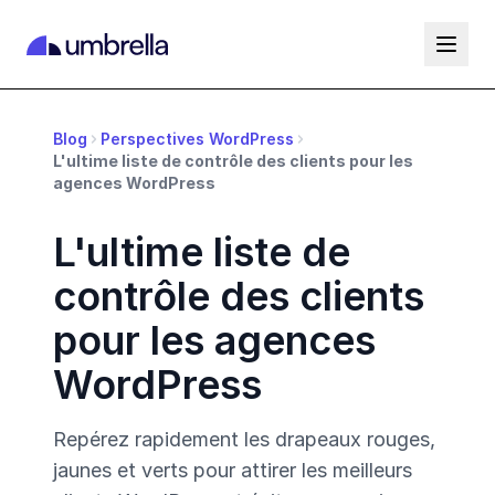
Blog
Perspectives WordPress
L'ultime liste de contrôle des clients pour les
agences WordPress
L'ultime liste de
contrôle des clients
pour les agences
WordPress
Repérez rapidement les drapeaux rouges,
jaunes et verts pour attirer les meilleurs