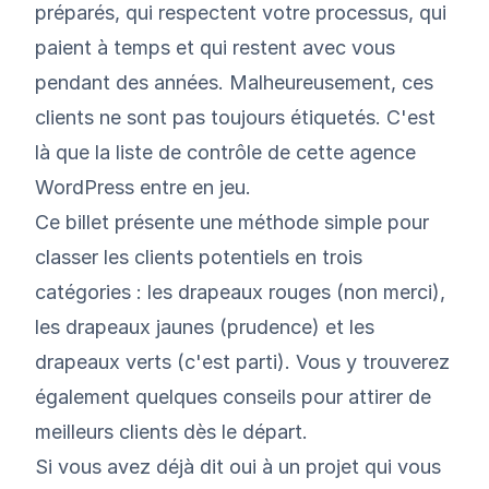
préparés, qui respectent votre processus, qui
paient à temps et qui restent avec vous
pendant des années. Malheureusement, ces
clients ne sont pas toujours étiquetés. C'est
là que la liste de contrôle de cette agence
WordPress
entre en jeu.
Ce billet présente une méthode simple pour
classer les clients potentiels en trois
catégories : les drapeaux rouges (non merci),
les drapeaux jaunes (prudence) et les
drapeaux verts (c'est parti). Vous y trouverez
également quelques conseils pour attirer de
meilleurs clients dès le départ.
Si vous avez déjà dit oui à un projet qui vous