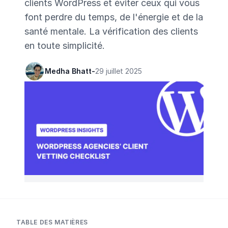
clients WordPress et éviter ceux qui vous
font perdre du temps, de l'énergie et de la
santé mentale. La vérification des clients
en toute simplicité.
Medha Bhatt
-
29 juillet 2025
TABLE DES MATIÈRES