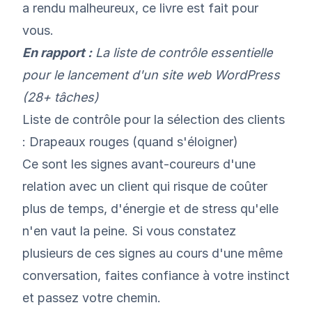
a rendu malheureux, ce livre est fait pour
vous.
En rapport :
La
liste de contrôle
essentielle
pour le lancement d'un site web WordPress
(28+ tâches)
Liste de contrôle pour la sélection des clients
: Drapeaux rouges (quand s'éloigner)
Ce sont les signes avant-coureurs d'une
relation avec un client qui risque de coûter
plus de temps, d'énergie et de stress qu'elle
n'en vaut la peine. Si vous constatez
plusieurs de ces signes au cours d'une même
conversation, faites confiance à votre instinct
et passez votre chemin.