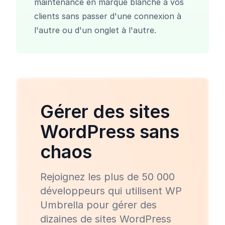
maintenance
en marque blanche à vos
clients sans passer d'une connexion à
l'autre ou d'un onglet à l'autre.
Gérer des sites
WordPress sans
chaos
Rejoignez les plus de 50 000
développeurs qui utilisent WP
Umbrella pour gérer des
dizaines de sites WordPress