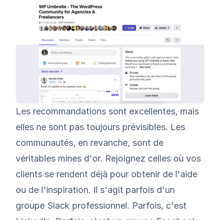
Les recommandations sont excellentes, mais
elles ne sont pas toujours prévisibles. Les
communautés, en revanche, sont de
véritables mines d'or. Rejoignez celles où vos
clients se rendent déjà pour obtenir de l'aide
ou de l'inspiration. Il s'agit parfois d'un
groupe Slack professionnel. Parfois, c'est