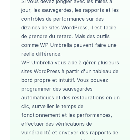
Si vous devez jongler avec les mises à
jour, les sauvegardes, les rapports et les
contrôles de performance sur des
dizaines de sites WordPress, il est facile
de prendre du retard. Mais des outils
comme
WP Umbrella
peuvent faire une
réelle différence.
WP Umbrella vous aide à gérer plusieurs
sites WordPress à partir d'un tableau de
bord propre et intuitif. Vous pouvez
programmer des
sauvegardes
automatiques
et des restaurations en un
clic
, surveiller le
temps de
fonctionnement et les performances
,
effectuer des vérifications de
vulnérabilité
et envoyer des
rapports de