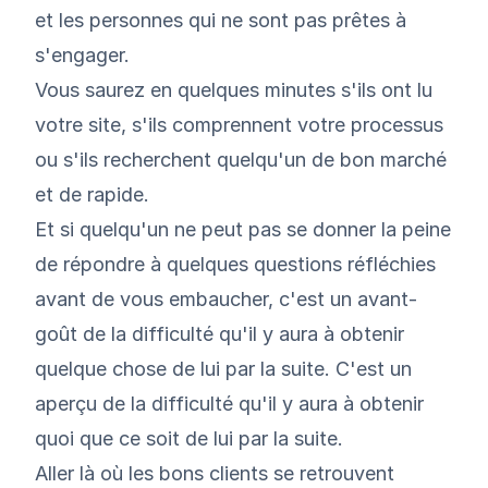
et les personnes qui ne sont pas prêtes à
s'engager.
Vous saurez en quelques minutes s'ils ont lu
votre site, s'ils comprennent votre processus
ou s'ils recherchent quelqu'un de bon marché
et de rapide.
Et si quelqu'un ne peut pas se donner la peine
de répondre à quelques questions réfléchies
avant de vous embaucher, c'est un avant-
goût de la difficulté qu'il y aura à obtenir
quelque chose de lui par la suite. C'est un
aperçu de la difficulté qu'il y aura à obtenir
quoi que ce soit de lui par la suite.
Aller là où les bons clients se retrouvent