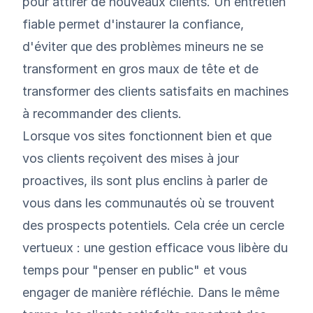
pour attirer de nouveaux clients. Un entretien
fiable permet d'instaurer la confiance,
d'éviter que des problèmes mineurs ne se
transforment en gros maux de tête et de
transformer des clients satisfaits en machines
à recommander des clients.
Lorsque vos sites fonctionnent bien et que
vos clients reçoivent des mises à jour
proactives, ils sont plus enclins à parler de
vous dans les communautés où se trouvent
des prospects potentiels. Cela crée un cercle
vertueux : une gestion efficace vous libère du
temps pour "penser en public" et vous
engager de manière réfléchie. Dans le même