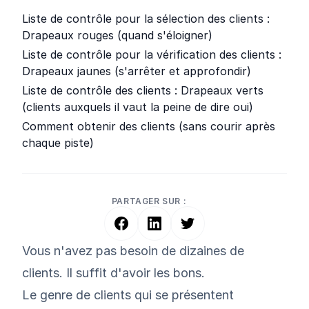
Liste de contrôle pour la sélection des clients :
Drapeaux rouges (quand s'éloigner)
Liste de contrôle pour la vérification des clients :
Drapeaux jaunes (s'arrêter et approfondir)
Liste de contrôle des clients : Drapeaux verts
(clients auxquels il vaut la peine de dire oui)
Comment obtenir des clients (sans courir après
chaque piste)
PARTAGER SUR :
Vous n'avez pas besoin de dizaines de
clients. Il suffit d'avoir les bons.
Le genre de clients qui se présentent