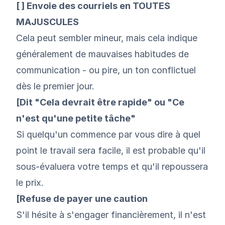
[ ] Envoie des courriels en TOUTES
MAJUSCULES
Cela peut sembler mineur, mais cela indique
généralement de mauvaises habitudes de
communication - ou pire, un ton conflictuel
dès le premier jour.
[Dit "Cela devrait être rapide" ou "Ce
n'est qu'une petite tâche"
Si quelqu'un commence par vous dire à quel
point le travail sera facile, il est probable qu'il
sous-évaluera votre temps et qu'il repoussera
le prix.
[Refuse de payer une caution
S'il hésite à s'engager financièrement, il n'est