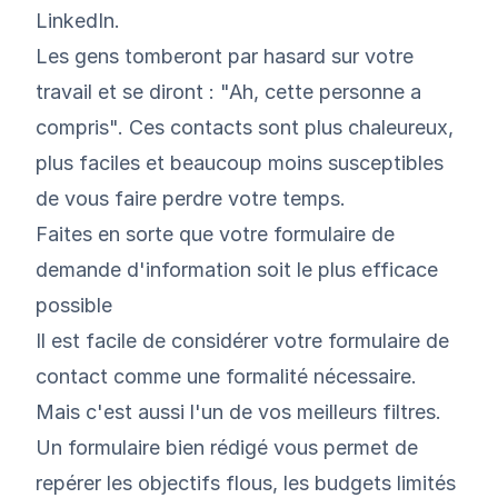
LinkedIn.
Les gens tomberont par hasard sur votre
travail et se diront : "Ah, cette personne a
compris". Ces contacts sont plus chaleureux,
plus faciles et beaucoup moins susceptibles
de vous faire perdre votre temps.
Faites en sorte que votre formulaire de
demande d'information soit le plus efficace
possible
Il est facile de considérer votre formulaire de
contact comme une formalité nécessaire.
Mais c'est aussi l'un de vos meilleurs filtres.
Un formulaire bien rédigé vous permet de
repérer les objectifs flous, les budgets limités