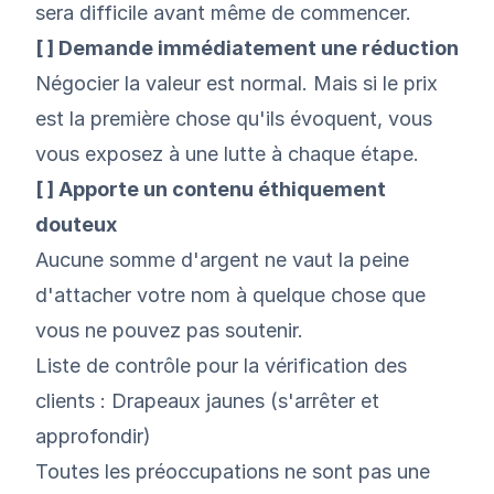
sera difficile avant même de commencer.
[ ] Demande immédiatement une réduction
Négocier la valeur est normal. Mais si le prix
est la première chose qu'ils évoquent, vous
vous exposez à une lutte à chaque étape.
[ ] Apporte un contenu éthiquement
douteux
Aucune somme d'argent ne vaut la peine
d'attacher votre nom à quelque chose que
vous ne pouvez pas soutenir.
Liste de contrôle pour la vérification des
clients : Drapeaux jaunes (s'arrêter et
approfondir)
Toutes les préoccupations ne sont pas une