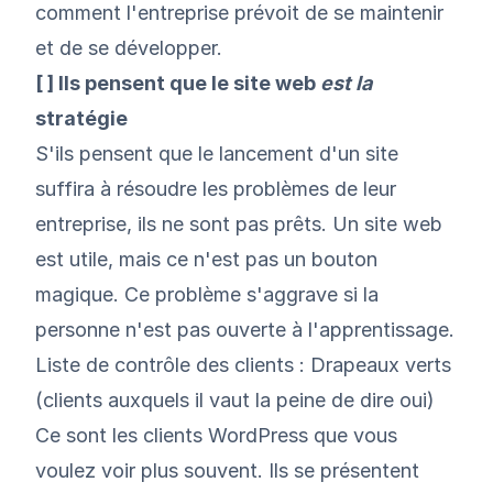
comment l'entreprise prévoit de se maintenir
et de se développer.
[ ] Ils pensent que le site web
est la
stratégie
S'ils pensent que le lancement d'un site
suffira à résoudre les problèmes de leur
entreprise, ils ne sont pas prêts. Un site web
est utile, mais ce n'est pas un bouton
magique. Ce problème s'aggrave si la
personne n'est pas ouverte à l'apprentissage.
Liste de contrôle des clients : Drapeaux verts
(clients auxquels il vaut la peine de dire oui)
Ce sont les clients WordPress que vous
voulez voir plus souvent. Ils se présentent