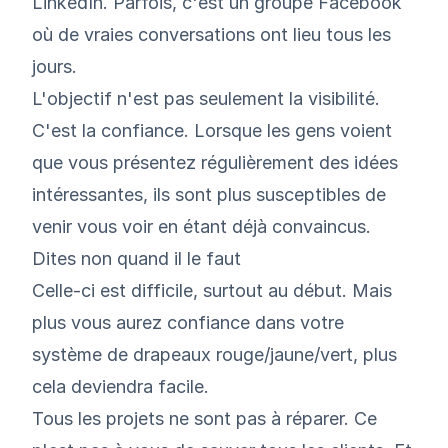
LinkedIn. Parfois, c'est un groupe Facebook
où de vraies conversations ont lieu tous les
jours.
L'objectif n'est pas seulement la visibilité.
C'est la confiance. Lorsque les gens voient
que vous présentez régulièrement des idées
intéressantes, ils sont plus susceptibles de
venir vous voir en étant déjà convaincus.
Dites non quand il le faut
Celle-ci est difficile, surtout au début. Mais
plus vous aurez confiance dans votre
système de drapeaux rouge/jaune/vert, plus
cela deviendra facile.
Tous les projets ne sont pas à réparer. Ce