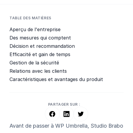
TABLE DES MATIÈRES
Aperçu de l'entreprise
Des mesures qui comptent
Décision et recommandation
Efficacité et gain de temps
Gestion de la sécurité
Relations avec les clients
Caractéristiques et avantages du produit
PARTAGER SUR :
Avant de passer à WP Umbrella, Studio Brabo