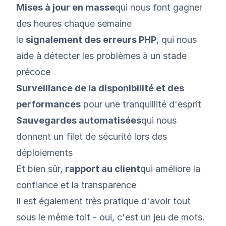
Mises à jour en masse
qui nous font gagner
des heures chaque semaine
le
signalement des erreurs PHP
, qui nous
aide à détecter les problèmes à un stade
précoce
Surveillance de la disponibilité et des
performances
pour une tranquillité d'esprit
Sauvegardes automatisées
qui nous
donnent un filet de sécurité lors des
déploiements
Et bien sûr,
rapport au client
qui améliore la
confiance et la transparence
Il est également très pratique d'avoir tout
sous le même toit - oui, c'est un jeu de mots.