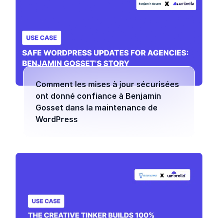
Comment les mises à jour sécurisées
ont donné confiance à Benjamin
Gosset dans la maintenance de
WordPress