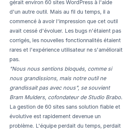
gérait environ 60 sites WordPress à l'aide
d'un autre outil. Mais au fil du temps, il a
commencé à avoir l'impression que cet outil
avait cessé d'évoluer. Les bugs n'étaient pas
corrigés, les nouvelles fonctionnalités étaient
rares et l'expérience utilisateur ne s'améliorait
pas.
"Nous nous sentions bloqués, comme si
nous grandissions, mais notre outil ne
grandissait pas avec nous", se souvient
Bram Mulders, cofondateur de Studio Brabo.
La gestion de 60 sites sans solution fiable et
évolutive est rapidement devenue un
problème. L'équipe perdait du temps, perdait