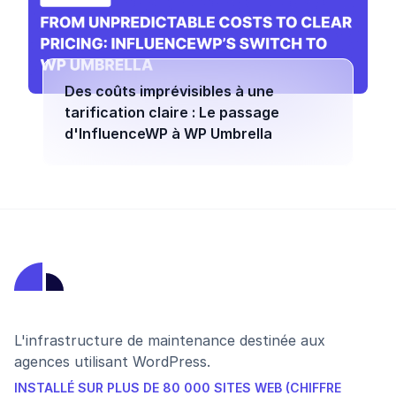
Des coûts imprévisibles à une
tarification claire : Le passage
d'InfluenceWP à WP Umbrella
L'infrastructure de maintenance destinée aux
agences utilisant WordPress.
INSTALLÉ SUR PLUS DE 80 000 SITES WEB (CHIFFRE