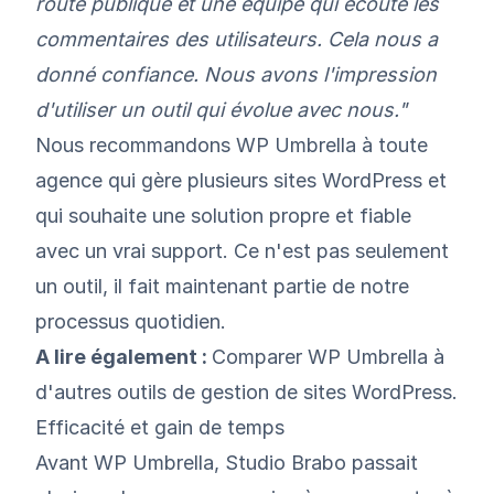
route publique et une équipe qui écoute les
commentaires des utilisateurs. Cela nous a
donné confiance. Nous avons l'impression
d'utiliser un outil qui évolue avec nous."
Nous recommandons WP Umbrella à toute
agence qui
gère plusieurs sites WordPress
et
qui souhaite une solution propre et fiable
avec un vrai support. Ce n'est pas seulement
un outil, il fait maintenant partie de notre
processus quotidien.
A lire également :
Comparer WP Umbrella à
d'autres outils de gestion de sites WordPress
.
Efficacité et gain de temps
Avant WP Umbrella, Studio Brabo passait