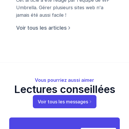
Umbrella. Gérer plusieurs sites web n'a
jamais été aussi facile !
Voir tous les articles
Vous pourriez aussi aimer
Lectures conseillées
Voir tous les messages