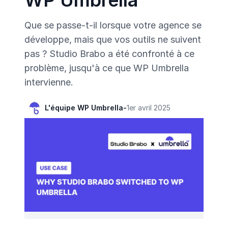
WP Umbrella
Que se passe-t-il lorsque votre agence se
développe, mais que vos outils ne suivent
pas ? Studio Brabo a été confronté à ce
problème, jusqu'à ce que WP Umbrella
intervienne.
L'équipe WP Umbrella
-
1er avril 2025