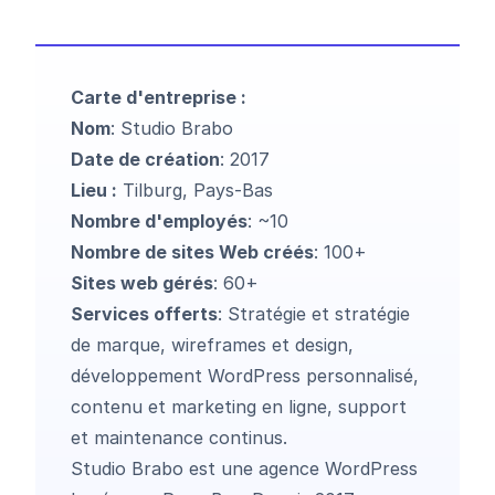
Carte d'entreprise :
Nom
:
Studio Brabo
Date de création
: 2017
Lieu :
Tilburg, Pays-Bas
Nombre d'employés
: ~10
Nombre de sites Web créés
: 100+
Sites web gérés
: 60+
Services offerts
:
Stratégie et stratégie
de marque, wireframes et design,
développement WordPress personnalisé,
contenu et marketing en ligne, support
et maintenance continus.
Studio Brabo est une agence WordPress