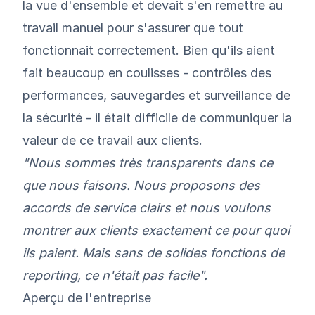
la vue d'ensemble et devait s'en remettre au
travail manuel pour s'assurer que tout
fonctionnait correctement. Bien qu'ils aient
fait beaucoup en coulisses - contrôles des
performances, sauvegardes et surveillance de
la sécurité - il était difficile de communiquer la
valeur de ce travail aux clients.
"Nous sommes très transparents dans ce
que nous faisons. Nous proposons des
accords de service clairs et nous voulons
montrer aux clients exactement ce pour quoi
ils paient. Mais sans de solides fonctions de
reporting, ce n'était pas facile".
Aperçu de l'entreprise