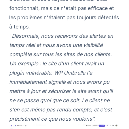
fonctionnait, mais ce n'était pas efficace et
les problèmes n'étaient pas toujours détectés
à temps.
"
Désormais, nous recevons des alertes en
temps réel et nous avons une visibilité
complète sur tous les sites de nos clients.
Un exemple : le site d'un client avait un
plugin vulnérable. WP Umbrella l'a
immédiatement signalé et nous avons pu
mettre à jour et sécuriser le site avant qu'il
ne se passe quoi que ce soit. Le client ne
s'en est même pas rendu compte, et c'est
précisément ce que nous voulons".