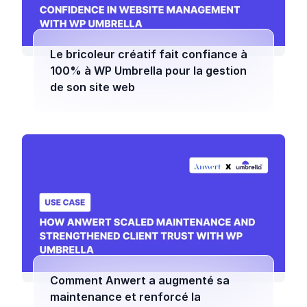
Le bricoleur créatif fait confiance à
100% à WP Umbrella pour la gestion
de son site web
Comment Anwert a augmenté sa
maintenance et renforcé la