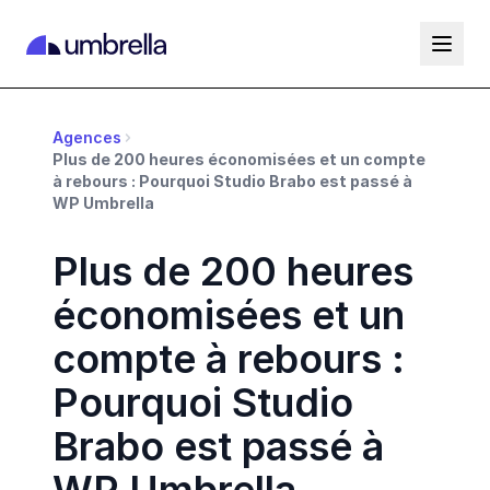
Agences
Plus de 200 heures économisées et un compte
à rebours : Pourquoi Studio Brabo est passé à
WP Umbrella
Plus de 200 heures
économisées et un
compte à rebours :
Pourquoi Studio
Brabo est passé à