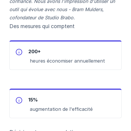
confiance. Nous avons l'impression d'utiliser un
outil qui évolue avec nous - Bram Mulders,
cofondateur de Studio Brabo.
Des mesures qui comptent
200+
heures économiser annuellement
15%
augmentation de l'efficacité