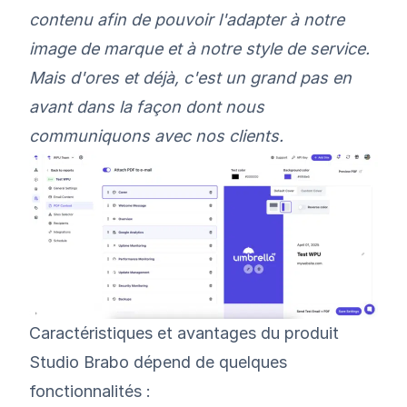
contenu afin de pouvoir l'adapter à notre
image de marque et à notre style de service.
Mais d'ores et déjà, c'est un grand pas en
avant dans la façon dont nous
communiquons avec nos clients.
Caractéristiques et avantages du produit
Studio Brabo dépend de quelques
fonctionnalités :