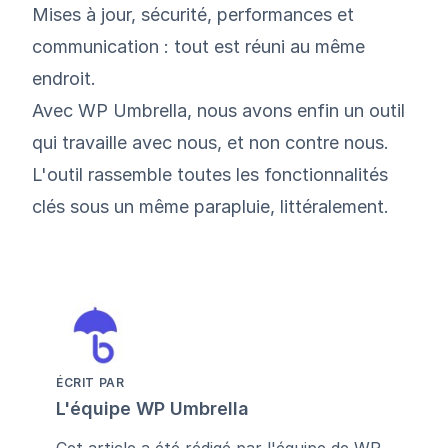
Mises à jour, sécurité, performances et
communication : tout est réuni au même
endroit.
Avec WP Umbrella, nous avons enfin un outil
qui travaille avec nous, et non contre nous.
L'outil rassemble toutes les fonctionnalités
clés sous un même parapluie, littéralement.
ÉCRIT PAR
L'équipe WP Umbrella
Cet article a été rédigé par l'équipe de WP