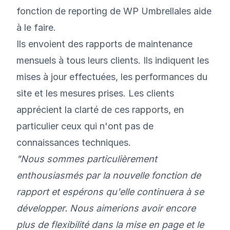
fonction de reporting de WP Umbrellales aide
à le faire.
Ils envoient des rapports de maintenance
mensuels à tous leurs clients. Ils indiquent les
mises à jour effectuées, les performances du
site et les mesures prises. Les clients
apprécient la clarté de ces rapports, en
particulier ceux qui n'ont pas de
connaissances techniques.
"Nous sommes particulièrement
enthousiasmés par la
nouvelle fonction de
rapport
et espérons qu'elle continuera à se
développer. Nous aimerions avoir encore
plus de flexibilité dans la mise en page et le