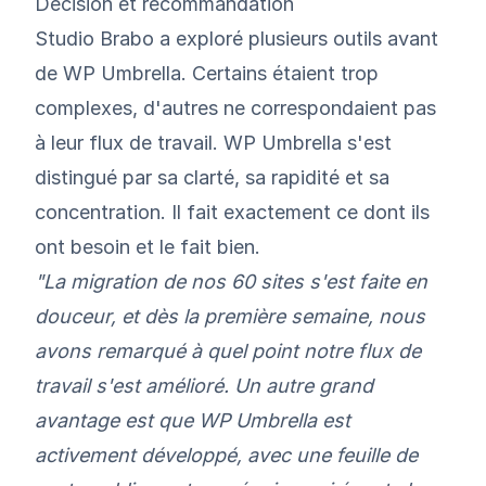
Décision et recommandation
Studio Brabo a exploré plusieurs outils avant
de
WP Umbrella
. Certains étaient trop
complexes, d'autres ne correspondaient pas
à leur flux de travail. WP Umbrella s'est
distingué par sa clarté, sa rapidité et sa
concentration. Il fait exactement ce dont ils
ont besoin et le fait bien.
"La migration de nos 60 sites s'est faite en
douceur, et dès la première semaine, nous
avons remarqué à quel point notre flux de
travail s'est amélioré. Un autre grand
avantage est que WP Umbrella est
activement développé, avec une feuille de