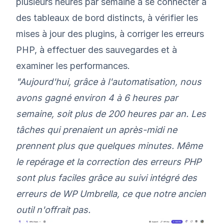
plusieurs heures par semaine à se connecter à
des tableaux de bord distincts, à vérifier les
mises à jour des plugins, à corriger les erreurs
PHP, à effectuer des sauvegardes et à
examiner les performances.
"Aujourd'hui, grâce à l'automatisation, nous
avons gagné environ 4 à 6 heures par
semaine, soit plus de 200 heures par an. Les
tâches qui prenaient un après-midi ne
prennent plus que quelques minutes. Même
le repérage et la correction des erreurs PHP
sont plus faciles grâce au suivi intégré des
erreurs de WP Umbrella, ce que notre ancien
outil n'offrait pas.