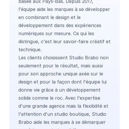
basée aux Pays-Bas. Depuis 2017,
l'équipe aide les marques à se développer
en combinant le design et le
développement dans des expériences
numériques sur mesure. Ce qui les
distingue, c'est leur savoir-faire créatif et
technique.
Les clients choisissent Studio Brabo non
seulement pour le résultat, mais aussi
pour son approche unique axée sur le
design et pour la façon dont l'équipe lui
donne vie grâce à un développement
solide comme le roc. Avec l'expertise
d'une grande agence mais la flexibilité et
l'attention d'un studio boutique, Studio
Brabo aide les marques à se démarquer