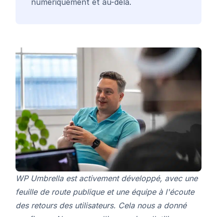
numériquement et au-delà.
WP Umbrella est activement développé, avec une
feuille de route publique et une équipe à l'écoute
des retours des utilisateurs. Cela nous a donné