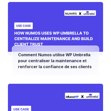
Comment Numos utilise WP Umbrella
pour centraliser la maintenance et
renforcer la confiance de ses clients