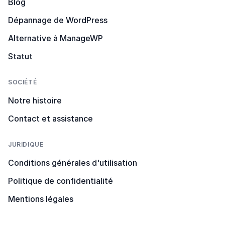
Blog
Dépannage de WordPress
Alternative à ManageWP
Statut
SOCIÉTÉ
Notre histoire
Contact et assistance
JURIDIQUE
Conditions générales d'utilisation
Politique de confidentialité
Mentions légales