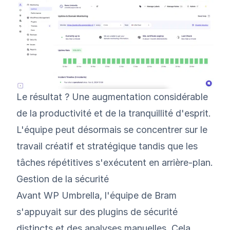
Le résultat ? Une augmentation considérable
de la productivité et de la tranquillité d'esprit.
L'équipe peut désormais se concentrer sur le
travail créatif et stratégique tandis que les
tâches répétitives s'exécutent en arrière-plan.
Gestion de la sécurité
Avant WP Umbrella, l'équipe de Bram
s'appuyait sur des plugins de sécurité
distincts et des analyses manuelles. Cela