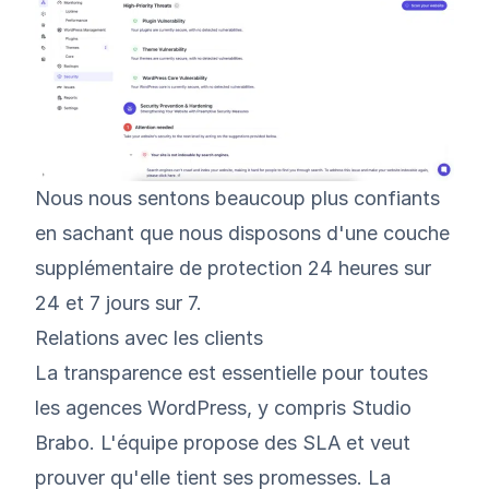
Nous nous sentons beaucoup plus confiants
en sachant que nous disposons d'une couche
supplémentaire de protection 24 heures sur
24 et 7 jours sur 7.
Relations avec les clients
La transparence est essentielle pour toutes
les agences WordPress, y compris Studio
Brabo. L'équipe propose des SLA et veut
prouver qu'elle tient ses promesses. La