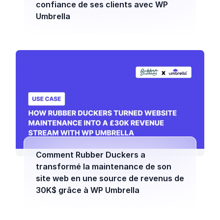
confiance de ses clients avec WP
Umbrella
Comment Rubber Duckers a
transformé la maintenance de son
site web en une source de revenus de
30K$ grâce à WP Umbrella