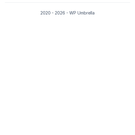
2020 - 2026 - WP Umbrella